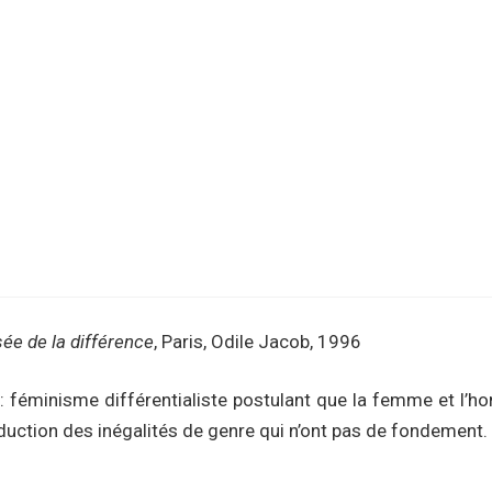
ée de la différence
, Paris, Odile Jacob, 1996
 : féminisme différentialiste postulant que la femme et l’
réduction des inégalités de genre qui n’ont pas de fondement.