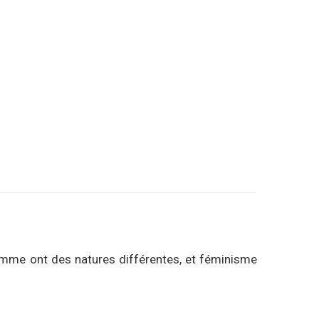
homme ont des natures différentes, et féminisme