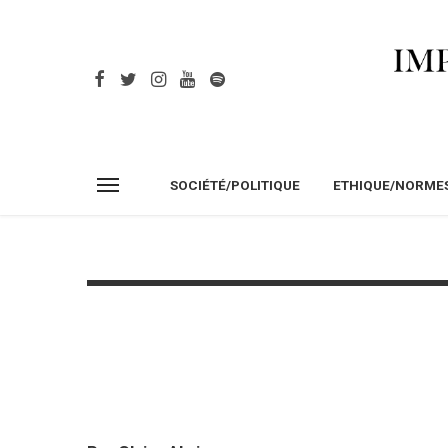
SOCIÉTÉ/POLITIQUE
ETHIQUE/NORME