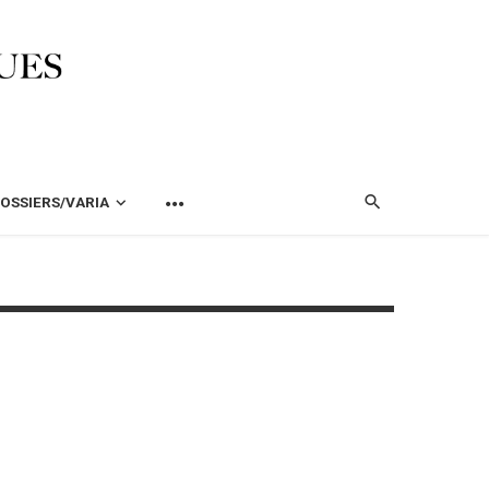
OSSIERS/VARIA