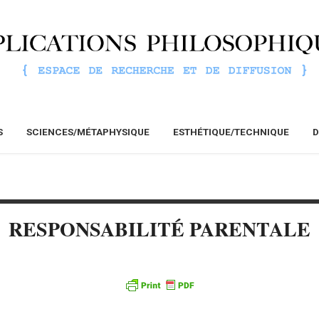
S
SCIENCES/MÉTAPHYSIQUE
ESTHÉTIQUE/TECHNIQUE
D
RESPONSABILITÉ PARENTALE