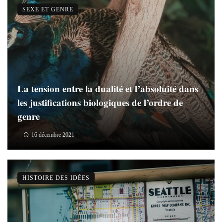
SEXE ET GENRE
La tension entre la dualité et l’absoluité dans
les justifications biologiques de l’ordre de
genre
16 décembre 2021
HISTOIRE DES IDÉES