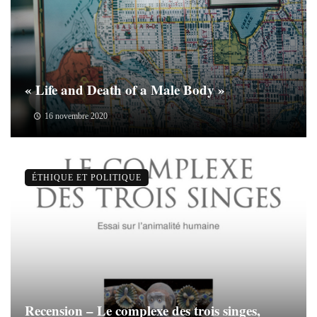
« Life and Death of a Male Body »
16 novembre 2020
ÉTHIQUE ET POLITIQUE
Recension – Le complexe des trois singes,