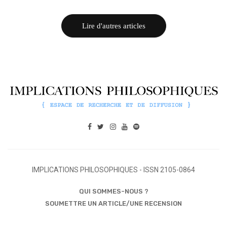
Lire d'autres articles
IMPLICATIONS PHILOSOPHIQUES - ISSN 2105-0864
QUI SOMMES-NOUS ?
SOUMETTRE UN ARTICLE/UNE RECENSION