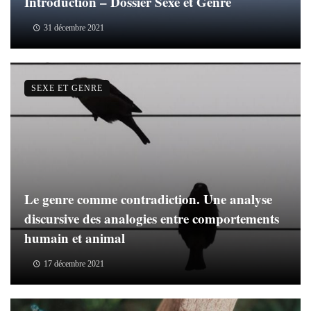
Introduction – Dossier Sexe et Genre
31 décembre 2021
SEXE ET GENRE
Le genre comme contradiction. Une analyse
discursive des analogies entre comportements
humain et animal
17 décembre 2021