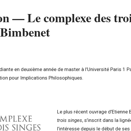
n — Le complexe des troi
 Bimbenet
udiante en deuxième année de master à l’Université Paris 1 
tion pour Implications Philosophiques.
Le plus récent ouvrage d’Etienne
trois singes
, s’inscrit dans la lign
l’intéresse depuis le début de ses