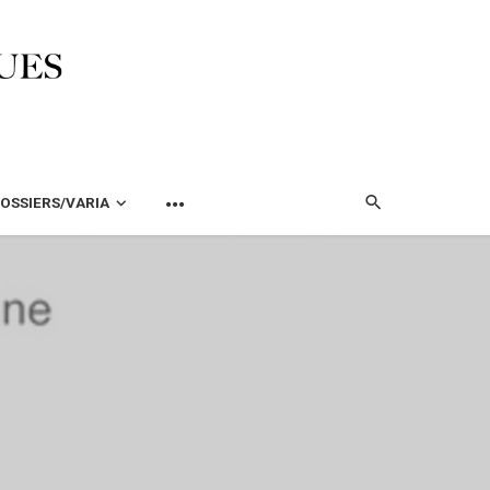
OSSIERS/VARIA