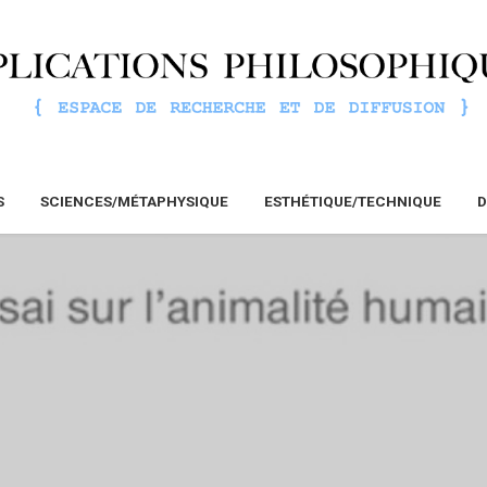
S
SCIENCES/MÉTAPHYSIQUE
ESTHÉTIQUE/TECHNIQUE
D