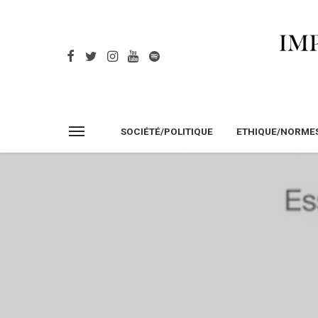
SOCIÉTÉ/POLITIQUE
ETHIQUE/NORME