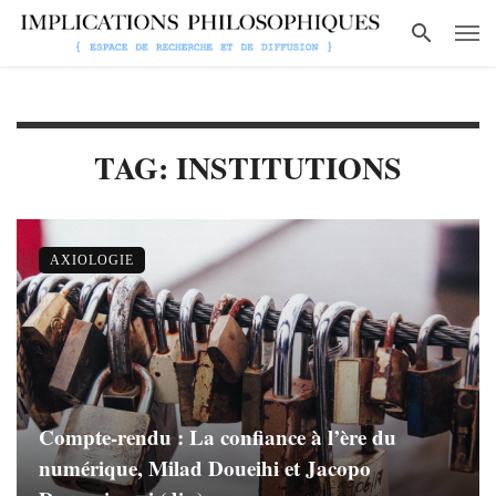
TAG: INSTITUTIONS
AXIOLOGIE
Compte-rendu : La confiance à l’ère du
numérique, Milad Doueihi et Jacopo