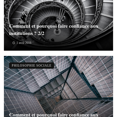
Comment et pourquoi faire confiance aux
institutions ? 2/2
1 avril 2016
PHILOSOPHIE SOCIALE
Comment et pourquoi faire confiance aux