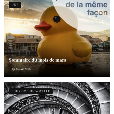
UNE
Sommaire du mois de mars
8 avril 2016
PHILOSOPHIE SOCIALE