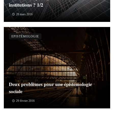
institutions ? 1/2
28 mars 2016
EPISTÉMOLOGIE
Deux problèmes pour une épistémologie
sociale
29 février 2016