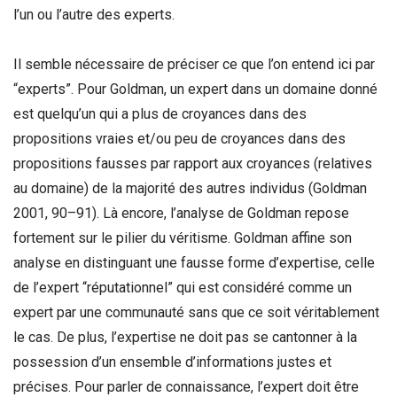
l’un ou l’autre des experts.
Il semble nécessaire de préciser ce que l’on entend ici par
“experts”. Pour Goldman, un expert dans un domaine donné
est quelqu’un qui a plus de croyances dans des
propositions vraies et/ou peu de croyances dans des
propositions fausses par rapport aux croyances (relatives
au domaine) de la majorité des autres individus (Goldman
2001, 90–91). Là encore, l’analyse de Goldman repose
fortement sur le pilier du véritisme. Goldman affine son
analyse en distinguant une fausse forme d’expertise, celle
de l’expert “réputationnel” qui est considéré comme un
expert par une communauté sans que ce soit véritablement
le cas. De plus, l’expertise ne doit pas se cantonner à la
possession d’un ensemble d’informations justes et
précises. Pour parler de connaissance, l’expert doit être