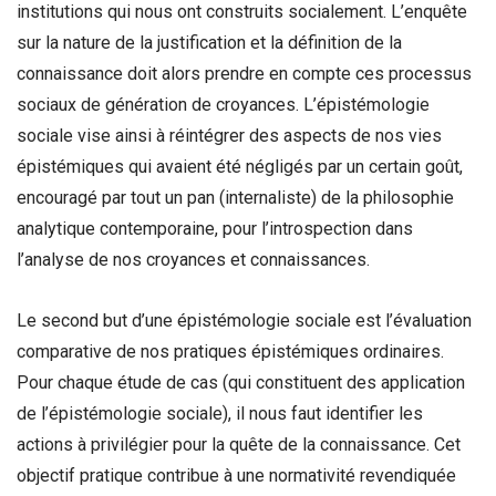
institutions qui nous ont construits socialement. L’enquête
sur la nature de la justification et la définition de la
connaissance doit alors prendre en compte ces processus
sociaux de génération de croyances. L’épistémologie
sociale vise ainsi à réintégrer des aspects de nos vies
épistémiques qui avaient été négligés par un certain goût,
encouragé par tout un pan (internaliste) de la philosophie
analytique contemporaine, pour l’introspection dans
l’analyse de nos croyances et connaissances.
Le second but d’une épistémologie sociale est l’évaluation
comparative de nos pratiques épistémiques ordinaires.
Pour chaque étude de cas (qui constituent des application
de l’épistémologie sociale), il nous faut identifier les
actions à privilégier pour la quête de la connaissance. Cet
objectif pratique contribue à une normativité revendiquée