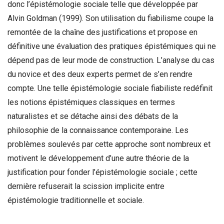
donc l’épistémologie sociale telle que développée par
Alvin Goldman (1999). Son utilisation du fiabilisme coupe la
remontée de la chaîne des justifications et propose en
définitive une évaluation des pratiques épistémiques qui ne
dépend pas de leur mode de construction. L’analyse du cas
du novice et des deux experts permet de s’en rendre
compte. Une telle épistémologie sociale fiabiliste redéfinit
les notions épistémiques classiques en termes
naturalistes et se détache ainsi des débats de la
philosophie de la connaissance contemporaine. Les
problèmes soulevés par cette approche sont nombreux et
motivent le développement d’une autre théorie de la
justification pour fonder l’épistémologie sociale ; cette
dernière refuserait la scission implicite entre
épistémologie traditionnelle et sociale.