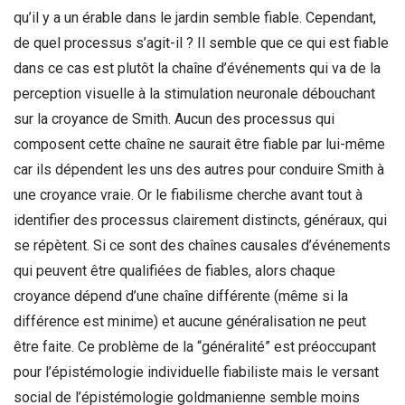
qu’il y a un érable dans le jardin semble fiable. Cependant,
de quel processus s’agit-il ? Il semble que ce qui est fiable
dans ce cas est plutôt la chaîne d’événements qui va de la
perception visuelle à la stimulation neuronale débouchant
sur la croyance de Smith. Aucun des processus qui
composent cette chaîne ne saurait être fiable par lui-même
car ils dépendent les uns des autres pour conduire Smith à
une croyance vraie. Or le fiabilisme cherche avant tout à
identifier des processus clairement distincts, généraux, qui
se répètent. Si ce sont des chaînes causales d’événements
qui peuvent être qualifiées de fiables, alors chaque
croyance dépend d’une chaîne différente (même si la
différence est minime) et aucune généralisation ne peut
être faite. Ce problème de la “généralité” est préoccupant
pour l’épistémologie individuelle fiabiliste mais le versant
social de l’épistémologie goldmanienne semble moins