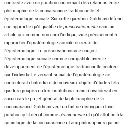
contraste avec sa position concernant des relations entre
philosophie de la connaissance traditionnelle et
épistémologie sociale. Sur cette question, Goldman défend
une approche qu’il qualifie de
préservationniste
dans un
article qui, comme son nom l’indique, vise précisément à
rapprocher l’épistémologie sociale du reste de
l’épistémologie. Le préservationnisme conçoit
l’épistémologie sociale comme compatible avec le
développement de l’épistémologie traditionnelle centrée
sur l’individu. Le versant social de l’épistémologie se
contenterait d’introduire de nouveaux objets d’études tels
que les groupes ou les institutions, mais n’invaliderait en
aucun cas le projet général de la philosophie de la
connaissance. Goldman veut en fait se distinguer d’une
position qu’il décrit comme
révisionniste
et qu’il attribue à la
sociologie de la connaissance et aux philosophies qui ont