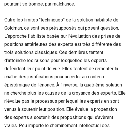
pourtant se trompe, par malchance.
Outre les limites “techniques” de la solution fiabiliste de
Goldman, ce sont ses présupposés qui posent question.
L’approche fiabiliste basée sur l’évaluation des prises de
positions antérieures des experts est très différente des
trois solutions classiques. Ces dernières tentent
d’atteindre les raisons pour lesquelles les experts
défendent leur point de vue. Elles tentent de remonter la
chaîne des justifications pour accéder au contenu
épistémique de l’énoncé. À l’inverse, la quatrième solution
ne cherche plus les causes de la croyance des experts. Elle
n’évalue pas le processus par lequel les experts en sont
venus à soutenir leur position. Elle évalue la propension
des experts à soutenir des propositions qui s’avèrent
vraies. Peu importe le cheminement intellectuel des