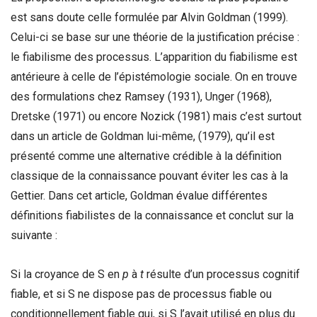
est sans doute celle formulée par Alvin Goldman (1999).
Celui-ci se base sur une théorie de la justification précise :
le fiabilisme des processus. L’apparition du fiabilisme est
antérieure à celle de l’épistémologie sociale. On en trouve
des formulations chez Ramsey (1931), Unger (1968),
Dretske (1971) ou encore Nozick (1981) mais c’est surtout
dans un article de Goldman lui-même, (1979), qu’il est
présenté comme une alternative crédible à la définition
classique de la connaissance pouvant éviter les cas à la
Gettier. Dans cet article, Goldman évalue différentes
définitions fiabilistes de la connaissance et conclut sur la
suivante :
Si la croyance de S en
p
à
t
résulte d’un processus cognitif
fiable, et si S ne dispose pas de processus fiable ou
conditionnellement fiable qui, si S l’avait utilisé en plus du