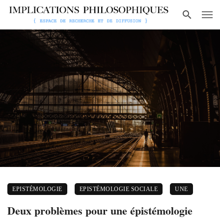
EPISTÉMOLOGIE
EPISTÉMOLOGIE SOCIALE
UNE
Deux problèmes pour une épistémologie