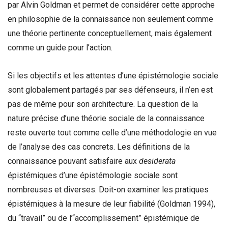
par Alvin Goldman et permet de considérer cette approche
en philosophie de la connaissance non seulement comme
une théorie pertinente conceptuellement, mais également
comme un guide pour l’action.
Si les objectifs et les attentes d’une épistémologie sociale
sont globalement partagés par ses défenseurs, il n’en est
pas de même pour son architecture. La question de la
nature précise d’une théorie sociale de la connaissance
reste ouverte tout comme celle d’une méthodologie en vue
de l’analyse des cas concrets. Les définitions de la
connaissance pouvant satisfaire aux
desiderata
épistémiques d’une épistémologie sociale sont
nombreuses et diverses. Doit-on examiner les pratiques
épistémiques à la mesure de leur fiabilité (Goldman 1994),
du “travail” ou de l’“accomplissement” épistémique de