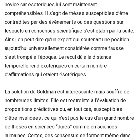
novice car ésotériques lui sont maintenant
compréhensibles. Il s’agit de thèses susceptibles d’être
contredites par des évènements ou des questions sur
lesquels un consensus scientifique s’est établi par la suite.
Ainsi, on peut dire qu’un expert qui soutenait une position
aujourd’hui universellement considérée comme fausse
s’est trompé à l’époque. Le recul dû à la distance
temporelle rend exotériques un certain nombre
d’affirmations qui étaient ésotériques.
La solution de Goldman est intéressante mais souffre de
nombreuses limites. Elle est restreinte à l’évaluation de
propositions prédictives ou, en tout cas, susceptibles
d’être invalidées ; ce qui n’est pas le cas d’un grand nombre
de thèses en sciences “dures” comme en sciences
humaines. Certes, des consensus se forment même dans