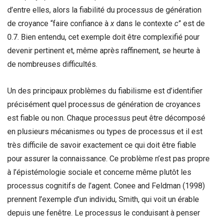
d’entre elles, alors la fiabilité du processus de génération
de croyance “faire confiance à
x
dans le contexte
c
” est de
0.7. Bien entendu, cet exemple doit être complexifié pour
devenir pertinent et, même après raffinement, se heurte à
de nombreuses difficultés.
Un des principaux problèmes du fiabilisme est d’identifier
précisément quel processus de génération de croyances
est fiable ou non. Chaque processus peut être décomposé
en plusieurs mécanismes ou types de processus et il est
très difficile de savoir exactement ce qui doit être fiable
pour assurer la connaissance. Ce problème n’est pas propre
à l’épistémologie sociale et concerne même plutôt les
processus cognitifs de l’agent. Conee and Feldman (1998)
prennent l’exemple d’un individu, Smith, qui voit un érable
depuis une fenêtre. Le processus le conduisant à penser