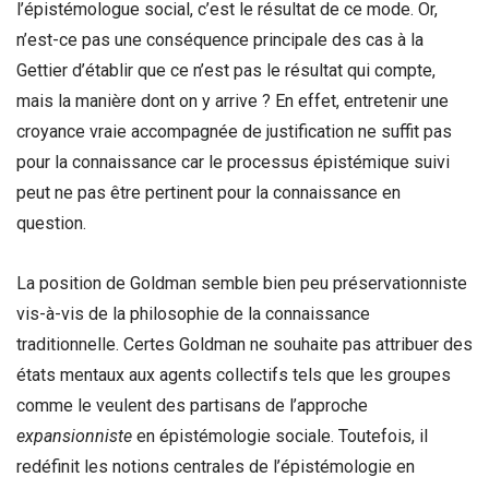
l’épistémologue social, c’est le résultat de ce mode. Or,
n’est-ce pas une conséquence principale des cas à la
Gettier d’établir que ce n’est pas le résultat qui compte,
mais la manière dont on y arrive ? En effet, entretenir une
croyance vraie accompagnée de justification ne suffit pas
pour la connaissance car le processus épistémique suivi
peut ne pas être pertinent pour la connaissance en
question.
La position de Goldman semble bien peu préservationniste
vis-à-vis de la philosophie de la connaissance
traditionnelle. Certes Goldman ne souhaite pas attribuer des
états mentaux aux agents collectifs tels que les groupes
comme le veulent des partisans de l’approche
expansionniste
en épistémologie sociale. Toutefois, il
redéfinit les notions centrales de l’épistémologie en