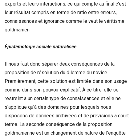
experts et leurs interactions, ce qui compte au final c’est
leur résultat compris en terme de ratio entre erreurs,
connaissances et ignorance comme le veut le véritisme
goldmanien.
É
pist
é
mologie sociale naturalis
é
e
Il nous faut donc séparer deux conséquences de la
proposition de résolution du dilemme du novice.
Premièrement, cette solution est limitée dans son usage
comme dans son pouvoir explicatif. À ce titre, elle se
restreint à un certain type de connaissances et elle ne
s’applique qu’à des domaines pour lesquels nous
disposons de données archivées et de prévisions à court
terme. La seconde conséquence de la proposition
goldmanienne est un changement de nature de l’enquête