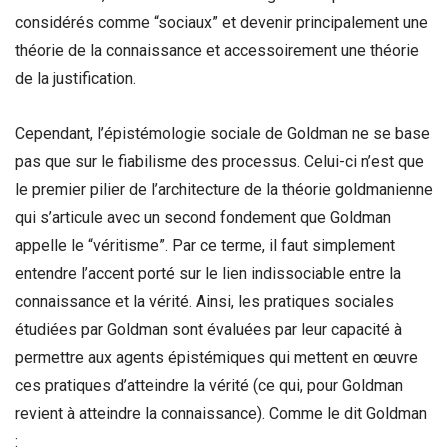
considérés comme “sociaux” et devenir principalement une
théorie de la connaissance et accessoirement une théorie
de la justification.
Cependant, l’épistémologie sociale de Goldman ne se base
pas que sur le fiabilisme des processus. Celui-ci n’est que
le premier pilier de l’architecture de la théorie goldmanienne
qui s’articule avec un second fondement que Goldman
appelle le “véritisme”. Par ce terme, il faut simplement
entendre l’accent porté sur le lien indissociable entre la
connaissance et la vérité. Ainsi, les pratiques sociales
étudiées par Goldman sont évaluées par leur capacité à
permettre aux agents épistémiques qui mettent en œuvre
ces pratiques d’atteindre la vérité (ce qui, pour Goldman
revient à atteindre la connaissance). Comme le dit Goldman
: