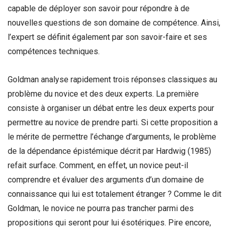
capable de déployer son savoir pour répondre à de
nouvelles questions de son domaine de compétence. Ainsi,
l’expert se définit également par son savoir-faire et ses
compétences techniques.
Goldman analyse rapidement trois réponses classiques au
problème du novice et des deux experts. La première
consiste à organiser un débat entre les deux experts pour
permettre au novice de prendre parti. Si cette proposition a
le mérite de permettre l’échange d’arguments, le problème
de la dépendance épistémique décrit par Hardwig (1985)
refait surface. Comment, en effet, un novice peut-il
comprendre et évaluer des arguments d’un domaine de
connaissance qui lui est totalement étranger ? Comme le dit
Goldman, le novice ne pourra pas trancher parmi des
propositions qui seront pour lui ésotériques. Pire encore,