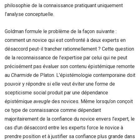
philosophie de la connaissance pratiquant uniquement
l’analyse conceptuelle.
Goldman formule le problème de la façon suivante :
comment un novice qui est confronté à deux experts en
désaccord peut-il trancher rationnellement ? Cette question
de la reconnaissance de l’expertise par celui qui ne peut
précisément pas évaluer son contenu épistémique remonte
au
Charmide
de Platon. L’épistémologie contemporaine doit
pouvoir y répondre si elle veut éviter une forme de
scepticisme social produit par une dépendance
épistémique
aveugle
des novices. Même lorsqu’on conçoit
ce type de connaissance comme dépendant
majoritairement de la confiance du novice envers l’expert, le
cas d’un désaccord entre les experts force le novice à
prendre position et à justifier sa confiance plus grande dans