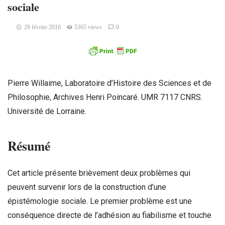
sociale
29 février 2016
5365 views
0
Pierre Willaime, Laboratoire d’Histoire des Sciences et de
Philosophie, Archives Henri Poincaré. UMR 7117 CNRS.
Université de Lorraine.
Résumé
Cet article présente brièvement deux problèmes qui
peuvent survenir lors de la construction d’une
épistémologie sociale. Le premier problème est une
conséquence directe de l’adhésion au fiabilisme et touche