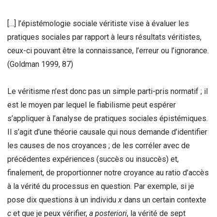
[…] l’épistémologie sociale véritiste vise à évaluer les
pratiques sociales par rapport à leurs résultats véritistes,
ceux-ci pouvant être la connaissance, l’erreur ou l’ignorance.
(Goldman 1999, 87)
Le véritisme n’est donc pas un simple parti-pris normatif ; il
est le moyen par lequel le fiabilisme peut espérer
s’appliquer à l’analyse de pratiques sociales épistémiques.
Il s’agit d’une théorie causale qui nous demande d’identifier
les causes de nos croyances ; de les corréler avec de
précédentes expériences (succès ou insuccès) et,
finalement, de proportionner notre croyance au ratio d’accès
à la vérité du processus en question. Par exemple, si je
pose dix questions à un individu
x
dans un certain contexte
c
et que je peux vérifier,
a posteriori
, la vérité de sept