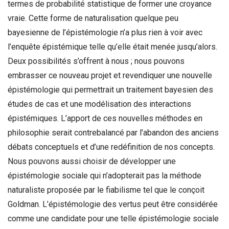
termes de probabilité statistique de former une croyance
vraie. Cette forme de naturalisation quelque peu
bayesienne de l’épistémologie n’a plus rien à voir avec
l’enquête épistémique telle qu’elle était menée jusqu’alors.
Deux possibilités s’offrent à nous ; nous pouvons
embrasser ce nouveau projet et revendiquer une nouvelle
épistémologie qui permettrait un traitement bayesien des
études de cas et une modélisation des interactions
épistémiques. L’apport de ces nouvelles méthodes en
philosophie serait contrebalancé par l’abandon des anciens
débats conceptuels et d’une redéfinition de nos concepts.
Nous pouvons aussi choisir de développer une
épistémologie sociale qui n’adopterait pas la méthode
naturaliste proposée par le fiabilisme tel que le conçoit
Goldman. L’épistémologie des vertus peut être considérée
comme une candidate pour une telle épistémologie sociale