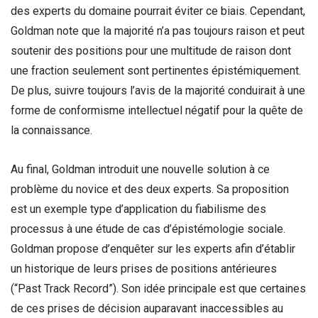
des experts du domaine pourrait éviter ce biais. Cependant,
Goldman note que la majorité n’a pas toujours raison et peut
soutenir des positions pour une multitude de raison dont
une fraction seulement sont pertinentes épistémiquement.
De plus, suivre toujours l’avis de la majorité conduirait à une
forme de conformisme intellectuel négatif pour la quête de
la connaissance.
Au final, Goldman introduit une nouvelle solution à ce
problème du novice et des deux experts. Sa proposition
est un exemple type d’application du fiabilisme des
processus à une étude de cas d’épistémologie sociale.
Goldman propose d’enquêter sur les experts afin d’établir
un historique de leurs prises de positions antérieures
(“Past Track Record”). Son idée principale est que certaines
de ces prises de décision auparavant inaccessibles au