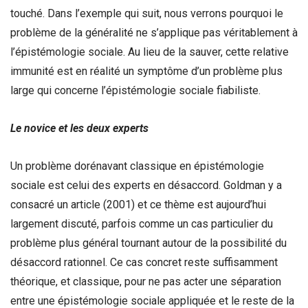
touché. Dans l’exemple qui suit, nous verrons pourquoi le
problème de la généralité ne s’applique pas véritablement à
l’épistémologie sociale. Au lieu de la sauver, cette relative
immunité est en réalité un symptôme d’un problème plus
large qui concerne l’épistémologie sociale fiabiliste.
Le novice et les deux experts
Un problème dorénavant classique en épistémologie
sociale est celui des experts en désaccord. Goldman y a
consacré un article (2001) et ce thème est aujourd’hui
largement discuté, parfois comme un cas particulier du
problème plus général tournant autour de la possibilité du
désaccord rationnel. Ce cas concret reste suffisamment
théorique, et classique, pour ne pas acter une séparation
entre une épistémologie sociale appliquée et le reste de la