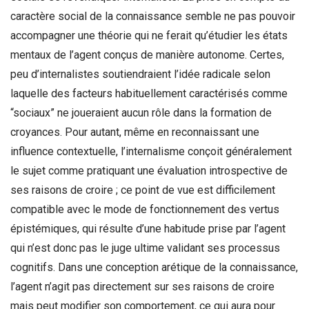
caractère social de la connaissance semble ne pas pouvoir
accompagner une théorie qui ne ferait qu’étudier les états
mentaux de l’agent conçus de manière autonome. Certes,
peu d’internalistes soutiendraient l’idée radicale selon
laquelle des facteurs habituellement caractérisés comme
“sociaux” ne joueraient aucun rôle dans la formation de
croyances. Pour autant, même en reconnaissant une
influence contextuelle, l’internalisme conçoit généralement
le sujet comme pratiquant une évaluation introspective de
ses raisons de croire ; ce point de vue est difficilement
compatible avec le mode de fonctionnement des vertus
épistémiques, qui résulte d’une habitude prise par l’agent
qui n’est donc pas le juge ultime validant ses processus
cognitifs. Dans une conception arétique de la connaissance,
l’agent n’agit pas directement sur ses raisons de croire
mais peut modifier son comportement, ce qui aura pour