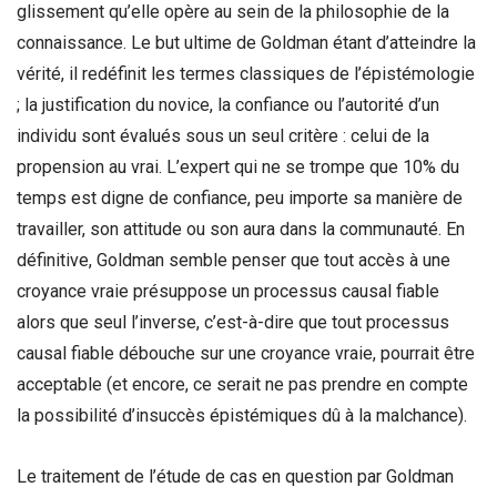
glissement qu’elle opère au sein de la philosophie de la
connaissance. Le but ultime de Goldman étant d’atteindre la
vérité, il redéfinit les termes classiques de l’épistémologie
; la justification du novice, la confiance ou l’autorité d’un
individu sont évalués sous un seul critère : celui de la
propension au vrai. L’expert qui ne se trompe que 10% du
temps est digne de confiance, peu importe sa manière de
travailler, son attitude ou son aura dans la communauté. En
définitive, Goldman semble penser que tout accès à une
croyance vraie présuppose un processus causal fiable
alors que seul l’inverse, c’est-à-dire que tout processus
causal fiable débouche sur une croyance vraie, pourrait être
acceptable (et encore, ce serait ne pas prendre en compte
la possibilité d’insuccès épistémiques dû à la malchance).
Le traitement de l’étude de cas en question par Goldman