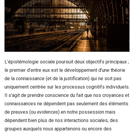
L’épistémologie sociale poursuit deux objectifs principaux ;
le premier d’entre eux est le développement d’une théorie
de la connaissance (et de la justification) qui ne soit pas
uniquement centrée sur les processus cognitifs individuels.
Il s’agit de prendre conscience du fait que nos croyances et
connaissances ne dépendent pas seulement des éléments
de preuves (ou
evidences
) en notre possession mais
dépendent bien plus de nos interactions sociales, des
groupes auxquels nous appartenons ou encore des