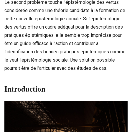
Le second problème touche l’épistémologie des vertus
considérée comme une théorie candidate à la formation de
cette nouvelle épistémologie sociale. Si l’épistémologie
des vertus offre un cadre adéquat pour la description des
pratiques épistémiques, elle semble trop imprécise pour
être un guide efficace à l’action et contribuer à
l’identification des bonnes pratiques épistémiques comme
le veut l’épistémologie sociale. Une solution possible
pourrait être de l’articuler avec des études de cas.
Introduction