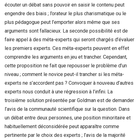
écouter un débat sans pouvoir en saisir le contenu peut
engendre des biais ; l’orateur le plus charismatique ou le
plus pédagogue peut l’emporter alors même que ses
arguments sont fallacieux. La seconde possibilité est de
faire appel à des méta-experts qui seront chargés d’évaluer
les premiers experts. Ces méta-experts peuvent en effet
comprendre les arguments en jeu et trancher. Cependant,
cette proposition ne fait que repousser le problème d’un
niveau ; comment le novice peut-il trancher si les méta-
experts ne s’accordent pas ? Convoquer à nouveau d’autres
experts nous conduit à une régression à l’infini. La
troisième solution présentée par Goldman est de demander
l’avis de la communauté scientifique sur la question. Dans
un débat entre deux personnes, une position minoritaire et
habituellement déconsidérée peut apparaître comme
pertinente par le choix des experts ; l’avis de la majorité