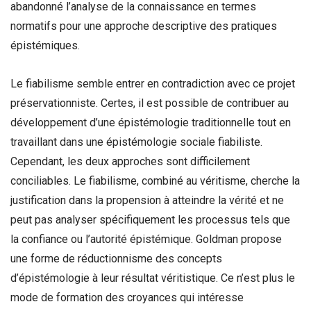
abandonné l’analyse de la connaissance en termes
normatifs pour une approche descriptive des pratiques
épistémiques.
Le fiabilisme semble entrer en contradiction avec ce projet
préservationniste. Certes, il est possible de contribuer au
développement d’une épistémologie traditionnelle tout en
travaillant dans une épistémologie sociale fiabiliste.
Cependant, les deux approches sont difficilement
conciliables. Le fiabilisme, combiné au véritisme, cherche la
justification dans la propension à atteindre la vérité et ne
peut pas analyser spécifiquement les processus tels que
la confiance ou l’autorité épistémique. Goldman propose
une forme de réductionnisme des concepts
d’épistémologie à leur résultat véritistique. Ce n’est plus le
mode de formation des croyances qui intéresse