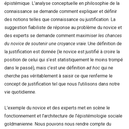
épistémique. L’analyse conceptuelle en philosophie de la
connaissance se demande comment expliquer et définir
des notions telles que connaissance ou justification. La
suggestion fiabiliste de réponse au problème du novice et
des experts se demande comment
maximiser les chances
du novice de soutenir une croyance vraie
. Une définition de
la justification est donnée (le novice est justifié à croire la
position de celui qui s’est statistiquement le moins trompé
dans le passé), mais c’est une définition
ad hoc
qui ne
cherche pas véritablement à saisir ce que renferme le
concept de justification tel que nous l’utilisons dans notre
vie quotidienne.
L’exemple du novice et des experts met en scène le
fonctionnement et l’architecture de l’épistémologie sociale
goldmanienne. Nous pouvons nous rendre compte du