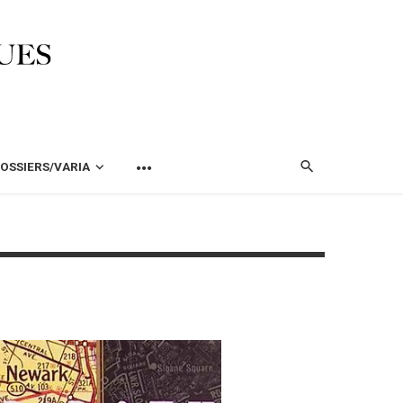
OSSIERS/VARIA