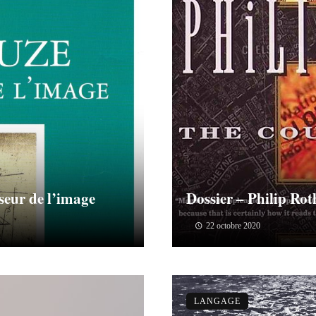
seur de l’image
Dossier – Philip Rot
22 octobre 2020
LANGAGE