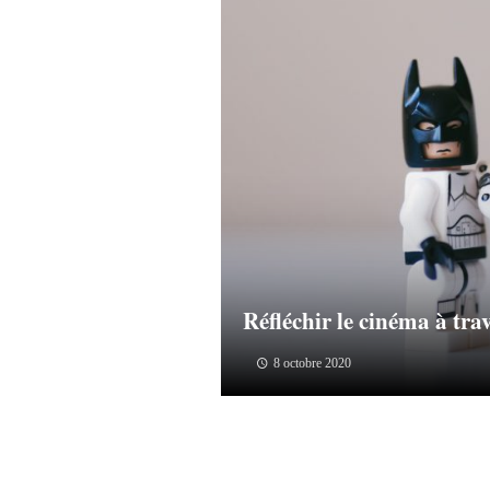
Réfléchir le cinéma à tra
8 octobre 2020