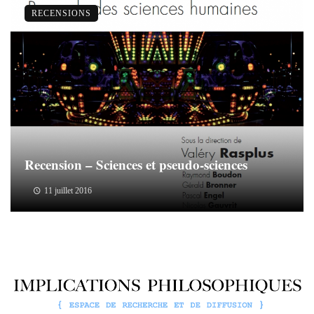
RECENSIONS
Recension – Sciences et pseudo-sciences
11 juillet 2016