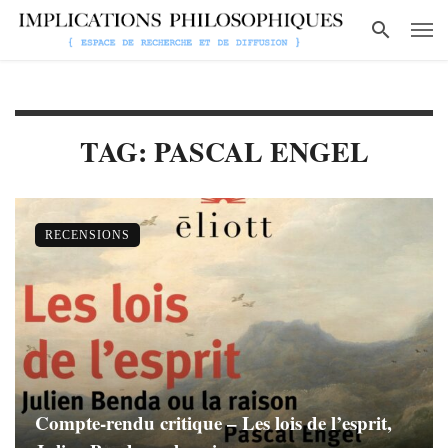
TAG: PASCAL ENGEL
RECENSIONS
Compte-rendu critique – Les lois de l’esprit,