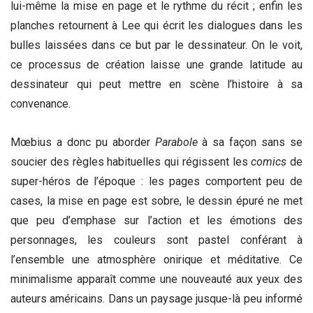
lui-même la mise en page et le rythme du récit ; enfin les
planches retournent à Lee qui écrit les dialogues dans les
bulles laissées dans ce but par le dessinateur. On le voit,
ce processus de création laisse une grande latitude au
dessinateur qui peut mettre en scène l’histoire à sa
convenance.
Mœbius a donc pu aborder
Parabole
à sa façon sans se
soucier des règles habituelles qui régissent les
comics
de
super-héros de l’époque :
les pages comportent peu de
cases, la mise en page est sobre, le dessin épuré ne met
que peu d’emphase sur l’action et les émotions des
personnages, les couleurs sont pastel conférant à
l’ensemble une atmosphère onirique et méditative. Ce
minimalisme apparaît comme une nouveauté aux yeux des
auteurs américains. Dans un paysage jusque-là peu informé