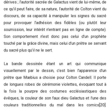
dérives ; l’autorité sacrée de Galactus vient de lui-même, de
ce qu’il peut faire, de sa nature, l’autorité de Colton vient du
discours, de sa capacité à manipuler les signes du sacré
pour provoquer l’adhésion des fidèles (ou plutôt leur
soumission, leur intérêt n’entrant pas en ligne de compte).
Son comportement n’est donc pas celui d’un prophète
touché par la grâce divine, mais celui d’un prêtre se servant
du sacré plus qu’il ne le sert.
La bande dessinée étant un art qui communique
visuellement par le dessin, c’est bien l’apparence d’un
prêtre que Mœbius a choisie pour Colton Candell. Il porte
de longues robes de cérémonie violettes, évoquant tout à
la fois la pourpre des costumes ecclésiastiques des
évêques, la couleur de son faux dieu Galactus et l’une des
couleurs traditionnelles du mal dans les comics
[20]
.