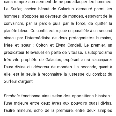
sans rompre son serment de ne pas attaquer les hommes.
Le Surfer, ancien héraut de Galactus demeuré parmi les
hommes, s’oppose au dévoreur de mondes, essayant de le
convaincre, par la parole puis par la force, de quitter la
planète bleue. Ce conflit est rejoué en parallèle à un second
niveau par l’intermédiaire de deux protagonistes humains,
frère et sœur : Colton et Elyna Candell. Le premier, un
prédicateur télévisuel en perte de vitesse, s’autoproclame
très vite prophète de Galactus, espérant ainsi s’accaparer
l’aura divine du dévoreur de mondes. La seconde, quant à
elle, est la seule à reconnaître la justesse du combat du
Surfeur d’argent.
Parabole
fonctionne ainsi selon des oppositions binaires :
l’une majeure entre deux êtres aux pouvoirs quasi divins,
l’autre mineure, écho de la première, entre deux simples