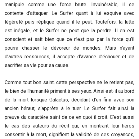
manipule comme une force brute. Invulnérable, il se
contente d’attaquer. Le Surfer quant à lui esquive avec
légèreté puis réplique quand il le peut. Toutefois, la lutte
est inégale, et le Surfer ne peut que la perdre. Il en est
conscient et sait bien que ce n’est pas par la force qu’il
pourra chasser le dévoreur de mondes. Mais n’ayant
d’autres ressources, il accepte d’avance d’échouer et de
sacrifier sa vie pour sa cause.
Comme tout bon saint, cette perspective ne le retient pas,
le bien de l’humanité primant à ses yeux. Ainsi est-il au bord
de la mort lorsque Galactus, décidant d’en finir avec son
ancien héraut, s’apprête à le tuer. Le Surfer fait ainsi la
preuve du caractère saint de ce en quoi il croit. C’est aussi
le cas des auteurs du récit qui, en montrant leur héros
consentir à la mort, signifient la validité de ses croyances,