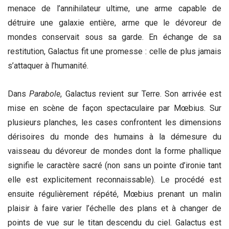
menace de l’annihilateur ultime, une arme capable de
détruire une galaxie entière, arme que le dévoreur de
mondes conservait sous sa garde. En échange de sa
restitution, Galactus fit une promesse : celle de plus jamais
s’attaquer à l’humanité.
Dans
Parabole
, Galactus revient sur Terre. Son arrivée est
mise en scène de façon spectaculaire par Mœbius. Sur
plusieurs planches, les cases confrontent les dimensions
dérisoires du monde des humains à la démesure du
vaisseau du dévoreur de mondes dont la forme phallique
signifie le caractère sacré (non sans un pointe d’ironie tant
elle est explicitement reconnaissable). Le procédé est
ensuite régulièrement répété, Mœbius prenant un malin
plaisir à faire varier l’échelle des plans et à changer de
points de vue sur le titan descendu du ciel. Galactus est