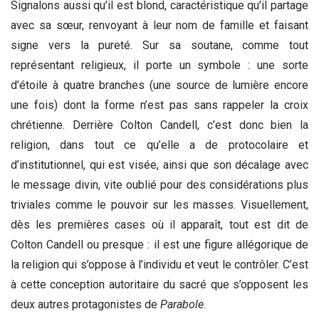
Signalons aussi qu’il est blond, caractéristique qu’il partage
avec sa sœur, renvoyant à leur nom de famille et faisant
signe vers la pureté. Sur sa soutane, comme tout
représentant religieux, il porte un symbole : une sorte
d’étoile à quatre branches (une source de lumière encore
une fois) dont la forme n’est pas sans rappeler la croix
chrétienne. Derrière Colton Candell, c’est donc bien la
religion, dans tout ce qu’elle a de protocolaire et
d’institutionnel, qui est visée, ainsi que son décalage avec
le message divin, vite oublié pour des considérations plus
triviales comme le pouvoir sur les masses. Visuellement,
dès les premières cases où il apparaît, tout est dit de
Colton Candell ou presque : il est une figure allégorique de
la religion qui s’oppose à l’individu et veut le contrôler. C’est
à cette conception autoritaire du sacré que s’opposent les
deux autres protagonistes de
Parabole
.