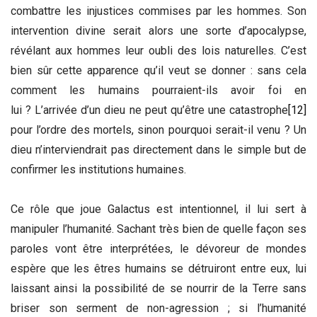
combattre les injustices commises par les hommes. Son
intervention divine serait alors une sorte d’apocalypse,
révélant aux hommes leur oubli des lois naturelles. C’est
bien sûr cette apparence qu’il veut se donner : sans cela
comment les humains pourraient-ils avoir foi en
lui ? L’arrivée d’un dieu ne peut qu’être une catastrophe
[12]
pour l’ordre des mortels, sinon pourquoi serait-il venu ? Un
dieu n’interviendrait pas directement dans le simple but de
confirmer les institutions humaines.
Ce rôle que joue Galactus est intentionnel, il lui sert à
manipuler l’humanité. Sachant très bien de quelle façon ses
paroles vont être interprétées, le dévoreur de mondes
espère que les êtres humains se détruiront entre eux, lui
laissant ainsi la possibilité de se nourrir de la Terre sans
briser son serment de non-agression ; si l’humanité