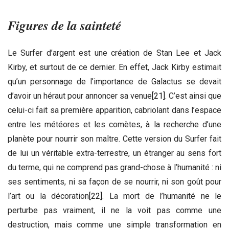
Figures de la sainteté
Le Surfer d’argent est une création de Stan Lee et Jack
Kirby, et surtout de ce dernier. En effet, Jack Kirby estimait
qu’un personnage de l’importance de Galactus se devait
d’avoir un héraut pour annoncer sa venue
[21]
. C’est ainsi que
celui-ci fait sa première apparition, cabriolant dans l’espace
entre les météores et les comètes, à la recherche d’une
planète pour nourrir son maître. Cette version du Surfer fait
de lui un véritable extra-terrestre, un étranger au sens fort
du terme, qui ne comprend pas grand-chose à l’humanité : ni
ses sentiments, ni sa façon de se nourrir, ni son goût pour
l’art ou la décoration
[22]
. La mort de l’humanité ne le
perturbe pas vraiment, il ne la voit pas comme une
destruction, mais comme une simple transformation en