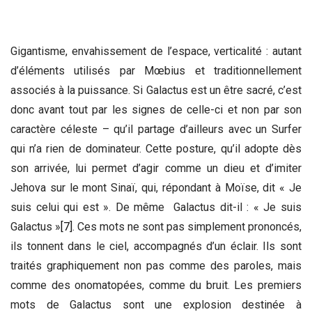
Gigantisme, envahissement de l’espace, verticalité : autant
d’éléments utilisés par Mœbius et traditionnellement
associés à la puissance. Si Galactus est un être sacré, c’est
donc avant tout par les signes de celle-ci et non par son
caractère céleste – qu’il partage d’ailleurs avec un Surfer
qui n’a rien de dominateur. Cette posture, qu’il adopte dès
son arrivée, lui permet d’agir comme un dieu et d’imiter
Jehova sur le mont Sinaï, qui, répondant à Moïse, dit « Je
suis celui qui est ». De même Galactus dit-il : « Je suis
Galactus »
[7]
. Ces mots ne sont pas simplement prononcés,
ils tonnent dans le ciel, accompagnés d’un éclair. Ils sont
traités graphiquement non pas comme des paroles, mais
comme des onomatopées, comme du bruit. Les premiers
mots de Galactus sont une explosion destinée à