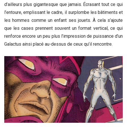
d’ailleurs plus gigantesque que jamais. Écrasant tout ce qui
l’entoure, emplissant le cadre, il surplombe les bâtiments et
les hommes comme un enfant ses jouets. À cela s’ajoute
que les cases prennent souvent un format vertical, ce qui
renforce encore un peu plus l’impression de puissance d’un
Galactus ainsi placé au-dessus de ceux qu’il rencontre.