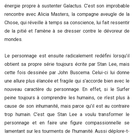
énergie propre à sustenter Galactus. C’est son improbable
rencontre avec Alicia Masters, la compagne aveugle de la
Chose, qui réveille à temps sa conscience, lui fait ressentir
de la pitié et l’amène à se dresser contre le dévoreur de
mondes.
Le personnage est ensuite radicalement redéfini lorsqu’il
obtient sa propre série toujours écrite par Stan Lee, mais
cette fois dessinée par John Buscema. Celui-ci lui donne
une allure plus élancée et fragile qui s’accorde bien avec le
nouveau caractère du personnage. En effet, si le Surfer
peine toujours à comprendre les humains, ce n’est plus à
cause de son inhumanité, mais parce qu’il est au contraire
trop humain. C’est que Stan Lee a voulu transformer le
personnage et en faire une figure compassionnelle se
lamentant sur les tourments de l’humanité. Aussi déplore-t-