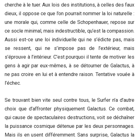
cherche à le tuer. Aux lois des institutions, à celles des faux
dieux, il oppose ce que l’on pourrait nommer la loi naturelle :
une morale qui, comme celle de Schopenhauer, repose sur
ce socle minimal, mais indestructible, qu’est la compassion.
Aussi est-ce une loi individuelle qui ne s’édicte pas, mais
se ressent, qui ne s’impose pas de l’extérieur, mais
s’éprouve à l’intérieur. C’est pourquoi il tente de motiver les
gens à agir par eux-mêmes, à se détourner de Galactus, à
ne pas croire en lui et à entendre raison. Tentative vouée à
l’échec.
Se trouvant bien vite seul contre tous, le Surfer n’a d’autre
choix que d’affronter physiquement Galactus. Ce combat,
qui cause de spectaculaires destructions, voit se déchaîner
la puissance cosmique détenue par les deux personnages.
Mais ils en usent différemment. Sans surprise, Galactus la