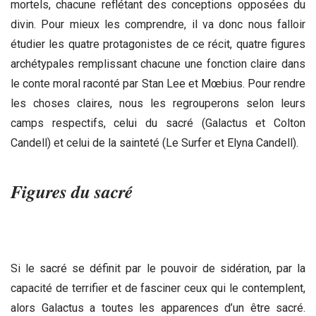
mortels, chacune reflétant des conceptions opposées du
divin. Pour mieux les comprendre, il va donc nous falloir
étudier les quatre protagonistes de ce récit, quatre figures
archétypales remplissant chacune une fonction claire dans
le conte moral raconté par Stan Lee et Mœbius. Pour rendre
les choses claires, nous les regrouperons selon leurs
camps respectifs, celui du sacré (Galactus et Colton
Candell) et celui de la sainteté (Le Surfer et Elyna Candell).
Figures du sacré
Si le sacré se définit par le pouvoir de sidération, par la
capacité de terrifier et de fasciner ceux qui le contemplent,
alors Galactus a toutes les apparences d’un être sacré.