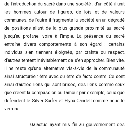
de l’introduction du sacré dans une société : d’un côté il unit
les hommes autour de figures, de lois et de valeurs
communes, de l’autre il fragmente la société en un dégradé
de positions allant de la plus grande proximité au sacré
jusqu’au profane, voire à l’impie. La présence du sacré
entraîne divers comportements à son égard : certains
individus s’en tiennent éloignés, par crainte ou respect,
d’autres tentent inévitablement de s’en approcher. Bien vite,
il ne reste qu’une alternative vis-à-vis de la communauté
ainsi structurée : être avec ou être
de facto
contre. Ce sont
ainsi d’autres liens qui sont brisés, des liens comme ceux
que créent la compassion ou l’amour par exemple, ceux que
défendent le Silver Surfer et Elyna Candell comme nous le
verrons.
Galactus ayant mis fin au gouvernement des