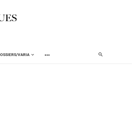
OSSIERS/VARIA