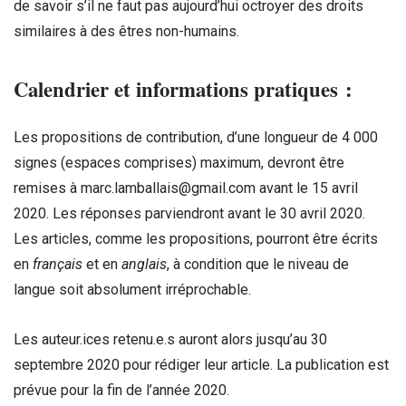
de savoir s’il ne faut pas aujourd’hui octroyer des droits
similaires à des êtres non-humains.
Calendrier et informations pratiques :
Les propositions de contribution, d’une longueur de 4 000
signes (espaces comprises) maximum, devront être
remises à marc.lamballais@gmail.com avant le 15 avril
2020. Les réponses parviendront avant le 30 avril 2020.
Les articles, comme les propositions, pourront être écrits
en
français
et en
anglais
, à condition que le niveau de
langue soit absolument irréprochable.
Les auteur.ices retenu.e.s auront alors jusqu’au 30
septembre 2020 pour rédiger leur article. La publication est
prévue pour la fin de l’année 2020.