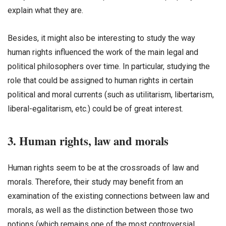
explain what they are.
Besides, it might also be interesting to study the way
human rights influenced the work of the main legal and
political philosophers over time. In particular, studying the
role that could be assigned to human rights in certain
political and moral currents (such as utilitarism, libertarism,
liberal-egalitarism, etc.) could be of great interest.
3. Human rights, law and morals
Human rights seem to be at the crossroads of law and
morals. Therefore, their study may benefit from an
examination of the existing connections between law and
morals, as well as the distinction between those two
notions (which remains one of the most controversial