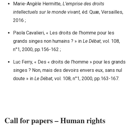
Marie-Angèle Hermitte,
L’emprise des droits
intellectuels sur le monde vivant,
éd. Quæ, Versailles,
2016 ;
Paola Cavalieri, « Les droits de l’homme pour les
grands singes non humains ? » in
Le Débat
, vol. 108,
n°1, 2000, pp.156-162 ;
Luc Ferry, « Des « droits de l’homme » pour les grands
singes ? Non, mais des devoirs envers eux, sans nul
doute » in
Le Débat
, vol. 108, n°1, 2000, pp.163-167.
Call for papers – Human rights