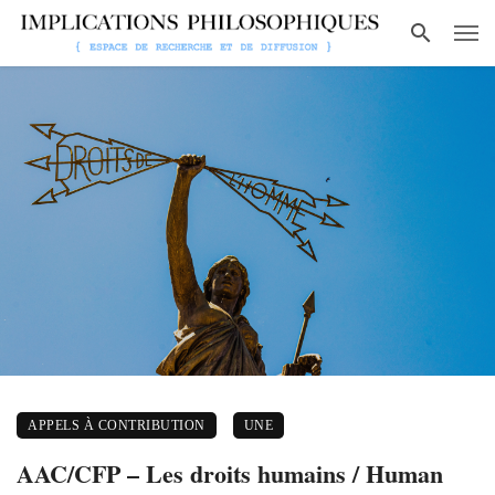
APPELS À CONTRIBUTION
UNE
AAC/CFP – Les droits humains / Human