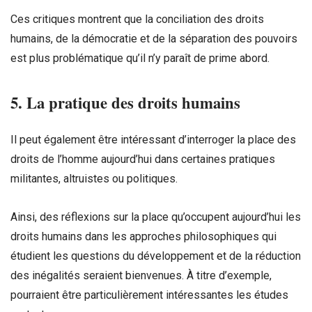
Ces critiques montrent que la conciliation des droits
humains, de la démocratie et de la séparation des pouvoirs
est plus problématique qu’il n’y paraît de prime abord.
5. La pratique des droits humains
Il peut également être intéressant d’interroger la place des
droits de l’homme aujourd’hui dans certaines pratiques
militantes, altruistes ou politiques.
Ainsi, des réflexions sur la place qu’occupent aujourd’hui les
droits humains dans les approches philosophiques qui
étudient les questions du développement et de la réduction
des inégalités seraient bienvenues. À titre d’exemple,
pourraient être particulièrement intéressantes les études