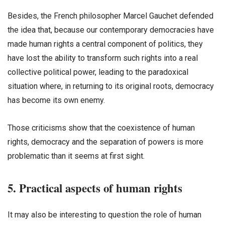
Besides, the French philosopher Marcel Gauchet defended
the idea that, because our contemporary democracies have
made human rights a central component of politics, they
have lost the ability to transform such rights into a real
collective political power, leading to the paradoxical
situation where, in returning to its original roots, democracy
has become its own enemy.
Those criticisms show that the coexistence of human
rights, democracy and the separation of powers is more
problematic than it seems at first sight.
5. Practical aspects of human rights
It may also be interesting to question the role of human