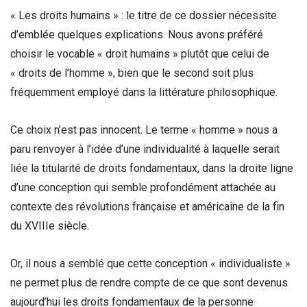
« Les droits humains » : le titre de ce dossier nécessite
d’emblée quelques explications. Nous avons préféré
choisir le vocable « droit humains » plutôt que celui de
« droits de l’homme », bien que le second soit plus
fréquemment employé dans la littérature philosophique.
Ce choix n’est pas innocent. Le terme « homme » nous a
paru renvoyer à l’idée d’une individualité à laquelle serait
liée la titularité de droits fondamentaux, dans la droite ligne
d’une conception qui semble profondément attachée au
contexte des révolutions française et américaine de la fin
du XVIIIe siècle.
Or, il nous a semblé que cette conception « individualiste »
ne permet plus de rendre compte de ce que sont devenus
aujourd’hui les droits fondamentaux de la personne