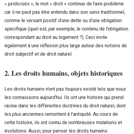
« juridicisés », le mot « droit » continue de faire problème
car il ne peut pas être entendu dans son sens traditionnel,
comme le versant positif d’une dette ou d’une obligation
spécifique (quel est, par exemple, le contenu de l’obligation
correspondant au droit au logement ?). Ceci invite
également à une réflexion plus large autour des notions de
droit subjectif et de droit naturel.
2. Les droits humains, objets historiques
Les droits humains n’ont pas toujours existé tels que nous
les connaissons aujourd’hui. Ils ont une histoire qui prend
racine dans les différentes doctrines du droit naturel, dont
les plus anciennes remontent à l’antiquité. Au cours de
cette histoire, ils ont connu de nombreuses mutations et
évolutions. Aussi, pour penser les droits humains