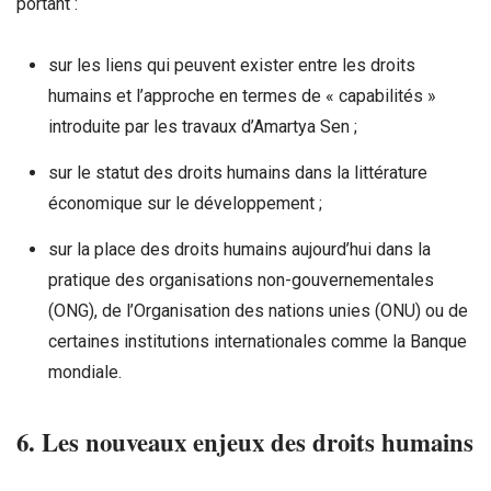
portant :
sur les liens qui peuvent exister entre les droits
humains et l’approche en termes de « capabilités »
introduite par les travaux d’Amartya Sen ;
sur le statut des droits humains dans la littérature
économique sur le développement ;
sur la place des droits humains aujourd’hui dans la
pratique des organisations non-gouvernementales
(ONG), de l’Organisation des nations unies (ONU) ou de
certaines institutions internationales comme la Banque
mondiale.
6. Les nouveaux enjeux des droits humains