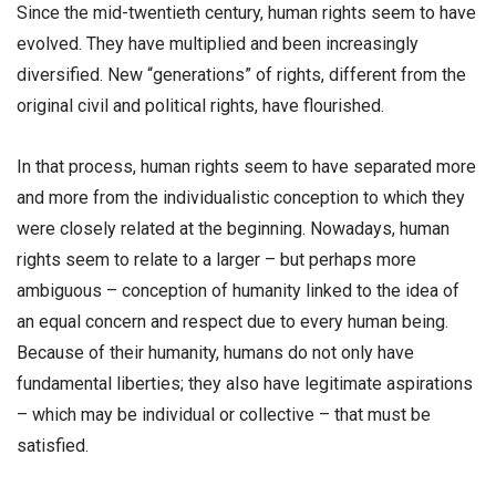
Since the mid-twentieth century, human rights seem to have
evolved. They have multiplied and been increasingly
diversified. New “generations” of rights, different from the
original civil and political rights, have flourished.
In that process, human rights seem to have separated more
and more from the individualistic conception to which they
were closely related at the beginning. Nowadays, human
rights seem to relate to a larger – but perhaps more
ambiguous – conception of humanity linked to the idea of
an equal concern and respect due to every human being.
Because of their humanity, humans do not only have
fundamental liberties; they also have legitimate aspirations
– which may be individual or collective – that must be
satisfied.