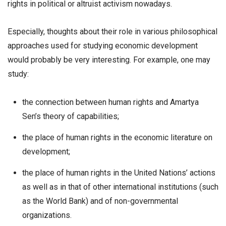
rights in political or altruist activism nowadays.
Especially, thoughts about their role in various philosophical
approaches used for studying economic development
would probably be very interesting. For example, one may
study:
the connection between human rights and Amartya
Sen’s theory of capabilities;
the place of human rights in the economic literature on
development;
the place of human rights in the United Nations’ actions
as well as in that of other international institutions (such
as the World Bank) and of non-governmental
organizations.