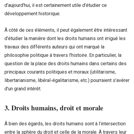
d’aujourd’hui, il est certainement utile d’étudier ce
développement historique.
À côté de ces éléments, il peut également être intéressant
d’étudier la manière dont les droits humains ont irrigué les
travaux des différents auteurs qui ont marqué la
philosophie politique à travers l’histoire. En particulier, la
question de la place des droits humains dans certains des
principaux courants politiques et moraux (utilitarisme,
libertarianisme, libéral-égalitarisme, etc.) pourraient s’avérer
d’un grand intérêt.
3. Droits humains, droit et morale
À bien des égards, les droits humains sont à l’intersection
entre la sphère du droit et celle de la morale. À travers leur