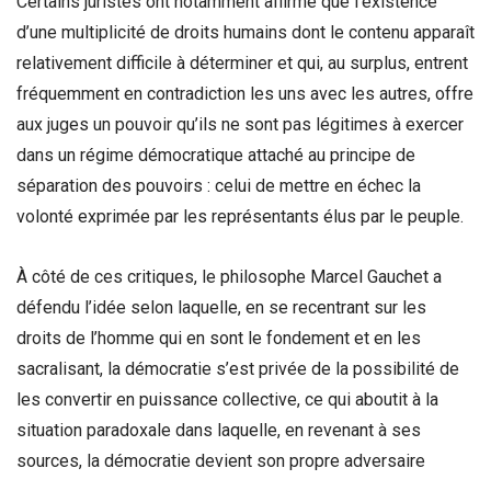
Certains juristes ont notamment affirmé que l’existence
d’une multiplicité de droits humains dont le contenu apparaît
relativement difficile à déterminer et qui, au surplus, entrent
fréquemment en contradiction les uns avec les autres, offre
aux juges un pouvoir qu’ils ne sont pas légitimes à exercer
dans un régime démocratique attaché au principe de
séparation des pouvoirs : celui de mettre en échec la
volonté exprimée par les représentants élus par le peuple.
À côté de ces critiques, le philosophe Marcel Gauchet a
défendu l’idée selon laquelle, en se recentrant sur les
droits de l’homme qui en sont le fondement et en les
sacralisant, la démocratie s’est privée de la possibilité de
les convertir en puissance collective, ce qui aboutit à la
situation paradoxale dans laquelle, en revenant à ses
sources, la démocratie devient son propre adversaire