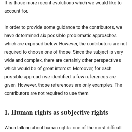
It is those more recent evolutions which we would like to
account for.
In order to provide some guidance to the contributors, we
have determined six possible problematic approaches
which are exposed below. However, the contributors are not
required to choose one of those. Since the subject is very
wide and complex, there are certainly other perspectives
which would be of great interest. Moreover, for each
possible approach we identified, a few references are
given. However, those references are only examples. The
contributors are not required to use them.
1. Human rights as subjective rights
When talking about human rights, one of the most difficult