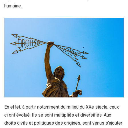
humaine.
En effet, à partir notamment du milieu du XXe siècle, ceux-
ci ont évolué. Ils se sont multipliés et diversifiés. Aux
droits civils et politiques des origines, sont venus s’ajouter