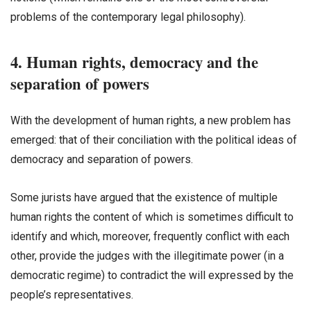
problems of the contemporary legal philosophy).
4. Human rights, democracy and the
separation of powers
With the development of human rights, a new problem has
emerged: that of their conciliation with the political ideas of
democracy and separation of powers.
Some jurists have argued that the existence of multiple
human rights the content of which is sometimes difficult to
identify and which, moreover, frequently conflict with each
other, provide the judges with the illegitimate power (in a
democratic regime) to contradict the will expressed by the
people’s representatives.