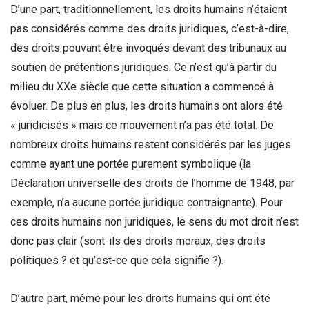
D’une part, traditionnellement, les droits humains n’étaient
pas considérés comme des droits juridiques, c’est-à-dire,
des droits pouvant être invoqués devant des tribunaux au
soutien de prétentions juridiques. Ce n’est qu’à partir du
milieu du XXe siècle que cette situation a commencé à
évoluer. De plus en plus, les droits humains ont alors été
« juridicisés » mais ce mouvement n’a pas été total. De
nombreux droits humains restent considérés par les juges
comme ayant une portée purement symbolique (la
Déclaration universelle des droits de l’homme de 1948, par
exemple, n’a aucune portée juridique contraignante). Pour
ces droits humains non juridiques, le sens du mot droit n’est
donc pas clair (sont-ils des droits moraux, des droits
politiques ? et qu’est-ce que cela signifie ?).
D’autre part, même pour les droits humains qui ont été