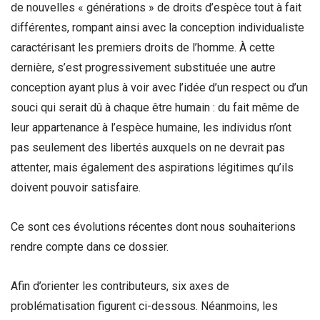
de nouvelles « générations » de droits d’espèce tout à fait
différentes, rompant ainsi avec la conception individualiste
caractérisant les premiers droits de l’homme. À cette
dernière, s’est progressivement substituée une autre
conception ayant plus à voir avec l’idée d’un respect ou d’un
souci qui serait dû à chaque être humain : du fait même de
leur appartenance à l’espèce humaine, les individus n’ont
pas seulement des libertés auxquels on ne devrait pas
attenter, mais également des aspirations légitimes qu’ils
doivent pouvoir satisfaire.
Ce sont ces évolutions récentes dont nous souhaiterions
rendre compte dans ce dossier.
Afin d’orienter les contributeurs, six axes de
problématisation figurent ci-dessous. Néanmoins, les