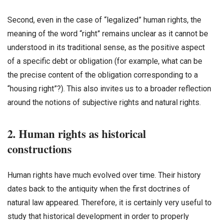
Second, even in the case of “legalized” human rights, the
meaning of the word “right” remains unclear as it cannot be
understood in its traditional sense, as the positive aspect
of a specific debt or obligation (for example, what can be
the precise content of the obligation corresponding to a
“housing right”?). This also invites us to a broader reflection
around the notions of subjective rights and natural rights.
2. Human rights as historical
constructions
Human rights have much evolved over time. Their history
dates back to the antiquity when the first doctrines of
natural law appeared. Therefore, it is certainly very useful to
study that historical development in order to properly