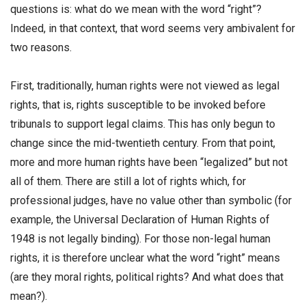
questions is: what do we mean with the word “right”?
Indeed, in that context, that word seems very ambivalent for
two reasons.
First, traditionally, human rights were not viewed as legal
rights, that is, rights susceptible to be invoked before
tribunals to support legal claims. This has only begun to
change since the mid-twentieth century. From that point,
more and more human rights have been “legalized” but not
all of them. There are still a lot of rights which, for
professional judges, have no value other than symbolic (for
example, the Universal Declaration of Human Rights of
1948 is not legally binding). For those non-legal human
rights, it is therefore unclear what the word “right” means
(are they moral rights, political rights? And what does that
mean?).