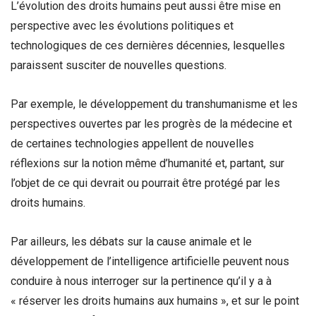
L’évolution des droits humains peut aussi être mise en
perspective avec les évolutions politiques et
technologiques de ces dernières décennies, lesquelles
paraissent susciter de nouvelles questions.
Par exemple, le développement du transhumanisme et les
perspectives ouvertes par les progrès de la médecine et
de certaines technologies appellent de nouvelles
réflexions sur la notion même d’humanité et, partant, sur
l’objet de ce qui devrait ou pourrait être protégé par les
droits humains.
Par ailleurs, les débats sur la cause animale et le
développement de l’intelligence artificielle peuvent nous
conduire à nous interroger sur la pertinence qu’il y a à
« réserver les droits humains aux humains », et sur le point