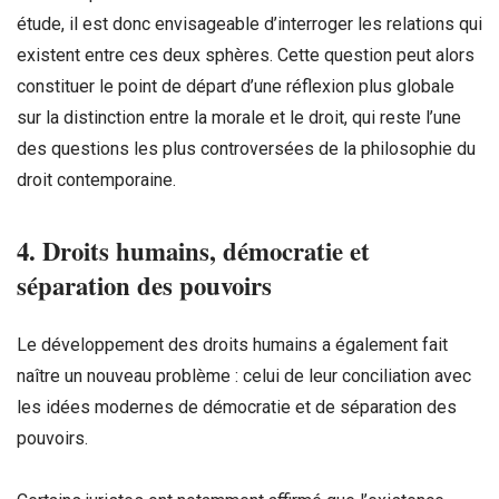
étude, il est donc envisageable d’interroger les relations qui
existent entre ces deux sphères. Cette question peut alors
constituer le point de départ d’une réflexion plus globale
sur la distinction entre la morale et le droit, qui reste l’une
des questions les plus controversées de la philosophie du
droit contemporaine.
4. Droits humains, démocratie et
séparation des pouvoirs
Le développement des droits humains a également fait
naître un nouveau problème : celui de leur conciliation avec
les idées modernes de démocratie et de séparation des
pouvoirs.