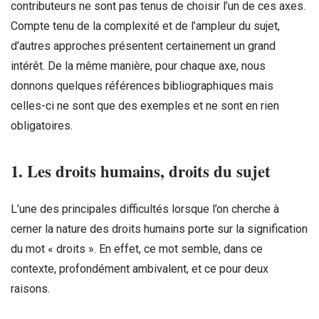
contributeurs ne sont pas tenus de choisir l’un de ces axes.
Compte tenu de la complexité et de l’ampleur du sujet,
d’autres approches présentent certainement un grand
intérêt. De la même manière, pour chaque axe, nous
donnons quelques références bibliographiques mais
celles-ci ne sont que des exemples et ne sont en rien
obligatoires.
1. Les droits humains, droits du sujet
L’une des principales difficultés lorsque l’on cherche à
cerner la nature des droits humains porte sur la signification
du mot « droits ». En effet, ce mot semble, dans ce
contexte, profondément ambivalent, et ce pour deux
raisons.