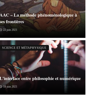
AAC – La méthode phénoménologique à
ses frontières
22 juin 2021
SCIENCE ET MÉTAPHYSIQUE
L’interface entre philosophie et numérique
18 juin 2021