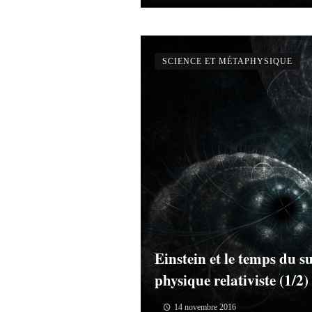
SCIENCE ET MÉTAPHYSIQUE
Einstein et le temps du s
physique relativiste (1/2)
14 novembre 2016