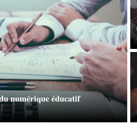
du numérique éducatif