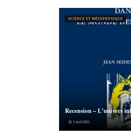
SCIENCE ET MÉTAPHYSIQUE
Recension – L’univers in
1 avril 2021