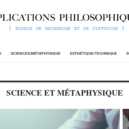
S
SCIENCES/MÉTAPHYSIQUE
ESTHÉTIQUE/TECHNIQUE
D
SCIENCE ET MÉTAPHYSIQUE