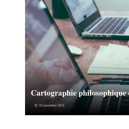
Cartographie philosophique 
10 novembre 2021