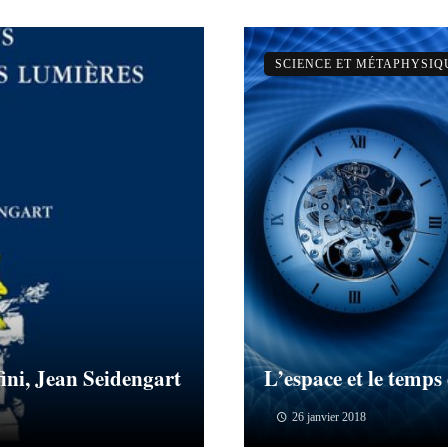
SCIENCE ET MÉTAPHYSIQ
fini, Jean Seidengart
L’espace et le temps 
26 janvier 2018