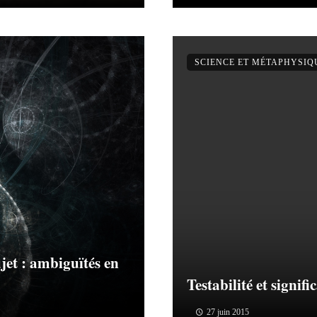
SCIENCE ET MÉTAPHYSIQ
ujet : ambiguïtés en
Testabilité et signifi
27 juin 2015