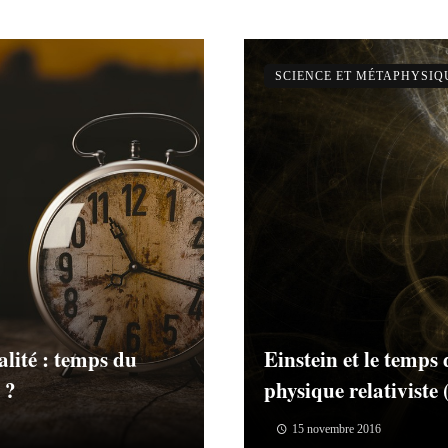
SCIENCE ET MÉTAPHYSIQ
alité : temps du
Einstein et le temps 
 ?
physique relativiste 
15 novembre 2016