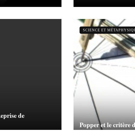
SCIENCE ET MÉTAPHYSIQ
eprise de
Popper et le critère d