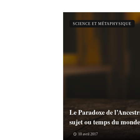
SCIENCE ET MÉTAPHYSIQUE
Le Paradoxe de l’Ancestr
sujet ou temps du monde
10 avril 2017