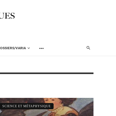
OSSIERS/VARIA
SCIENCE ET MÉTAPHYSIQUE