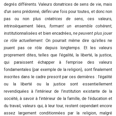
degrés différents. Valeurs donatrices de sens de vie, mais
d’un sens prédonné, défini une fois pour toutes, et donc non
pas ou non plus
créatrices de sens
, ces valeurs,
intrinsèquement liées,
formant un ensemble cohérent
,
institutionnalisées et bien encadrées,
ne peuvent plus jouer
ce rôle actuellement
. On pourrait même dire qu’elles ne
jouent pas ce rôle depuis longtemps. Et les valeurs
proprement dites, telles que l’égalité, la liberté, la justice,
qui paraissent échapper à l’emprise des valeurs
fondamentales (par exemple de la religion), sont finalement
inscrites dans le cadre prescrit par ces dernières : l’égalité
ou la liberté ou la justice sont essentiellement
revendiquées à l’intérieur de l’institution existante de la
société, à savoir à l’intérieur de la famille, de l’éducation et
du travail, valeurs qui, à leur tour, restent cependant encore
assez largement conditionnées par la religion, malgré