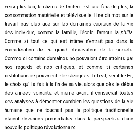
verra plus loin, le champ de l’auteur est, une fois de plus, la
consommation matérielle et télévisuelle. Il ne dit mot sur le
travail, pas plus que sur les domaines capitaux de la vie
des individus, comme la famille, l’école, l’amour, la
philia
.
Comme si tout ce qui est intime n’entrait pas dans la
considération de ce grand observateur de la société.
Comme si certains domaines ne pouvaient être atteints par
nos regards et nos critiques, et comme si certaines
institutions ne pouvaient être changées. Tel est, semble-t-il,
le choix qu’il a fait à la fin de sa vie, alors que dès le début
des années soixante, et même avant, il consacrait toutes
ses analyses à démontrer combien les questions de la vie
humaine que ne touchait pas la politique traditionnelle
étaient devenues primordiales dans la perspective d’une
nouvelle politique révolutionnaire.