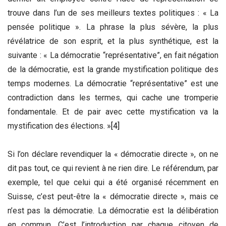
trouve dans l’un de ses meilleurs textes politiques : « La
pensée politique ». La phrase la plus sévère, la plus
révélatrice de son esprit, et la plus synthétique, est la
suivante : « La démocratie “représentative”, en fait négation
de la démocratie, est la grande mystification politique des
temps modernes. La démocratie “représentative” est une
contradiction dans les termes, qui cache une tromperie
fondamentale. Et de pair avec cette mystification va la
mystification des élections. »
[4]
Si l’on déclare revendiquer la « démocratie directe », on ne
dit pas tout, ce qui revient à ne rien dire. Le référendum, par
exemple, tel que celui qui a été organisé récemment en
Suisse, c’est peut-être la « démocratie directe », mais ce
n’est pas la démocratie. La démocratie est la délibération
en commun. C’est l’introduction par chaque citoyen de