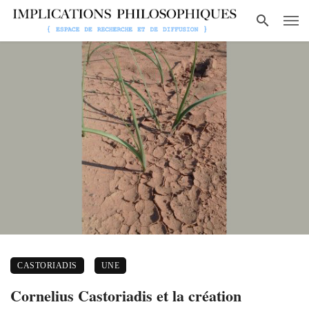
CASTORIADIS
UNE
Cornelius Castoriadis et la création