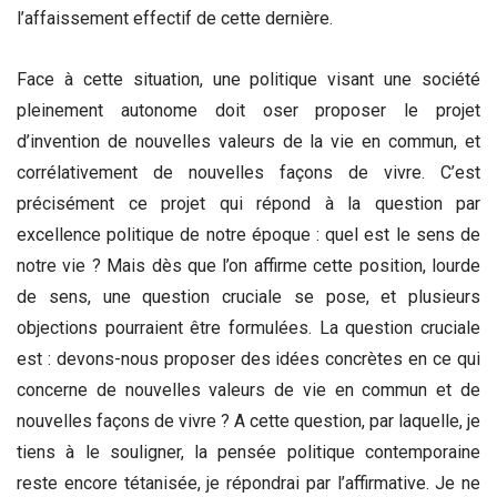
l’affaissement effectif de cette dernière.
Face à cette situation, une politique visant une société
pleinement autonome doit oser proposer le projet
d’invention de nouvelles valeurs de la vie en commun, et
corrélativement de nouvelles façons de vivre. C’est
précisément ce projet qui répond à la question par
excellence politique de notre époque : quel est le sens de
notre vie ? Mais dès que l’on affirme cette position, lourde
de sens, une question cruciale se pose, et plusieurs
objections pourraient être formulées. La question cruciale
est : devons-nous proposer des idées concrètes en ce qui
concerne de nouvelles valeurs de vie en commun et de
nouvelles façons de vivre ? A cette question, par laquelle, je
tiens à le souligner, la pensée politique contemporaine
reste encore tétanisée, je répondrai par l’affirmative. Je ne