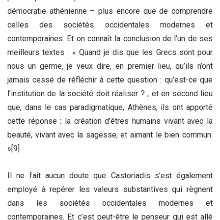
démocratie athénienne – plus encore que de comprendre
celles des sociétés occidentales modernes et
contemporaines. Et on connaît la conclusion de l’un de ses
meilleurs textes : « Quand je dis que les Grecs sont pour
nous un germe, je veux dire, en premier lieu, qu’ils n’ont
jamais cessé de réfléchir à cette question : qu’est-ce que
l’institution de la société doit réaliser ? ; et en second lieu
que, dans le cas paradigmatique, Athènes, ils ont apporté
cette réponse : la création d’êtres humains vivant avec la
beauté, vivant avec la sagesse, et aimant le bien commun.
»
[9]
Il ne fait aucun doute que Castoriadis s’est également
employé à repérer les valeurs substantives qui règnent
dans les sociétés occidentales modernes et
contemporaines. Et c’est peut-être le penseur qui est allé