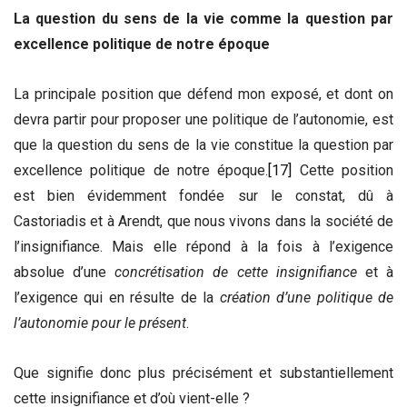
La question du sens de la vie comme la question par
excellence politique
de notre époque
La principale position que défend mon exposé, et dont on
devra partir pour proposer une politique de l’autonomie, est
que la question du sens de la vie constitue la question par
excellence politique de notre époque.
[17]
Cette position
est bien évidemment fondée sur le constat, dû à
Castoriadis et à Arendt, que nous vivons dans la société de
l’insignifiance. Mais elle répond à la fois à l’exigence
absolue d’une
concrétisation de cette insignifiance
et à
l’exigence qui en résulte de la
création d’une politique de
l’autonomie pour le présent
.
Que signifie donc plus précisément et substantiellement
cette insignifiance et d’où vient-elle ?