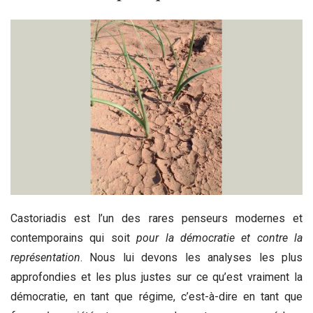
Castoriadis est l’un des rares penseurs modernes et
contemporains qui soit
pour la démocratie et contre la
représentation
. Nous lui devons les analyses les plus
approfondies et les plus justes sur ce qu’est vraiment la
démocratie, en tant que régime, c’est-à-dire en tant que