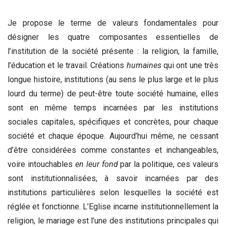
Je propose le terme de valeurs fondamentales pour
désigner les quatre composantes essentielles de
l’institution de la société présente : la religion, la famille,
l’éducation et le travail. Créations
humaines
qui ont une très
longue histoire, institutions (au sens le plus large et le plus
lourd du terme) de peut-être toute société humaine, elles
sont en même temps incarnées par les institutions
sociales capitales, spécifiques et concrètes, pour chaque
société et chaque époque. Aujourd’hui même, ne cessant
d’être considérées comme constantes et inchangeables,
voire intouchables
en leur fond
par la politique, ces valeurs
sont institutionnalisées, à savoir incarnées par des
institutions particulières selon lesquelles la société est
réglée et fonctionne. L’Eglise incarne institutionnellement la
religion, le mariage est l’une des institutions principales qui