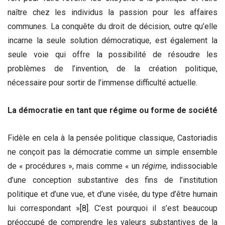
naître chez les individus la passion pour les affaires
communes. La conquête du droit de décision, outre qu’elle
incarne la seule solution démocratique, est également la
seule voie qui offre la possibilité de résoudre les
problèmes de l’invention, de la création politique,
nécessaire pour sortir de l’immense difficulté actuelle.
La démocratie en tant que régime ou forme de société
Fidèle en cela à la pensée politique classique, Castoriadis
ne conçoit pas la démocratie comme un simple ensemble
de « procédures », mais comme « un
régime
, indissociable
d’une conception substantive des fins de l’institution
politique et d’une vue, et d’une visée, du type d’être humain
lui correspondant »
[8]
. C’est pourquoi il s’est beaucoup
préoccupé de comprendre les valeurs substantives de la