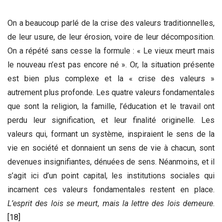
On a beaucoup parlé de la crise des valeurs traditionnelles,
de leur usure, de leur érosion, voire de leur décomposition.
On a répété sans cesse la formule : « Le vieux meurt mais
le nouveau n’est pas encore né ». Or, la situation présente
est bien plus complexe et la « crise des valeurs »
autrement plus profonde. Les quatre valeurs fondamentales
que sont la religion, la famille, l’éducation et le travail ont
perdu leur signification, et leur finalité originelle. Les
valeurs qui, formant un système, inspiraient le sens de la
vie en société et donnaient un sens de vie à chacun, sont
devenues insignifiantes, dénuées de sens. Néanmoins, et il
s’agit ici d’un point capital, les institutions sociales qui
incarnent ces valeurs fondamentales restent en place.
L’esprit des lois se meurt
,
mais la lettre des lois demeure
.
[18]