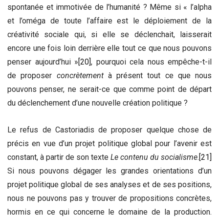
spontanée et immotivée de l’humanité ? Même si « l’alpha
et l’oméga de toute l’affaire est le déploiement de la
créativité sociale qui, si elle se déclenchait, laisserait
encore une fois loin derrière elle tout ce que nous pouvons
penser aujourd’hui »
[20]
, pourquoi cela nous empêche-t-il
de proposer
concrètement
à présent tout ce que nous
pouvons penser, ne serait-ce que comme point de départ
du déclenchement d’une nouvelle création politique ?
Le refus de Castoriadis de proposer quelque chose de
précis en vue d’un projet politique global pour l’avenir est
constant, à partir de son texte
Le contenu du socialisme
.
[21]
Si nous pouvons dégager les grandes orientations d’un
projet politique global de ses analyses et de ses positions,
nous ne pouvons pas y trouver de propositions concrètes,
hormis en ce qui concerne le domaine de la production.