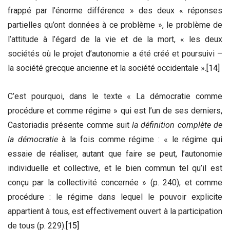
frappé par l’énorme différence » des deux « réponses
partielles qu’ont données à ce problème », le problème de
l’attitude à l’égard de la vie et de la mort, « les deux
sociétés où le projet d’autonomie a été créé et poursuivi –
la société grecque ancienne et la société occidentale ».
[14]
C’est pourquoi, dans le texte « La démocratie comme
procédure et comme régime » qui est l’un de ses derniers,
Castoriadis présente comme suit
la définition complète de
la démocratie
à la fois comme régime : « le régime qui
essaie de réaliser, autant que faire se peut, l’autonomie
individuelle et collective, et le bien commun tel qu’il est
conçu par la collectivité concernée » (p. 240), et comme
procédure : le régime dans lequel le pouvoir explicite
appartient à tous, est effectivement ouvert à la participation
de tous (p. 229).
[15]