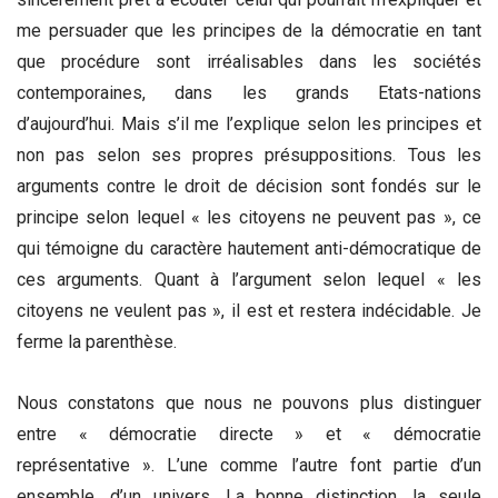
me persuader que les principes de la démocratie en tant
que procédure sont irréalisables dans les sociétés
contemporaines, dans les grands Etats-nations
d’aujourd’hui. Mais s’il me l’explique selon les principes et
non pas selon ses propres présuppositions. Tous les
arguments contre le droit de décision sont fondés sur le
principe selon lequel « les citoyens ne peuvent pas », ce
qui témoigne du caractère hautement anti-démocratique de
ces arguments. Quant à l’argument selon lequel « les
citoyens ne veulent pas », il est et restera indécidable. Je
ferme la parenthèse.
Nous constatons que nous ne pouvons plus distinguer
entre « démocratie directe » et « démocratie
représentative ». L’une comme l’autre font partie d’un
ensemble, d’un univers. La bonne distinction, la seule