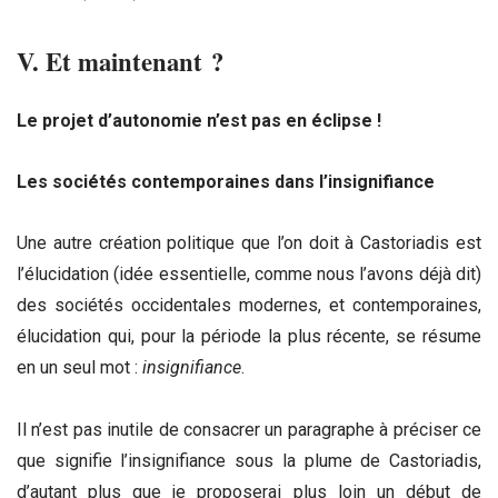
V. Et maintenant ?
Le projet d’autonomie n’est pas en éclipse !
Les sociétés contemporaines dans l’insignifiance
Une autre création politique que l’on doit à Castoriadis est
l’élucidation (idée essentielle, comme nous l’avons déjà dit)
des sociétés occidentales modernes, et contemporaines,
élucidation qui, pour la période la plus récente, se résume
en un seul mot :
insignifiance
.
Il n’est pas inutile de consacrer un paragraphe à préciser ce
que signifie l’insignifiance sous la plume de Castoriadis,
d’autant plus que je proposerai plus loin un début de