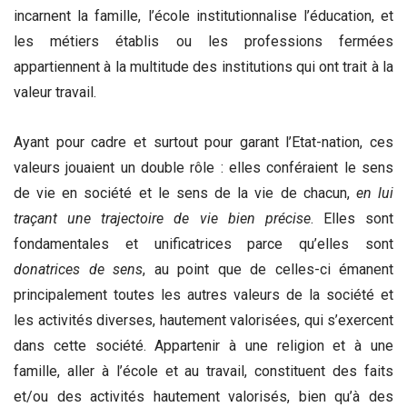
incarnent la famille, l’école institutionnalise l’éducation, et
les métiers établis ou les professions fermées
appartiennent à la multitude des institutions qui ont trait à la
valeur travail.
Ayant pour cadre et surtout pour garant l’Etat-nation, ces
valeurs jouaient un double rôle : elles conféraient le sens
de vie en société et le sens de la vie de chacun,
en lui
traçant une trajectoire de vie bien précise
. Elles sont
fondamentales et unificatrices parce qu’elles sont
donatrices de sens
, au point que de celles-ci émanent
principalement toutes les autres valeurs de la société et
les activités diverses, hautement valorisées, qui s’exercent
dans cette société. Appartenir à une religion et à une
famille, aller à l’école et au travail, constituent des faits
et/ou des activités hautement valorisés, bien qu’à des