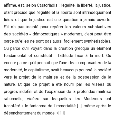
affirme, est, selon Castoriadis : l’égalité, la liberté, la justice,
étant précisé que l’égalité et la liberté sont intrinsèquement
liées, et que la justice est une question à jamais ouverte.
S’il n’a pas insisté pour repérer les valeurs substantives
des sociétés « démocratiques » modernes, c’est peut-être
parce qu’elles ne sont pas aussi facilement synthétisables.
Ou parce qu’il voyait dans la création grecque un élément
fondamental et constitutif : l’attitude face à la mort. Ou
encore parce qu’il pensait que l’une des composantes de la
modernité, le capitalisme, avait beaucoup poussé la société
vers le projet de la maîtrise et de la possession de la
nature. Et que ce projet a été nourri par les visées du
progrès indéfini et de l’expansion de la prétendue maîtrise
rationnelle, visées sur lesquelles les Modernes ont
transféré « le fantasme de l’immortalité […], même après le
désenchantement du monde. »
[11]