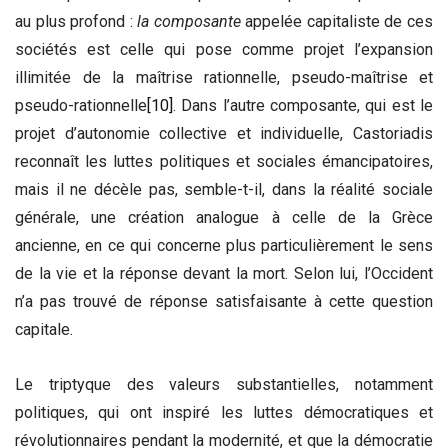
au plus profond :
la composante
appelée capitaliste de ces
sociétés est celle qui pose comme projet l’expansion
illimitée de la maîtrise rationnelle, pseudo-maîtrise et
pseudo-rationnelle
[10]
. Dans l’autre composante, qui est le
projet d’autonomie collective et individuelle, Castoriadis
reconnaît les luttes politiques et sociales émancipatoires,
mais il ne décèle pas, semble-t-il, dans la réalité sociale
générale, une création analogue à celle de la Grèce
ancienne, en ce qui concerne plus particulièrement le sens
de la vie et la réponse devant la mort. Selon lui, l’Occident
n’a pas trouvé de réponse satisfaisante à cette question
capitale.
Le triptyque des valeurs substantielles, notamment
politiques, qui ont inspiré les luttes démocratiques et
révolutionnaires pendant la modernité, et que la démocratie