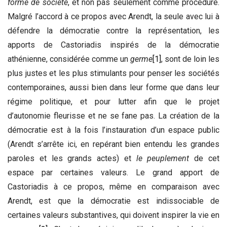
forme de société
, et non pas seulement comme procédure.
Malgré l’accord à ce propos avec Arendt, la seule avec lui à
défendre la démocratie contre la représentation, les
apports de Castoriadis inspirés de la démocratie
athénienne, considérée comme un
germe
[1]
, sont de loin les
plus justes et les plus stimulants pour penser les sociétés
contemporaines, aussi bien dans leur forme que dans leur
régime politique, et pour lutter afin que le projet
d’autonomie fleurisse et ne se fane pas. La création de la
démocratie est à la fois l’instauration d’un espace public
(Arendt s’arrête ici, en repérant bien entendu les grandes
paroles et les grands actes) et
le peuplement
de cet
espace par certaines valeurs. Le grand apport de
Castoriadis à ce propos, même en comparaison avec
Arendt, est que la démocratie est indissociable de
certaines valeurs substantives, qui doivent inspirer la vie en