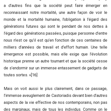
a d’autres fins que la société peut faire émerger en
reconnaissant notre mortalité, une autre façon de voir le
monde et la mortalité humaine, l’obligation à l’égard des
générations futures qui sont le pendant de nos dettes à
l’égard des générations passées, puisque personne d’entre
nous n’est ce qu’il est qu’en fonction de ces centaines de
milliers d’années de travail et d’effort humain. Une telle
émergence est possible, mais elle exige que l’évolution
historique prenne un autre tournant et que la société cesse
de s’endormir sur un immense entassement de gadgets de
toutes sortes. »
[16]
Mais on voit aussi le plus clairement, dans ce passage,
l’immense aveuglement de Castoriadis devant bien d’autres
aspects de la vie effective de nos contemporains, non pas
des marginaux, mais de tous les individus. Comme on le