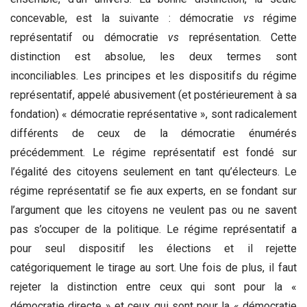
concevable, est la suivante : démocratie
vs
régime
représentatif ou démocratie
vs
représentation. Cette
distinction est absolue, les deux termes sont
inconciliables. Les principes et les dispositifs du régime
représentatif, appelé abusivement (et postérieurement à sa
fondation) « démocratie représentative », sont radicalement
différents de ceux de la démocratie énumérés
précédemment. Le régime représentatif est fondé sur
l’égalité des citoyens seulement en tant qu’électeurs. Le
régime représentatif se fie aux experts, en se fondant sur
l’argument que les citoyens ne veulent pas ou ne savent
pas s’occuper de la politique. Le régime représentatif a
pour seul dispositif les élections et il rejette
catégoriquement le tirage au sort. Une fois de plus, il faut
rejeter la distinction entre ceux qui sont pour la «
démocratie directe » et ceux qui sont pour la « démocratie