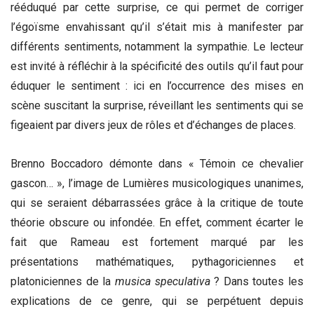
rééduqué par cette surprise, ce qui permet de corriger
l’égoïsme envahissant qu’il s’était mis à manifester par
différents sentiments, notamment la sympathie. Le lecteur
est invité à réfléchir à la spécificité des outils qu’il faut pour
éduquer le sentiment : ici en l’occurrence des mises en
scène suscitant la surprise, réveillant les sentiments qui se
figeaient par divers jeux de rôles et d’échanges de places.
Brenno Boccadoro démonte dans « Témoin ce chevalier
gascon… », l’image de Lumières musicologiques unanimes,
qui se seraient débarrassées grâce à la critique de toute
théorie obscure ou infondée. En effet, comment écarter le
fait que Rameau est fortement marqué par les
présentations mathématiques, pythagoriciennes et
platoniciennes de la
musica speculativa
? Dans toutes les
explications de ce genre, qui se perpétuent depuis