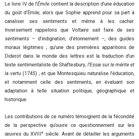
Le livre IV de l’
Émile
contient la description d’une éducation
du goût d’Émile, alors que Sophie apprend pour sa part à
canaliser ses sentiments et même à les cacher.
Inversement rappelons que Voltaire sait faire de ses
sentiments – d’indignation, d’étonnement –, des guides
moraux légitimes ; qu’une des premières apparitions de
Diderot dans le monde des lettres est la traduction d’un
texte sentimentaliste de Shaftesbury,
l’Essai sur le mérite et
la vertu
(1745) ; et que Montesquieu naturalise l’éducation,
et notamment celle des sentiments, en évaluant son
adaptation à telle situation politique, géographique et
historique.
Les contributions de ce numéro témoignent de la fécondité
de la perspective qu’ouvre ce questionnement sur les
e
œuvres du XVIII
siècle. Avant de détailler les arguments