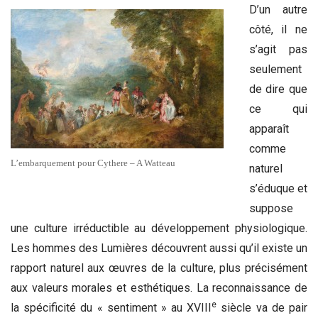
D’un autre
côté, il ne
s’agit pas
seulement
de dire que
ce qui
apparaît
comme
L’embarquement pour Cythere – A Watteau
naturel
s’éduque et
suppose
une culture irréductible au développement physiologique.
Les hommes des Lumières découvrent aussi qu’il existe un
rapport naturel aux œuvres de la culture, plus précisément
aux valeurs morales et esthétiques. La reconnaissance de
e
la spécificité du « sentiment » au XVIII
siècle va de pair