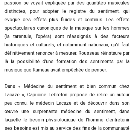
passion se voyait expliquée par des quantités musicales
distinctes, pour adopter le registre du sentiment, qui
évoque des effets plus fluides et continus. Les effets
spectaculaires canoniques de la musique sur les hommes
(la tarentule, l’opéra) sont réassignés à des facteurs
historiques et culturels, et notamment nationaux, qu’il faut
définitivement renoncer à mesurer. Rousseau réinstaure par
là la possibilité d’une formation des sentiments par la
musique que Rameau avait empêchée de penser.
Dans « Médecine du sentiment et bien commun chez
Lacaze », Capucine Lebreton propose de relire un auteur
peu connu, le médecin Lacaze et de découvrir dans son
œuvre une surprenante médecine du sentiment, dans
laquelle le besoin physiologique de l’homme d’entretenir
ses besoins est mis au service des fins de la communauté