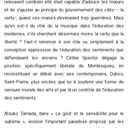
relevaient combien elle était capable d’adoucir les mœurs
et de s’ajuster au principe du gouvernement des cités – la
vertu-, quand ces mœurs devenaient trop guerrières. Mais
qu’en est-il du rôle de la musique dans l’éducation des
modernes, s’ils cherchent désormais moins la vertu que la
liberté ? Faut-il renoncer à son rôle ou simplement à la
conception oppressive de l’éducation des sentiments que
défendaient les anciens ? Céline Spector dégage la
position spécifiquement libérale de Montesquieu, en
reconstituant un débat avec ses contemporains, Dubos,
Saint-Pierre, plus enclins que lui à soutenir une forme de
censure morale des arts et par là un contrôle de l’éducation
des sentiments.
Atsuko Tamada, dans « Le goût et la sensibilité pour le
sublime », énonce l’important paradoxe proposé par les