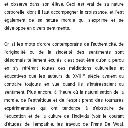
et observe dans son élève. Ceci est vrai de sa nature
corporelle, dont il faut accompagner la croissance, et l’est
également de sa nature morale qui s’exprime et se
développe en divers sentiments.
Or, si les mots d’ordre contemporains de l’authenticité, de
l’originalité ou de la sincérité des sentiments sont
désormais tellement éculés, c’est peut-être qu’on a perdu
en s’y référant toutes ces médiations culturelles et
e
éducatives que les auteurs du XVIII
siècle avaient au
contraire toujours en vue quand ils s’intéressaient au
sentiment. Plus encore, à l’heure où la naturalisation de la
morale, de l’esthétique et de l’esprit prend des tournures
expérimentales qui ont tendance à s’abstraire de
l’éducation et de la culture de l’individu (voir le courant
d’études de l’empathie, les travaux de Frans De Waal,