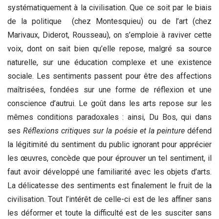
systématiquement à la civilisation. Que ce soit par le biais
de la politique (chez Montesquieu) ou de l’art (chez
Marivaux, Diderot, Rousseau), on s’emploie à raviver cette
voix, dont on sait bien qu’elle repose, malgré sa source
naturelle, sur une éducation complexe et une existence
sociale. Les sentiments passent pour être des affections
maîtrisées, fondées sur une forme de réflexion et une
conscience d’autrui. Le goût dans les arts repose sur les
mêmes conditions paradoxales : ainsi, Du Bos, qui dans
ses
Réflexions critiques sur la poésie et la peinture
défend
la légitimité du sentiment du public ignorant pour apprécier
les œuvres, concède que pour éprouver un tel sentiment, il
faut avoir développé une familiarité avec les objets d’arts.
La délicatesse des sentiments est finalement le fruit de la
civilisation. Tout l’intérêt de celle-ci est de les affiner sans
les déformer et toute la difficulté est de les susciter sans