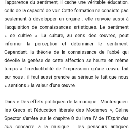
l’apparence du sentiment, il cache une véritable éducation,
celle de la capacité de voir. Cette formation ne consiste pas
seulement à développer un organe : elle renvoie aussi à
l’acquisition de connaissances artistiques. Le sentiment
« se cultive ». La culture, au sens des œuvres, peut
informer la perception et déterminer le sentiment.
Cependant, la théorie de la connaissance de l’abbé qui
dévoile la genèse de cette affection se heurte en même
temps à l’irréductibilité de l’impression qu’une œuvre fait
sur nous : il faut aussi prendre au sérieux le fait que nous
« sentions » la valeur d’une œuvre.
Dans « Des effets politiques de la musique : Montesquieu,
les Grecs et l’éducation libérale des Modernes »
,
Céline
Spector s’arrête sur le chapitre 8 du livre IV de l’
Esprit des
lois
consacré à la musique : les penseurs antiques