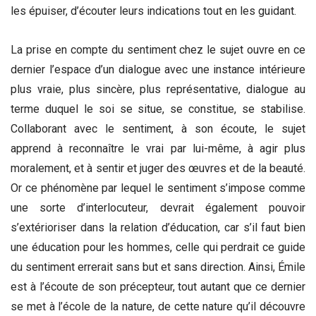
les épuiser, d’écouter leurs indications tout en les guidant.
La prise en compte du sentiment chez le sujet ouvre en ce
dernier l’espace d’un dialogue avec une instance intérieure
plus vraie, plus sincère, plus représentative, dialogue au
terme duquel le soi se situe, se constitue, se stabilise.
Collaborant avec le sentiment, à son écoute, le sujet
apprend à reconnaître le vrai par lui-même, à agir plus
moralement, et à sentir et juger des œuvres et de la beauté.
Or ce phénomène par lequel le sentiment s’impose comme
une sorte d’interlocuteur, devrait également pouvoir
s’extérioriser dans la relation d’éducation, car s’il faut bien
une éducation pour les hommes, celle qui perdrait ce guide
du sentiment errerait sans but et sans direction. Ainsi, Émile
est à l’écoute de son précepteur, tout autant que ce dernier
se met à l’école de la nature, de cette nature qu’il découvre