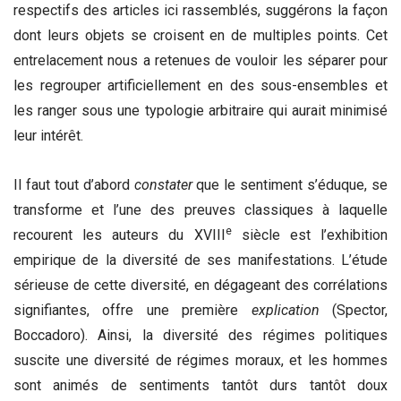
respectifs des articles ici rassemblés, suggérons la façon
dont leurs objets se croisent en de multiples points. Cet
entrelacement nous a retenues de vouloir les séparer pour
les regrouper artificiellement en des sous-ensembles et
les ranger sous une typologie arbitraire qui aurait minimisé
leur intérêt.
Il faut tout d’abord
constater
que le sentiment s’éduque, se
transforme et l’une des preuves classiques à laquelle
e
recourent les auteurs du XVIII
siècle est l’exhibition
empirique de la diversité de ses manifestations. L’étude
sérieuse de cette diversité, en dégageant des corrélations
signifiantes, offre une première
explication
(Spector,
Boccadoro). Ainsi, la diversité des régimes politiques
suscite une diversité de régimes moraux, et les hommes
sont animés de sentiments tantôt durs tantôt doux