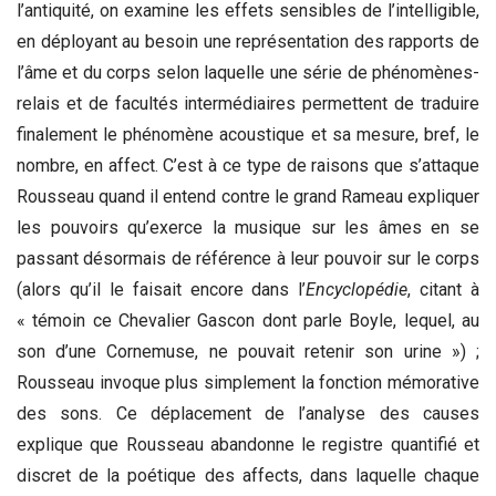
l’antiquité, on examine les effets sensibles de l’intelligible,
en déployant au besoin une représentation des rapports de
l’âme et du corps selon laquelle une série de phénomènes-
relais et de facultés intermédiaires permettent de traduire
finalement le phénomène acoustique et sa mesure, bref, le
nombre, en affect. C’est à ce type de raisons que s’attaque
Rousseau quand il entend contre le grand Rameau expliquer
les pouvoirs qu’exerce la musique sur les âmes en se
passant désormais de référence à leur pouvoir sur le corps
(alors qu’il le faisait encore dans l’
Encyclopédie
, citant à
« témoin
ce Chevalier Gascon dont parle Boyle, lequel, au
son d’une Cornemuse, ne pouvait retenir son urine ») ;
Rousseau invoque plus simplement la fonction mémorative
des sons. Ce déplacement de l’analyse des causes
explique que Rousseau abandonne le registre quantifié et
discret de la poétique des affects, dans laquelle chaque