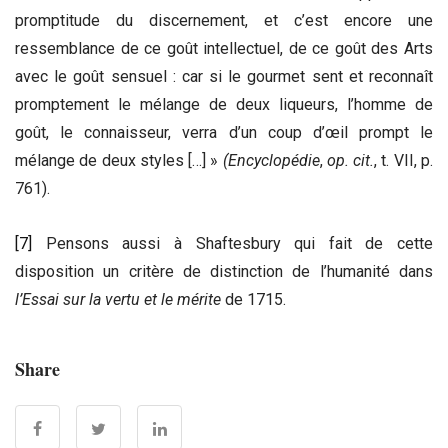
promptitude du discernement, et c’est encore une
ressemblance de ce goût intellectuel, de ce goût des Arts
avec le goût sensuel : car si le gourmet sent et reconnaît
promptement le mélange de deux liqueurs, l’homme de
goût, le connaisseur, verra d’un coup d’œil prompt le
mélange de deux styles […] »
(Encyclopédie
,
op. cit.
, t. VII, p.
761).
[7]
Pensons aussi à Shaftesbury qui fait de cette
disposition un critère de distinction de l’humanité dans
l’Essai sur la vertu et le mérite
de 1715.
Share