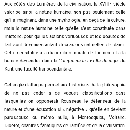
e
Aux côtés des Lumières de la civilisation, le XVIII
siècle
valorise ainsi la nature humaine, non pas seulement celle
qu’ils imaginent, dans une mythologie, en deçà de la culture,
mais la nature humaine telle qu’elle s’est constituée dans
l’histoire, pour qui les actions vertueuses et les beautés de
l’art sont devenues autant d’occasions naturelles de plaisir.
Cette sensibilité à la disposition morale de l’homme et à la
beauté deviendra, dans la
Critique de la faculté de juger
de
Kant, une faculté transcendantale.
Cet angle d’attaque permet aux historiens de la philosophie
de ne pas céder à de vagues classifications dans
lesquelles on opposerait Rousseau le défenseur de la
nature et d’une éducation si « négative » qu’elle en devient
paresseuse ou même nulle, à Montesquieu, Voltaire,
Diderot, chantres fanatiques de l’artifice et de la civilisation.