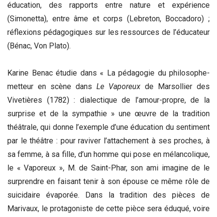
éducation, des rapports entre nature et expérience
(Simonetta), entre âme et corps (Lebreton, Boccadoro) ;
réflexions pédagogiques sur les ressources de l’éducateur
(Bénac, Von Plato).
Karine Benac étudie dans « La pédagogie du philosophe-
metteur en scène dans
Le Vaporeux
de Marsollier des
Vivetières (1782) : dialectique de l’amour-propre, de la
surprise et de la sympathie » une œuvre de la tradition
théâtrale, qui donne l’exemple d’une éducation du sentiment
par le théâtre : pour raviver l’attachement à ses proches, à
sa femme, à sa fille, d’un homme qui pose en mélancolique,
le « Vaporeux », M. de Saint-Phar, son ami imagine de le
surprendre en faisant tenir à son épouse ce même rôle de
suicidaire évaporée. Dans la tradition des pièces de
Marivaux, le protagoniste de cette pièce sera éduqué, voire