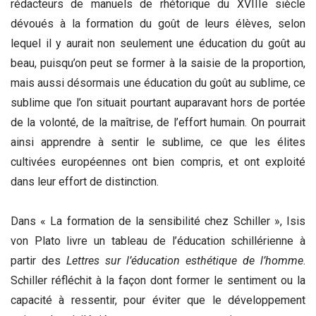
rédacteurs de manuels de rhétorique du XVIIIe siècle
dévoués à la formation du goût de leurs élèves, selon
lequel il y aurait non seulement une éducation du goût au
beau, puisqu’on peut se former à la saisie de la proportion,
mais aussi désormais une éducation du goût au sublime, ce
sublime que l’on situait pourtant auparavant hors de portée
de la volonté, de la maîtrise, de l’effort humain. On pourrait
ainsi apprendre à sentir le sublime, ce que les élites
cultivées européennes ont bien compris, et ont exploité
dans leur effort de distinction.
Dans « La formation de la sensibilité chez Schiller », Isis
von Plato livre un tableau de l’éducation schillérienne à
partir des
Lettres sur l’éducation esthétique de l’homme
.
Schiller réfléchit à la façon dont former le sentiment ou la
capacité à ressentir, pour éviter que le développement