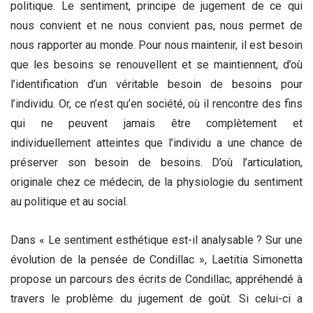
politique. Le sentiment, principe de jugement de ce qui
nous convient et ne nous convient pas, nous permet de
nous rapporter au monde. Pour nous maintenir, il est besoin
que les besoins se renouvellent et se maintiennent, d’où
l’identification d’un véritable besoin de besoins pour
l’individu. Or, ce n’est qu’en société, où il rencontre des fins
qui ne peuvent jamais être complètement et
individuellement atteintes que l’individu a une chance de
préserver son besoin de besoins. D’où l’articulation,
originale chez ce médecin, de la physiologie du sentiment
au politique et au social.
Dans « Le sentiment esthétique est-il analysable ? Sur une
évolution de la pensée de Condillac », Laetitia Simonetta
propose un parcours des écrits de Condillac, appréhendé à
travers le problème du jugement de goût. Si celui-ci a