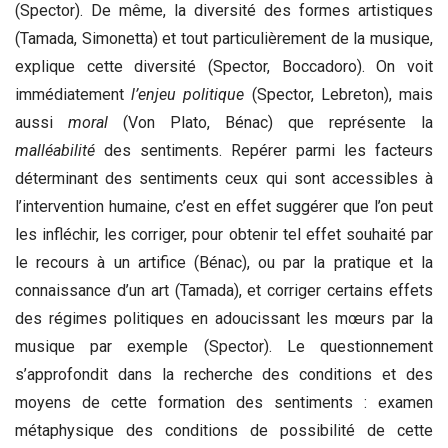
(Spector). De même, la diversité des formes artistiques
(Tamada, Simonetta) et tout particulièrement de la musique,
explique cette diversité (Spector, Boccadoro). On voit
immédiatement
l’enjeu politique
(Spector, Lebreton), mais
aussi
moral
(Von Plato, Bénac) que représente la
malléabilité
des sentiments. Repérer parmi les facteurs
déterminant des sentiments ceux qui sont accessibles à
l’intervention humaine, c’est en effet suggérer que l’on peut
les infléchir, les corriger, pour obtenir tel effet souhaité par
le recours à un artifice (Bénac), ou par la pratique et la
connaissance d’un art (Tamada), et corriger certains effets
des régimes politiques en adoucissant les mœurs par la
musique par exemple (Spector). Le questionnement
s’approfondit dans la recherche des conditions et des
moyens de cette formation des sentiments : examen
métaphysique des conditions de possibilité de cette