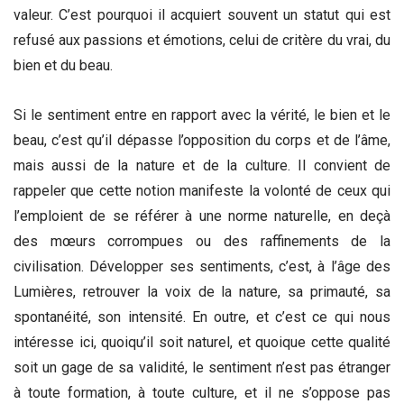
valeur. C’est pourquoi il acquiert souvent un statut qui est
refusé aux passions et émotions, celui de critère du vrai, du
bien et du beau.
Si le sentiment entre en rapport avec la vérité, le bien et le
beau, c’est qu’il dépasse l’opposition du corps et de l’âme,
mais aussi de la nature et de la culture. Il convient de
rappeler que cette notion manifeste la volonté de ceux qui
l’emploient de se référer à une norme naturelle, en deçà
des mœurs corrompues ou des raffinements de la
civilisation. Développer ses sentiments, c’est, à l’âge des
Lumières, retrouver la voix de la nature, sa primauté, sa
spontanéité, son intensité. En outre, et c’est ce qui nous
intéresse ici, quoiqu’il soit naturel, et quoique cette qualité
soit un gage de sa validité, le sentiment n’est pas étranger
à toute formation, à toute culture, et il ne s’oppose pas