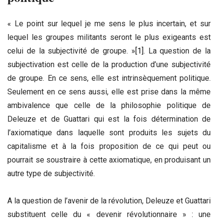
« Le point sur lequel je me sens le plus incertain, et sur
lequel les groupes militants seront le plus exigeants est
celui de la subjectivité de groupe. »
[1]
. La question de la
subjectivation est celle de la production d’une subjectivité
de groupe. En ce sens, elle est intrinsèquement politique.
Seulement en ce sens aussi, elle est prise dans la même
ambivalence que celle de la philosophie politique de
Deleuze et de Guattari qui est la fois détermination de
l’axiomatique dans laquelle sont produits les sujets du
capitalisme et à la fois proposition de ce qui peut ou
pourrait se soustraire à cette axiomatique, en produisant un
autre type de subjectivité.
A la question de l’avenir de la révolution, Deleuze et Guattari
substituent celle du « devenir révolutionnaire » : une