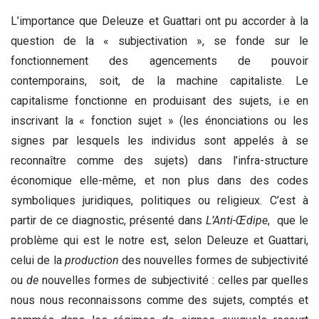
L’importance que Deleuze et Guattari ont pu accorder à la
question de la « subjectivation », se fonde sur le
fonctionnement des agencements de pouvoir
contemporains, soit, de la machine capitaliste. Le
capitalisme fonctionne en produisant des sujets, i.e en
inscrivant la « fonction sujet » (les énonciations ou les
signes par lesquels les individus sont appelés à se
reconnaître comme des sujets) dans l’infra-structure
économique elle-même, et non plus dans des codes
symboliques juridiques, politiques ou religieux. C’est à
partir de ce diagnostic, présenté dans
L’Anti-Œdipe
, que le
problème qui est le notre est, selon Deleuze et Guattari,
celui de la
production
des nouvelles formes de subjectivité
ou
de
nouvelles formes de subjectivité : celles par quelles
nous nous reconnaissons comme des sujets, comptés et