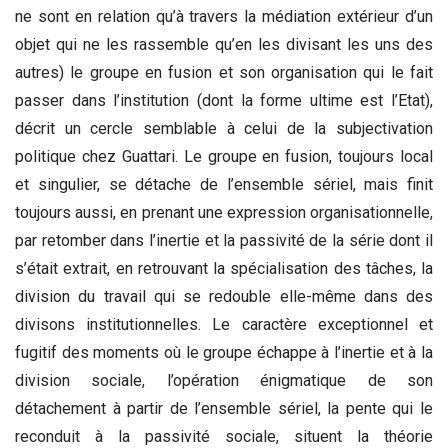
ne sont en relation qu’à travers la médiation extérieur d’un
objet qui ne les rassemble qu’en les divisant les uns des
autres) le groupe en fusion et son organisation qui le fait
passer dans l’institution (dont la forme ultime est l’Etat),
décrit un cercle semblable à celui de la subjectivation
politique chez Guattari. Le groupe en fusion, toujours local
et singulier, se détache de l’ensemble sériel, mais finit
toujours aussi, en prenant une expression organisationnelle,
par retomber dans l’inertie et la passivité de la série dont il
s’était extrait, en retrouvant la spécialisation des tâches, la
division du travail qui se redouble elle-même dans des
divisons institutionnelles. Le caractère exceptionnel et
fugitif des moments où le groupe échappe à l’inertie et à la
division sociale, l’opération énigmatique de son
détachement à partir de l’ensemble sériel, la pente qui le
reconduit à la passivité sociale, situent la théorie