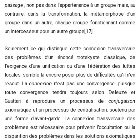
passage
; non pas dans l’appartenance à un groupe mais, au
contraire, dans la transformation, la métamorphose d’un
groupe dans un autre, chaque groupe fonctionnant comme
un intercesseur pour un autre groupe
[17]
.
Seulement ce qui distingue cette connexion transversale
des problèmes d’un énoncé trotskyste classique, de
l’exigence d’une unification ou d’une fédération des luttes
locales, semble là encore poser plus de difficultés qu’il n’en
résout. La
connexion
n’est pas une convergence, puisque
toute convergence tendra toujours selon Deleuze et
Guattari à reproduire un processus de
conjugaison
axiomatique et un processus de centralisation, soutenu par
une forme d’avant-garde. La connexion transversale des
problèmes est nécessaire pour prévenir l’occultation ou la
disparition des problèmes dans les solutions axiomatiques