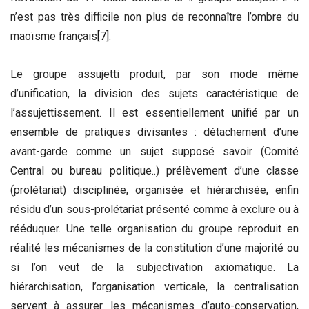
n’est pas très difficile non plus de reconnaître l’ombre du
maoïsme français
[7]
.
Le groupe assujetti produit, par son mode même
d’unification, la division des sujets caractéristique de
l’assujettissement. Il est essentiellement unifié par un
ensemble de pratiques divisantes : détachement d’une
avant-garde comme un sujet supposé savoir (Comité
Central ou bureau politique..) prélèvement d’une classe
(prolétariat) disciplinée, organisée et hiérarchisée, enfin
résidu d’un sous-prolétariat présenté comme à exclure ou à
rééduquer. Une telle organisation du groupe reproduit en
réalité les mécanismes de la constitution d’une majorité ou
si l’on veut de la subjectivation axiomatique. La
hiérarchisation, l’organisation verticale, la centralisation
servent à assurer les mécanismes d’auto-conservation,