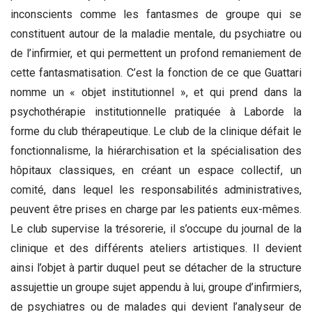
inconscients comme les fantasmes de groupe qui se
constituent autour de la maladie mentale, du psychiatre ou
de l’infirmier, et qui permettent un profond remaniement de
cette fantasmatisation. C’est la fonction de ce que Guattari
nomme un « objet institutionnel », et qui prend dans la
psychothérapie institutionnelle pratiquée à Laborde la
forme du club thérapeutique. Le club de la clinique défait le
fonctionnalisme, la hiérarchisation et la spécialisation des
hôpitaux classiques, en créant un espace collectif, un
comité, dans lequel les responsabilités administratives,
peuvent être prises en charge par les patients eux-mêmes.
Le club supervise la trésorerie, il s’occupe du journal de la
clinique et des différents ateliers artistiques. Il devient
ainsi l’objet à partir duquel peut se détacher de la structure
assujettie un groupe sujet appendu à lui, groupe d’infirmiers,
de psychiatres ou de malades qui devient l’analyseur de