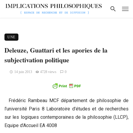
UNE
Deleuze, Guattari et les apories de la
subjectivation politique
14 juin 2013
4728 views
0
Frédéric Rambeau MCF département de philosophie de
l’université Paris 8 Laboratoire d’études et de recherches
sur les logiques contemporaines de la philosophie (LLCP),
Equipe d’Accueil EA 4008