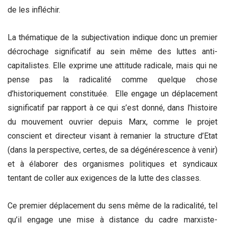
de les infléchir.
La thématique de la subjectivation indique donc un premier
décrochage significatif au sein même des luttes anti-
capitalistes. Elle exprime une attitude radicale, mais qui ne
pense pas la radicalité comme quelque chose
d’historiquement constituée. Elle engage un déplacement
significatif par rapport à ce qui s’est donné, dans l’histoire
du mouvement ouvrier depuis Marx, comme le projet
conscient et directeur visant à remanier la structure d’Etat
(dans la perspective, certes, de sa dégénérescence à venir)
et à élaborer des organismes politiques et syndicaux
tentant de coller aux exigences de la lutte des classes.
Ce premier déplacement du sens même de la radicalité, tel
qu’il engage une mise à distance du cadre marxiste-