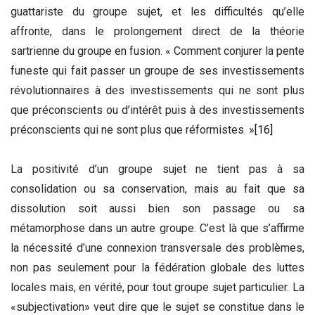
guattariste du groupe sujet, et les difficultés qu’elle
affronte, dans le prolongement direct de la théorie
sartrienne du groupe en fusion. « Comment conjurer la pente
funeste qui fait passer un groupe de ses investissements
révolutionnaires à des investissements qui ne sont plus
que préconscients ou d’intérêt puis à des investissements
préconscients qui ne sont plus que réformistes. »
[16]
La positivité d’un groupe sujet ne tient pas à sa
consolidation ou sa conservation, mais au fait que sa
dissolution soit aussi bien son passage ou sa
métamorphose dans un autre groupe. C’est là que s’affirme
la nécessité d’une connexion transversale des problèmes,
non pas seulement pour la fédération globale des luttes
locales mais, en vérité, pour tout groupe sujet particulier. La
«subjectivation» veut dire que le sujet se constitue dans le