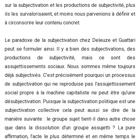
sur la subjectivation et les productions de subjectivité, plus
ils les survalorisaient, et moins nous parvenions à définir et
à circonscrire leur contenu concret.
Le paradoxe de la subjectivation chez Deleuze et Guattari
peut se formuler ainsi. Il y a bien des subjectivations, des
productions de subjectivité, mais ce sont des
assujettissements sociaux. Nous sommes même toujours
déjà subjectivés. C’est précisément pourquoi un processus
de subjectivation qui ne reproduise pas l’assujettissement
social propre à la machine capitaliste ne peut être qu’une
désubjectivation. Puisque la subjectivation politique est une
subjectivation collective cela peut aussi se dire de la
manière suivante : le groupe sujet tient-il dans autre chose
que dans la dissolution d’un groupe assujetti ? La pure
affirmation, l’acte le plus déterminé et en même temps le