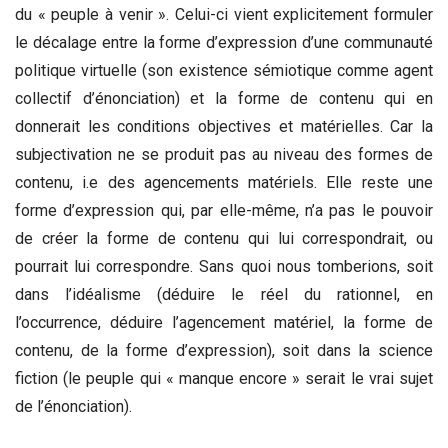
du « peuple à venir ». Celui-ci vient explicitement formuler
le décalage entre la forme d’expression d’une communauté
politique virtuelle (son existence sémiotique comme agent
collectif d’énonciation) et la forme de contenu qui en
donnerait les conditions objectives et matérielles. Car la
subjectivation ne se produit pas au niveau des formes de
contenu, i.e des agencements matériels. Elle reste une
forme d’expression qui, par elle-même, n’a pas le pouvoir
de créer la forme de contenu qui lui correspondrait, ou
pourrait lui correspondre. Sans quoi nous tomberions, soit
dans l’idéalisme (déduire le réel du rationnel, en
l’occurrence, déduire l’agencement matériel, la forme de
contenu, de la forme d’expression), soit dans la science
fiction (le peuple qui « manque encore » serait le vrai sujet
de l’énonciation).