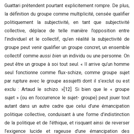
Guattari prétendent pourtant explicitement rompre. De plus,
la définition du groupe comme multiplicité, censée qualifier
politiquement la subjectivité, en tant que subjectivité
collective, déplace de telle manière l’opposition entre
l’individuel et le collectif, qu’en réalité la subjectivité de
groupe peut venir qualifier un groupe concret, un ensemble
collectif comme
aussi bien
un individu ou une personne. On
peut être un groupe à soi tout seul. « Il arrive qu’un homme
seul fonctionne comme flux-schize, comme groupe sujet
par rupture avec le groupe assujetti dont il s’exclut ou est
exclu : Artaud le schizo. »
[12]
. Si bien que le « groupe
sujet » (ou en l’occurrence le sujet- groupe) peut jouer tout
autant dans un autre cadre que celui d’une émancipation
politique collective, conduisant à une forme d’indistinction
de la politique et de l’éthique, et risquant ainsi de reverser
l’exigence lucide et rageuse d’une émancipation des