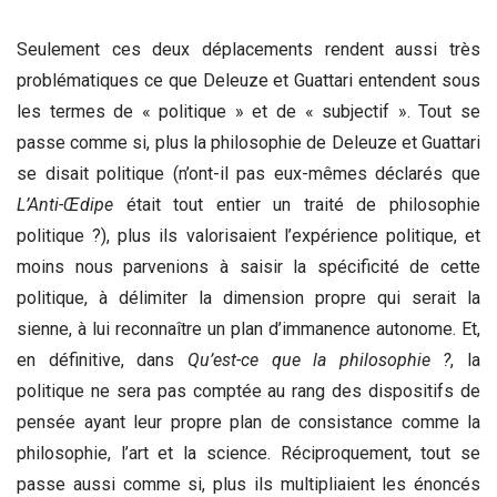
Seulement ces deux déplacements rendent aussi très
problématiques ce que Deleuze et Guattari entendent sous
les termes de « politique » et de « subjectif ». Tout se
passe comme si, plus la philosophie de Deleuze et Guattari
se disait politique (n’ont-il pas eux-mêmes déclarés que
L’Anti-Œdipe
était tout entier un traité de philosophie
politique ?), plus ils valorisaient l’expérience politique, et
moins nous parvenions à saisir la spécificité de cette
politique, à délimiter la dimension propre qui serait la
sienne, à lui reconnaître un plan d’immanence autonome. Et,
en définitive, dans
Qu’est-ce que la philosophie ?
, la
politique ne sera pas comptée au rang des dispositifs de
pensée ayant leur propre plan de consistance comme la
philosophie, l’art et la science. Réciproquement, tout se
passe aussi comme si, plus ils multipliaient les énoncés