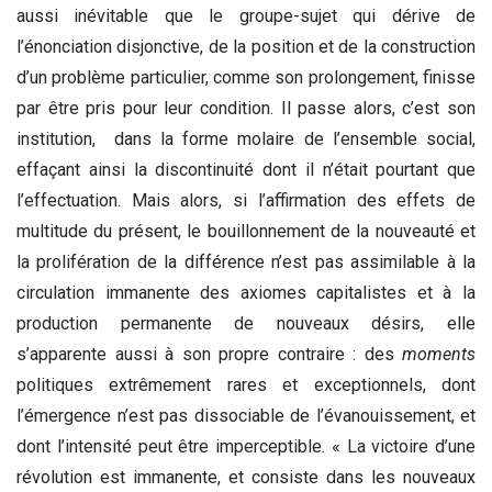
aussi inévitable que le groupe-sujet qui dérive de
l’énonciation disjonctive, de la position et de la construction
d’un problème particulier, comme son prolongement, finisse
par être pris pour leur condition. Il passe alors, c’est son
institution, dans la forme molaire de l’ensemble social,
effaçant ainsi la discontinuité dont il n’était pourtant que
l’effectuation. Mais alors, si l’affirmation des effets de
multitude du présent, le bouillonnement de la nouveauté et
la prolifération de la différence n’est pas assimilable à la
circulation immanente des axiomes capitalistes et à la
production permanente de nouveaux désirs, elle
s’apparente aussi à son propre contraire : des
moments
politiques extrêmement rares et exceptionnels, dont
l’émergence n’est pas dissociable de l’évanouissement, et
dont l’intensité peut être imperceptible. « La victoire d’une
révolution est immanente, et consiste dans les nouveaux