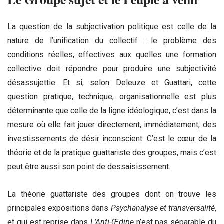
La question de la subjectivation politique est celle de la
nature de l’unification du collectif : le problème des
conditions réelles, effectives aux quelles une formation
collective doit répondre pour produire une subjectivité
désassujettie. Et si, selon Deleuze et Guattari, cette
question pratique, technique, organisationnelle est plus
déterminante que celle de la ligne idéologique, c’est dans la
mesure où elle fait jouer directement, immédiatement, des
investissements de désir inconscient. C’est le cœur de la
théorie et de la pratique guattariste des groupes, mais c’est
peut être aussi son point de dessaisissement.
La théorie guattariste des groupes dont on trouve les
principales expositions dans
Psychanalyse et transversalité
,
et qui est reprise dans
L’Anti-Œdipe
n’est pas séparable du