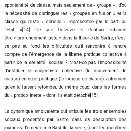
spontanéité de classe, mais seulement de « groupe » : d’où
la nécessité de distinguer les « groupes en fusion » et la
classe qui reste « sérielle », représentée par le parti ou
l’Etat. »
[14]
. Ce que Deleuze et Guattari estiment
être « profondément juste » dans la théorie de Sartre, n’est-
ce pas au fond les difficultés qu’il rencontre à rendre
compte de l’émergence de la liberté pratique collective à
partir de la sérialité sociale ? N’est-ce pas l’impossibilité
d’instituer la subjectivité collective (le mouvement de
masse) en sujet politique (la logique de classe), autrement
qu’en la faisant retomber, du même coup, dans les formes
du « pratico-inerte » dont il s’était détaché
[15]
.
La dynamique ambivalente qui articule les trois ensembles
sociaux présentés par Sartre dans sa description des
journées d’émeute à la Bastille, la série, (dont les membres