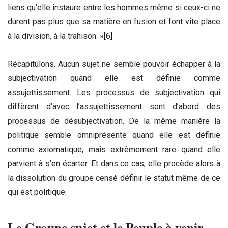
liens qu’elle instaure entre les hommes même si ceux-ci ne
durent pas plus que sa matière en fusion et font vite place
à la division, à la trahison. »
[6]
Récapitulons. Aucun sujet ne semble pouvoir échapper à la
subjectivation quand elle est définie comme
assujettissement. Les processus de subjectivation qui
diffèrent d’avec l’assujettissement sont d’abord des
processus de désubjectivation. De la même manière la
politique semble omniprésente quand elle est définie
comme axiomatique, mais extrêmement rare quand elle
parvient à s’en écarter. Et dans ce cas, elle procède alors à
la dissolution du groupe censé définir le statut même de ce
qui est politique.
Le Groupe sujet et le Peuple à venir