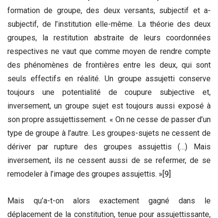
formation de groupe, des deux versants, subjectif et a-
subjectif, de l’institution elle-même. La théorie des deux
groupes, la restitution abstraite de leurs coordonnées
respectives ne vaut que comme moyen de rendre compte
des phénomènes de frontières entre les deux, qui sont
seuls effectifs en réalité. Un groupe assujetti conserve
toujours une potentialité de coupure subjective et,
inversement, un groupe sujet est toujours aussi exposé à
son propre assujettissement. « On ne cesse de passer d’un
type de groupe à l’autre. Les groupes-sujets ne cessent de
dériver par rupture des groupes assujettis (…) Mais
inversement, ils ne cessent aussi de se refermer, de se
remodeler à l’image des groupes assujettis. »
[9]
Mais qu’a-t-on alors exactement gagné dans le
déplacement de la constitution, tenue pour assujettissante,