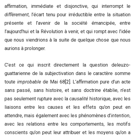
affirmation, immédiate et disjonctive, qui interrompt le
diffèrement
, l’écart tenu pour irréductible entre la situation
présente et l’avenir de la société émancipée, entre
l’aujourd’hui et la Révolution à venir, et qui rompt avec l’idée
que nous viendrions à la suite de quelque chose que nous
aurions à prolonger.
C’est ce qui inscrit directement la question deleuzo-
guattarienne de la subjectivation dans le caractère somme
toute
improbable
de Mai 68
[2]
. L’affirmation pure d’un acte
sans passé, sans histoire, et sans doctrine établie, n’est
pas seulement rupture avec la
causalité
historique, avec les
liaisons entre les causes et les effets qu’on peut en
attendre, mais également avec les phénomènes d’
intention
,
avec les relations entre les comportements, les motifs
conscients qu’on peut leur attribuer et les moyens qu’on a