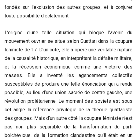
fondés sur l’exclusion des autres groupes, et à conjurer
toute possibilité d’éclatement.
L’origine d’une telle situation qui bloque l’avenir du
mouvement ouvrier se situe selon Guattari dans la coupure
léniniste de 17. D’un côté, elle a opéré une véritable rupture
de la causalité historique, en interprétant la défaite militaire,
et la récession économique comme une victoire des
masses. Elle a inventé les agencements collectifs
susceptibles de produire une telle énonciation qui a rendu
possible, au lieu d’une union sacrée de centre gauche, une
révolution prolétarienne. Le moment des soviets est sous
cet angle la référence privilégie de la théorie guattariste
des groupes. Mais d’un autre côté la coupure léniniste n’est
pas non plus séparable de la transformation du parti
bolchévique, de la formation clandestine qu’il était en un