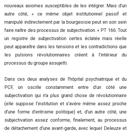
nouveaux axiomes susceptibles de les intégrer. Mais d’un
autre côté, « ce même objet institutionnel passif et
manipulé indirectement par la bourgeoisie peut en son sein
faire naître des processus de subjectivation. » PT 166. Tout
un registre de subjectivation certes éclatée mais réelle
peut apparaître dans les tensions et les contradictions que
les pulsions révolutionnaires créent à l’intérieur du
processus du groupe assujetti.
Dans ces deux analyses de l’hôpital psychiatrique et du
PCF, on oscille constamment entre d’un côté une
subjectivation qui n’a plus grand chose de révolutionnaire
(elle suppose l’institution et s’avère même assez proche
d’une forme d’entrisme politique) et, d’un autre côté, une
subjectivation assez conforme, finalement, au processus
de détachement d’une avant-garde, avec lequel Deleuze et