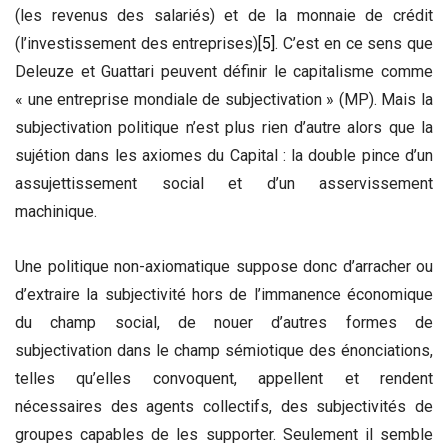
(les revenus des salariés) et de la monnaie de crédit
(l’investissement des entreprises)
[5]
. C’est en ce sens que
Deleuze et Guattari peuvent définir le capitalisme comme
« une entreprise mondiale de subjectivation » (MP). Mais la
subjectivation politique n’est plus rien d’autre alors que la
sujétion dans les axiomes du Capital : la double pince d’un
assujettissement social et d’un asservissement
machinique.
Une politique non-axiomatique suppose donc d’arracher ou
d’extraire la subjectivité hors de l’immanence économique
du champ social, de nouer d’autres formes de
subjectivation dans le champ sémiotique des énonciations,
telles qu’elles convoquent, appellent et rendent
nécessaires des agents collectifs, des subjectivités de
groupes capables de les supporter. Seulement il semble