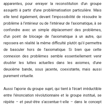
apparentes, pour enrayer la reconstitution d’un groupe
assujetti à partir d’une problématisation particulière. Mais
elle tend également, devant l’impossibilité de résoudre le
problème à l’intérieur ou de l’intérieur de l’axiomatique, à se
confondre avec un simple
déplacement
des problèmes,
d’un point de blocage de l’axiomatique à un autre, qui
reposera en réalité la même difficulté plutôt qu’il permettra
de basculer hors de l’axiomatique. Si bien que cette
connexion des problèmes semble essentiellement venir
doubler
les luttes actuelles dans les axiomes, d’une
deuxième bande, sous jacente, coexistante, mais aussi
purement virtuelle.
Aussi l’aporie du groupe sujet, qui tient à l’écart irréductible
entre l’énonciation révolutionnaire et le groupe institué, se
répète – et peut-être s’accentue-t-elle – dans le concept