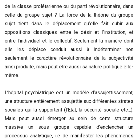
de la classe prolétarienne ou du parti révolutionnaire, dans
celle du groupe sujet ? La force de la théorie du groupe
sujet tient dans le déplacement qu’elle fait subir aux
oppositions classiques entre le désir et l’institution, et
entre l’individuel et le collectif. Seulement la manière dont
elle les déplace conduit aussi à indéterminer non
seulement le caractère révolutionnaire de la subjectivité
ainsi produite, mais peut être aussi sa nature politique elle-
même.
L’hôpital psychiatrique est un modèle d’assujettissement,
une structure entièrement assujettie aux différentes strates
sociales qui la supportent (l’Etat, la sécurité sociale etc…).
Mais peut aussi émerger au sein de cette structure
massive un sous groupe capable d’enclencher un
processus analytique, i.e de manifester les phénomènes