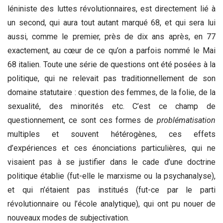
léniniste des luttes révolutionnaires, est directement lié à
un second, qui aura tout autant marqué 68, et qui sera lui
aussi, comme le premier, près de dix ans après, en 77
exactement, au cœur de ce qu’on a parfois nommé le Mai
68 italien. Toute une série de questions ont été posées à la
politique, qui ne relevait pas traditionnellement de son
domaine statutaire : question des femmes, de la folie, de la
sexualité, des minorités etc. C’est ce champ de
questionnement, ce sont ces formes de
problématisation
multiples et souvent hétérogènes, ces effets
d’expériences et ces énonciations particulières, qui ne
visaient pas à se justifier dans le cade d’une doctrine
politique établie (fut-elle le marxisme ou la psychanalyse),
et qui n’étaient pas institués (fut-ce par le parti
révolutionnaire ou l’école analytique), qui ont pu nouer de
nouveaux modes de subjectivation.