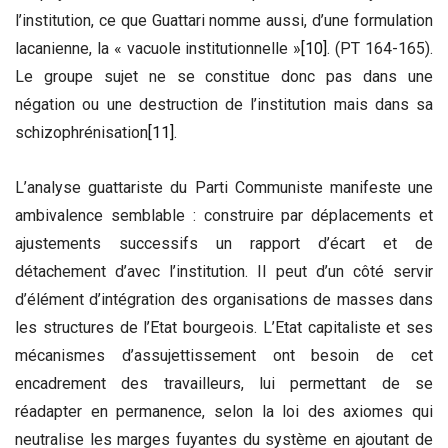
l’institution, ce que Guattari nomme aussi, d’une formulation
lacanienne, la « vacuole institutionnelle »
[10]
. (PT 164-165).
Le groupe sujet ne se constitue donc pas dans une
négation ou une destruction de l’institution mais dans sa
schizophrénisation
[11]
.
L’analyse guattariste du Parti Communiste manifeste une
ambivalence semblable : construire par déplacements et
ajustements successifs un rapport d’écart et de
détachement d’avec l’institution. Il peut d’un côté servir
d’élément d’intégration des organisations de masses dans
les structures de l’Etat bourgeois. L’Etat capitaliste et ses
mécanismes d’assujettissement ont besoin de cet
encadrement des travailleurs, lui permettant de se
réadapter en permanence, selon la loi des axiomes qui
neutralise les marges fuyantes du système en ajoutant de