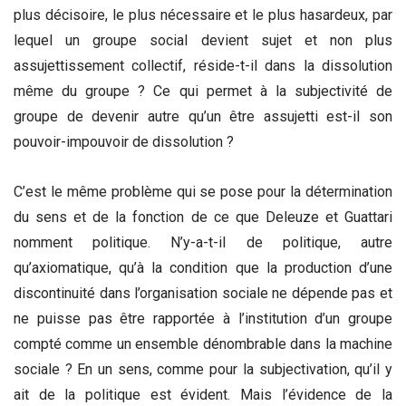
plus décisoire, le plus nécessaire et le plus hasardeux, par
lequel un groupe social devient sujet et non plus
assujettissement collectif, réside-t-il dans la dissolution
même du groupe ? Ce qui permet à la subjectivité de
groupe de devenir autre qu’un être assujetti est-il son
pouvoir-impouvoir de dissolution ?
C’est le même problème qui se pose pour la détermination
du sens et de la fonction de ce que Deleuze et Guattari
nomment politique. N’y-a-t-il de politique, autre
qu’axiomatique, qu’à la condition que la production d’une
discontinuité dans l’organisation sociale ne dépende pas et
ne puisse pas être rapportée à l’institution d’un groupe
compté comme un ensemble dénombrable dans la machine
sociale ? En un sens, comme pour la subjectivation, qu’il y
ait de la politique est évident. Mais l’évidence de la