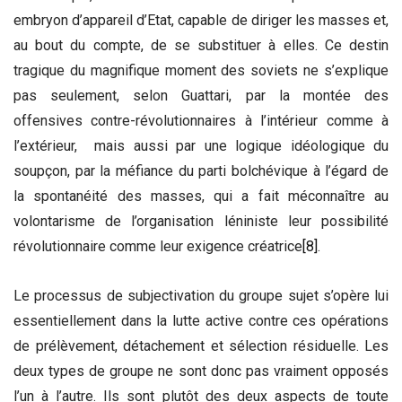
embryon d’appareil d’Etat, capable de diriger les masses et,
au bout du compte, de se substituer à elles. Ce destin
tragique du magnifique moment des soviets ne s’explique
pas seulement, selon Guattari, par la montée des
offensives contre-révolutionnaires à l’intérieur comme à
l’extérieur, mais aussi par une logique idéologique du
soupçon, par la méfiance du parti bolchévique à l’égard de
la spontanéité des masses, qui a fait méconnaître au
volontarisme de l’organisation léniniste leur possibilité
révolutionnaire comme leur exigence créatrice
[8]
.
Le processus de subjectivation du groupe sujet s’opère lui
essentiellement dans la lutte active contre ces opérations
de prélèvement, détachement et sélection résiduelle. Les
deux types de groupe ne sont donc pas vraiment opposés
l’un à l’autre. Ils sont plutôt des deux aspects de toute