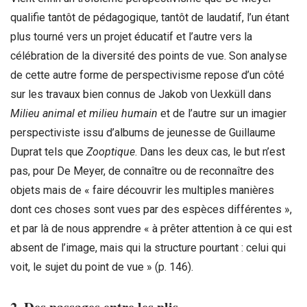
qualifie tantôt de pédagogique, tantôt de laudatif, l’un étant
plus tourné vers un projet éducatif et l’autre vers la
célébration de la diversité des points de vue. Son analyse
de cette autre forme de perspectivisme repose d’un côté
sur les travaux bien connus de Jakob von Uexküll dans
Milieu animal et milieu humain
et de l’autre sur un imagier
perspectiviste issu d’albums de jeunesse de Guillaume
Duprat tels que
Zooptique
. Dans les deux cas, le but n’est
pas, pour De Meyer, de connaître ou de reconnaître des
objets mais de « faire découvrir les multiples manières
dont ces choses sont vues par des espèces différentes »,
et par là de nous apprendre « à prêter attention à ce qui est
absent de l’image, mais qui la structure pourtant : celui qui
voit, le sujet du point de vue » (p. 146).
2. Des passages entre les plis