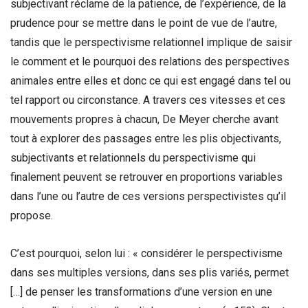
subjectivant réclame de la patience, de l’expérience, de la
prudence pour se mettre dans le point de vue de l’autre,
tandis que le perspectivisme relationnel implique de saisir
le comment et le pourquoi des relations des perspectives
animales entre elles et donc ce qui est engagé dans tel ou
tel rapport ou circonstance. A travers ces vitesses et ces
mouvements propres à chacun, De Meyer cherche avant
tout à explorer des passages entre les plis objectivants,
subjectivants et relationnels du perspectivisme qui
finalement peuvent se retrouver en proportions variables
dans l’une ou l’autre de ces versions perspectivistes qu’il
propose.
C’est pourquoi, selon lui : « considérer le perspectivisme
dans ses multiples versions, dans ses plis variés, permet
[…] de penser les transformations d’une version en une