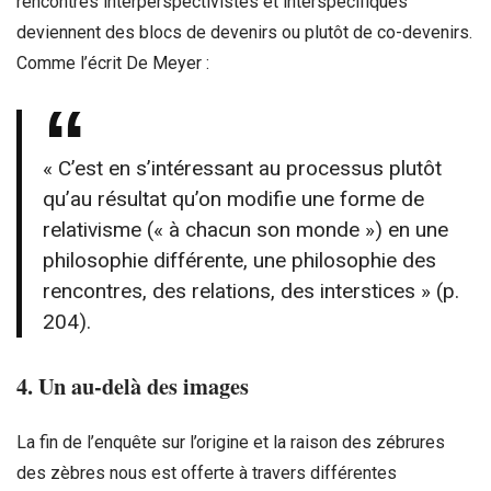
rencontres interperspectivistes et interspécifiques
deviennent des blocs de devenirs ou plutôt de co-devenirs.
Comme l’écrit De Meyer :
« C’est en s’intéressant au processus plutôt
qu’au résultat qu’on modifie une forme de
relativisme (« à chacun son monde ») en une
philosophie différente, une philosophie des
rencontres, des relations, des interstices » (p.
204).
4. Un au-delà des images
La fin de l’enquête sur l’origine et la raison des zébrures
des zèbres nous est offerte à travers différentes