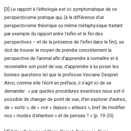
[3]
Le rapport à l’éthologie est ici symptomatique de ce
perspectivisme pratique qui, (à la différence d’un
perspectivisme théorique ou même métaphysique traitant
par exemple du rapport entre l’infini et le fini des
perspectives – et de la présence de l’infini dans le fini), se
doit de trouver le moyen de prendre concrètement la
perspective de l’animal afin d’apprendre à connaître et à
reconnaître son point de vue, d’apprendre à lui poser les
bonnes questions tel que le professe Vinciane Despret.
Ainsi, comme elle l’écrit en préface, il s’agit ici de se
demander : « par quelles procédures inventives nous est-il
possible de changer de point de vue, d’en explorer d’autres,
de « sortir », de « voir » depuis « ailleurs », bref de modifier
nos « modes d’attention » et de pensée ? » (p. 19-20)