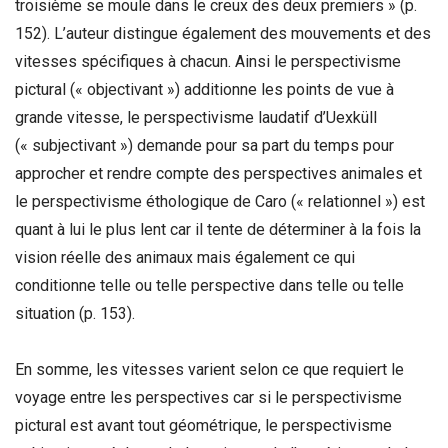
troisième se moule dans le creux des deux premiers » (p.
152). L’auteur distingue également des mouvements et des
vitesses spécifiques à chacun. Ainsi le perspectivisme
pictural (« objectivant ») additionne les points de vue à
grande vitesse, le perspectivisme laudatif d’Uexküll
(« subjectivant ») demande pour sa part du temps pour
approcher et rendre compte des perspectives animales et
le perspectivisme éthologique de Caro (« relationnel ») est
quant à lui le plus lent car il tente de déterminer à la fois la
vision réelle des animaux mais également ce qui
conditionne telle ou telle perspective dans telle ou telle
situation (p. 153).
En somme, les vitesses varient selon ce que requiert le
voyage entre les perspectives car si le perspectivisme
pictural est avant tout géométrique, le perspectivisme