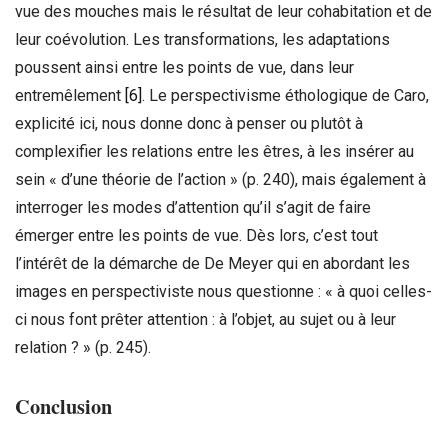
vue des mouches mais le résultat de leur cohabitation et de
leur coévolution. Les transformations, les adaptations
poussent ainsi entre les points de vue, dans leur
entremêlement
[6]
. Le perspectivisme éthologique de Caro,
explicité ici, nous donne donc à penser ou plutôt à
complexifier les relations entre les êtres, à les insérer au
sein « d’une théorie de l’action » (p. 240), mais également à
interroger les modes d’attention qu’il s’agit de faire
émerger entre les points de vue. Dès lors, c’est tout
l’intérêt de la démarche de De Meyer qui en abordant les
images en perspectiviste nous questionne : « à quoi celles-
ci nous font prêter attention : à l’objet, au sujet ou à leur
relation ? » (p. 245).
Conclusion