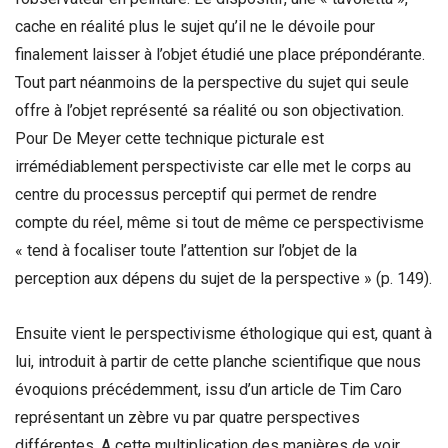
cache en réalité plus le sujet qu’il ne le dévoile pour
finalement laisser à l’objet étudié une place prépondérante.
Tout part néanmoins de la perspective du sujet qui seule
offre à l’objet représenté sa réalité ou son objectivation.
Pour De Meyer cette technique picturale est
irrémédiablement perspectiviste car elle met le corps au
centre du processus perceptif qui permet de rendre
compte du réel, même si tout de même ce perspectivisme
« tend à focaliser toute l’attention sur l’objet de la
perception aux dépens du sujet de la perspective » (p. 149).
Ensuite vient le perspectivisme éthologique qui est, quant à
lui, introduit à partir de cette planche scientifique que nous
évoquions précédemment, issu d’un article de Tim Caro
représentant un zèbre vu par quatre perspectives
différentes. A cette multiplication des manières de voir