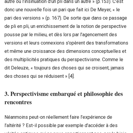
autre ou l’insinuation d’un pli dans un autre » (p.153). C’est
donc une nouvelle fois un pari que fait ici De Meyer, « le
pari des versions » (p. 167). De sorte que dans ce passage
de pli en pli, un enrichissement de la notion de perspective
pousse par le milieu, et dès lors par l’agencement des
versions et leurs connexions s’opèrent des transformations
et même une croissance des dimensions conceptuelles et
des multiplicités pratiques du perspectivisme. Comme le
dit Deleuze, « toujours des choses qui se croisent, jamais
des choses qui se réduisent »
[4]
.
3. Perspectivisme embarqué et philosophie des
rencontres
Néanmoins peut-on réellement faire l’expérience de
l’altérité ? Est-il possible par exemple d’accéder à des