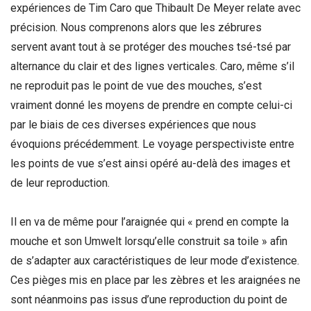
expériences de Tim Caro que Thibault De Meyer relate avec
précision. Nous comprenons alors que les zébrures
servent avant tout à se protéger des mouches tsé-tsé par
alternance du clair et des lignes verticales. Caro, même s’il
ne reproduit pas le point de vue des mouches, s’est
vraiment donné les moyens de prendre en compte celui-ci
par le biais de ces diverses expériences que nous
évoquions précédemment. Le voyage perspectiviste entre
les points de vue s’est ainsi opéré au-delà des images et
de leur reproduction.
Il en va de même pour l’araignée qui « prend en compte la
mouche et son Umwelt lorsqu’elle construit sa toile » afin
de s’adapter aux caractéristiques de leur mode d’existence.
Ces pièges mis en place par les zèbres et les araignées ne
sont néanmoins pas issus d’une reproduction du point de