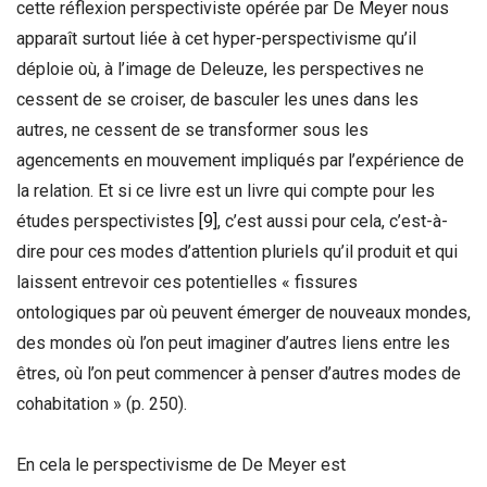
cette réflexion perspectiviste opérée par De Meyer nous
apparaît surtout liée à cet hyper-perspectivisme qu’il
déploie où, à l’image de Deleuze, les perspectives ne
cessent de se croiser, de basculer les unes dans les
autres, ne cessent de se transformer sous les
agencements en mouvement impliqués par l’expérience de
la relation. Et si ce livre est un livre qui compte pour les
études perspectivistes
[9]
, c’est aussi pour cela, c’est-à-
dire pour ces modes d’attention pluriels qu’il produit et qui
laissent entrevoir ces potentielles « fissures
ontologiques par où peuvent émerger de nouveaux mondes,
des mondes où l’on peut imaginer d’autres liens entre les
êtres, où l’on peut commencer à penser d’autres modes de
cohabitation » (p. 250).
En cela le perspectivisme de De Meyer est