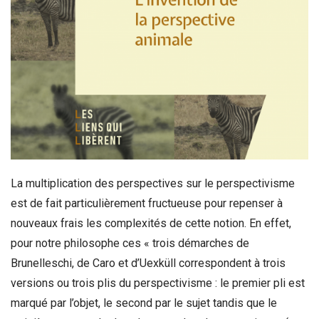
La multiplication des perspectives sur le perspectivisme
est de fait particulièrement fructueuse pour repenser à
nouveaux frais les complexités de cette notion. En effet,
pour notre philosophe ces « trois démarches de
Brunelleschi, de Caro et d’Uexküll correspondent à trois
versions ou trois plis du perspectivisme : le premier pli est
marqué par l’objet, le second par le sujet tandis que le