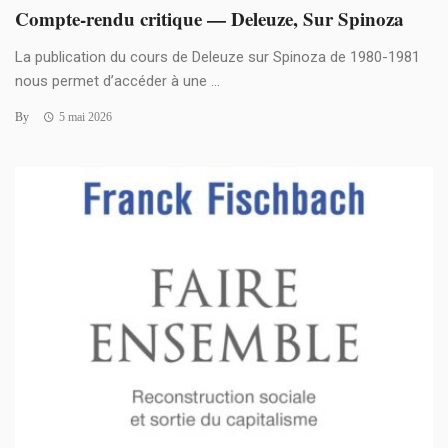
Compte-rendu critique — Deleuze, Sur Spinoza
La publication du cours de Deleuze sur Spinoza de 1980-1981
nous permet d’accéder à une ...
By
5 mai 2026