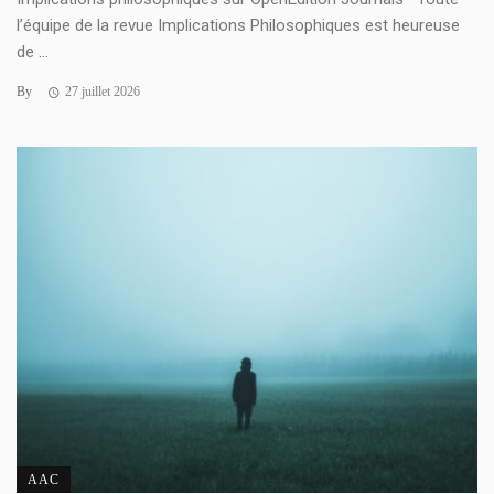
l’équipe de la revue Implications Philosophiques est heureuse
de ...
By
27 juillet 2026
AAC