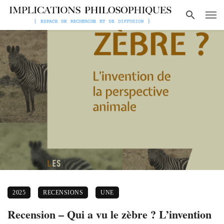
2025
RECENSIONS
UNE
Recension – Qui a vu le zèbre ? L’invention