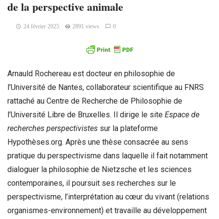
de la perspective animale
24 février 2025
2891 views
0
Arnauld Rochereau est docteur en philosophie de
l’Université de Nantes, collaborateur scientifique au FNRS
rattaché au Centre de Recherche de Philosophie de
l’Université Libre de Bruxelles. Il dirige le site
Espace de
recherches perspectivistes
sur la plateforme
Hypothèses.org. Après une thèse consacrée au sens
pratique du perspectivisme dans laquelle il fait notamment
dialoguer la philosophie de Nietzsche et les sciences
contemporaines, il poursuit ses recherches sur le
perspectivisme, l’interprétation au cœur du vivant (relations
organismes-environnement) et travaille au développement