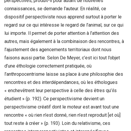
perspectives, produit-il pour autant de nouvelles
connaissances, se demande l’auteur. En réalité, ce
dispositif perspectiviste nous apprend surtout à porter le
regard sur ce qui intéresse le regard de l’animal, sur ce qui
lui importe. Il permet de porter attention à l’attention des
autres, mais également à la combinaison des rencontres, à
l’ajustement des agencements territoriaux dont nous
faisons aussi partie. Selon De Meyer, c’est ici tout l’objet
d’une éthologie correctement pratiquée, où
l’anthropocentrisme laisse sa place à une philosophie des
rencontres et des interdépendances, où les éthologues
« enchevêtrent leur perspective à celle des êtres qu’ils
étudient » (p. 192). Ce perspectivisme devient un
perspectivisme créatif dont le moteur est avant tout une
rencontre « où rien n’est donné, rien n’est reproduit [et où]
tout reste à créer » (p. 193). Loin du relativisme, ces