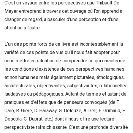
C’est un voyage entre les perspectives que Thibault De
Meyer entreprend à travers cet ouvrage où l’on apprend à
changer de regard, à basculer d’une perception et d’une
attention à l’autre.
L’un des points forts de ce livre est incontestablement la
variété de ces points de vue qu’il nous fait adopter pour
nous mettre en situation de comprendre ce qui caractérise
les conditions d’existence de ces perspectives humaines
et non humaines mais également picturales, éthologiques,
architecturales, objectivantes, subjectivantes, relationnelles,
laudatives ou pédagogiques. Autant de termes et autant de
pratiques et d’effets que de penseurs convoqués (de T.
Caro, R. Giere, D. Haraway, G. Deleuze, A. Gell, E. Grimaud, P.
Descola, G. Duprat, etc.) dont il nous offre une lecture
perspectiviste rafraichissante. C’est une profonde diversité