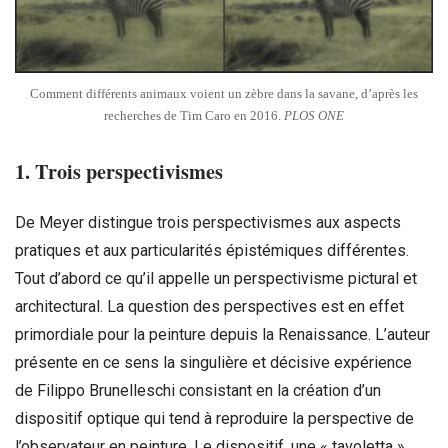
Comment différents animaux voient un zèbre dans la savane, d’après les
recherches de Tim Caro en 2016.
PLOS ONE
1. Trois perspectivismes
De Meyer distingue trois perspectivismes aux aspects
pratiques et aux particularités épistémiques différentes.
Tout d’abord ce qu’il appelle un perspectivisme pictural et
architectural. La question des perspectives est en effet
primordiale pour la peinture depuis la Renaissance. L’auteur
présente en ce sens la singulière et décisive expérience
de Filippo Brunelleschi consistant en la création d’un
dispositif optique qui tend à reproduire la perspective de
l’observateur en peinture. Le dispositif, une « tavoletta »,