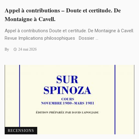
Appel à contributions – Doute et certitude. De
Montaigne à Cavell.
Appel à contributions Doute et certitude. De Montaigne à Cavell.
Revue Implications philosophiques Dossier ...
By
24 mai 2026
RECENSIONS