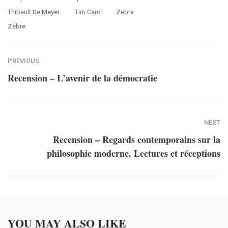
Thibault De Meyer
Tim Caro
Zebra
Zèbre
PREVIOUS
Recension – L’avenir de la démocratie
NEXT
Recension – Regards contemporains sur la
philosophie moderne. Lectures et réceptions
YOU MAY ALSO LIKE