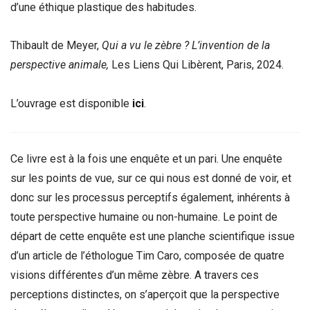
d’une éthique plastique des habitudes.
Thibault de Meyer,
Qui a vu le zèbre
? L
’invention de la
perspective animale,
Les Liens Qui Libèrent, Paris, 2024.
L’ouvrage est disponible
ici
.
Ce livre est à la fois une enquête et un pari. Une enquête
sur les points de vue, sur ce qui nous est donné de voir, et
donc sur les processus perceptifs également, inhérents à
toute perspective humaine ou non-humaine. Le point de
départ de cette enquête est une planche scientifique issue
d’un article de l’éthologue Tim Caro, composée de quatre
visions différentes d’un même zèbre. A travers ces
perceptions distinctes, on s’aperçoit que la perspective