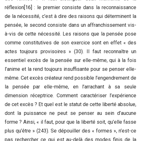
réflexion
[16]
: le premier consiste dans la reconnaissance
de la nécessité, c’est à dire des raisons qui déterminent la
pensée, le second consiste dans un affranchissement vis-
à-vis de cette nécessité. Les raisons que la pensée pose
comme constitutives de son exercice sont en effet « des
actes toujours provisoires » (30). Il faut reconnaître un
essentiel excès de la pensée sur elle-même, qui à la fois
l’anime et la rend toujours insuffisante pour se penser elle-
même. Cet excès créateur rend possible l’engendrement de
la pensée par elle-même, en l’arrachant à sa seule
dimension réceptrice. Comment caractériser l’expérience
de cet excès ? Et quel est le statut de cette liberté absolue,
dont la puissance ne peut se penser au sein d’aucune
forme ? Ainsi, « il faut, pour que la liberté soit, qu’elle fasse
plus qu’être » (243). Se dépouiller des « formes », n’est-ce
pas rechercher ce qui est au-delà des modes finis de la