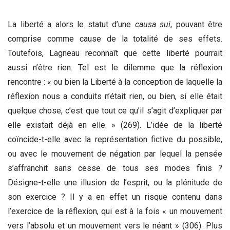
La liberté a alors le statut d’une
causa sui
, pouvant être
comprise comme cause de la totalité de ses effets.
Toutefois, Lagneau reconnaît que cette liberté pourrait
aussi n’être rien. Tel est le dilemme que la réflexion
rencontre : « ou bien la Liberté à la conception de laquelle la
réflexion nous a conduits n’était rien, ou bien, si elle était
quelque chose, c’est que tout ce qu’il s’agit d’expliquer par
elle existait déjà en elle. » (269). L’idée de la liberté
coïncide-t-elle avec la représentation fictive du possible,
ou avec le mouvement de négation par lequel la pensée
s’affranchit sans cesse de tous ses modes finis ?
Désigne-t-elle une illusion de l’esprit, ou la plénitude de
son exercice ? Il y a en effet un risque contenu dans
l’exercice de la réflexion, qui est à la fois « un mouvement
vers l’absolu et un mouvement vers le néant » (306). Plus