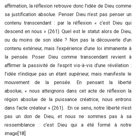
affirmation, la réflexion retrouve donc l’idée de Dieu comme
sa justification absolue. Penser Dieu n’est pas penser un
contenu transcendant : par la réflexion « c’est Dieu qui
descend en nous » (261). Quel est le statut alors de Dieu,
ou du moins de son idée ? Non pas la découverte d’un
contenu extérieur, mais l’expérience d’une loi immanente à
la pensée. Poser Dieu comme transcendant revient à
affirmer la passivité de l’esprit vis-à-vis d’une révélation :
l’idée n’indique pas un étant supérieur, mais manifeste le
mouvement de la pensée. En pensant la liberté
absolue, « nous atteignons dans cet acte de réflexion la
région absolue de la puissance créatrice, nous entrons
dans l’acte créateur » (261). En ce sens, notre liberté n’est
pas un don de Dieu, et nous ne sommes pas à sa
ressemblance : c’est Dieu qui a été formé à notre
image
[18]
.