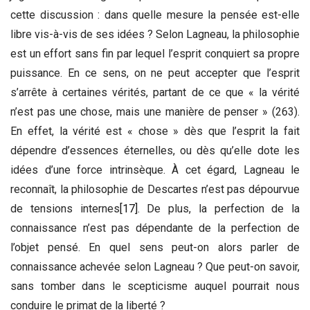
cette discussion : dans quelle mesure la pensée est-elle
libre vis-à-vis de ses idées ? Selon Lagneau, la philosophie
est un effort sans fin par lequel l’esprit conquiert sa propre
puissance. En ce sens, on ne peut accepter que l’esprit
s’arrête à certaines vérités, partant de ce que « la vérité
n’est pas une chose, mais une manière de penser » (263).
En effet, la vérité est « chose » dès que l’esprit la fait
dépendre d’essences éternelles, ou dès qu’elle dote les
idées d’une force intrinsèque. À cet égard, Lagneau le
reconnaît, la philosophie de Descartes n’est pas dépourvue
de tensions internes
[17]
. De plus, la perfection de la
connaissance n’est pas dépendante de la perfection de
l’objet pensé. En quel sens peut-on alors parler de
connaissance achevée selon Lagneau ? Que peut-on savoir,
sans tomber dans le scepticisme auquel pourrait nous
conduire le primat de la liberté ?