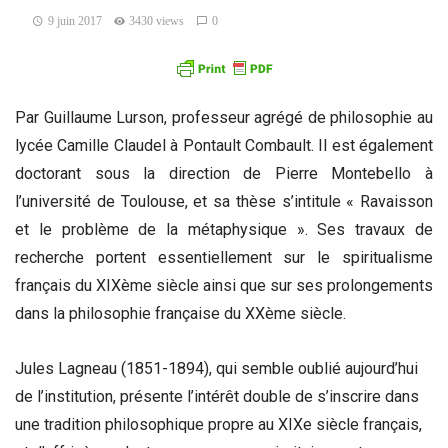
9 juin 2017
3430 views
0
Par Guillaume Lurson, professeur agrégé de philosophie au
lycée Camille Claudel à Pontault Combault. Il est également
doctorant sous la direction de Pierre Montebello à
l’université de Toulouse, et sa thèse s’intitule « Ravaisson
et le problème de la métaphysique ». Ses travaux de
recherche portent essentiellement sur le spiritualisme
français du XIXème siècle ainsi que sur ses prolongements
dans la philosophie française du XXème siècle.
Jules Lagneau (1851-1894), qui semble oublié aujourd’hui
de l’institution, présente l’intérêt double de s’inscrire dans
une tradition philosophique propre au XIXe siècle français,