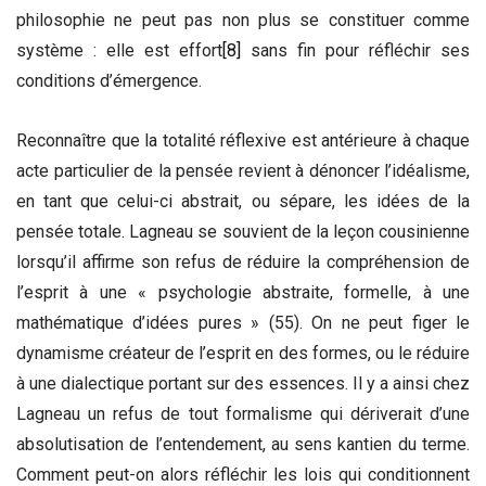
philosophie ne peut pas non plus se constituer comme
système : elle est effort
[8]
sans fin pour réfléchir ses
conditions d’émergence.
Reconnaître que la totalité réflexive est antérieure à chaque
acte particulier de la pensée revient à dénoncer l’idéalisme,
en tant que celui-ci abstrait, ou sépare, les idées de la
pensée totale. Lagneau se souvient de la leçon cousinienne
lorsqu’il affirme son refus de réduire la compréhension de
l’esprit à une « psychologie abstraite, formelle, à une
mathématique d’idées pures » (55). On ne peut figer le
dynamisme créateur de l’esprit en des formes, ou le réduire
à une dialectique portant sur des essences. Il y a ainsi chez
Lagneau un refus de tout formalisme qui dériverait d’une
absolutisation de l’entendement, au sens kantien du terme.
Comment peut-on alors réfléchir les lois qui conditionnent