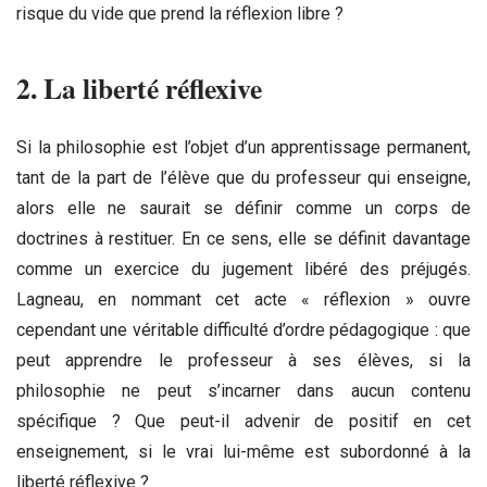
risque du vide que prend la réflexion libre ?
2. La liberté réflexive
Si la philosophie est l’objet d’un apprentissage permanent,
tant de la part de l’élève que du professeur qui enseigne,
alors elle ne saurait se définir comme un corps de
doctrines à restituer. En ce sens, elle se définit davantage
comme un exercice du jugement libéré des préjugés.
Lagneau, en nommant cet acte « réflexion » ouvre
cependant une véritable difficulté d’ordre pédagogique : que
peut apprendre le professeur à ses élèves, si la
philosophie ne peut s’incarner dans aucun contenu
spécifique ? Que peut-il advenir de positif en cet
enseignement, si le vrai lui-même est subordonné à la
liberté réflexive ?