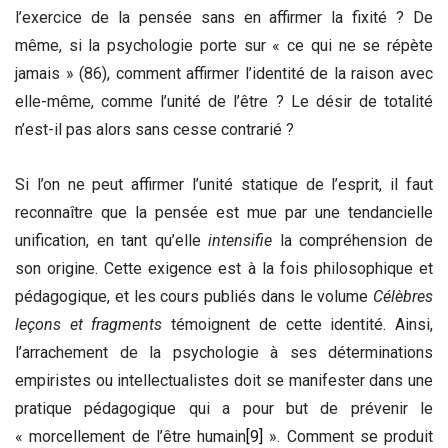
l’exercice de la pensée sans en affirmer la fixité ? De
même, si la psychologie porte sur « ce qui ne se répète
jamais » (86), comment affirmer l’identité de la raison avec
elle-même, comme l’unité de l’être ? Le désir de totalité
n’est-il pas alors sans cesse contrarié ?
Si l’on ne peut affirmer l’unité statique de l’esprit, il faut
reconnaître que la pensée est mue par une tendancielle
unification, en tant qu’elle
intensifie
la compréhension de
son origine. Cette exigence est à la fois philosophique et
pédagogique, et les cours publiés dans le volume
Célèbres
leçons et fragments
témoignent de cette identité. Ainsi,
l’arrachement de la psychologie à ses déterminations
empiristes ou intellectualistes doit se manifester dans une
pratique pédagogique qui a pour but de prévenir le
« morcellement de l’être humain
[9]
». Comment se produit