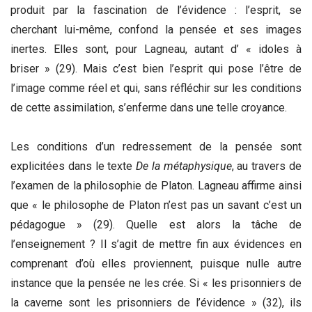
produit par la fascination de l’évidence : l’esprit, se
cherchant lui-même, confond la pensée et ses images
inertes. Elles sont, pour Lagneau, autant d’ « idoles à
briser » (29). Mais c’est bien l’esprit qui pose l’être de
l’image comme réel et qui, sans réfléchir sur les conditions
de cette assimilation, s’enferme dans une telle croyance.
Les conditions d’un redressement de la pensée sont
explicitées dans le texte
De la métaphysique
, au travers de
l’examen de la philosophie de Platon. Lagneau affirme ainsi
que « le philosophe de Platon n’est pas un savant c’est un
pédagogue » (29). Quelle est alors la tâche de
l’enseignement ? Il s’agit de mettre fin aux évidences en
comprenant d’où elles proviennent, puisque nulle autre
instance que la pensée ne les crée. Si « les prisonniers de
la caverne sont les prisonniers de l’évidence » (32), ils