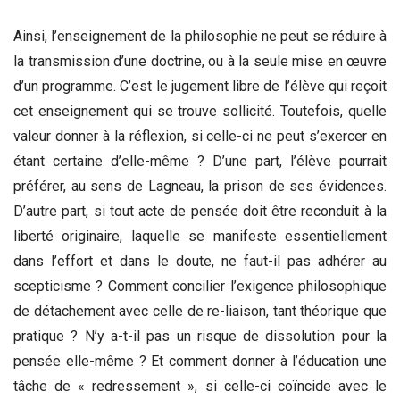
Ainsi, l’enseignement de la philosophie ne peut se réduire à
la transmission d’une doctrine, ou à la seule mise en œuvre
d’un programme. C’est le jugement libre de l’élève qui reçoit
cet enseignement qui se trouve sollicité. Toutefois, quelle
valeur donner à la réflexion, si celle-ci ne peut s’exercer en
étant certaine d’elle-même ? D’une part, l’élève pourrait
préférer, au sens de Lagneau, la prison de ses évidences.
D’autre part, si tout acte de pensée doit être reconduit à la
liberté originaire, laquelle se manifeste essentiellement
dans l’effort et dans le doute, ne faut-il pas adhérer au
scepticisme ? Comment concilier l’exigence philosophique
de détachement avec celle de re-liaison, tant théorique que
pratique ? N’y a-t-il pas un risque de dissolution pour la
pensée elle-même ? Et comment donner à l’éducation une
tâche de « redressement », si celle-ci coïncide avec le