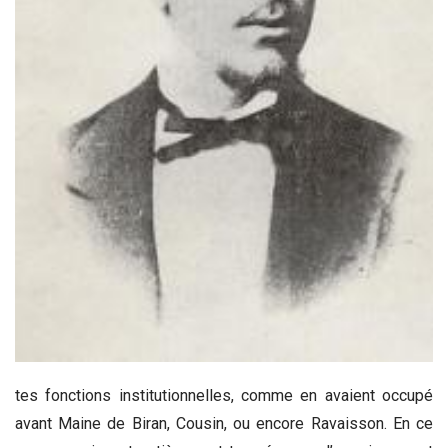
tes fonctions institutionnelles, comme en avaient occupé
avant Maine de Biran, Cousin, ou encore Ravaisson. En ce