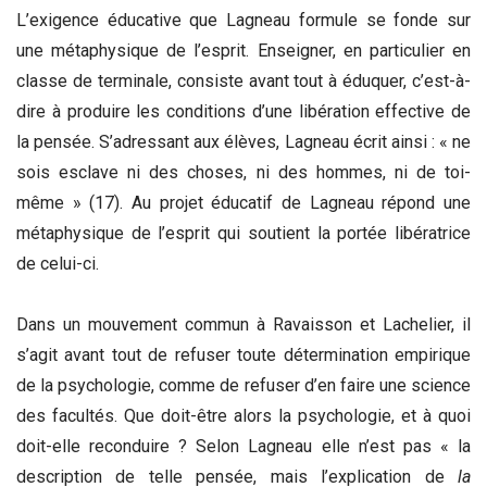
L’exigence éducative que Lagneau formule se fonde sur
une métaphysique de l’esprit. Enseigner, en particulier en
classe de terminale, consiste avant tout à éduquer, c’est-à-
dire à produire les conditions d’une libération effective de
la pensée. S’adressant aux élèves, Lagneau écrit ainsi : « ne
sois esclave ni des choses, ni des hommes, ni de toi-
même » (17). Au projet éducatif de Lagneau répond une
métaphysique de l’esprit qui soutient la portée libératrice
de celui-ci.
Dans un mouvement commun à Ravaisson et Lachelier, il
s’agit avant tout de refuser toute détermination empirique
de la psychologie, comme de refuser d’en faire une science
des facultés. Que doit-être alors la psychologie, et à quoi
doit-elle reconduire ? Selon Lagneau elle n’est pas « la
description de telle pensée, mais l’explication de
la