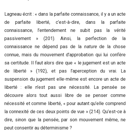
Lagneau écrit : « dans la parfaite connaissance, il y a un acte
de parfaite liberté, c’est-à-dire, dans la parfaite
connaissance, l’entendement ne subit pas la vérité
passivement » (201). Ainsi, la perfection de la
connaissance ne dépend pas de la
nature
de la chose
connue, mais du mouvement d’approbation qui lui confère
sa certitude. Il faut alors dire que « le jugement est un acte
de liberté » (192), et pas l’aperception du vrai. La
suspension du jugement elle-même est encore un acte de
liberté : elle n’est pas une nécessité. La pensée se
découvre alors tout aussi libre de se penser comme
nécessité et comme liberté, « pour autant qu’elle comprend
la connexité de ces deux points de vue » (214). Qu’est-ce à
dire, sinon que la pensée, par son mouvement même, ne
peut consentir au déterminisme ?