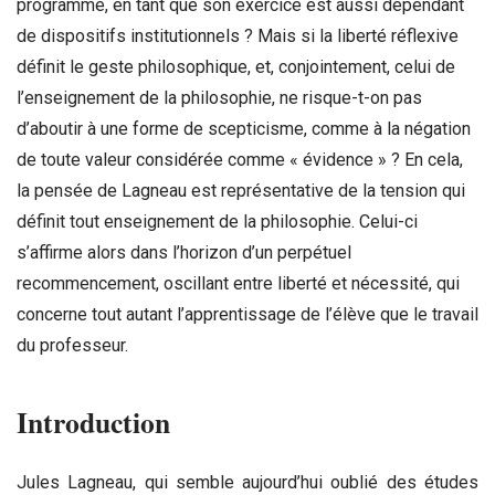
programme, en tant que son exercice est aussi dépendant
de dispositifs institutionnels ? Mais si la liberté réflexive
définit le geste philosophique, et, conjointement, celui de
l’enseignement de la philosophie, ne risque-t-on pas
d’aboutir à une forme de scepticisme, comme à la négation
de toute valeur considérée comme « évidence » ? En cela,
la pensée de Lagneau est représentative de la tension qui
définit tout enseignement de la philosophie. Celui-ci
s’affirme alors dans l’horizon d’un perpétuel
recommencement, oscillant entre liberté et nécessité, qui
concerne tout autant l’apprentissage de l’élève que le travail
du professeur.
Introduction
Jules Lagneau, qui semble aujourd’hui oublié des études