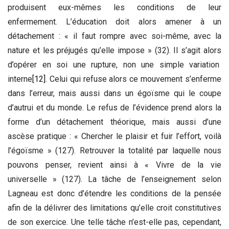
produisent eux-mêmes les conditions de leur
enfermement. L’éducation doit alors amener à un
détachement : « il faut rompre avec soi-même, avec la
nature et les préjugés qu’elle impose » (32). Il s’agit alors
d’opérer en soi une rupture, non une simple variation
interne
[12]
. Celui qui refuse alors ce mouvement s’enferme
dans l’erreur, mais aussi dans un égoïsme qui le coupe
d’autrui et du monde. Le refus de l’évidence prend alors la
forme d’un détachement théorique, mais aussi d’une
ascèse pratique : « Chercher le plaisir et fuir l’effort, voilà
l’égoïsme » (127). Retrouver la totalité par laquelle nous
pouvons penser, revient ainsi à « Vivre de la vie
universelle » (127). La tâche de l’enseignement selon
Lagneau est donc d’étendre les conditions de la pensée
afin de la délivrer des limitations qu’elle croit constitutives
de son exercice. Une telle tâche n’est-elle pas, cependant,