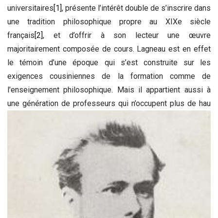
universitaires
[1]
, présente l’intérêt double de s’inscrire dans
une tradition philosophique propre au XIXe siècle
français
[2]
, et d’offrir à son lecteur une œuvre
majoritairement composée de cours. Lagneau est en effet
le témoin d’une époque qui s’est construite sur les
exigences cousiniennes de la formation comme de
l’enseignement philosophique. Mais il appartient aussi à
une génération de professeurs qui n’occupent plus de hau