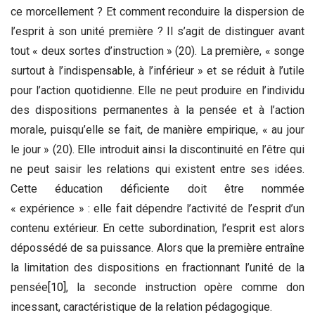
ce morcellement ? Et comment reconduire la dispersion de
l’esprit à son unité première ? Il s’agit de distinguer avant
tout « deux sortes d’instruction » (20). La première, « songe
surtout à l’indispensable, à l’inférieur » et se réduit à l’utile
pour l’action quotidienne. Elle ne peut produire en l’individu
des dispositions permanentes à la pensée et à l’action
morale, puisqu’elle se fait, de manière empirique, « au jour
le jour » (20). Elle introduit ainsi la discontinuité en l’être qui
ne peut saisir les relations qui existent entre ses idées.
Cette éducation déficiente doit être nommée
« expérience » : elle fait dépendre l’activité de l’esprit d’un
contenu extérieur. En cette subordination, l’esprit est alors
dépossédé de sa puissance. Alors que la première entraîne
la limitation des dispositions en fractionnant l’unité de la
pensée
[10]
, la seconde instruction opère comme don
incessant, caractéristique de la relation pédagogique.