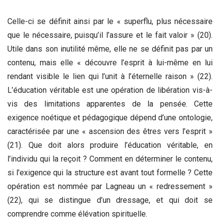
Celle-ci se définit ainsi par le « superflu, plus nécessaire
que le nécessaire, puisqu’il l’assure et le fait valoir » (20).
Utile dans son inutilité même, elle ne se définit pas par un
contenu, mais elle « découvre l’esprit à lui-même en lui
rendant visible le lien qui l’unit à l’éternelle raison » (22).
L’éducation véritable est une opération de libération vis-à-
vis des limitations apparentes de la pensée. Cette
exigence noétique et pédagogique dépend d’une ontologie,
caractérisée par une « ascension des êtres vers l’esprit »
(21). Que doit alors produire l’éducation véritable, en
l’individu qui la reçoit ? Comment en déterminer le contenu,
si l’exigence qui la structure est avant tout formelle ? Cette
opération est nommée par Lagneau un « redressement »
(22), qui se distingue d’un dressage, et qui doit se
comprendre comme élévation spirituelle.