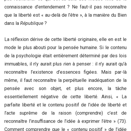
connaissance d’entendement ? Ne faut-il pas reconnaître
que la liberté est « au-delà de l’être », à la manière du Bien
dans la
République
?
La réflexion dérive de cette liberté originaire, elle en est le
mode le plus abouti pour la pensée humaine. Si le contenu
de la psychologie était entièrement déterminé par des lois
immuables, il n’y aurait plus
rien
à penser : il n’y aurait qu’à
reconnaître l’existence d’essences figées. Mais par-là
même, il faut reconnaître la perpétuelle inadéquation de la
pensée avec son objet, et plus encore, la tâche
essentiellement négative de cette liberté. Ainsi, « La
parfaite liberté et le contenu positif de l’idée de liberté et
l’acte suprême de la raison (comprendre) c’est de
reconnaître l’insuffisance de l’idée à exprimer l’être » (73).
Comment comprendre que le « contenu positif » de l’idée