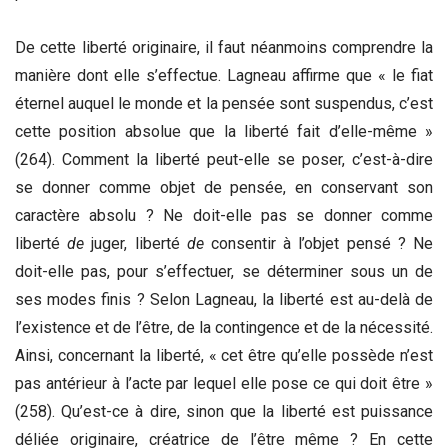
De cette liberté originaire, il faut néanmoins comprendre la
manière dont elle s’effectue. Lagneau affirme que « le fiat
éternel auquel le monde et la pensée sont suspendus, c’est
cette position absolue que la liberté fait d’elle-même »
(264). Comment la liberté peut-elle se poser, c’est-à-dire
se donner comme objet de pensée, en conservant son
caractère absolu ? Ne doit-elle pas se donner comme
liberté
de
juger, liberté
de
consentir à l’objet pensé ? Ne
doit-elle pas, pour s’effectuer, se déterminer sous un de
ses modes finis ? Selon Lagneau, la liberté est au-delà de
l’existence et de l’être, de la contingence et de la nécessité.
Ainsi, concernant la liberté, « cet être qu’elle possède n’est
pas antérieur à l’acte par lequel elle pose ce qui doit être »
(258). Qu’est-ce à dire, sinon que la liberté est puissance
déliée originaire, créatrice de l’être même ? En cette