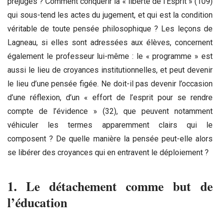
préjugés ? Comment conquérir la « liberté de l’Esprit » (109)
qui sous-tend les actes du jugement, et qui est la condition
véritable de toute pensée philosophique ? Les leçons de
Lagneau, si elles sont adressées aux élèves, concernent
également le professeur lui-même : le « programme » est
aussi le lieu de croyances institutionnelles, et peut devenir
le lieu d’une pensée figée. Ne doit-il pas devenir l’occasion
d’une réflexion, d’un « effort de l’esprit pour se rendre
compte de l’évidence » (32), que peuvent notamment
véhiculer les termes apparemment clairs qui le
composent ? De quelle manière la pensée peut-elle alors
se libérer des croyances qui en entravent le déploiement ?
1. Le détachement comme but de
l’éducation