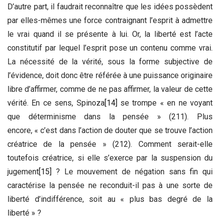
D’autre part, il faudrait reconnaître que les idées possèdent
par elles-mêmes une force contraignant l’esprit à admettre
le vrai quand il se présente à lui. Or, la liberté est l’acte
constitutif par lequel l’esprit pose un contenu comme vrai.
La nécessité de la vérité, sous la forme subjective de
l’évidence, doit donc être référée à une puissance originaire
libre d’affirmer, comme de ne pas affirmer, la valeur de cette
vérité. En ce sens, Spinoza
[14]
se trompe « en ne voyant
que déterminisme dans la pensée » (211). Plus
encore, « c’est dans l’action de douter que se trouve l’action
créatrice de la pensée » (212). Comment serait-elle
toutefois créatrice, si elle s’exerce par la suspension du
jugement
[15]
? Le mouvement de négation sans fin qui
caractérise la pensée ne reconduit-il pas à une sorte de
liberté d’indifférence, soit au « plus bas degré de la
liberté » ?