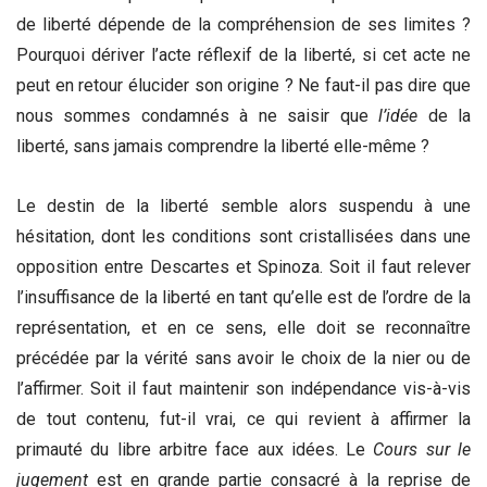
de liberté dépende de la compréhension de ses limites ?
Pourquoi dériver l’acte réflexif de la liberté, si cet acte ne
peut en retour élucider son origine ? Ne faut-il pas dire que
nous sommes condamnés à ne saisir que
l’idée
de la
liberté, sans jamais comprendre la liberté elle-même ?
Le destin de la liberté semble alors suspendu à une
hésitation, dont les conditions sont cristallisées dans une
opposition entre Descartes et Spinoza. Soit il faut relever
l’insuffisance de la liberté en tant qu’elle est de l’ordre de la
représentation, et en ce sens, elle doit se reconnaître
précédée par la vérité sans avoir le choix de la nier ou de
l’affirmer. Soit il faut maintenir son indépendance vis-à-vis
de tout contenu, fut-il vrai, ce qui revient à affirmer la
primauté du libre arbitre face aux idées. Le
Cours sur le
jugement
est en grande partie consacré à la reprise de