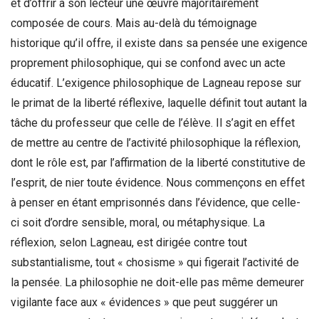
et d’offrir à son lecteur une œuvre majoritairement
composée de cours. Mais au-delà du témoignage
historique qu’il offre, il existe dans sa pensée une exigence
proprement philosophique, qui se confond avec un acte
éducatif. L’exigence philosophique de Lagneau repose sur
le primat de la liberté réflexive, laquelle définit tout autant la
tâche du professeur que celle de l’élève. Il s’agit en effet
de mettre au centre de l’activité philosophique la réflexion,
dont le rôle est, par l’affirmation de la liberté constitutive de
l’esprit, de nier toute évidence. Nous commençons en effet
à penser en étant emprisonnés dans l’évidence, que celle-
ci soit d’ordre sensible, moral, ou métaphysique. La
réflexion, selon Lagneau, est dirigée contre tout
substantialisme, tout « chosisme » qui figerait l’activité de
la pensée. La philosophie ne doit-elle pas même demeurer
vigilante face aux « évidences » que peut suggérer un