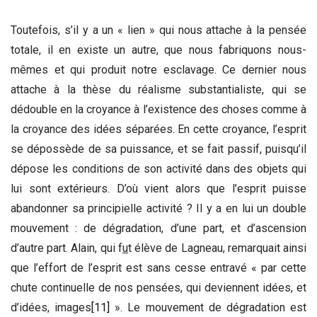
Toutefois, s’il y a un « lien » qui nous attache à la pensée
totale, il en existe un autre, que nous fabriquons nous-
mêmes et qui produit notre esclavage. Ce dernier nous
attache à la thèse du réalisme substantialiste, qui se
dédouble en la croyance à l’existence des choses comme à
la croyance des idées séparées. En cette croyance, l’esprit
se dépossède de sa puissance, et se fait passif, puisqu’il
dépose les conditions de son activité dans des objets qui
lui sont extérieurs. D’où vient alors que l’esprit puisse
abandonner sa principielle activité ? Il y a en lui un double
mouvement : de dégradation, d’une part, et d’ascension
d’autre part. Alain, qui f
u
t élève de Lagneau, remarquait ainsi
que l’effort de l’esprit est sans cesse entravé « par cette
chute continuelle de nos pensées, qui deviennent idées, et
d’idées, images
[11]
». Le mouvement de dégradation est