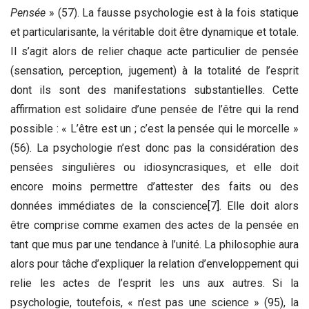
Pensée
» (57). La fausse psychologie est à la fois statique
et particularisante, la véritable doit être dynamique et totale.
Il s’agit alors de relier chaque acte particulier de pensée
(sensation, perception, jugement) à la totalité de l’esprit
dont ils sont des manifestations substantielles. Cette
affirmation est solidaire d’une pensée de l’être qui la rend
possible : « L’être est un ; c’est la pensée qui le morcelle »
(56). La psychologie n’est donc pas la considération des
pensées singulières ou idiosyncrasiques, et elle doit
encore moins permettre d’attester des faits ou des
données immédiates de la conscience
[7]
. Elle doit alors
être comprise comme examen des actes de la pensée en
tant que mus par une tendance à l’unité. La philosophie aura
alors pour tâche d’expliquer la relation d’enveloppement qui
relie les actes de l’esprit les uns aux autres. Si la
psychologie, toutefois, « n’est pas une science » (95), la