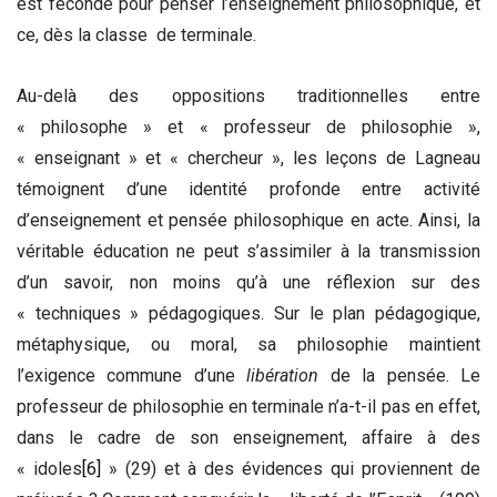
est féconde pour penser l’enseignement philosophique, et
ce, dès la classe de terminale.
Au-delà des oppositions traditionnelles entre
« philosophe » et « professeur de philosophie »,
« enseignant » et « chercheur », les leçons de Lagneau
témoignent d’une identité profonde entre activité
d’enseignement et pensée philosophique en acte. Ainsi, la
véritable éducation ne peut s’assimiler à la transmission
d’un savoir, non moins qu’à une réflexion sur des
« techniques » pédagogiques. Sur le plan pédagogique,
métaphysique, ou moral, sa philosophie maintient
l’exigence commune d’une
libération
de la pensée. Le
professeur de philosophie en terminale n’a-t-il pas en effet,
dans le cadre de son enseignement, affaire à des
« idoles
[6]
» (29) et à des évidences qui proviennent de