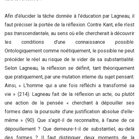
Afin d’élucider la tâche donnée à l’éducation par Lagneau, il
faut préciser la portée de la réflexion. Contre Kant, elle n’est
pas
transcendantale
, au sens où elle chercherait à découvrir
les conditions d’une connaissance
possible
.
Ontologiquement comme noétiquement, le possible ne peut
précéder le réel au risque de le vider de sa substantialité.
Selon Lagneau, la réflexion se définit, tant théoriquement
que pratiquement, par une mutation interne du sujet pensant.
Ainsi, « L’homme qui a une fois réfléchi a transformé sa
vie » (214). Lagneau fait de la réflexion un acte, ou plutôt
une action de la pensée « cherchant à dépouiller ses
formes dans la poursuite d’une justification absolue d’elle-
même » (90). Que s’agit-il de reconnaître, à l’aune de ce
dépouillement ? Que demeure-t-il de substantiel, au-delà
des formes ? Il faut distinguer deux moments de la