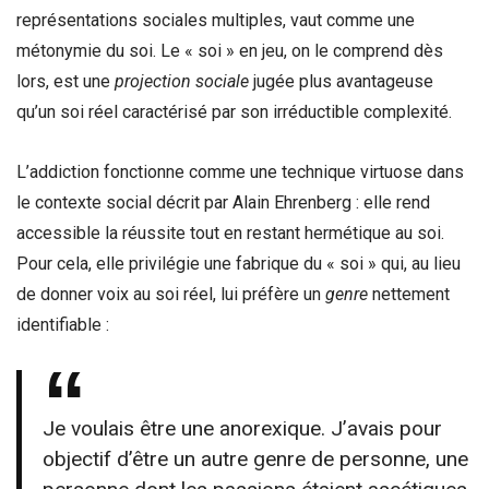
représentations sociales multiples, vaut comme une
métonymie du soi. Le « soi » en jeu, on le comprend dès
lors, est une
projection sociale
jugée plus avantageuse
qu’un soi réel caractérisé par son irréductible complexité.
L’addiction fonctionne comme une technique virtuose dans
le contexte social décrit par Alain Ehrenberg : elle rend
accessible la réussite tout en restant hermétique au soi.
Pour cela, elle privilégie une fabrique du « soi » qui, au lieu
de donner voix au soi réel, lui préfère un
genre
nettement
identifiable :
Je voulais être une anorexique. J’avais pour
objectif d’être un autre genre de personne, une