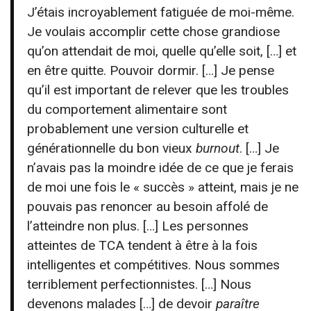
J’étais incroyablement fatiguée de moi-même.
Je voulais accomplir cette chose grandiose
qu’on attendait de moi, quelle qu’elle soit, […] et
en être quitte. Pouvoir dormir. […] Je pense
qu’il est important de relever que les troubles
du comportement alimentaire sont
probablement une version culturelle et
générationnelle du bon vieux
burnout
. […] Je
n’avais pas la moindre idée de ce que je ferais
de moi une fois le « succès » atteint, mais je ne
pouvais pas renoncer au besoin affolé de
l’atteindre non plus. […] Les personnes
atteintes de TCA tendent à être à la fois
intelligentes et compétitives. Nous sommes
terriblement perfectionnistes. […] Nous
devenons malades […] de devoir
paraître