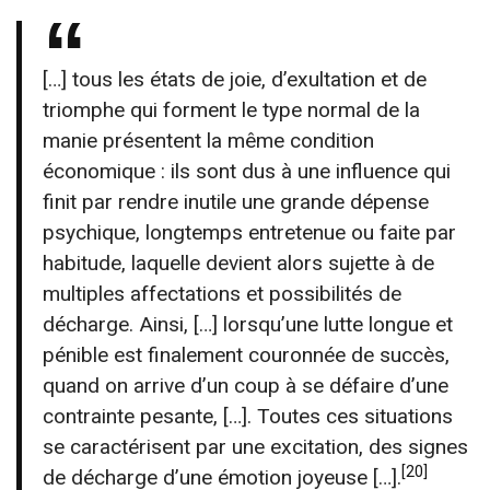
[…] tous les états de joie, d’exultation et de
triomphe qui forment le type normal de la
manie présentent la même condition
économique : ils sont dus à une influence qui
finit par rendre inutile une grande dépense
psychique, longtemps entretenue ou faite par
habitude, laquelle devient alors sujette à de
multiples affectations et possibilités de
décharge. Ainsi, […] lorsqu’une lutte longue et
pénible est finalement couronnée de succès,
quand on arrive d’un coup à se défaire d’une
contrainte pesante, […]. Toutes ces situations
se caractérisent par une excitation, des signes
[20]
de décharge d’une émotion joyeuse […].