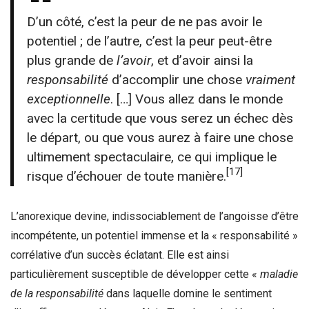
D’un côté, c’est la peur de ne pas avoir le
potentiel ; de l’autre, c’est la peur peut-être
plus grande de
l’avoir
, et d’avoir ainsi la
responsabilité
d’accomplir une chose
vraiment
exceptionnelle
. […] Vous allez dans le monde
avec la certitude que vous serez un échec dès
le départ, ou que vous aurez à faire une chose
ultimement spectaculaire, ce qui implique le
[17]
risque d’échouer de toute manière.
L’anorexique devine, indissociablement de l’angoisse d’être
incompétente, un potentiel immense et la « responsabilité »
corrélative d’un succès éclatant. Elle est ainsi
particulièrement susceptible de développer cette «
maladie
de la responsabilité
dans laquelle domine le sentiment