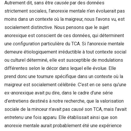
Autrement dit, sans être
causée
par des données
strictement sociales, l’anorexie mentale n’en évoluerait pas
moins dans un contexte où la maigreur, nous l’avons vu, est
socialement distinctive. Nous pensons que le sujet
anorexique est conscient de ces données, qui déterminent
une
configuration
particulière du TCA. Si l’anorexie mentale
demeure étiologiquement irréductible à tout contexte social
ou culturel déterminé, elle est susceptible de modulations
différentes selon le décor dans lequel elle évolue. Elle
prend donc une tournure spécifique dans un contexte où la
maigreur est socialement célébrée. C’est en ce sens qu’une
ex-anorexique avait pu dire, dans le cadre d’une série
d’entretiens destinés à notre recherche, que la valorisation
sociale de la minceur n’avait pas
causé
son TCA, mais l’avait
entretenu
une fois apparu. Elle établissait ainsi que son
anorexie mentale aurait probablement été une expérience