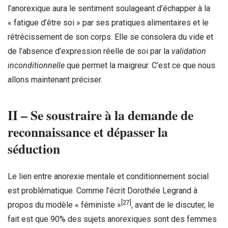
l’anorexique aura le sentiment soulageant d’échapper à la
« fatigue d’être soi » par ses pratiques alimentaires et le
rétrécissement de son corps. Elle se consolera du vide et
de l’absence d’expression réelle de soi par la
validation
inconditionnelle
que permet la maigreur. C’est ce que nous
allons maintenant préciser.
II – Se soustraire à la demande de
reconnaissance et dépasser la
séduction
Le lien entre anorexie mentale et conditionnement social
est problématique. Comme l’écrit Dorothée Legrand à
[27]
propos du modèle « féministe »
, avant de le discuter, le
fait est que 90% des sujets anorexiques sont des femmes