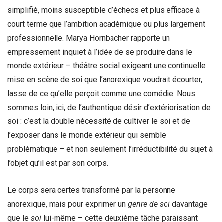
simplifié, moins susceptible d’échecs et plus efficace à
court terme que l’ambition académique ou plus largement
professionnelle. Marya Hornbacher rapporte un
empressement inquiet à l’idée de se produire dans le
monde extérieur – théâtre social exigeant une continuelle
mise en scène de soi que l’anorexique voudrait écourter,
lasse de ce qu’elle perçoit comme une comédie. Nous
sommes loin, ici, de l’authentique désir d’extériorisation de
soi : c’est la double nécessité de cultiver le soi et de
l’exposer dans le monde extérieur qui semble
problématique – et non seulement l’irréductibilité du sujet à
l’objet qu’il est par son corps.
Le corps sera certes transformé par la personne
anorexique, mais pour exprimer un
genre de soi
davantage
que le
soi
lui-même – cette deuxième tâche paraissant