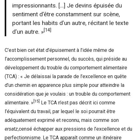
impressionnants. […] Je devins épuisée du
sentiment d’être constamment sur scène,
portant les habits d’un autre, récitant le texte
[14]
d’un autre. »
C’est bien cet état d’épuisement à l’idée même de
l’accomplissement personnel, du succès, qui préside au
développement du trouble du comportement alimentaire
(TCA) : « Je délaissai la parade de l’excellence en quête
d’un chemin en apparence plus simple pour atteindre la
considération que je voulais : un trouble du comportement
[15]
alimentaire. »
Le TCA n’est pas décrit ici comme
l’équivalent du travail, par lequel le soi pourrait être
adéquatement exprimé et reconnu, mais comme son
ersatz
,censé échapper aux pressions de l’excellence et du
perfectionnisme. Le TCA apparaît comme un itinéraire