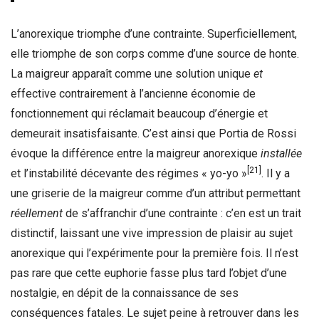
L’anorexique triomphe d’une contrainte. Superficiellement,
elle triomphe de son corps comme d’une source de honte.
La maigreur apparaît comme une solution unique
et
effective contrairement à l’ancienne économie de
fonctionnement qui réclamait beaucoup d’énergie et
demeurait insatisfaisante. C’est ainsi que Portia de Rossi
évoque la différence entre la maigreur anorexique
installée
[21]
et l’instabilité décevante des régimes « yo-yo »
. Il y a
une griserie de la maigreur comme d’un attribut permettant
réellement
de s’affranchir d’une contrainte : c’en est un trait
distinctif, laissant une vive impression de plaisir au sujet
anorexique qui l’expérimente pour la première fois. Il n’est
pas rare que cette euphorie fasse plus tard l’objet d’une
nostalgie, en dépit de la connaissance de ses
conséquences fatales. Le sujet peine à retrouver dans les