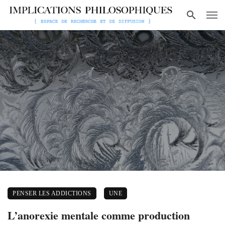
PENSER LES ADDICTIONS
UNE
L’anorexie mentale comme production