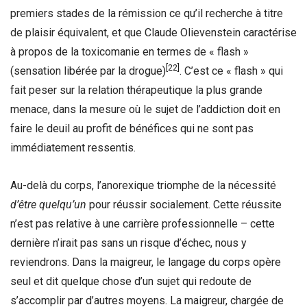
premiers stades de la rémission ce qu’il recherche à titre
de plaisir équivalent, et que Claude Olievenstein caractérise
à propos de la toxicomanie en termes de « flash »
[22]
(sensation libérée par la drogue)
. C’est ce « flash » qui
fait peser sur la relation thérapeutique la plus grande
menace, dans la mesure où le sujet de l’addiction doit en
faire le deuil au profit de bénéfices qui ne sont pas
immédiatement ressentis.
Au-delà du corps, l’anorexique triomphe de la nécessité
d’être quelqu’un
pour réussir socialement. Cette réussite
n’est pas relative à une carrière professionnelle – cette
dernière n’irait pas sans un risque d’échec, nous y
reviendrons. Dans la maigreur, le langage du corps opère
seul et dit quelque chose d’un sujet qui redoute de
s’accomplir par d’autres moyens. La maigreur, chargée de