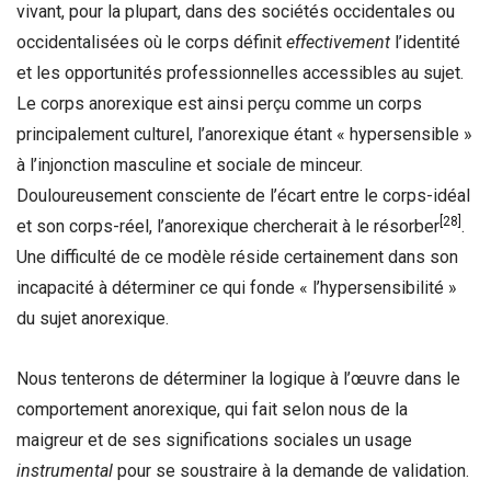
vivant, pour la plupart, dans des sociétés occidentales ou
occidentalisées où le corps définit
effectivement
l’identité
et les opportunités professionnelles accessibles au sujet.
Le corps anorexique est ainsi perçu comme un corps
principalement culturel, l’anorexique étant « hypersensible »
à l’injonction masculine et sociale de minceur.
Douloureusement consciente de l’écart entre le corps-idéal
[28]
et son corps-réel, l’anorexique chercherait à le résorber
.
Une difficulté de ce modèle réside certainement dans son
incapacité à déterminer ce qui fonde « l’hypersensibilité »
du sujet anorexique.
Nous tenterons de déterminer la logique à l’œuvre dans le
comportement anorexique, qui fait selon nous de la
maigreur et de ses significations sociales un usage
instrumental
pour se soustraire à la demande de validation.