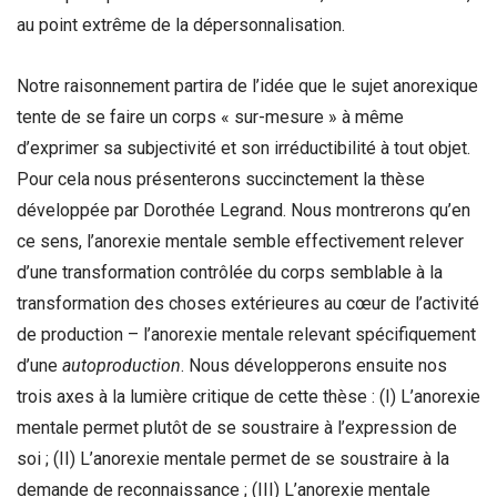
au point extrême de la dépersonnalisation.
Notre raisonnement partira de l’idée que le sujet anorexique
tente de se faire un corps « sur-mesure » à même
d’exprimer sa subjectivité et son irréductibilité à tout objet.
Pour cela nous présenterons succinctement la thèse
développée par Dorothée Legrand. Nous montrerons qu’en
ce sens, l’anorexie mentale semble effectivement relever
d’une transformation contrôlée du corps semblable à la
transformation des choses extérieures au cœur de l’activité
de production – l’anorexie mentale relevant spécifiquement
d’une
autoproduction
. Nous développerons ensuite nos
trois axes à la lumière critique de cette thèse : (I) L’anorexie
mentale permet plutôt de se soustraire à l’expression de
soi ; (II) L’anorexie mentale permet de se soustraire à la
demande de reconnaissance ; (III) L’anorexie mentale