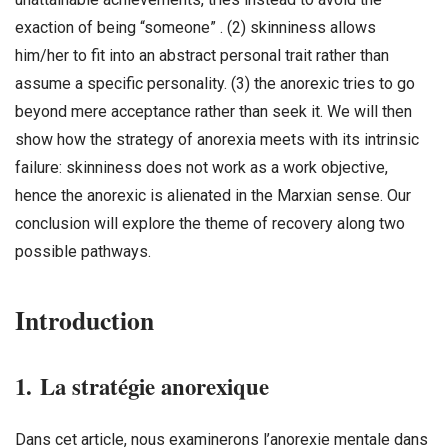
exaction of being “someone” . (2) skinniness allows
him/her to fit into an abstract personal trait rather than
assume a specific personality. (3) the anorexic tries to go
beyond mere acceptance rather than seek it. We will then
show how the strategy of anorexia meets with its intrinsic
failure: skinniness does not work as a work objective,
hence the anorexic is alienated in the Marxian sense. Our
conclusion will explore the theme of recovery along two
possible pathways.
Introduction
1.
La stratégie anorexique
Dans cet article, nous examinerons l’anorexie mentale dans