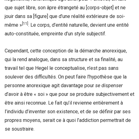
que sujet libre, son âpre étrangeté au [corps-objet] et ne
jouir dans sa [figure] que d’une réalité extérieure de soi-
[11]
même »
. Le corps, d’entité naturelle, devient une entité
auto-constituée, empreinte d’un style subjectif.
Cependant, cette conception de la démarche anorexique,
qui la rend analogue, dans sa structure et sa finalité, au
travail tel que Hegel le conceptualise, n’est pas sans
soulever des difficultés. On peut faire l’hypothèse que la
personne anorexique agit davantage pour
se dispenser
d’avoir à être « soi » que pour se produire subjectivement et
être ainsi reconnue. Le fait qu’il revienne entièrement à
l’individu d’inventer son existence, et de se définir par ses
propres moyens, serait ce à quoi l’addiction permettrait de
se soustraire.