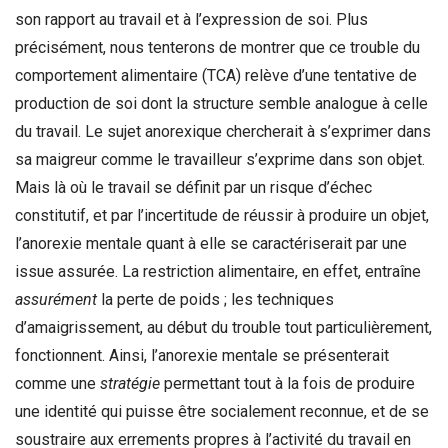
son rapport au travail et à l’expression de soi. Plus
précisément, nous tenterons de montrer que ce trouble du
comportement alimentaire (TCA) relève d’une tentative de
production de soi dont la structure semble analogue à celle
du travail. Le sujet anorexique chercherait à s’exprimer dans
sa maigreur comme le travailleur s’exprime dans son objet.
Mais là où le travail se définit par un risque d’échec
constitutif, et par l’incertitude de réussir à produire un objet,
l’anorexie mentale quant à elle se caractériserait par une
issue assurée. La restriction alimentaire, en effet, entraîne
assurément
la perte de poids ; les techniques
d’amaigrissement, au début du trouble tout particulièrement,
fonctionnent. Ainsi, l’anorexie mentale se présenterait
comme une
stratégie
permettant tout à la fois de produire
une identité qui puisse être socialement reconnue, et de se
soustraire aux errements propres à l’activité du travail en