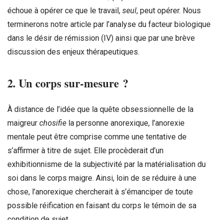
échoue à opérer ce que le travail,
seul
, peut opérer. Nous
terminerons notre article par l’analyse du facteur biologique
dans le désir de rémission (IV) ainsi que par une brève
discussion des enjeux thérapeutiques.
2. Un corps sur-mesure ?
À distance de l’idée que la quête obsessionnelle de la
maigreur
chosifie
la personne anorexique, l’anorexie
mentale peut être comprise comme une tentative de
s’affirmer à titre de sujet. Elle procèderait d’un
exhibitionnisme de la subjectivité par la matérialisation du
soi dans le corps maigre. Ainsi, loin de se réduire à une
chose, l’anorexique chercherait à s’émanciper de toute
possible réification en faisant du corps le témoin de sa
condition de sujet.