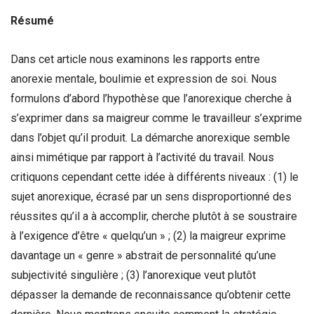
Résumé
Dans cet article nous examinons les rapports entre
anorexie mentale, boulimie et expression de soi. Nous
formulons d’abord l’hypothèse que l’anorexique cherche à
s’exprimer dans sa maigreur comme le travailleur s’exprime
dans l’objet qu’il produit. La démarche anorexique semble
ainsi mimétique par rapport à l’activité du travail. Nous
critiquons cependant cette idée à différents niveaux : (1) le
sujet anorexique, écrasé par un sens disproportionné des
réussites qu’il a à accomplir, cherche plutôt à se soustraire
à l’exigence d’être « quelqu’un » ; (2) la maigreur exprime
davantage un « genre » abstrait de personnalité qu’une
subjectivité singulière ; (3) l’anorexique veut plutôt
dépasser la demande de reconnaissance qu’obtenir cette