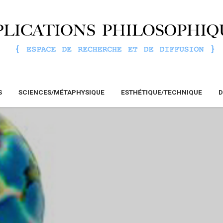
S
SCIENCES/MÉTAPHYSIQUE
ESTHÉTIQUE/TECHNIQUE
D