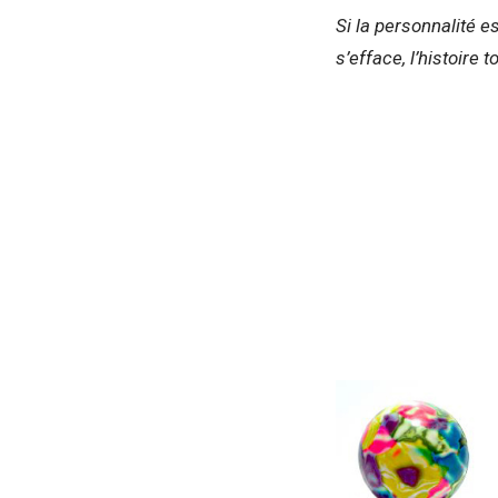
Si la personnalité es
s’efface, l’histoire t