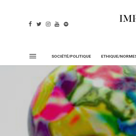
SOCIÉTÉ/POLITIQUE
ETHIQUE/NORME