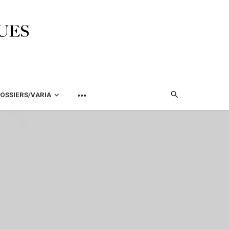
OSSIERS/VARIA