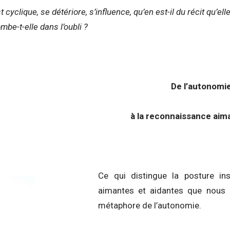
t cyclique, se détériore, s’influence, qu’en est-il du récit qu’el
ombe-t-elle dans l’oubli ?
De l’autonom
à la reconnaissance aim
Ce qui distingue la posture ins
aimantes et aidantes que nous al
métaphore de l’autonomie.