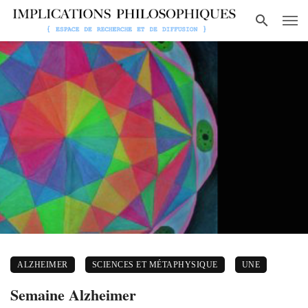
ALZHEIMER
SCIENCES ET MÉTAPHYSIQUE
UNE
Semaine Alzheimer