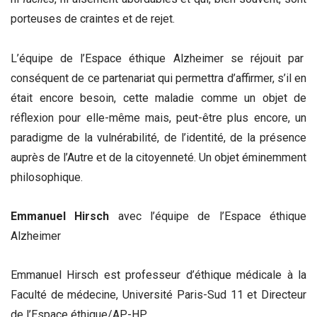
porteuses de craintes et de rejet.
L’équipe de l’Espace éthique Alzheimer se réjouit par
conséquent de ce partenariat qui permettra d’affirmer, s’il en
était encore besoin, cette maladie comme un objet de
réflexion pour elle-même mais, peut-être plus encore, un
paradigme de la vulnérabilité, de l’identité, de la présence
auprès de l’Autre et de la citoyenneté. Un objet éminemment
philosophique.
Emmanuel Hirsch
avec l’équipe de l’Espace éthique
Alzheimer
Emmanuel Hirsch est professeur d’éthique médicale à la
Faculté de médecine, Université Paris-Sud 11 et Directeur
de l’Espace éthique/AP-HP