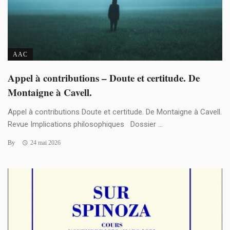
AAC
Appel à contributions – Doute et certitude. De
Montaigne à Cavell.
Appel à contributions Doute et certitude. De Montaigne à Cavell.
Revue Implications philosophiques Dossier ...
By
24 mai 2026