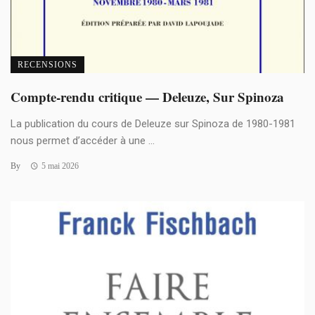
RECENSIONS
Compte-rendu critique — Deleuze, Sur Spinoza
La publication du cours de Deleuze sur Spinoza de 1980-1981
nous permet d’accéder à une ...
By
5 mai 2026