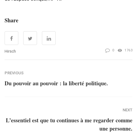
Share
0
1763
Hirsch
PREVIOUS
Du pouvoir au pouvoir : la liberté politique.
NEXT
L’essentiel est que tu continues à me regarder comme
une personne.