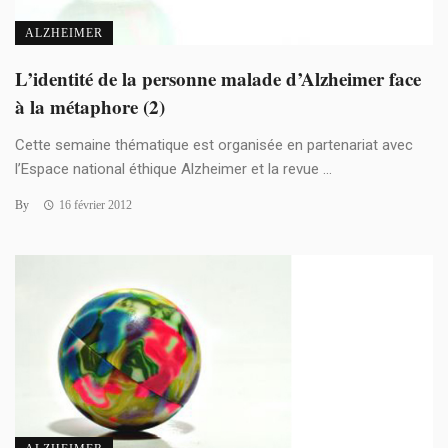
ALZHEIMER
L’identité de la personne malade d’Alzheimer face
à la métaphore (2)
Cette semaine thématique est organisée en partenariat avec
l’Espace national éthique Alzheimer et la revue ...
By
16 février 2012