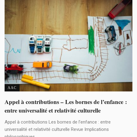
AAC
Appel à contributions – Les bornes de l’enfance :
entre universalité et relativité culturelle
Appel à contributions Les bornes de l’enfance : entre
universalité et relativité culturelle Revue Implications
philosophiques ...