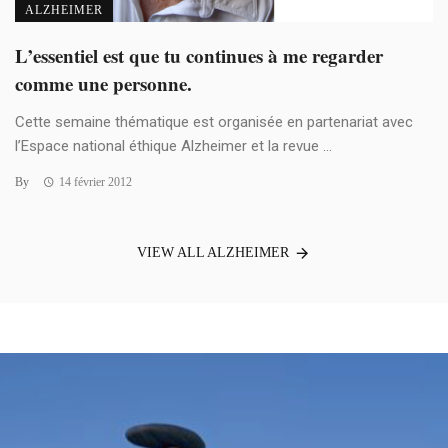
ALZHEIMER
L’essentiel est que tu continues à me regarder
comme une personne.
Cette semaine thématique est organisée en partenariat avec
l’Espace national éthique Alzheimer et la revue ...
By
14 février 2012
VIEW ALL ALZHEIMER