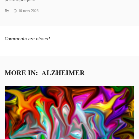
By
10 mars 2026
Comments are closed.
MORE IN:
ALZHEIMER