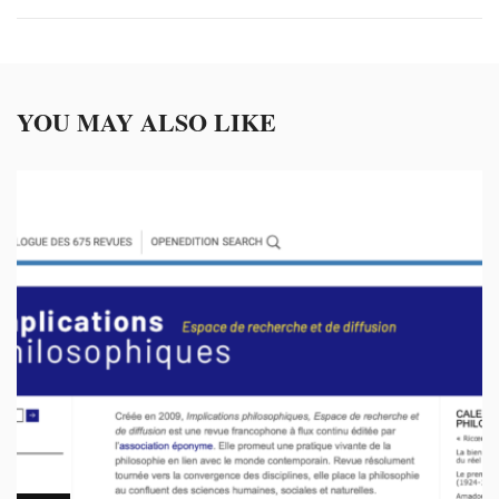
YOU MAY ALSO LIKE