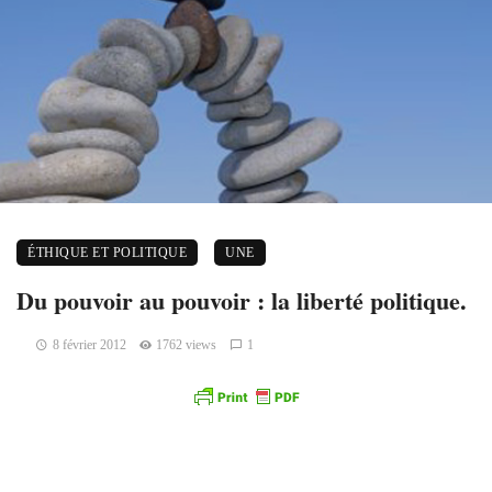
ÉTHIQUE ET POLITIQUE
UNE
Du pouvoir au pouvoir : la liberté politique.
8 février 2012
1762 views
1