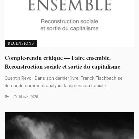
RECENSIONS
Compte-rendu critique — Faire ensemble.
Reconstruction sociale et sortie du capitalisme
Quentin Revol. Dans son dernier livre, Franck Fischbach se
demande comment analyser la dimension sociale ...
By
16 avril 2026