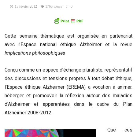
13 février 2012
1763 views
0
Cette semaine thématique est organisée en partenariat
avec
l’Espace national éthique Alzheimer
et la revue
Implications philosophiques
Conçu comme un espace d’échange pluraliste, représentatif
des discussions et tensions propres à tout débat éthique,
l’Espace éthique Alzheimer (EREMA) a vocation à animer,
héberger et promouvoir la réflexion autour des maladies
d’Alzheimer et apparentées dans le cadre du Plan
Alzheimer 2008-2012.
Que ces