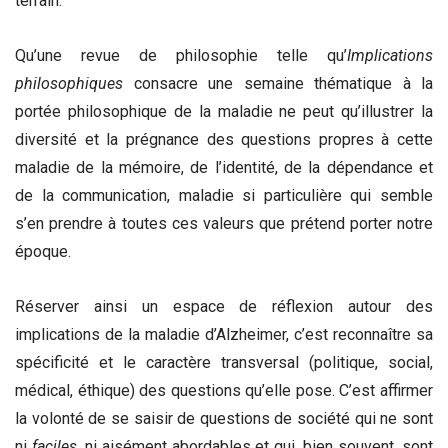
terrain.
Qu’une revue de philosophie telle qu’
Implications
philosophiques
consacre une semaine thématique à la
portée philosophique de la maladie ne peut qu’illustrer la
diversité et la prégnance des questions propres à cette
maladie de la mémoire, de l’identité, de la dépendance et
de la communication, maladie si particulière qui semble
s’en prendre à toutes ces valeurs que prétend porter notre
époque.
Réserver ainsi un espace de réflexion autour des
implications de la maladie d’Alzheimer, c’est reconnaître sa
spécificité et le caractère transversal (politique, social,
médical, éthique) des questions qu’elle pose. C’est affirmer
la volonté de se saisir de questions de société qui ne sont
ni
faciles
, ni aisément abordables et qui, bien souvent, sont