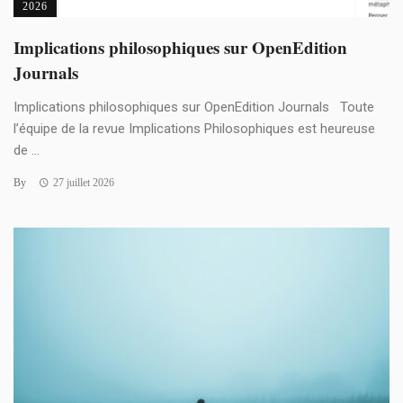
2026
Implications philosophiques sur OpenEdition
Journals
Implications philosophiques sur OpenEdition Journals Toute
l’équipe de la revue Implications Philosophiques est heureuse
de ...
By
27 juillet 2026