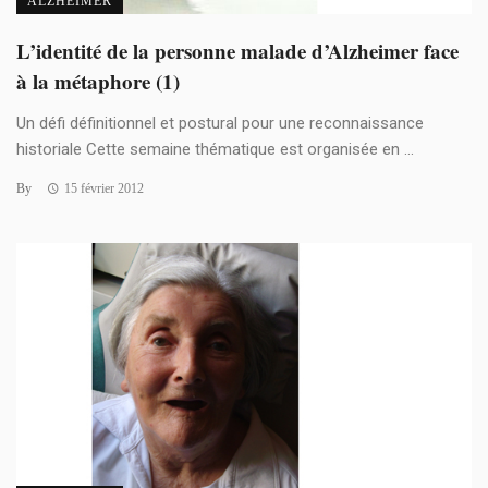
ALZHEIMER
L’identité de la personne malade d’Alzheimer face
à la métaphore (1)
Un défi définitionnel et postural pour une reconnaissance
historiale Cette semaine thématique est organisée en ...
By
15 février 2012