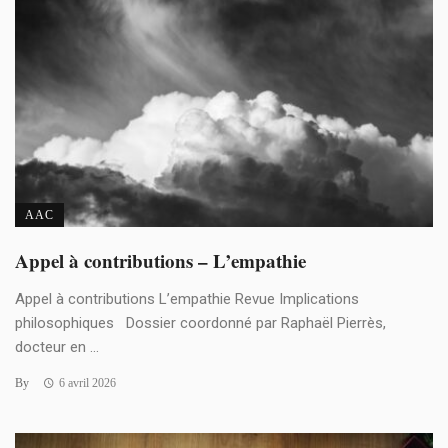
AAC
Appel à contributions – L’empathie
Appel à contributions L’empathie Revue Implications
philosophiques Dossier coordonné par Raphaël Pierrès,
docteur en ...
By
6 avril 2026