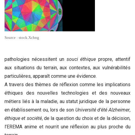
Source : stock.Xchng
pathologies nécessitent un
souci éthique
propre, attentif
aux situations du terrain, aux contextes, aux vulnérabilités
particulières, apparaît comme une évidence.
A travers des thèmes de réflexion comme les implications
éthiques des nouvelles technologies et des nouveaux
métiers liés à la maladie, au statut juridique de la personne
en établissement ou, lors de son
Université d’été Alzheimer
,
éthique et société
, de la question du choix et de la décision,
l’EREMA anime et nourrit une réflexion au plus proche du