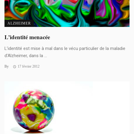
ALZHEIMER
L’identité menacée
L’identité est mise à mal dans le vécu particulier de la maladie
d’Alzheimer, dans la ...
By
17 février 2012