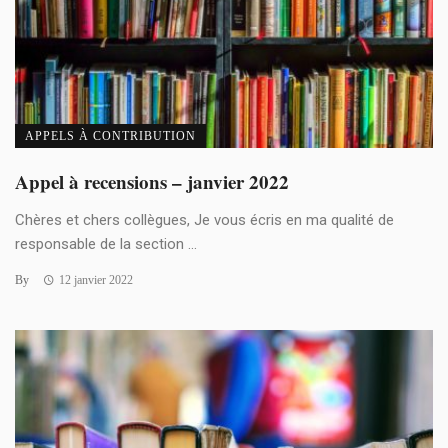
APPELS À CONTRIBUTION
Appel à recensions – janvier 2022
Chères et chers collègues, Je vous écris en ma qualité de
responsable de la section ...
By
12 janvier 2022