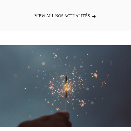
VIEW ALL NOS ACTUALITÉS