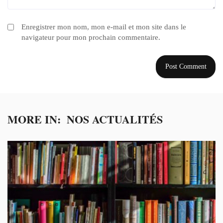
Enregistrer mon nom, mon e-mail et mon site dans le
navigateur pour mon prochain commentaire.
MORE IN:
NOS ACTUALITÉS