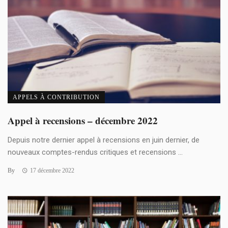
APPELS À CONTRIBUTION
Appel à recensions – décembre 2022
Depuis notre dernier appel à recensions en juin dernier, de
nouveaux comptes-rendus critiques et recensions ...
By
17 décembre 2022