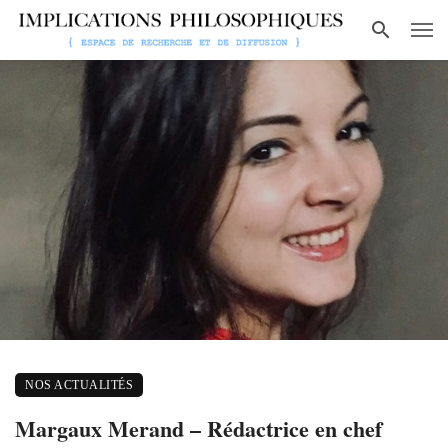
NOS ACTUALITÉS
Margaux Merand – Rédactrice en chef