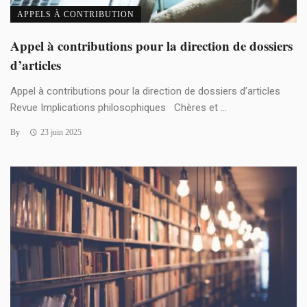
APPELS À CONTRIBUTION
Appel à contributions pour la direction de dossiers
d’articles
Appel à contributions pour la direction de dossiers d’articles
Revue Implications philosophiques Chères et ...
By
23 juin 2025