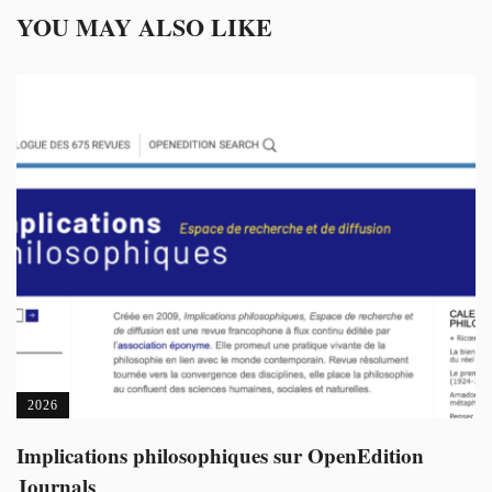
YOU MAY ALSO LIKE
2026
Implications philosophiques sur OpenEdition
Journals