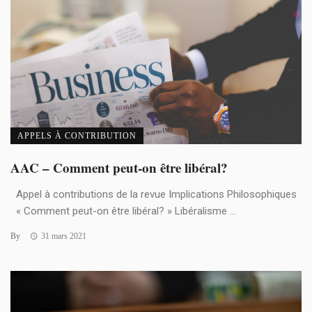
APPELS À CONTRIBUTION
AAC – Comment peut-on être libéral?
Appel à contributions de la revue Implications Philosophiques
« Comment peut-on être libéral? » Libéralisme ...
By
31 mars 2021