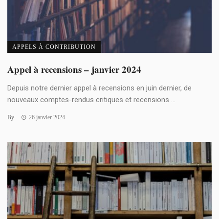
APPELS À CONTRIBUTION
Appel à recensions – janvier 2024
Depuis notre dernier appel à recensions en juin dernier, de
nouveaux comptes-rendus critiques et recensions ...
By
26 janvier 2024