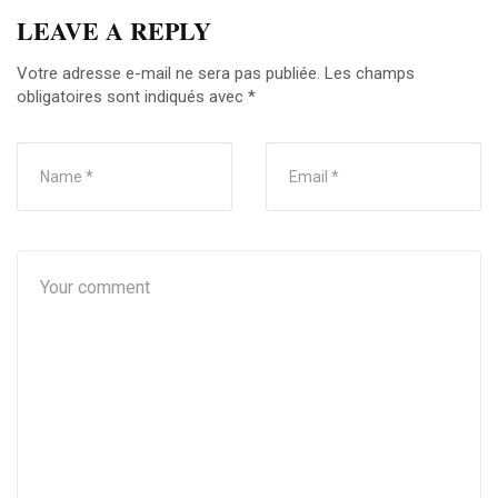
LEAVE A REPLY
Votre adresse e-mail ne sera pas publiée.
Les champs
obligatoires sont indiqués avec
*