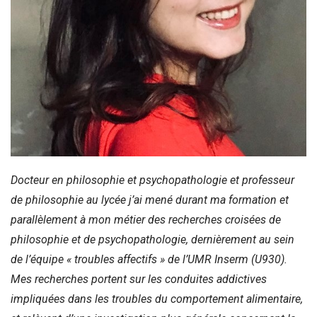
Docteur en philosophie et psychopathologie et professeur
de philosophie au lycée j’ai mené durant ma formation et
parallèlement à mon métier des recherches croisées de
philosophie et de psychopathologie, dernièrement au sein
de l’équipe « troubles affectifs » de l’UMR Inserm (U930).
Mes recherches portent sur les conduites addictives
impliquées dans les troubles du comportement alimentaire,