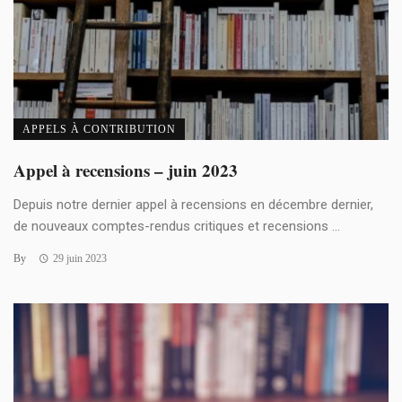
APPELS À CONTRIBUTION
Appel à recensions – juin 2023
Depuis notre dernier appel à recensions en décembre dernier,
de nouveaux comptes-rendus critiques et recensions ...
By
29 juin 2023