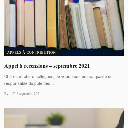
APPELS À CONTRIBUTION
Appel à recensions – septembre 2021
Chères et chers collègues, Je vous écris en ma qualité de
responsable du pôle des ...
By
3 septembre 2021