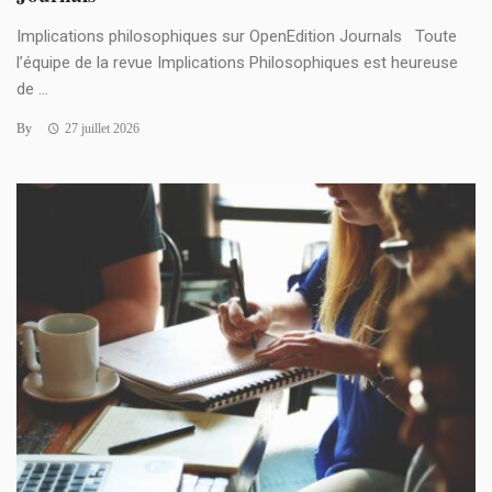
Implications philosophiques sur OpenEdition Journals Toute
l’équipe de la revue Implications Philosophiques est heureuse
de ...
By
27 juillet 2026