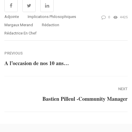
Adjointe
Implications Philosophiques
0
4425
Margaux Merand
Rédaction
Rédactrice En Chef
PREVIOUS
A l’occasion de nos 10 ans…
NEXT
Bastien Pilleul -Community Manager