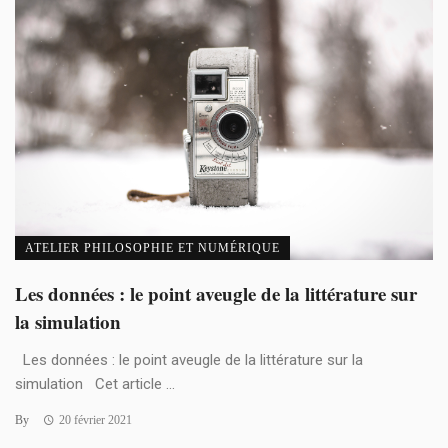
ATELIER PHILOSOPHIE ET NUMÉRIQUE
Les données : le point aveugle de la littérature sur
la simulation
Les données : le point aveugle de la littérature sur la
simulation Cet article ...
By
20 février 2021