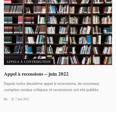
APPELS À CONTRIBUTION
Appel à recensions – juin 2022
Depuis notre deuxième appel à recensions, de nouveaux
comptes-rendus critiques et recensions ont été publiés ...
By
7 juin 2022