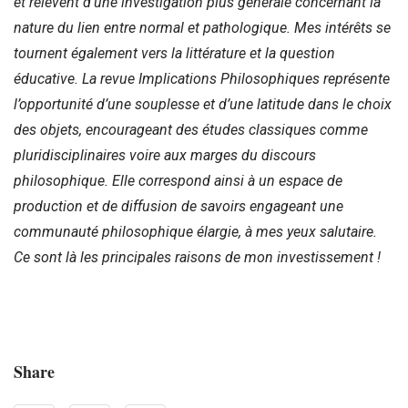
et relèvent d’une investigation plus générale concernant la
nature du lien entre normal et pathologique. Mes intérêts se
tournent également vers la littérature et la question
éducative. La revue Implications Philosophiques représente
l’opportunité d’une souplesse et d’une latitude dans le choix
des objets, encourageant des études classiques comme
pluridisciplinaires voire aux marges du discours
philosophique. Elle correspond ainsi à un espace de
production et de diffusion de savoirs engageant une
communauté philosophique élargie, à mes yeux salutaire.
Ce sont là les principales raisons de mon investissement !
Share