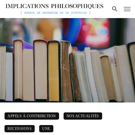
APPELS À CONTRIBUTION
NOS ACTUALITÉS
RECENSIONS
UNE