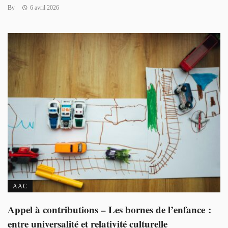
By
6 avril 2026
AAC
Appel à contributions – Les bornes de l’enfance :
entre universalité et relativité culturelle