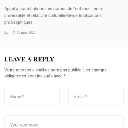
Appel à contributions Les bornes de l’enfance : entre
universalité et relativité culturelle Revue Implications
philosophiques ...
By
10 mars 2026
LEAVE A REPLY
Votre adresse e-mail ne sera pas publiée.
Les champs
obligatoires sont indiqués avec
*