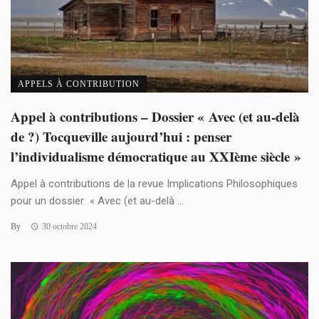
APPELS À CONTRIBUTION
Appel à contributions – Dossier « Avec (et au-delà
de ?) Tocqueville aujourd’hui : penser
l’individualisme démocratique au XXIème siècle »
Appel à contributions de la revue Implications Philosophiques
pour un dossier « Avec (et au-delà ...
By
30 octobre 2024