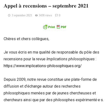
Appel à recensions – septembre 2021
3 septembre 2021
3438 views
0
Chères et chers collègues,
Je vous écris en ma qualité de responsable du pôle des
recensions pour la revue
Implications philosophiques
:
https://www.implications-philosophiques.org/
Depuis 2009, notre revue constitue une plate-forme de
diffusion et d’échange autour des recherches
philosophiques menées par de jeunes chercheuses et
chercheurs ainsi que par des philosophes expérimenté·e·s.