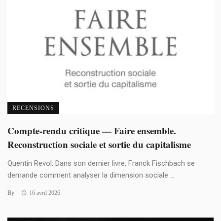
RECENSIONS
Compte-rendu critique — Faire ensemble.
Reconstruction sociale et sortie du capitalisme
Quentin Revol. Dans son dernier livre, Franck Fischbach se
demande comment analyser la dimension sociale ...
By
16 avril 2026