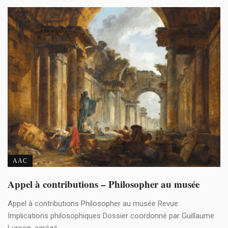
AAC
Appel à contributions – Philosopher au musée
Appel à contributions Philosopher au musée Revue
Implications philosophiques Dossier coordonné par Guillaume
Lurson, agrégé ...