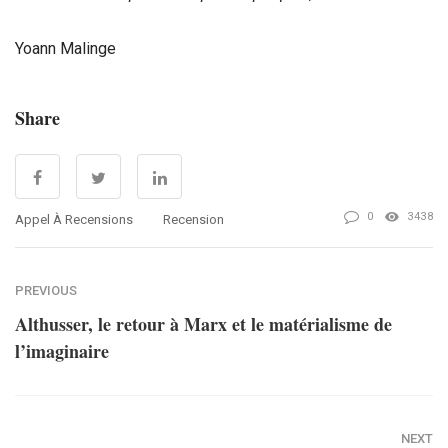
Yoann Malinge
Share
0
3438
Appel À Recensions
Recension
PREVIOUS
Althusser, le retour à Marx et le matérialisme de
l’imaginaire
NEXT