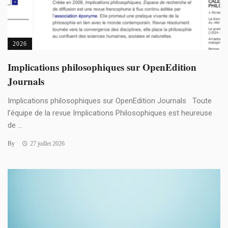
2026
Implications philosophiques sur OpenEdition
Journals
Implications philosophiques sur OpenEdition Journals Toute
l’équipe de la revue Implications Philosophiques est heureuse
de ...
By
27 juillet 2026