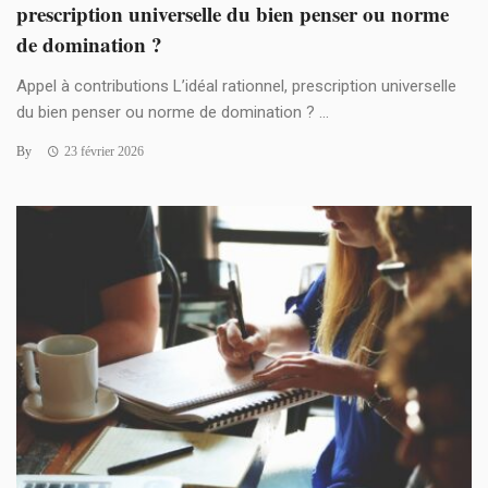
prescription universelle du bien penser ou norme
de domination ?
Appel à contributions L’idéal rationnel, prescription universelle
du bien penser ou norme de domination ? ...
By
23 février 2026