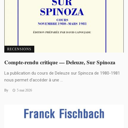
RECENSIONS
Compte-rendu critique — Deleuze, Sur Spinoza
La publication du cours de Deleuze sur Spinoza de 1980-1981
nous permet d’accéder à une ...
By
5 mai 2026