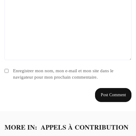
Enregistrer mon nom, mon e-mail et mon site dans le
navigateur pour mon prochain commentaire.
MORE IN:
APPELS À CONTRIBUTION