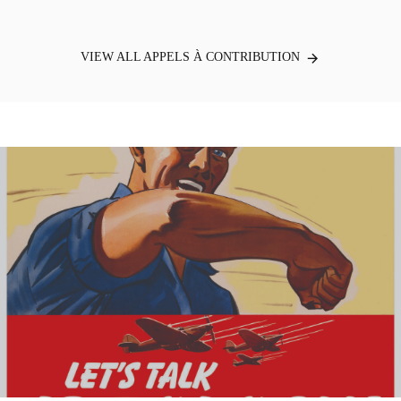
VIEW ALL APPELS À CONTRIBUTION