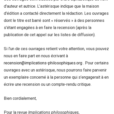
d’auteur et autrice. L’astérisque indique que la maison
d’édition a contacté directement la rédaction. Les ouvrages
dont le titre est barré sont « réservés » à des personnes
s’étant engagées à en faire la recension (après la
publication de cet appel sur les listes de diffusion).
Si l’un de ces ouvrages retient votre attention, vous pouvez
nous en faire part en nous écrivant à
recension@implications-philosophiques.org
. Pour certains
ouvrages avec un astérisque, nous pourrons faire parvenir
un exemplaire concerné à la personne qui s’engagerait à en
écrire une recension ou un compte-rendu critique.
Bien cordialement,
Pour la revue
Implications philosophiques
,