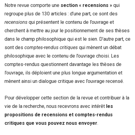
Notre revue comporte une
section « recensions »
qui
regroupe plus de 130 articles : d’une part, ce sont des
recensions
qui présentent le contenu de l’ouvrage et
cherchent à mettre au jour le positionnement de ses thèses
dans le champ philosophique qui est le sien. D’autre part, ce
sont des
comptes-rendus critiques
qui mènent un débat
philosophique avec le contenu de l’ouvrage choisi. Les
comptes-rendus questionnent davantage les thèses de
l’ouvrage, ils déploient une plus longue argumentation et
mènent ainsi un dialogue critique avec l’ouvrage recensé.
Pour développer cette section de la revue et contribuer à la
vie de la recherche, nous recevrons avec intérêt
les
propositions de recensions et comptes-rendus
critiques que vous pouvez nous envoyer
.