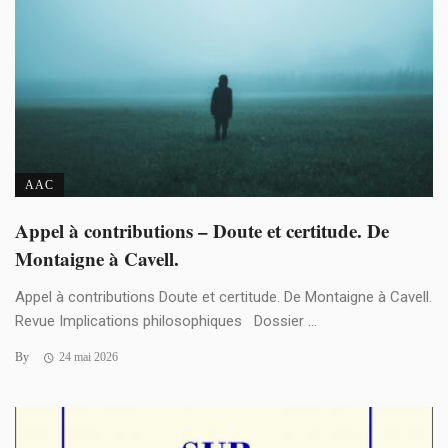
AAC
Appel à contributions – Doute et certitude. De
Montaigne à Cavell.
Appel à contributions Doute et certitude. De Montaigne à Cavell.
Revue Implications philosophiques Dossier ...
By
24 mai 2026