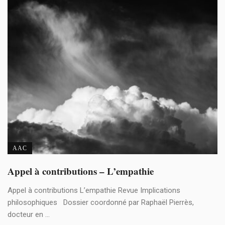
AAC
Appel à contributions – L’empathie
Appel à contributions L’empathie Revue Implications
philosophiques Dossier coordonné par Raphaël Pierrès,
docteur en ...