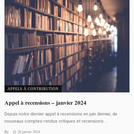
APPELS À CONTRIBUTION
Appel à recensions – janvier 2024
Depuis notre dernier appel à recensions en juin dernier, de
nouveaux comptes-rendus critiques et recensions ...
By
26 janvier 2024