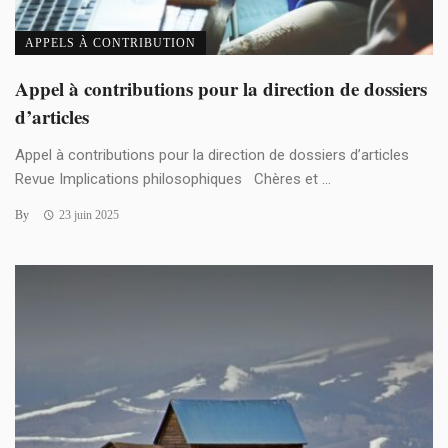
APPELS À CONTRIBUTION
Appel à contributions pour la direction de dossiers
d’articles
Appel à contributions pour la direction de dossiers d’articles
Revue Implications philosophiques Chères et ...
By
23 juin 2025