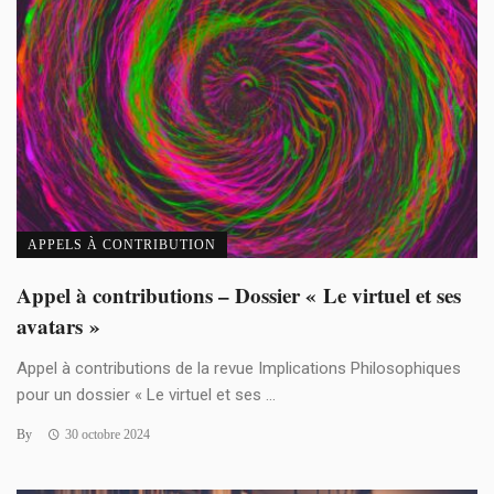
APPELS À CONTRIBUTION
Appel à contributions – Dossier « Le virtuel et ses
avatars »
Appel à contributions de la revue Implications Philosophiques
pour un dossier « Le virtuel et ses ...
By
30 octobre 2024