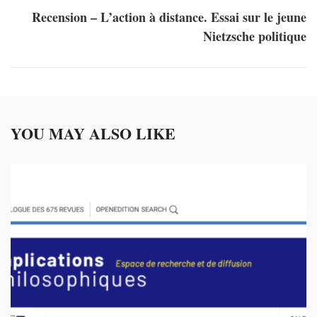
Recension – L’action à distance. Essai sur le jeune
Nietzsche politique
YOU MAY ALSO LIKE