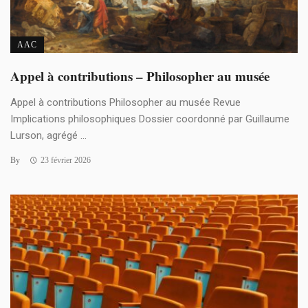
AAC
Appel à contributions – Philosopher au musée
Appel à contributions Philosopher au musée Revue
Implications philosophiques Dossier coordonné par Guillaume
Lurson, agrégé ...
By
23 février 2026