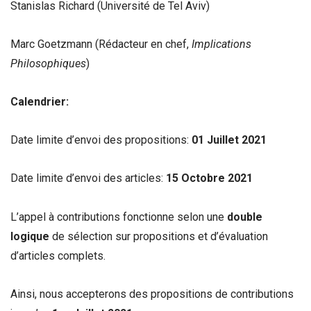
Stanislas Richard (Université de Tel Aviv)
Marc Goetzmann (Rédacteur en chef,
Implications
Philosophiques
)
Calendrier:
Date limite d’envoi des propositions:
01 Juillet 2021
Date limite d’envoi des articles:
15 Octobre 2021
L’appel à contributions fonctionne selon une
double
logique
de sélection sur propositions et d’évaluation
d’articles complets.
Ainsi, nous accepterons des propositions de contributions