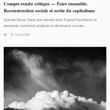
Compte-rendu critique — Faire ensemble.
Reconstruction sociale et sortie du capitalisme
Quentin Revol. Dans son dernier livre, Franck Fischbach se
demande comment analyser la dimension sociale ...
By
16 avril 2026