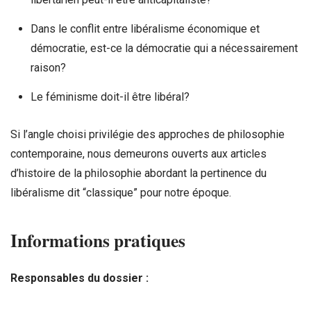
Dans le conflit entre libéralisme économique et
démocratie, est-ce la démocratie qui a nécessairement
raison?
Le féminisme doit-il être libéral?
Si l’angle choisi privilégie des approches de philosophie
contemporaine, nous demeurons ouverts aux articles
d’histoire de la philosophie abordant la pertinence du
libéralisme dit “classique” pour notre époque.
Informations pratiques
Responsables du dossier :