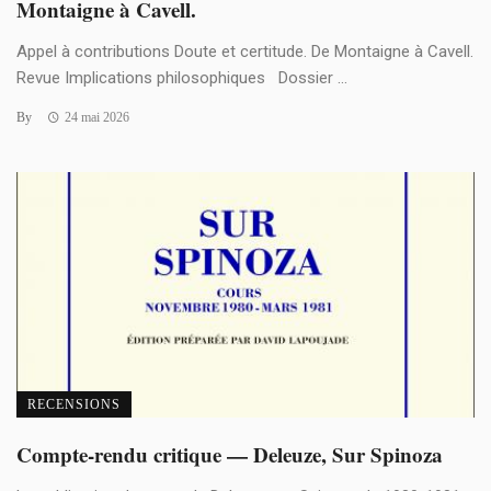
Montaigne à Cavell.
Appel à contributions Doute et certitude. De Montaigne à Cavell.
Revue Implications philosophiques Dossier ...
By
24 mai 2026
RECENSIONS
Compte-rendu critique — Deleuze, Sur Spinoza