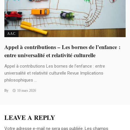
AAC
Appel à contributions – Les bornes de l’enfance :
entre universalité et relativité culturelle
Appel à contributions Les bornes de l’enfance : entre
universalité et relativité culturelle Revue Implications
philosophiques ...
By
10 mars 2026
LEAVE A REPLY
Votre adresse e-mail ne sera pas publiée.
Les champs