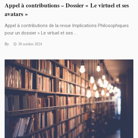
Appel à contributions – Dossier « Le virtuel et ses
avatars »
Appel à contributions de la revue Implications Philosophiques
pour un dossier « Le virtuel et ses ...
By
30 octobre 2024