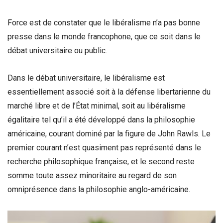
Force est de constater que le libéralisme n’a pas bonne
presse dans le monde francophone, que ce soit dans le
débat universitaire ou public.
Dans le débat universitaire, le libéralisme est
essentiellement associé soit à la défense libertarienne du
marché libre et de l’État minimal, soit au libéralisme
égalitaire tel qu’il a été développé dans la philosophie
américaine, courant dominé par la figure de John Rawls. Le
premier courant n’est quasiment pas représenté dans le
recherche philosophique française, et le second reste
somme toute assez minoritaire au regard de son
omniprésence dans la philosophie anglo-américaine.