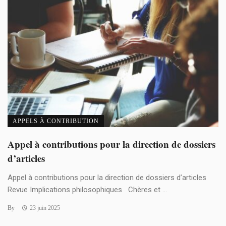
APPELS À CONTRIBUTION
Appel à contributions pour la direction de dossiers
d’articles
Appel à contributions pour la direction de dossiers d’articles
Revue Implications philosophiques Chères et ...
By
23 juin 2025