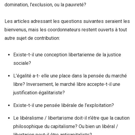
domination, l’exclusion, ou la pauvreté?
Les articles adressant les questions suivantes seraient les
bienvenus, mais les coordonnateurs restent ouverts à tout
autre sujet de contribution:
Existe-t-il une conception libertarienne de la justice
sociale?
L’égalité a-t- elle une place dans la pensée du marché
libre? Inversement, le marché libre accepte-t-il une
justification égalitariste?
Existe-t-il une pensée libérale de l’exploitation?
Le libéralisme / libertarisme doit-il n’être que la caution
philosophique du capitalisme? Ou bien un libéral /
libertarien peut-il être anticapitaliste?