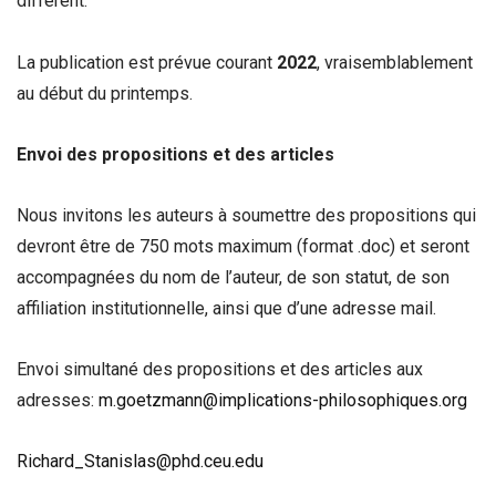
différent.
La publication est prévue courant
2022
, vraisemblablement
au début du printemps.
Envoi des propositions et des articles
Nous invitons les auteurs à soumettre des propositions qui
devront être de 750 mots maximum (format .doc) et seront
accompagnées du nom de l’auteur, de son statut, de son
affiliation institutionnelle, ainsi que d’une adresse mail.
Envoi simultané des propositions et des articles aux
adresses:
m.goetzmann@implications-philosophiques.org
Richard_Stanislas@phd.ceu.edu