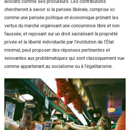
avocats comme ses procureurs. Les contributions
chercheront à savoir si la pensée libérale, comprise ici
comme une pensée politique et économique prônant les
vertus du marché organisant une concurrence libre et non
faussée, et reposant sur un droit sacralisant la propriété
privée et la liberté individuelle par l’institution de l’État
minimal, peut proposer des réponses pertinentes et
innovantes aux problématiques qui sont classiquement vue
comme appartenant au socialisme ou à l’égalitarisme.