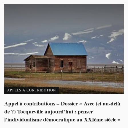
APPELS À CONTRIBUTION
Appel à contributions – Dossier « Avec (et au-delà
de ?) Tocqueville aujourd’hui : penser
l’individualisme démocratique au XXIème siècle »