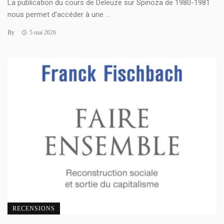
La publication du cours de Deleuze sur Spinoza de 1980-1981
nous permet d’accéder à une ...
By
5 mai 2026
RECENSIONS