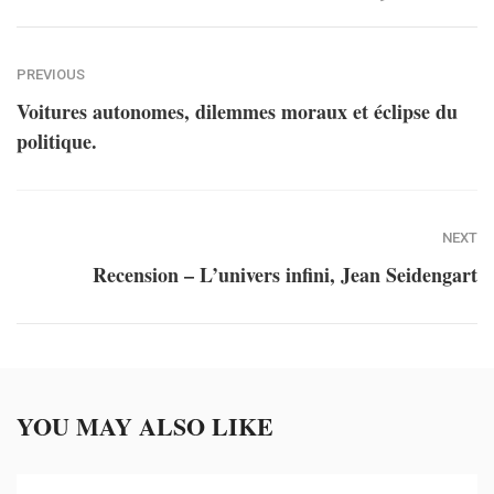
PREVIOUS
Voitures autonomes, dilemmes moraux et éclipse du
politique.
NEXT
Recension – L’univers infini, Jean Seidengart
YOU MAY ALSO LIKE