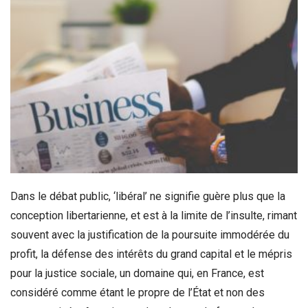
Dans le débat public, ‘libéral’ ne signifie guère plus que la
conception libertarienne, et est à la limite de l’insulte, rimant
souvent avec la justification de la poursuite immodérée du
profit, la défense des intérêts du grand capital et le mépris
pour la justice sociale, un domaine qui, en France, est
considéré comme étant le propre de l’État et non des