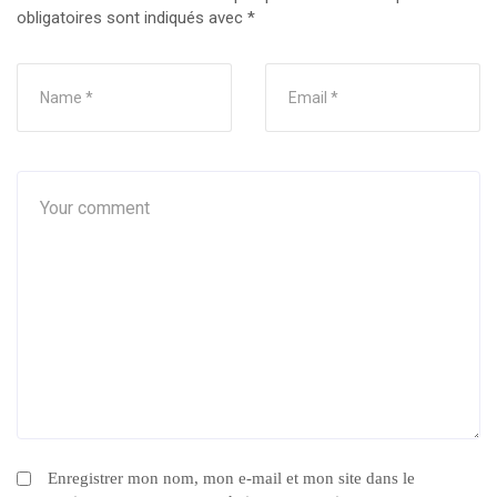
obligatoires sont indiqués avec
*
Enregistrer mon nom, mon e-mail et mon site dans le