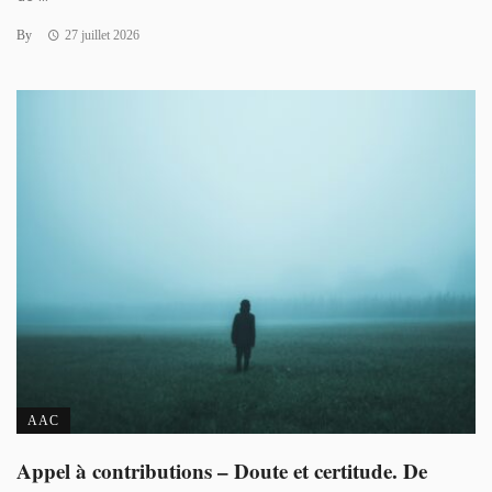
By
27 juillet 2026
AAC
Appel à contributions – Doute et certitude. De