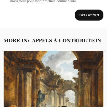
navigateur pour mon prochain commentaire.
MORE IN:
APPELS À CONTRIBUTION