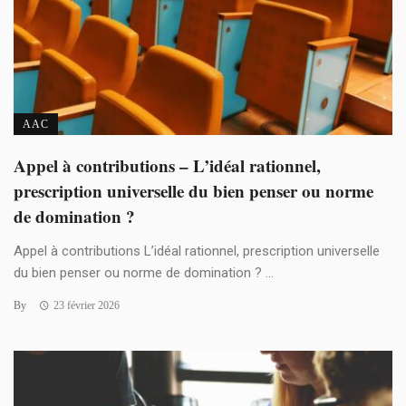
AAC
Appel à contributions – L’idéal rationnel,
prescription universelle du bien penser ou norme
de domination ?
Appel à contributions L’idéal rationnel, prescription universelle
du bien penser ou norme de domination ? ...
By
23 février 2026