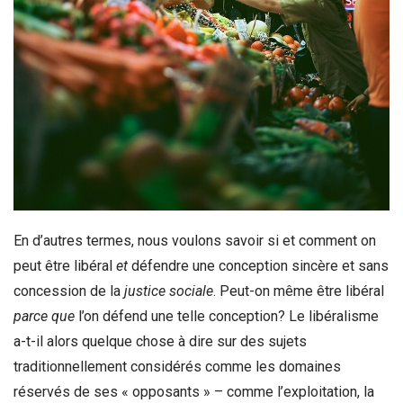
En d’autres termes, nous voulons savoir si et comment on
peut être libéral
et
défendre une conception sincère et sans
concession de la
justice sociale
. Peut-on même être libéral
parce que
l’on défend une telle conception? Le libéralisme
a-t-il alors quelque chose à dire sur des sujets
traditionnellement considérés comme les domaines
réservés de ses « opposants » – comme l’exploitation, la