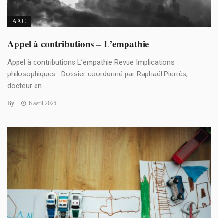
AAC
Appel à contributions – L’empathie
Appel à contributions L’empathie Revue Implications
philosophiques Dossier coordonné par Raphaël Pierrès,
docteur en ...
By
6 avril 2026