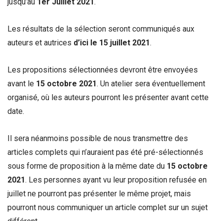
jusqu’au
1er Juillet 2021
.
Les résultats de la sélection seront communiqués aux
auteurs et autrices
d’ici le 15 juillet 2021
.
Les propositions sélectionnées devront être envoyées
avant le
15 octobre 2021
. Un atelier sera éventuellement
organisé, où les auteurs pourront les présenter avant cette
date.
Il sera néanmoins possible de nous transmettre des
articles complets qui n’auraient pas été pré-sélectionnés
sous forme de proposition à la même date du
15 octobre
2021
. Les personnes ayant vu leur proposition refusée en
juillet ne pourront pas présenter le même projet, mais
pourront nous communiquer un article complet sur un sujet