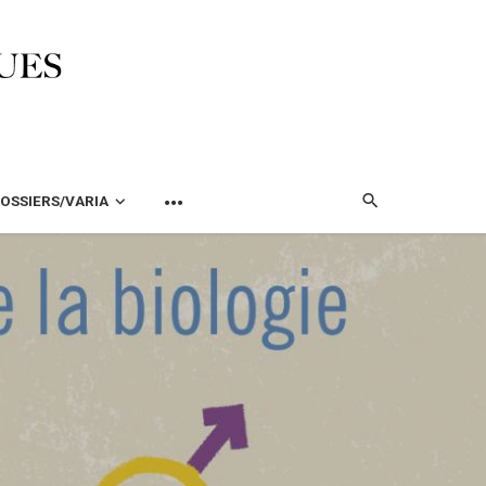
OSSIERS/VARIA