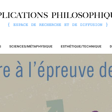
S
SCIENCES/MÉTAPHYSIQUE
ESTHÉTIQUE/TECHNIQUE
D