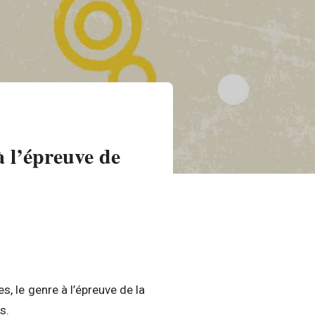
à l’épreuve de
, le genre à l’épreuve de la
s.