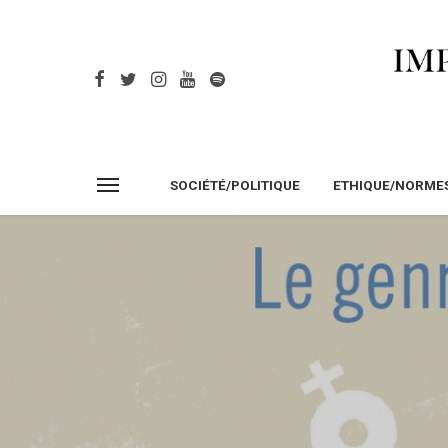
SOCIÉTÉ/POLITIQUE
ETHIQUE/NORME