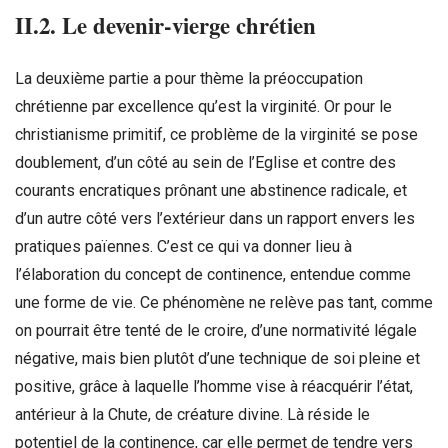
II.2. Le devenir-vierge chrétien
La deuxième partie a pour thème la préoccupation
chrétienne par excellence qu’est la virginité. Or pour le
christianisme primitif, ce problème de la virginité se pose
doublement, d’un côté au sein de l’Eglise et contre des
courants encratiques prônant une abstinence radicale, et
d’un autre côté vers l’extérieur dans un rapport envers les
pratiques païennes. C’est ce qui va donner lieu à
l’élaboration du concept de continence, entendue comme
une forme de vie. Ce phénomène ne relève pas tant, comme
on pourrait être tenté de le croire, d’une normativité légale
négative, mais bien plutôt d’une technique de soi pleine et
positive, grâce à laquelle l’homme vise à réacquérir l’état,
antérieur à la Chute, de créature divine. Là réside le
potentiel de la continence, car elle permet de tendre vers