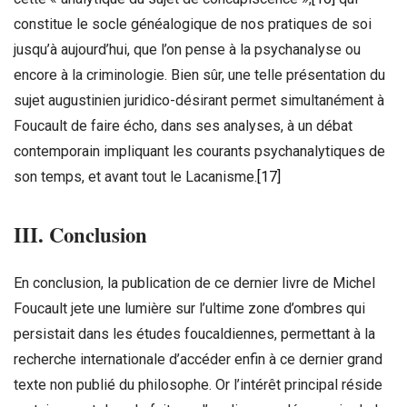
constitue le socle généalogique de nos pratiques de soi
jusqu’à aujourd’hui, que l’on pense à la psychanalyse ou
encore à la criminologie. Bien sûr, une telle présentation du
sujet augustinien juridico-désirant permet simultanément à
Foucault de faire écho, dans ses analyses, à un débat
contemporain impliquant les courants psychanalytiques de
son temps, et avant tout le Lacanisme.
[17]
III. Conclusion
En conclusion, la publication de ce dernier livre de Michel
Foucault jete une lumière sur l’ultime zone d’ombres qui
persistait dans les études foucaldiennes, permettant à la
recherche internationale d’accéder enfin à ce dernier grand
texte non publié du philosophe. Or l’intérêt principal réside