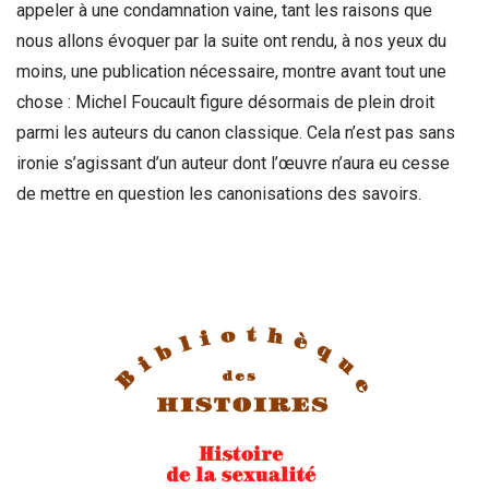
appeler à une condamnation vaine, tant les raisons que
nous allons évoquer par la suite ont rendu, à nos yeux du
moins, une publication nécessaire, montre avant tout une
chose : Michel Foucault figure désormais de plein droit
parmi les auteurs du canon classique. Cela n’est pas sans
ironie s’agissant d’un auteur dont l’œuvre n’aura eu cesse
de mettre en question les canonisations des savoirs.