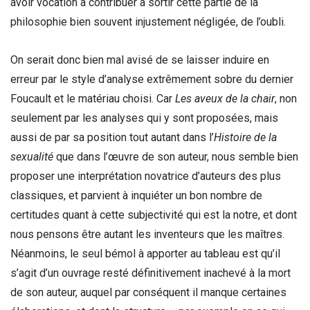
avoir vocation à contribuer à sortir cette partie de la
philosophie bien souvent injustement négligée, de l’oubli.
On serait donc bien mal avisé de se laisser induire en
erreur par le style d’analyse extrêmement sobre du dernier
Foucault et le matériau choisi. Car
Les aveux de la chair
, non
seulement par les analyses qui y sont proposées, mais
aussi de par sa position tout autant dans l’
Histoire de la
sexualité
que dans l’œuvre de son auteur, nous semble bien
proposer une interprétation novatrice d’auteurs des plus
classiques, et parvient à inquiéter un bon nombre de
certitudes quant à cette subjectivité qui est la notre, et dont
nous pensons être autant les inventeurs que les maîtres.
Néanmoins, le seul bémol à apporter au tableau est qu’il
s’agit d’un ouvrage resté définitivement inachevé à la mort
de son auteur, auquel par conséquent il manque certaines