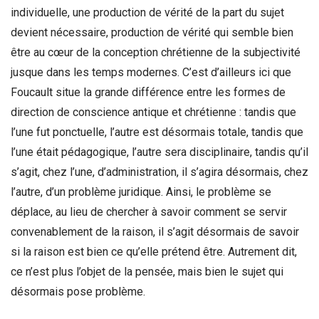
individuelle, une production de vérité de la part du sujet
devient nécessaire, production de vérité qui semble bien
être au cœur de la conception chrétienne de la subjectivité
jusque dans les temps modernes. C’est d’ailleurs ici que
Foucault situe la grande différence entre les formes de
direction de conscience antique et chrétienne : tandis que
l’une fut ponctuelle, l’autre est désormais totale, tandis que
l’une était pédagogique, l’autre sera disciplinaire, tandis qu’il
s’agit, chez l’une, d’administration, il s’agira désormais, chez
l’autre, d’un problème juridique. Ainsi, le problème se
déplace, au lieu de chercher à savoir comment se servir
convenablement de la raison, il s’agit désormais de savoir
si la raison est bien ce qu’elle prétend être. Autrement dit,
ce n’est plus l’objet de la pensée, mais bien le sujet qui
désormais pose problème.