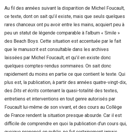
Au fil des années suivant la disparition de Michel Foucault,
ce texte, dont on sait qu’il existe, mais que seuls quelques
rares chanceux ont pu avoir entre les mains, acquiert peu à
peu un statut de légende comparable à l’album « Smile »
des Beach Boys. Cette situation est accentuée par le fait
que le manuscrit est consultable dans les archives
laissées par Michel Foucault, et qu’il en existe donc
quelques comptes-rendus sommaires. On sait donc
rapidement du moins en partie ce que contient le texte. Qui
plus est, la publication, à partir des années quatre-vingt-dix,
des
Dits et écrits
contenant la quasi-totalité des textes,
entretiens et interventions en tout genre autorisés par
Foucault lui-même de son vivant, et des cours au Collège
de France rendent la situation presque absurde. Car il est
difficile de comprendre en quoi la publication d’un cours qui,
quoique prononcé en public, ne fut certainement jamais