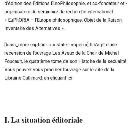
d’édition des Editions EuroPhilosophie, et co-fondateur et -
organisateur du séminaire de recherche international
« EuPhORIA – l’Europe philosophique: Objet de la Raison,
Inventaire des Alternatives ».
[learn_more caption= » » state= »open »] Il s’agit d’une
recension de l’ouvrage Les Aveux de la Chair de Michel
Foucault, le quatrième tome de son Histoire de la sexualité.
Vous pouvez vous procurer l’ouvrage sur le site de la
Librairie Gallimard, en cliquant
ici
I. La situation éditoriale