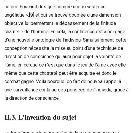
ce que Foucault désigne comme une « existence
angélique »,
[9]
et qui se trouve doublée d’une dimension
objective lui permettant le dépassement de la finitude
charnelle de l’homme. En cela, la continence est ainsi gage
d’une nouvelle ontologie de l’individu. Simultanément, cette
conception nécessite la mise au point d’une technique de
direction de conscience qui aura pour objet la volonté de
l’âme, en ce que ce n’est que dans le jeu de l’âme avec elle-
même que cette chasteté peut être acquise et donc le
combat gagné. Voilà pourquoi on fait de nouveau appel à
une surveillance continue des pensées de l’individu, grâce à
la direction de conscience.
II.3. L’invention du sujet
La troisième et dernière partie du livre se consacre à la