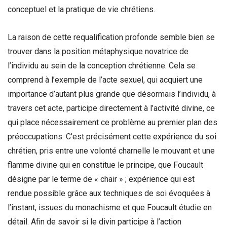
conceptuel et la pratique de vie chrétiens.
La raison de cette requalification profonde semble bien se
trouver dans la position métaphysique novatrice de
l’individu au sein de la conception chrétienne. Cela se
comprend à l’exemple de l’acte sexuel, qui acquiert une
importance d’autant plus grande que désormais l’individu, à
travers cet acte, participe directement à l’activité divine, ce
qui place nécessairement ce problème au premier plan des
préoccupations. C’est précisément cette expérience du soi
chrétien, pris entre une volonté charnelle le mouvant et une
flamme divine qui en constitue le principe, que Foucault
désigne par le terme de « chair » ; expérience qui est
rendue possible grâce aux techniques de soi évoquées à
l’instant, issues du monachisme et que Foucault étudie en
détail. Afin de savoir si le divin participe à l’action