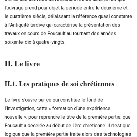
l’ouvrage prend pour objet la période entre le deuxième et
le quatrième siècle, délaissant la référence quasi constante
à l’Antiquité tardive qui caractérise la présentation des
travaux en cours de Foucault au tournant des années
soixante-dix à quatre-vingts.
II. Le livre
II.1. Les pratiques de soi chrétiennes
Le livre s’ouvre sur ce qui constitue le fond de
l’investigation, cette « formation d’une expérience
nouvelle », pour reprendre le titre de la première partie, que
Foucault a décelée au début de l’ère chrétienne. Il n’est que
logique que la première partie traite alors des technologies