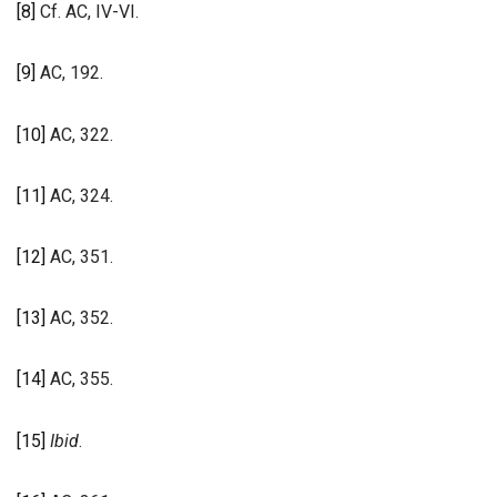
[8]
Cf. AC, IV-VI.
[9]
AC, 192.
[10]
AC, 322.
[11]
AC, 324.
[12]
AC, 351.
[13]
AC, 352.
[14]
AC, 355.
[15]
Ibid
.