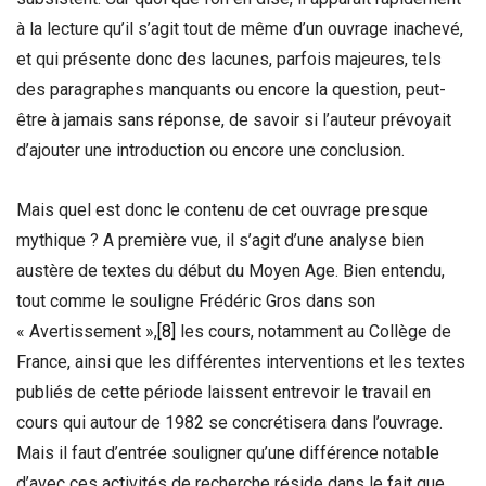
à la lecture qu’il s’agit tout de même d’un ouvrage inachevé,
et qui présente donc des lacunes, parfois majeures, tels
des paragraphes manquants ou encore la question, peut-
être à jamais sans réponse, de savoir si l’auteur prévoyait
d’ajouter une introduction ou encore une conclusion.
Mais quel est donc le contenu de cet ouvrage presque
mythique ? A première vue, il s’agit d’une analyse bien
austère de textes du début du Moyen Age. Bien entendu,
tout comme le souligne Frédéric Gros dans son
« Avertissement »,
[8]
les cours, notamment au Collège de
France, ainsi que les différentes interventions et les textes
publiés de cette période laissent entrevoir le travail en
cours qui autour de 1982 se concrétisera dans l’ouvrage.
Mais il faut d’entrée souligner qu’une différence notable
d’avec ces activités de recherche réside dans le fait que