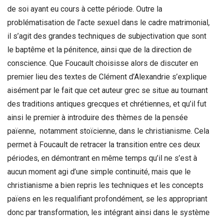
de soi ayant eu cours à cette période. Outre la
problématisation de l’acte sexuel dans le cadre matrimonial,
il s’agit des grandes techniques de subjectivation que sont
le baptême et la pénitence, ainsi que de la direction de
conscience. Que Foucault choisisse alors de discuter en
premier lieu des textes de Clément d’Alexandrie s’explique
aisément par le fait que cet auteur grec se situe au tournant
des traditions antiques grecques et chrétiennes, et qu’il fut
ainsi le premier à introduire des thèmes de la pensée
païenne, notamment stoïcienne, dans le christianisme. Cela
permet à Foucault de retracer la transition entre ces deux
périodes, en démontrant en même temps qu’il ne s’est à
aucun moment agi d’une simple continuité, mais que le
christianisme a bien repris les techniques et les concepts
païens en les requalifiant profondément, se les appropriant
donc par transformation, les intégrant ainsi dans le système