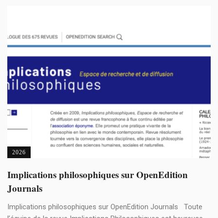
2026
Implications philosophiques sur OpenEdition
Journals
Implications philosophiques sur OpenEdition Journals Toute