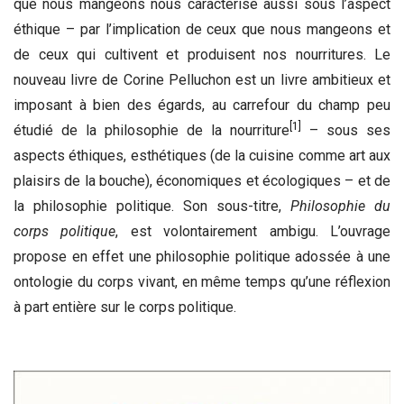
que nous mangeons nous caractérise aussi sous l’aspect
éthique – par l’implication de ceux que nous mangeons et
de ceux qui cultivent et produisent nos nourritures. Le
nouveau livre de Corine Pelluchon est un livre ambitieux et
imposant à bien des égards, au carrefour du champ peu
[1]
étudié de la philosophie de la nourriture
– sous ses
aspects éthiques, esthétiques (de la cuisine comme art aux
plaisirs de la bouche), économiques et écologiques – et de
la philosophie politique. Son sous-titre,
Philosophie du
corps politique
, est volontairement ambigu. L’ouvrage
propose en effet une philosophie politique adossée à une
ontologie du corps vivant, en même temps qu’une réflexion
à part entière sur le corps politique.