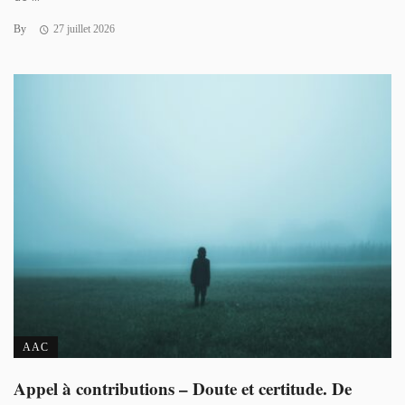
By
27 juillet 2026
AAC
Appel à contributions – Doute et certitude. De