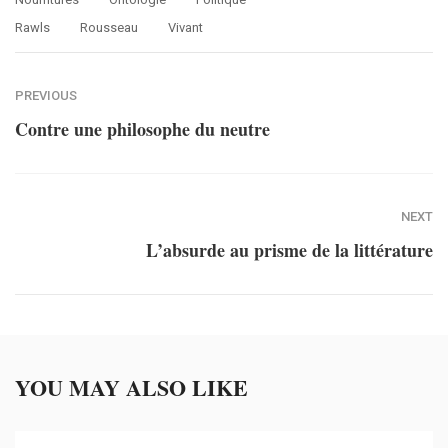
Rawls
Rousseau
Vivant
PREVIOUS
Contre une philosophe du neutre
NEXT
L’absurde au prisme de la littérature
YOU MAY ALSO LIKE