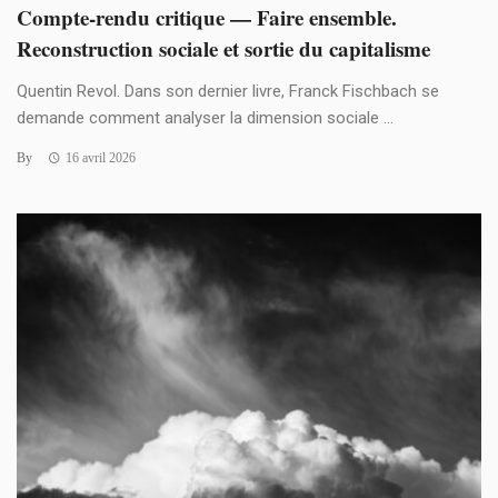
Compte-rendu critique — Faire ensemble.
Reconstruction sociale et sortie du capitalisme
Quentin Revol. Dans son dernier livre, Franck Fischbach se
demande comment analyser la dimension sociale ...
By
16 avril 2026