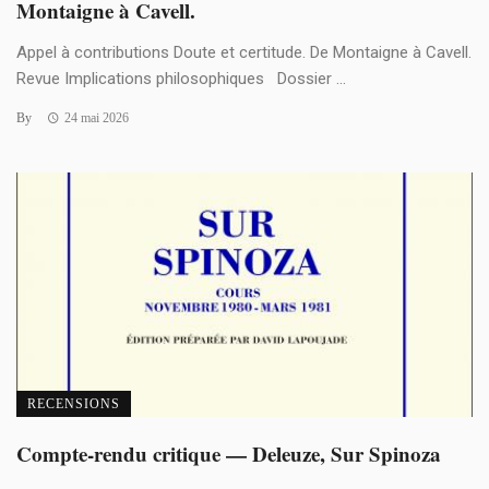
Montaigne à Cavell.
Appel à contributions Doute et certitude. De Montaigne à Cavell.
Revue Implications philosophiques Dossier ...
By
24 mai 2026
RECENSIONS
Compte-rendu critique — Deleuze, Sur Spinoza