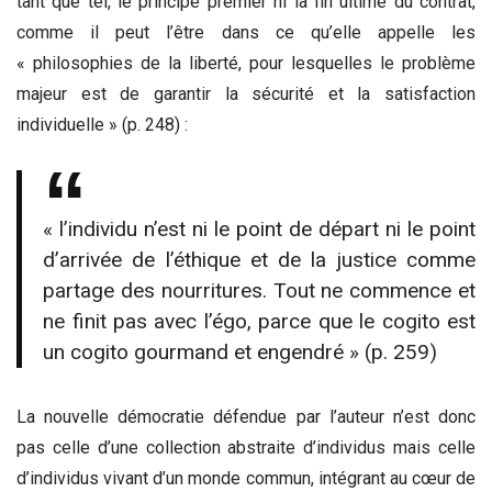
tant que tel, le principe premier ni la fin ultime du contrat,
comme il peut l’être dans ce qu’elle appelle les
« philosophies de la liberté, pour lesquelles le problème
majeur est de garantir la sécurité et la satisfaction
individuelle » (p. 248) :
« l’individu n’est ni le point de départ ni le point
d’arrivée de l’éthique et de la justice comme
partage des nourritures. Tout ne commence et
ne finit pas avec l’égo, parce que le cogito est
un cogito gourmand et engendré » (p. 259)
La nouvelle démocratie défendue par l’auteur n’est donc
pas celle d’une collection abstraite d’individus mais celle
d’individus vivant d’un monde commun, intégrant au cœur de