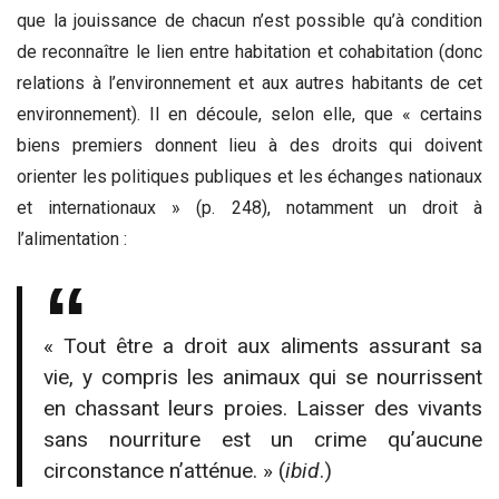
que la jouissance de chacun n’est possible qu’à condition
de reconnaître le lien entre habitation et cohabitation (donc
relations à l’environnement et aux autres habitants de cet
environnement). Il en découle, selon elle, que « certains
biens premiers donnent lieu à des droits qui doivent
orienter les politiques publiques et les échanges nationaux
et internationaux » (p. 248), notamment un droit à
l’alimentation :
« Tout être a droit aux aliments assurant sa
vie, y compris les animaux qui se nourrissent
en chassant leurs proies. Laisser des vivants
sans nourriture est un crime qu’aucune
circonstance n’atténue. » (
ibid
.)