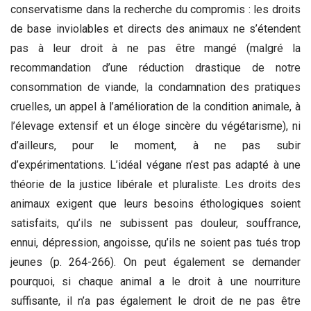
conservatisme dans la recherche du compromis : les droits
de base inviolables et directs des animaux ne s’étendent
pas à leur droit à ne pas être mangé (malgré la
recommandation d’une réduction drastique de notre
consommation de viande, la condamnation des pratiques
cruelles, un appel à l’amélioration de la condition animale, à
l’élevage extensif et un éloge sincère du végétarisme), ni
d’ailleurs, pour le moment, à ne pas subir
d’expérimentations. L’idéal végane n’est pas adapté à une
théorie de la justice libérale et pluraliste. Les droits des
animaux exigent que leurs besoins éthologiques soient
satisfaits, qu’ils ne subissent pas douleur, souffrance,
ennui, dépression, angoisse, qu’ils ne soient pas tués trop
jeunes (p. 264-266). On peut également se demander
pourquoi, si chaque animal a le droit à une nourriture
suffisante, il n’a pas également le droit de ne pas être