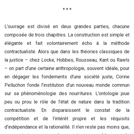
* * *
L’ouvrage est divisé en deux grandes parties, chacune
composée de trois chapitres. La construction est simple et
élégante et fait volontairement écho à la méthode
contractualiste. Alors que dans les théories classiques de
la justice – chez Locke, Hobbes, Rousseau, Kant ou Rawls
– on part d’une certaine anthropologie, souvent idéale, pour
en dégager les fondements d’une société juste, Corine
Pelluchon fonde l’institution d’un nouveau monde commun
sur sa phénoménologie des nourritures. L’ontologie joue
peu ou prou le rôle de l’état de nature dans la tradition
contractualiste. En disparaissent le constat de la
compétition et de l’intérêt propre et les réquisits
d’indépendance et la rationalité. Il n’en reste pas moins que,