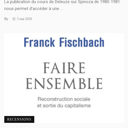
La publication du cours de Deleuze sur Spinoza de 1980-1981
nous permet d’accéder à une ...
By
5 mai 2026
RECENSIONS