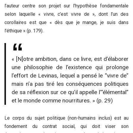
l’auteur centre son projet sur l’hypothèse fondamentale
selon laquelle « vivre, c’est vivre de », dont l’un des
corollaires est que « dès que je mange, je suis dans
l’éthique » (p. 179).
« [N]otre ambition, dans ce livre, est d’élaborer
une philosophie de l’existence qui prolonge
l’effort de Levinas, lequel a pensé le “vivre de”
mais n’a pas tiré les conséquences politiques
de sa réflexion sur ce qu’il appelle l’“élémental”
et le monde comme nourritures. » (p. 29)
Le corps du sujet politique (non-humains inclus) est au
fondement du contrat social, qui doit viser son