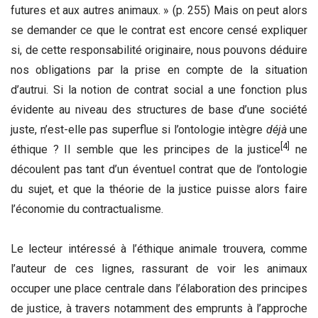
futures et aux autres animaux. » (p. 255) Mais on peut alors
se demander ce que le contrat est encore censé expliquer
si, de cette responsabilité originaire, nous pouvons déduire
nos obligations par la prise en compte de la situation
d’autrui. Si la notion de contrat social a une fonction plus
évidente au niveau des structures de base d’une société
juste, n’est-elle pas superflue si l’ontologie intègre
d
é
j
à
une
[4]
éthique ? Il semble que les principes de la justice
ne
découlent pas tant d’un éventuel contrat que de l’ontologie
du sujet, et que la théorie de la justice puisse alors faire
l’économie du contractualisme.
Le lecteur intéressé à l’éthique animale trouvera, comme
l’auteur de ces lignes, rassurant de voir les animaux
occuper une place centrale dans l’élaboration des principes
de justice, à travers notamment des emprunts à l’approche