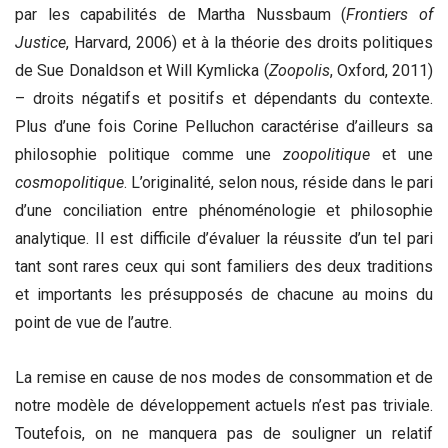
par les capabilités de Martha Nussbaum (
Frontiers of
Justice
, Harvard, 2006) et à la théorie des droits politiques
de Sue Donaldson et Will Kymlicka (
Zoopolis
, Oxford, 2011)
– droits négatifs et positifs et dépendants du contexte.
Plus d’une fois Corine Pelluchon caractérise d’ailleurs sa
philosophie politique comme une
zoopolitique
et une
cosmopolitique
. L’originalité, selon nous, réside dans le pari
d’une conciliation entre phénoménologie et philosophie
analytique. Il est difficile d’évaluer la réussite d’un tel pari
tant sont rares ceux qui sont familiers des deux traditions
et importants les présupposés de chacune au moins du
point de vue de l’autre.
La remise en cause de nos modes de consommation et de
notre modèle de développement actuels n’est pas triviale.
Toutefois, on ne manquera pas de souligner un relatif