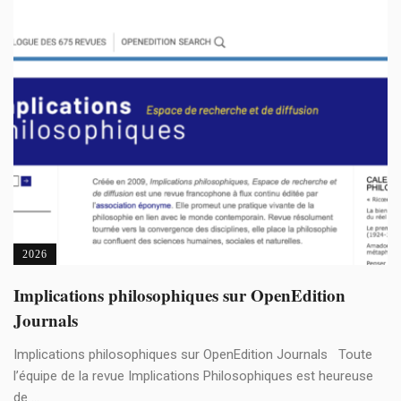
2026
Implications philosophiques sur OpenEdition
Journals
Implications philosophiques sur OpenEdition Journals Toute
l’équipe de la revue Implications Philosophiques est heureuse
de ...