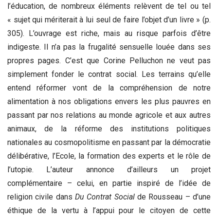
l’éducation, de nombreux éléments relèvent de tel ou tel
« sujet qui mériterait à lui seul de faire l’objet d’un livre » (p.
305). L’ouvrage est riche, mais au risque parfois d’être
indigeste. Il n’a pas la frugalité sensuelle louée dans ses
propres pages. C’est que Corine Pelluchon ne veut pas
simplement fonder le contrat social. Les terrains qu’elle
entend réformer vont de la compréhension de notre
alimentation à nos obligations envers les plus pauvres en
passant par nos relations au monde agricole et aux autres
animaux, de la réforme des institutions politiques
nationales au cosmopolitisme en passant par la démocratie
délibérative, l’Ecole, la formation des experts et le rôle de
l’utopie. L’auteur annonce d’ailleurs un projet
complémentaire – celui, en partie inspiré de l’idée de
religion civile dans
Du Contrat Social
de Rousseau – d’une
éthique de la vertu à l’appui pour le citoyen de cette