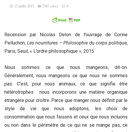
15 juillet 2015
3367 views
0
Recension par Nicolas Delon de l’ouvrage de Corine
Pelluchon,
Les nourritures – Philosophie du corps politique
,
Paris, Seuil, « L’ordre philosophique », 2015
Nous sommes ce que nous mangeons, dit-on.
Généralement, nous mangeons ce que nous ne sommes
pas. C’est, pour nous animaux, ce que signifie être
hétérotrophes : nous incorporons une matière organique
étrangère pour croître. Parce que manger nous définit par le
style de vie que nous adoptons, les choix de
consommation que nous faisons et ceux que nous incluons
ou non dans le périmètre de ce qui ne se mange pas, ce