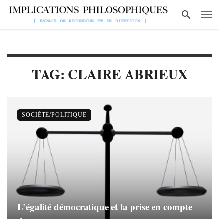
TAG: CLAIRE ABRIEUX
SOCIÉTÉ/POLITIQUE
L’égalité démocratique et la prise en compte