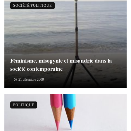
SOCIÉTÉ/POLITIQUE
Féminisme, misogynie et misandrie dans la
société contemporaine
21 décembre 2009
POLITIQUE