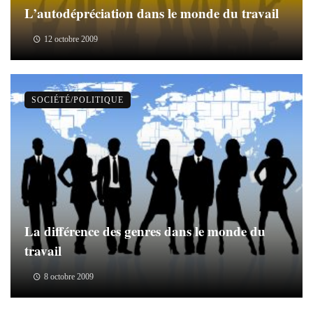
L’autodépréciation dans le monde du travail
12 octobre 2009
SOCIÉTÉ/POLITIQUE
La différence des genres dans le monde du
travail
8 octobre 2009