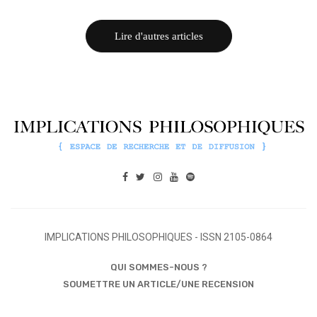
Lire d'autres articles
IMPLICATIONS PHILOSOPHIQUES - ISSN 2105-0864
QUI SOMMES-NOUS ?
SOUMETTRE UN ARTICLE/UNE RECENSION