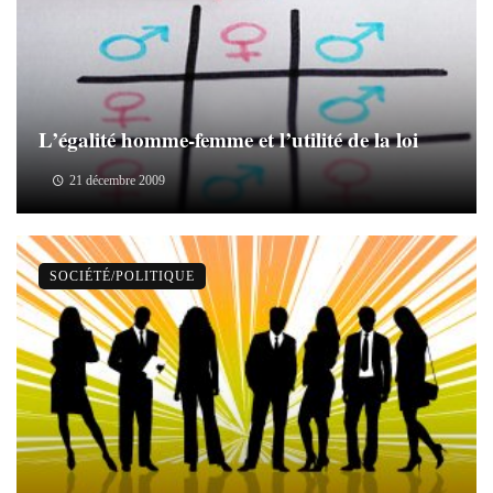
L’égalité homme-femme et l’utilité de la loi
21 décembre 2009
SOCIÉTÉ/POLITIQUE