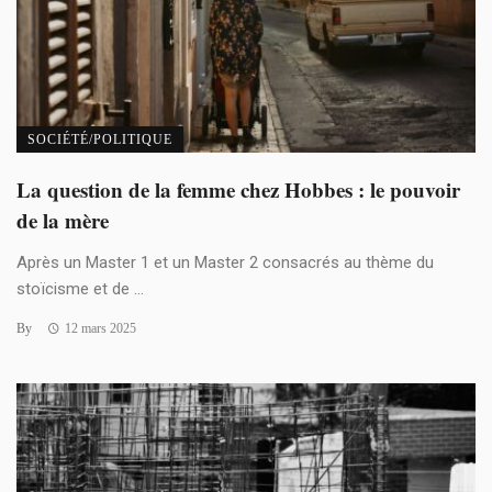
SOCIÉTÉ/POLITIQUE
La question de la femme chez Hobbes : le pouvoir
de la mère
Après un Master 1 et un Master 2 consacrés au thème du
stoïcisme et de ...
By
12 mars 2025