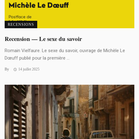
RECENSIONS
Recension — Le sexe du savoir
Romain Vielfaure. Le sexe du savoir, ouvrage de Michèle Le
Dœuff publié pour la première ...
By
14 juillet 2025