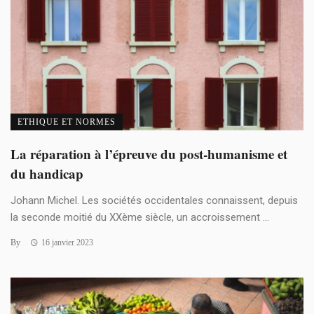
ETHIQUE ET NORMES
La réparation à l’épreuve du post-humanisme et
du handicap
Johann Michel. Les sociétés occidentales connaissent, depuis
la seconde moitié du XXème siècle, un accroissement ...
By
16 janvier 2023