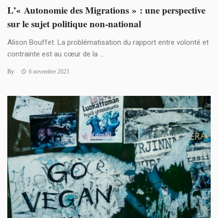
L’« Autonomie des Migrations » : une perspective
sur le sujet politique non-national
Alison Bouffet. La problématisation du rapport entre volonté et
contrainte est au cœur de la ...
By
6 novembre 2023