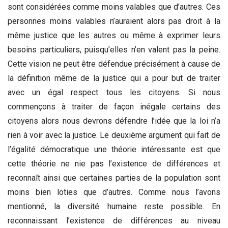
sont considérées comme moins valables que d’autres. Ces
personnes moins valables n’auraient alors pas droit à la
même justice que les autres ou même à exprimer leurs
besoins particuliers, puisqu’elles n’en valent pas la peine.
Cette vision ne peut être défendue précisément à cause de
la définition même de la justice qui a pour but de traiter
avec un égal respect tous les citoyens. Si nous
commençons à traiter de façon inégale certains des
citoyens alors nous devrons défendre l’idée que la loi n’a
rien à voir avec la justice. Le deuxième argument qui fait de
l’égalité démocratique une théorie intéressante est que
cette théorie ne nie pas l’existence de différences et
reconnaît ainsi que certaines parties de la population sont
moins bien loties que d’autres. Comme nous l’avons
mentionné, la diversité humaine reste possible. En
reconnaissant l’existence de différences au niveau