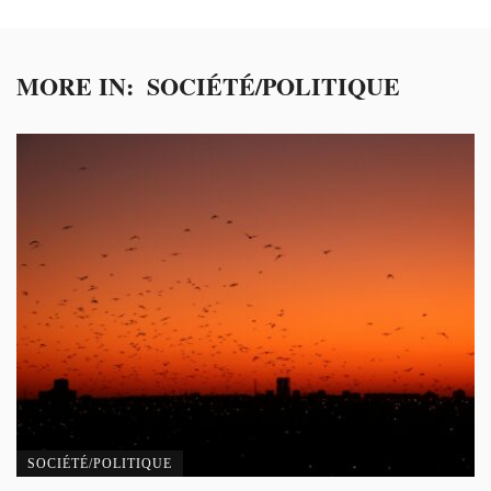
MORE IN:
SOCIÉTÉ/POLITIQUE
SOCIÉTÉ/POLITIQUE