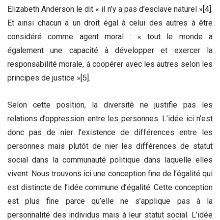
Elizabeth Anderson le dit « il n’y a pas d’esclave naturel »
[4]
.
Et ainsi chacun a un droit égal à celui des autres à être
considéré comme agent moral : « tout le monde a
également une capacité à développer et exercer la
responsabilité morale, à coopérer avec les autres selon les
principes de justice »
[5]
.
Selon cette position, la diversité ne justifie pas les
relations d’oppression entre les personnes. L’idée ici n’est
donc pas de nier l’existence de différences entre les
personnes mais plutôt de nier les différences de statut
social dans la communauté politique dans laquelle elles
vivent. Nous trouvons ici une conception fine de l’égalité qui
est distincte de l’idée commune d’égalité. Cette conception
est plus fine parce qu’elle ne s’applique pas à la
personnalité des individus mais à leur statut social. L’idée