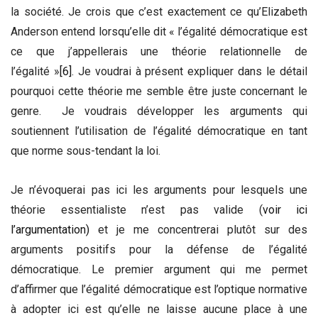
la société. Je crois que c’est exactement ce qu’Elizabeth
Anderson entend lorsqu’elle dit « l’égalité démocratique est
ce que j’appellerais une théorie relationnelle de
l’égalité »
[6]
. Je voudrai à présent expliquer dans le détail
pourquoi cette théorie me semble être juste concernant le
genre. Je voudrais développer les arguments qui
soutiennent l’utilisation de l’égalité démocratique en tant
que norme sous-tendant la loi.
Je n’évoquerai pas ici les arguments pour lesquels une
théorie essentialiste n’est pas valide (
voir ici
l’argumentation)
et je me concentrerai plutôt sur des
arguments positifs pour la défense de l’égalité
démocratique. Le premier argument qui me permet
d’affirmer que l’égalité démocratique est l’optique normative
à adopter ici est qu’elle ne laisse aucune place à une