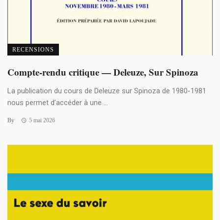
RECENSIONS
Compte-rendu critique — Deleuze, Sur Spinoza
La publication du cours de Deleuze sur Spinoza de 1980-1981
nous permet d’accéder à une ...
By
5 mai 2026