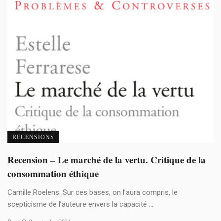
RECENSIONS
Recension – Le marché de la vertu. Critique de la
consommation éthique
Camille Roelens. Sur ces bases, on l’aura compris, le
scepticisme de l’auteure envers la capacité ...