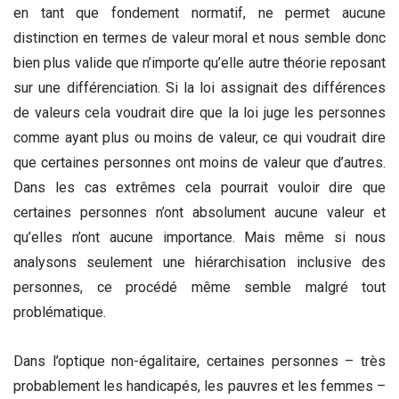
en tant que fondement normatif, ne permet aucune
distinction en termes de valeur moral et nous semble donc
bien plus valide que n’importe qu’elle autre théorie reposant
sur une différenciation. Si la loi assignait des différences
de valeurs cela voudrait dire que la loi juge les personnes
comme ayant plus ou moins de valeur, ce qui voudrait dire
que certaines personnes ont moins de valeur que d’autres.
Dans les cas extrêmes cela pourrait vouloir dire que
certaines personnes n’ont absolument aucune valeur et
qu’elles n’ont aucune importance. Mais même si nous
analysons seulement une hiérarchisation inclusive des
personnes, ce procédé même semble malgré tout
problématique.
Dans l’optique non-égalitaire, certaines personnes – très
probablement les handicapés, les pauvres et les femmes –