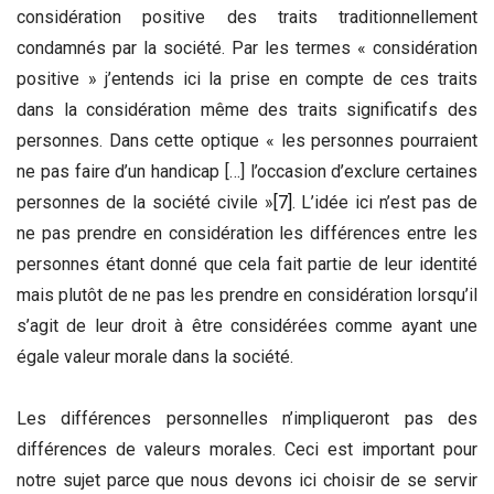
considération positive des traits traditionnellement
condamnés par la société. Par les termes « considération
positive » j’entends ici la prise en compte de ces traits
dans la considération même des traits significatifs des
personnes. Dans cette optique « les personnes pourraient
ne pas faire d’un handicap […] l’occasion d’exclure certaines
personnes de la société civile »
[7]
. L’idée ici n’est pas de
ne pas prendre en considération les différences entre les
personnes étant donné que cela fait partie de leur identité
mais plutôt de ne pas les prendre en considération lorsqu’il
s’agit de leur droit à être considérées comme ayant une
égale valeur morale dans la société.
Les différences personnelles n’impliqueront pas des
différences de valeurs morales. Ceci est important pour
notre sujet parce que nous devons ici choisir de se servir