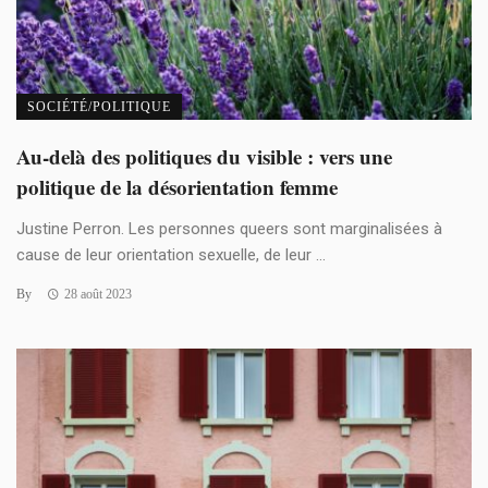
SOCIÉTÉ/POLITIQUE
Au-delà des politiques du visible : vers une
politique de la désorientation femme
Justine Perron. Les personnes queers sont marginalisées à
cause de leur orientation sexuelle, de leur ...
By
28 août 2023