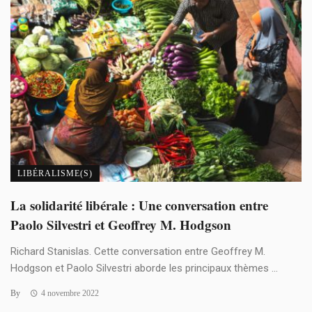
LIBÉRALISME(S)
La solidarité libérale : Une conversation entre
Paolo Silvestri et Geoffrey M. Hodgson
Richard Stanislas. Cette conversation entre Geoffrey M.
Hodgson et Paolo Silvestri aborde les principaux thèmes ...
By
4 novembre 2022