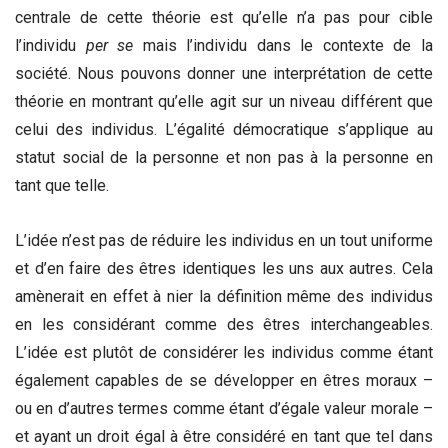
centrale de cette théorie est qu’elle n’a pas pour cible
l’individu
per se
mais l’individu dans le contexte de la
société. Nous pouvons donner une interprétation de cette
théorie en montrant qu’elle agit sur un niveau différent que
celui des individus. L’égalité démocratique s’applique au
statut social de la personne et non pas à la personne en
tant que telle.
L’idée n’est pas de réduire les individus en un tout uniforme
et d’en faire des êtres identiques les uns aux autres. Cela
amènerait en effet à nier la définition même des individus
en les considérant comme des êtres interchangeables.
L’idée est plutôt de considérer les individus comme étant
également capables de se développer en êtres moraux –
ou en d’autres termes comme étant d’égale valeur morale –
et ayant un droit égal à être considéré en tant que tel dans