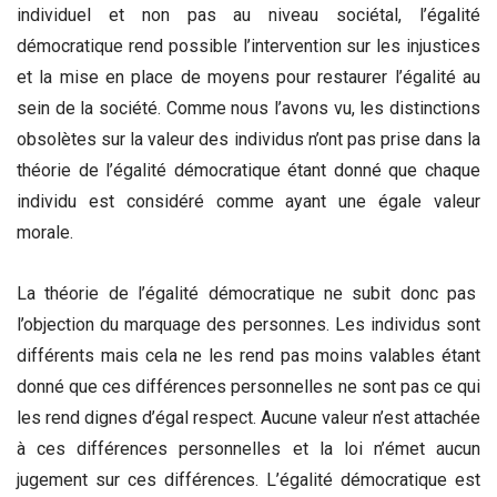
individuel et non pas au niveau sociétal, l’égalité
démocratique rend possible l’intervention sur les injustices
et la mise en place de moyens pour restaurer l’égalité au
sein de la société. Comme nous l’avons vu, les distinctions
obsolètes sur la valeur des individus n’ont pas prise dans la
théorie de l’égalité démocratique étant donné que chaque
individu est considéré comme ayant une égale valeur
morale.
La théorie de l’égalité démocratique ne subit donc pas
l’objection du marquage des personnes. Les individus sont
différents mais cela ne les rend pas moins valables étant
donné que ces différences personnelles ne sont pas ce qui
les rend dignes d’égal respect. Aucune valeur n’est attachée
à ces différences personnelles et la loi n’émet aucun
jugement sur ces différences. L’égalité démocratique est