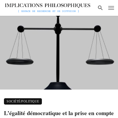
SOCIÉTÉ/POLITIQUE
L’égalité démocratique et la prise en compte