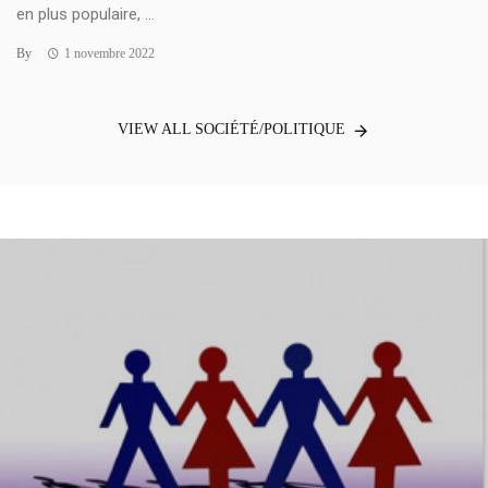
en plus populaire, ...
By
1 novembre 2022
VIEW ALL SOCIÉTÉ/POLITIQUE