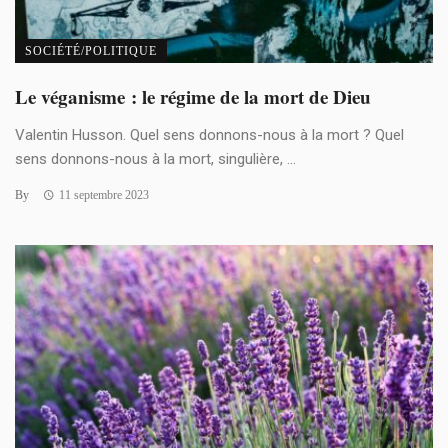
SOCIÉTÉ/POLITIQUE
Le véganisme : le régime de la mort de Dieu
Valentin Husson. Quel sens donnons-nous à la mort ? Quel
sens donnons-nous à la mort, singulière, ...
By
11 septembre 2023