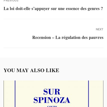
PREVIOUS
La loi doit-elle s’appuyer sur une essence des genres ?
NEXT
Recension – La régulation des pauvres
YOU MAY ALSO LIKE