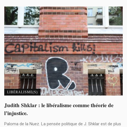
LIBÉRALISME(S)
Judith Shklar : le libéralisme comme théorie de
l’injustice.
Paloma de la Nuez. La pensée politique de J. Shklar est de plus