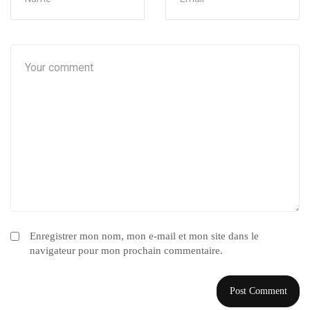
Enregistrer mon nom, mon e-mail et mon site dans le
navigateur pour mon prochain commentaire.