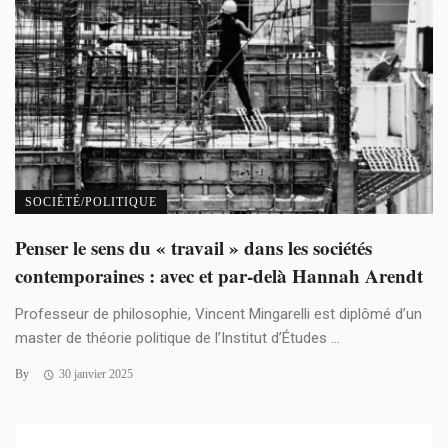
SOCIÉTÉ/POLITIQUE
Penser le sens du « travail » dans les sociétés
contemporaines : avec et par-delà Hannah Arendt
Professeur de philosophie, Vincent Mingarelli est diplômé d’un
master de théorie politique de l’Institut d’Études ...
By
30 janvier 2025