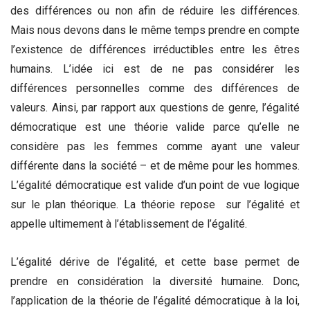
des différences ou non afin de réduire les différences.
Mais nous devons dans le même temps prendre en compte
l’existence de différences irréductibles entre les êtres
humains. L’idée ici est de ne pas considérer les
différences personnelles comme des différences de
valeurs. Ainsi, par rapport aux questions de genre, l’égalité
démocratique est une théorie valide parce qu’elle ne
considère pas les femmes comme ayant une valeur
différente dans la société – et de même pour les hommes.
L’égalité démocratique est valide d’un point de vue logique
sur le plan théorique. La théorie repose sur l’égalité et
appelle ultimement à l’établissement de l’égalité.
L’égalité dérive de l’égalité, et cette base permet de
prendre en considération la diversité humaine. Donc,
l’application de la théorie de l’égalité démocratique à la loi,