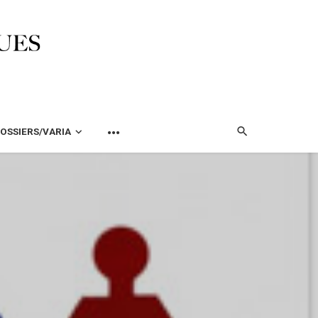
OSSIERS/VARIA