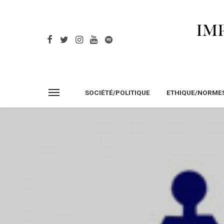
SOCIÉTÉ/POLITIQUE
ETHIQUE/NORME