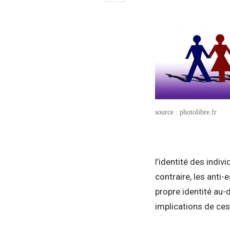
source : photolibre.fr
l’identité des indi
contraire, les anti
propre identité au-d
implications de ces 