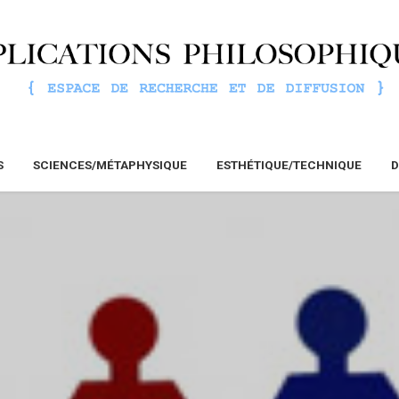
S
SCIENCES/MÉTAPHYSIQUE
ESTHÉTIQUE/TECHNIQUE
D