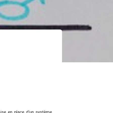
 mise en place d’un système