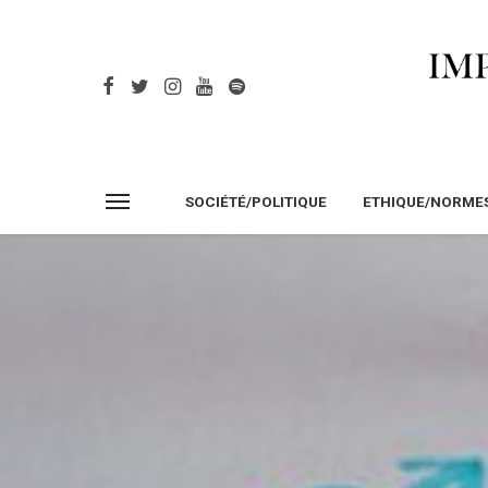
SOCIÉTÉ/POLITIQUE
ETHIQUE/NORME