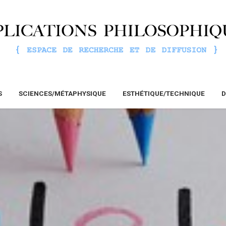
S
SCIENCES/MÉTAPHYSIQUE
ESTHÉTIQUE/TECHNIQUE
D