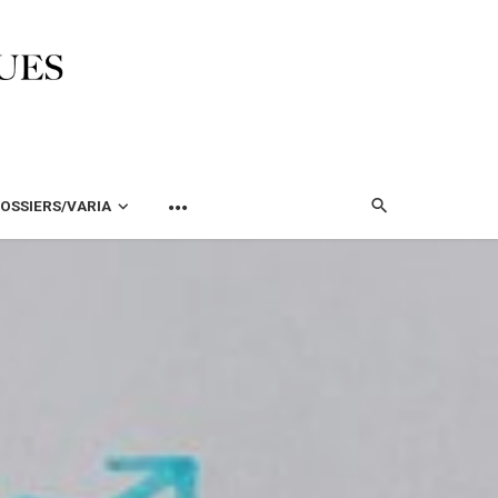
OSSIERS/VARIA