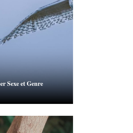
er Sexe et Genre