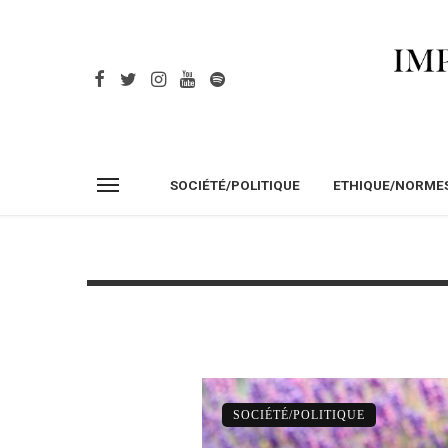
SOCIÉTÉ/POLITIQUE
ETHIQUE/NORME
SOCIÉTÉ/POLITIQUE