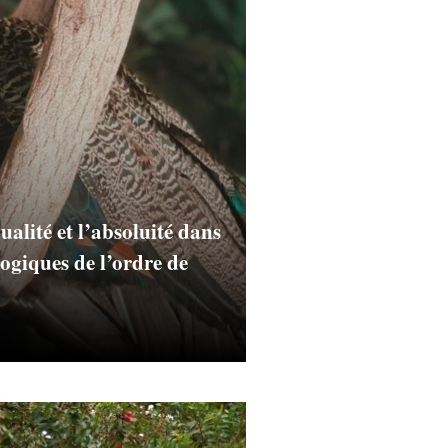
ualité et l’absoluité dans
ologiques de l’ordre de