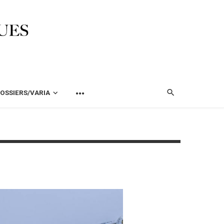
OSSIERS/VARIA