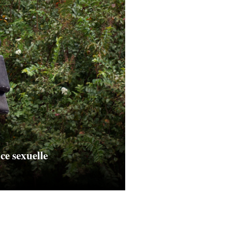
ce sexuelle