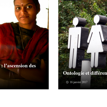
 : l’ascension des
Ontologie et différen
16 janvier 2017