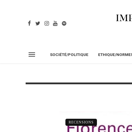
SOCIÉTÉ/POLITIQUE
ETHIQUE/NORME
RECENSIONS