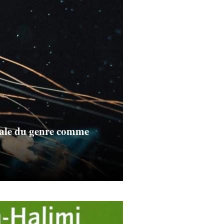
iale du genre comme