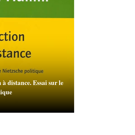
à distance. Essai sur le
tique