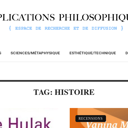
S
SCIENCES/MÉTAPHYSIQUE
ESTHÉTIQUE/TECHNIQUE
D
TAG: HISTOIRE
RECENSIONS