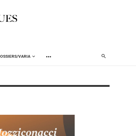
OSSIERS/VARIA