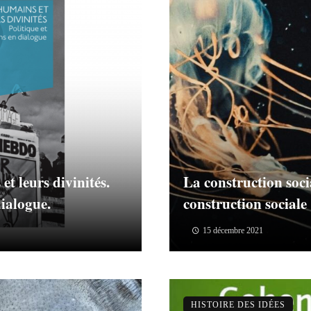
t leurs divinités.
La construction soc
dialogue.
construction sociale
15 décembre 2021
HISTOIRE DES IDÉES