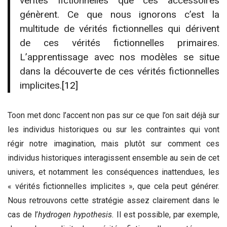
vérités fictionnelles que ces accessoires
génèrent. Ce que nous ignorons c’est la
multitude de vérités fictionnelles qui dérivent
de ces vérités fictionnelles primaires.
L’apprentissage avec nos modèles se situe
dans la découverte de ces vérités fictionnelles
implicites.
[12]
Toon met donc l’accent non pas sur ce que l’on sait déjà sur
les individus historiques ou sur les contraintes qui vont
régir notre imagination, mais plutôt sur comment ces
individus historiques interagissent ensemble au sein de cet
univers, et notamment les conséquences inattendues, les
« vérités fictionnelles implicites », que cela peut générer.
Nous retrouvons cette stratégie assez clairement dans le
cas de l’
hydrogen hypothesis.
Il est possible, par exemple,