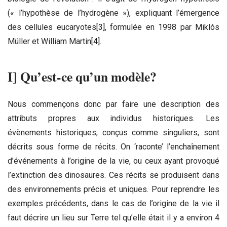
(« l’hypothèse de l’hydrogène »), expliquant l’émergence
des cellules eucaryotes
[3]
, formulée en 1998 par Miklós
Müller et William Martin
[4]
.
I] Qu’est-ce qu’un modèle?
Nous commençons donc par faire une description des
attributs propres aux individus historiques. Les
évènements historiques, conçus comme singuliers, sont
décrits sous forme de récits. On ‘raconte’ l’enchaînement
d’événements à l’origine de la vie, ou ceux ayant provoqué
l’extinction des dinosaures. Ces récits se produisent dans
des environnements précis et uniques. Pour reprendre les
exemples précédents, dans le cas de l’origine de la vie il
faut décrire un lieu sur Terre tel qu’elle était il y a environ 4