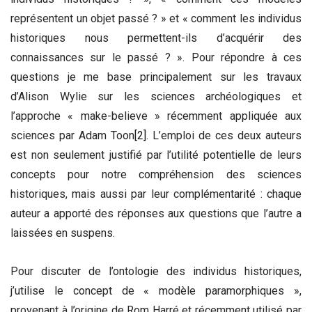
représentent un objet passé ? » et « comment les individus
historiques nous permettent-ils d’acquérir des
connaissances sur le passé ? ». Pour répondre à ces
questions je me base principalement sur les travaux
d’Alison Wylie sur les sciences archéologiques et
l’approche « make-believe » récemment appliquée aux
sciences par Adam Toon
[2]
. L’emploi de ces deux auteurs
est non seulement justifié par l’utilité potentielle de leurs
concepts pour notre compréhension des sciences
historiques, mais aussi par leur complémentarité : chaque
auteur a apporté des réponses aux questions que l’autre a
laissées en suspens.
Pour discuter de l’ontologie des individus historiques,
j’utilise le concept de « modèle paramorphiques »,
provenant à l’origine de Rom Harré et récemment utilisé par