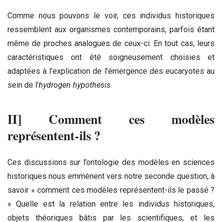
Comme nous pouvons le voir, ces individus historiques
ressemblent aux organismes contemporains, parfois étant
même de proches analogues de ceux-ci. En tout cas, leurs
caractéristiques ont été soigneusement choisies et
adaptées à l’explication de l’émergence des eucaryotes au
sein de l’
hydrogen hypothesis
.
II] Comment ces modèles
représentent-ils ?
Ces discussions sur l’ontologie des modèles en sciences
historiques nous emmènent vers notre seconde question, à
savoir « comment ces modèles représentent-ils le passé ?
» Quelle est la relation entre les individus historiques,
objets théoriques bâtis par les scientifiques, et les