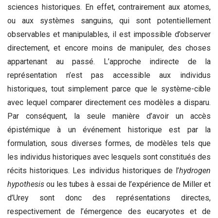
sciences historiques. En effet, contrairement aux atomes,
ou aux systèmes sanguins, qui sont potentiellement
observables et manipulables, il est impossible d’observer
directement, et encore moins de manipuler, des choses
appartenant au passé. L’approche indirecte de la
représentation n’est pas accessible aux individus
historiques, tout simplement parce que le système-cible
avec lequel comparer directement ces modèles a disparu.
Par conséquent, la seule manière d’avoir un accès
épistémique à un événement historique est par la
formulation, sous diverses formes, de modèles tels que
les individus historiques avec lesquels sont constitués des
récits historiques. Les individus historiques de l’
hydrogen
hypothesis
ou les tubes à essai de l’expérience de Miller et
d’Urey sont donc des représentations directes,
respectivement de l’émergence des eucaryotes et de