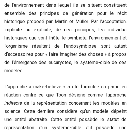
de l’environnement dans lequel ils se situent constituent
ensemble des principes de génération pour le récit
historique proposé par Martin et Müller. Par l’acceptation,
implicite ou explicite, de ces principes, les individus
historiques que sont l’hôte, le symbiote, l’environnement et
l’organisme résultant de l’endosymbiose sont autant
d’accessoires pour « faire imaginer des choses » à propos
de l’émergence des eucaryotes, le système-cible de ces
modèles.
L’approche « make-believe » a été formulée en partie en
réaction contre ce que Toon désigne comme l’approche
indirecte
de la représentation concernant les modèles en
science. Cette dernière considère qu’un modèle dépeint
une entité abstraite. Cette entité possède le statut de
représentation d’un système-cible s’il possède une