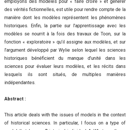
employons des modèles pour « faire croire » et générer
des vérités fictionnelles, est utile pour rendre compte de la
manière dont les modèles représentent les phénomènes
historiques. Enfin, la partie sur l’apprentissage avec les
modèles se nourrit à la fois des travaux de Toon, sur la
fonction « exploratoire » qu’il assigne aux modèles, et sur
l’argument développé par Wylie selon lequel les sciences
historiques bénéficient du manque d’unité dans les
sciences pour évaluer leurs modèles, et les récits dans
lesquels ils sont situés, de multiples manières
indépendantes.
Abstract :
This article deals with the issues of models in the context
of historical sciences. In particular, I focus on a type of