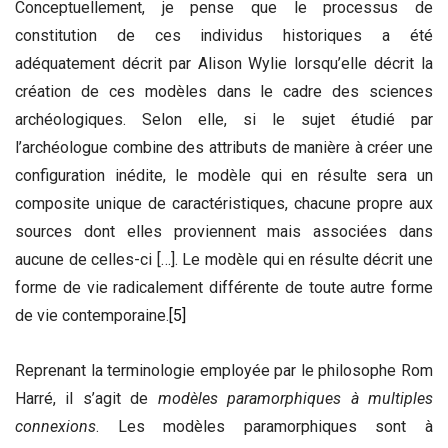
Conceptuellement, je pense que le processus de
constitution de ces individus historiques a été
adéquatement décrit par Alison Wylie lorsqu’elle décrit la
création de ces modèles dans le cadre des sciences
archéologiques. Selon elle, si le sujet étudié par
l’archéologue combine des attributs de manière à créer une
configuration inédite, le modèle qui en résulte sera un
composite unique de caractéristiques, chacune propre aux
sources dont elles proviennent mais associées dans
aucune de celles-ci […]. Le modèle qui en résulte décrit une
forme de vie radicalement différente de toute autre forme
de vie contemporaine.
[5]
Reprenant la terminologie employée par le philosophe Rom
Harré, il s’agit de
modèles paramorphiques à multiples
connexions
. Les modèles paramorphiques sont à