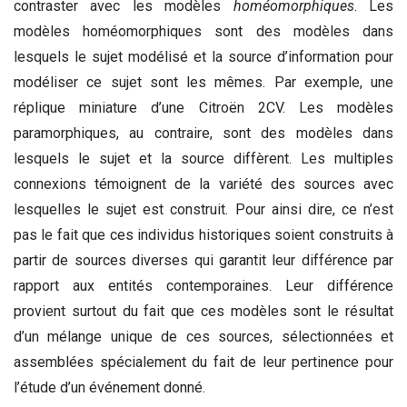
contraster avec les modèles
homéomorphiques
. Les
modèles homéomorphiques sont des modèles dans
lesquels le sujet modélisé et la source d’information pour
modéliser ce sujet sont les mêmes. Par exemple, une
réplique miniature d’une Citroën 2CV. Les modèles
paramorphiques, au contraire, sont des modèles dans
lesquels le sujet et la source diffèrent. Les multiples
connexions témoignent de la variété des sources avec
lesquelles le sujet est construit. Pour ainsi dire, ce n’est
pas le fait que ces individus historiques soient construits à
partir de sources diverses qui garantit leur différence par
rapport aux entités contemporaines. Leur différence
provient surtout du fait que ces modèles sont le résultat
d’un mélange unique de ces sources, sélectionnées et
assemblées spécialement du fait de leur pertinence pour
l’étude d’un événement donné.