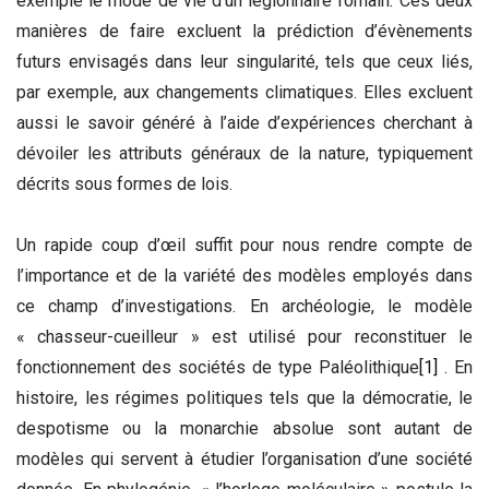
exemple le mode de vie d’un légionnaire romain
.
Ces deux
manières de faire excluent la prédiction d’évènements
futurs envisagés dans leur singularité, tels que ceux liés,
par exemple, aux changements climatiques. Elles excluent
aussi le savoir généré à l’aide d’expériences cherchant à
dévoiler les attributs généraux de la nature, typiquement
décrits sous formes de lois.
Un rapide coup d’œil suffit pour nous rendre compte de
l’importance et de la variété des modèles employés dans
ce champ d’investigations. En archéologie, le modèle
« chasseur-cueilleur » est utilisé pour reconstituer le
fonctionnement des sociétés de type Paléolithique
[1]
. En
histoire, les régimes politiques tels que la démocratie, le
despotisme ou la monarchie absolue sont autant de
modèles qui servent à étudier l’organisation d’une société