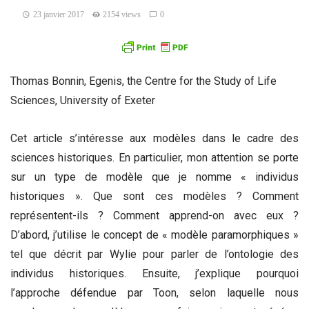
23 janvier 2017
2154 views
0
Thomas Bonnin, Egenis, the Centre for the Study of Life
Sciences, University of Exeter
Cet article s’intéresse aux modèles dans le cadre des
sciences historiques. En particulier, mon attention se porte
sur un type de modèle que je nomme « individus
historiques ». Que sont ces modèles ? Comment
représentent-ils ? Comment apprend-on avec eux ?
D’abord, j’utilise le concept de « modèle paramorphiques »
tel que décrit par Wylie pour parler de l’ontologie des
individus historiques. Ensuite, j’explique pourquoi
l’approche défendue par Toon, selon laquelle nous