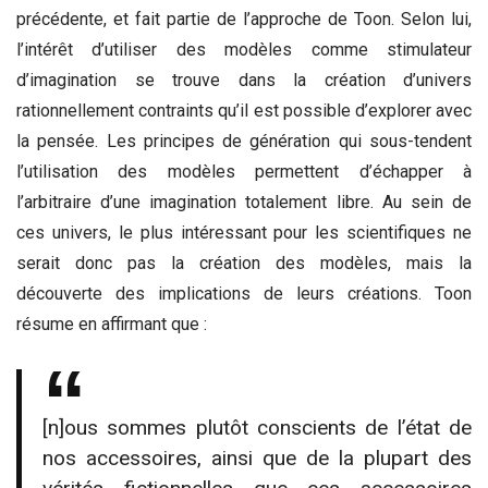
précédente, et fait partie de l’approche de Toon. Selon lui,
l’intérêt d’utiliser des modèles comme stimulateur
d’imagination se trouve dans la création d’univers
rationnellement contraints qu’il est possible d’explorer avec
la pensée. Les principes de génération qui sous-tendent
l’utilisation des modèles permettent d’échapper à
l’arbitraire d’une imagination totalement libre. Au sein de
ces univers, le plus intéressant pour les scientifiques ne
serait donc pas la création des modèles, mais la
découverte des implications de leurs créations. Toon
résume en affirmant que :
[n]ous sommes plutôt conscients de l’état de
nos accessoires, ainsi que de la plupart des