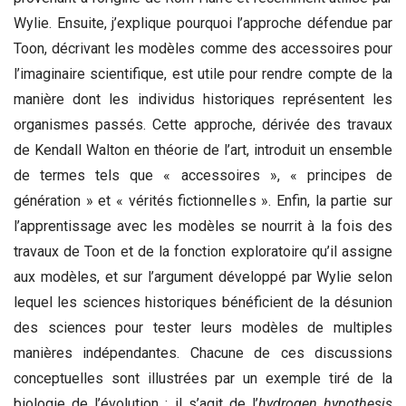
Wylie. Ensuite, j’explique pourquoi l’approche défendue par
Toon, décrivant les modèles comme des accessoires pour
l’imaginaire scientifique, est utile pour rendre compte de la
manière dont les individus historiques représentent les
organismes passés. Cette approche, dérivée des travaux
de Kendall Walton en théorie de l’art, introduit un ensemble
de termes tels que « accessoires », « principes de
génération » et « vérités fictionnelles ». Enfin, la partie sur
l’apprentissage avec les modèles se nourrit à la fois des
travaux de Toon et de la fonction exploratoire qu’il assigne
aux modèles, et sur l’argument développé par Wylie selon
lequel les sciences historiques bénéficient de la désunion
des sciences pour tester leurs modèles de multiples
manières indépendantes. Chacune de ces discussions
conceptuelles sont illustrées par un exemple tiré de la
biologie de l’évolution : il s’agit de l’
hydrogen hypothesis