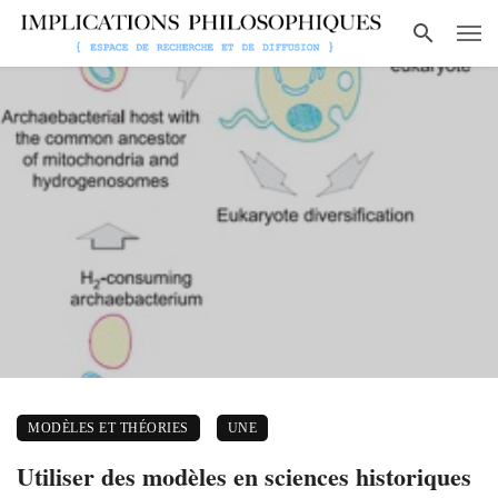
MODÈLES ET THÉORIES
UNE
Utiliser des modèles en sciences historiques