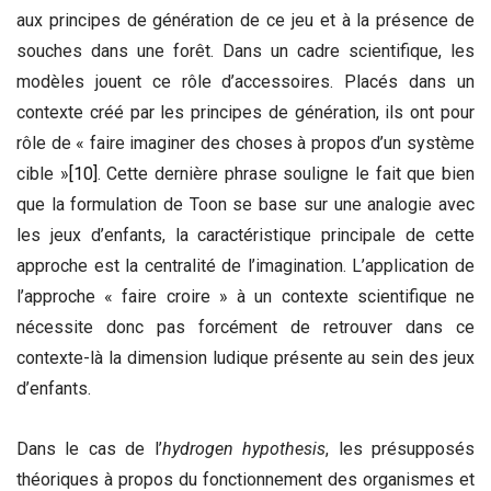
aux principes de génération de ce jeu et à la présence de
souches dans une forêt. Dans un cadre scientifique, les
modèles jouent ce rôle d’accessoires. Placés dans un
contexte créé par les principes de génération, ils ont pour
rôle de « faire imaginer des choses à propos d’un système
cible »
[10]
. Cette dernière phrase souligne le fait que bien
que la formulation de Toon se base sur une analogie avec
les jeux d’enfants, la caractéristique principale de cette
approche est la centralité de l’imagination. L’application de
l’approche « faire croire » à un contexte scientifique ne
nécessite donc pas forcément de retrouver dans ce
contexte-là la dimension ludique présente au sein des jeux
d’enfants.
Dans le cas de l’
hydrogen hypothesis
, les présupposés
théoriques à propos du fonctionnement des organismes et