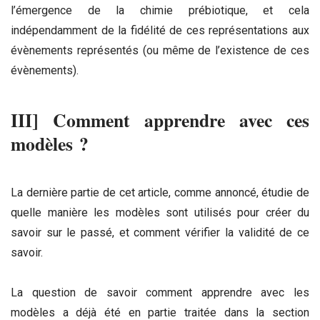
l’émergence de la chimie prébiotique, et cela
indépendamment de la fidélité de ces représentations aux
évènements représentés (ou même de l’existence de ces
évènements).
III] Comment apprendre avec ces
modèles ?
La dernière partie de cet article, comme annoncé, étudie de
quelle manière les modèles sont utilisés pour créer du
savoir sur le passé, et comment vérifier la validité de ce
savoir.
La question de savoir comment apprendre avec les
modèles a déjà été en partie traitée dans la section