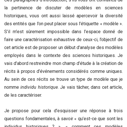
la pertinence de discuter de modèles en sciences
historiques, vous ont aussi laissé apercevoir la diversité
des entités que l’on peut placer sous l’étiquette « modèle ».
S’il m’est sûrement impossible dans l’espace donné de
faire une caractérisation exhaustive de ceux-ci, l’objectif de
cet article est de proposer un début d’analyse des modèles
employés dans le contexte des sciences historiques. Je
vais d’abord restreindre mon champ d’étude à la création de
récits à propos d’événements considérés comme uniques.
Au sein de ces récits se trouve un type de modèle que je
nomme
individu historique
. Je vais tâcher, dans cet article,
de les caractériser.
Je propose pour cela d’esquisser une réponse à trois
questions fondamentales, à savoir « qu’est-ce que sont les
individus historiques ? », « comment ces modèles