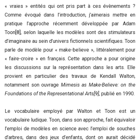
« vraies » entités qui ont pris part à ces évènements ?
Comme évoqué dans l’introduction, j’aimerais mettre en
pratique l’approche récemment développée par Adam
Toon
[8]
, selon laquelle les modèles sont des stimulateurs
d’imaginaire au sein d’univers fictionnels scientifiques. Toon
parle de modèle pour « make-believe », littéralement pour
« faire-croire » en français. Cette approche
a pour origine
les
discussions sur la représentation dans les arts. Elle
provient en particulier des travaux de Kendall Walton,
notamment son ouvrage
Mimesis as Make-Believe: on the
Foundations of the Representational Arts
[9]
, publié en 1990.
Le vocabulaire employé par Walton et Toon est un
vocabulaire ludique. Toon, dans son approche, fait équivaloir
l’emploi de modèles en science avec l’emploi de souches
d’arbres, dans des jeux d’enfants, dont on aurait décidé