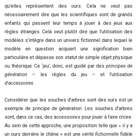
qu’elles représentent des ours. Cela ne veut pas
nécessairement dire que les scientifiques sont de grands
enfants qui passent leur temps à jouer à des jeux aux
règles étranges. Cela veut plutôt dire que l’utilisation des
modèles s’intègre dans un univers fictionnel dans lequel le
modèle en question acquiert une signification bien
particulière et dépasse son statut de simple objet physique
ou théorique. Ce ‘jeu’, donc, est guidé par des
principes de
génération
– les règles du jeu – et l’utilisation
d’
accessoires
.
Considérer que les souches d’arbres sont des ours est un
exemple de principe de génération. Les souches d’arbres
sont, dans ce cas, des accessoires pour jouer à faire croire
.
Au sein de cette approche, une proposition telle que « il y a
un ours derrière le chêne » est une
vérité fictionnelle
fidèle