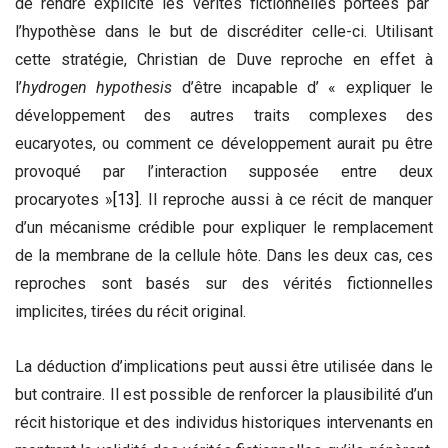
de rendre explicite les vérités fictionnelles portées par
l’hypothèse dans le but de discréditer celle-ci. Utilisant
cette stratégie, Christian de Duve reproche en effet à
l’
hydrogen hypothesis
d’être incapable d’ « expliquer le
développement des autres traits complexes des
eucaryotes, ou comment ce développement aurait pu être
provoqué par l’interaction supposée entre deux
procaryotes »
[13]
. Il reproche aussi à ce récit de manquer
d’un mécanisme crédible pour expliquer le remplacement
de la membrane de la cellule hôte. Dans les deux cas, ces
reproches sont basés sur des vérités fictionnelles
implicites, tirées du récit original.
La déduction d’implications peut aussi être utilisée dans le
but contraire. Il est possible de renforcer la plausibilité d’un
récit historique et des individus historiques intervenants en