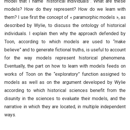
model that I name “historical individuals”. What are these
models? How do they represent? How do we learn with
them? I use first the concept of « paramorphic models », as
described by Wylie, to discuss the ontology of historical
individuals. I explain then why the approach defended by
Toon, according to which models are used to “make
believe” and to generate fictional truths, is useful to account
for the way models represent historical phenomena.
Eventually, the part on how to learn with models feeds on
works of Toon on the “exploratory” function assigned to
models as well as on the argument developed by Wylie
according to which historical sciences benefit from the
disunity in the sciences to evaluate their models, and the
narrative in which they are located, in multiple independent
ways.