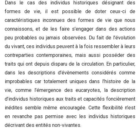
Dans le cas des individus historiques désignant des
formes de vie, il est possible de doter ceux-ci de
caractéristiques inconnues des formes de vie que nous
connaissons, et de les faire s’engager dans des actions
peu probables ou jamais observées. Du fait de l’évolution
du vivant, ces individus peuvent à la fois ressembler à leurs
contreparties contemporaines, mais aussi posséder des
traits qui ont depuis disparu de la circulation. En particulier,
dans les descriptions d’évènements considérés comme
improbables car totalement uniques dans l’histoire de la
vie, comme l’émergence des eucaryotes, la description
d’individus historiques aux traits et capacités foncièrement
inédites semble même encouragée. Cette flexibilité n’est
en revanche pas permise avec les individus historiques
décrivant des entités non-vivantes.