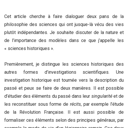
Cet article cherche à faire dialoguer deux pans de la
philosophie des sciences qui ont jusque-là vécu des vies
plutôt indépendantes. Je souhaite discuter de la nature et
de l’importance des modèles dans ce que j’appelle les
« sciences historiques ».
Premièrement, je distingue les sciences historiques des
autres formes d’investigations scientifiques. Une
investigation historique est tournée vers la description du
passé et peux se faire de deux manières. Il est possible
d’étudier des éléments du passé dans leur
singularité
et de
les reconstituer sous forme de
récits
, par exemple l’étude
de la Révolution Française. Il est aussi possible de
formaliser ces éléments selon des principes généraux, par