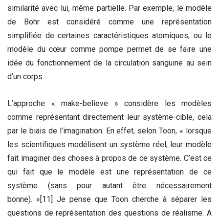
similarité avec lui, même partielle. Par exemple, le modèle
de Bohr est considéré comme une représentation
simplifiée de certaines caractéristiques atomiques, ou le
modèle du cœur comme pompe permet de se faire une
idée du fonctionnement de la circulation sanguine au sein
d’un corps.
L’approche « make-believe »
considère les modèles
comme représentant directement leur système-cible, cela
par le biais de l’imagination. En effet, selon Toon, « lorsque
les scientifiques modélisent un système réel, leur modèle
fait imaginer des choses à propos de ce système. C’est ce
qui fait que le modèle est une représentation de ce
système (sans pour autant être nécessairement
bonne). »
[11]
Je pense que Toon cherche à séparer les
questions de représentation des questions de réalisme. A