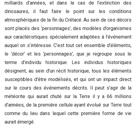
milliards d’années, et dans le cas de l’extinction des
dinosaures, il faut faire le point sur les conditions
atmosphériques de la fin du Crétacé. Au sein de ces décors
sont placés des ‘personnages’, des modèles d’organismes
aux caractéristiques spécialement adaptées à l’événement
auquel on s’intéresse. C’est tout cet ensemble d’éléments,
le ‘décor’ et les ‘personnages’, que je regroupe sous le
terme d’individu historique. Les individus historiques
désignent, au sein d’un récit historique, tous les éléments
susceptibles d’être modélisés, et qui ont un impact direct
sur le cours des événements décrits. Il peut s’agir de la
météorite qui aurait chuté sur la Terre il y a 66 millions
d’années, de la première cellule ayant évolué sur Terre tout
comme du lieu dans lequel cette première forme de vie
aurait émergé.