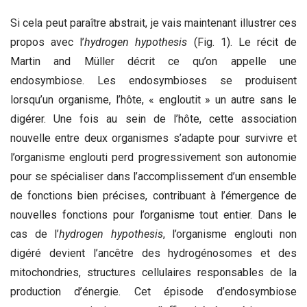
Si cela peut paraître abstrait, je vais maintenant illustrer ces
propos avec l’
hydrogen hypothesis
(Fig. 1). Le récit de
Martin and Müller décrit ce qu’on appelle une
endosymbiose. Les endosymbioses se produisent
lorsqu’un organisme, l’hôte, « engloutit » un autre sans le
digérer. Une fois au sein de l’hôte, cette association
nouvelle entre deux organismes s’adapte pour survivre et
l’organisme englouti perd progressivement son autonomie
pour se spécialiser dans l’accomplissement d’un ensemble
de fonctions bien précises, contribuant à l’émergence de
nouvelles fonctions pour l’organisme tout entier. Dans le
cas de l’
hydrogen hypothesis
, l’organisme englouti non
digéré devient l’ancêtre des hydrogénosomes et des
mitochondries, structures cellulaires responsables de la
production d’énergie. Cet épisode d’endosymbiose