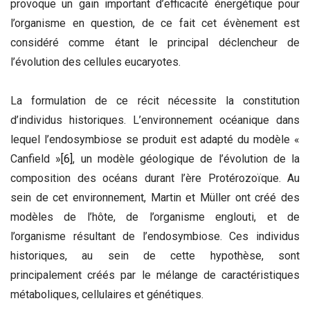
provoque un gain important d’efficacité énergétique pour
l’organisme en question, de ce fait cet évènement est
considéré comme étant le principal déclencheur de
l’évolution des cellules eucaryotes.
La formulation de ce récit nécessite la constitution
d’individus historiques. L’environnement océanique dans
lequel l’endosymbiose se produit est adapté du modèle «
Canfield »
[6]
, un modèle géologique de l’évolution de la
composition des océans durant l’ère Protérozoïque. Au
sein de cet environnement, Martin et Müller ont créé des
modèles de l’hôte, de l’organisme englouti, et de
l’organisme résultant de l’endosymbiose. Ces individus
historiques, au sein de cette hypothèse, sont
principalement créés par le mélange de caractéristiques
métaboliques, cellulaires et génétiques.