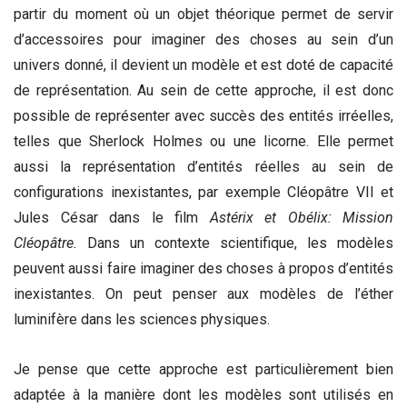
partir du moment où un objet théorique permet de servir
d’accessoires pour imaginer des choses au sein d’un
univers donné, il devient un modèle et est doté de capacité
de représentation. Au sein de cette approche, il est donc
possible de représenter avec succès des entités irréelles,
telles que Sherlock Holmes ou une licorne. Elle permet
aussi la représentation d’entités réelles au sein de
configurations inexistantes, par exemple Cléopâtre VII et
Jules César dans le film
Astérix et Obélix: Mission
Cléopâtre.
Dans un contexte scientifique, les modèles
peuvent aussi faire imaginer des choses à propos d’entités
inexistantes. On peut penser aux modèles de l’éther
luminifère dans les sciences physiques.
Je pense que cette approche est particulièrement bien
adaptée à la manière dont les modèles sont utilisés en