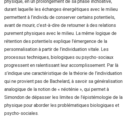
physique, en un prolongement de sa phase inchoative,
durant laquelle les échanges énergétiques avec le milieu
permettent à l’individu de conserver certains potentiels,
avant de mourir, c’est-à-dire de retourner à des relations
purement physiques avec le milieu. La même logique de
rétention des potentiels explique l’émergence de la
personnalisation à partir de l’individuation vitale. Les
processus techniques, biologiques ou psycho-sociaux
progressent en ralentissant leur accomplissement. Par là
s’indique une caractéristique de la théorie de l’individuation
qui ne provient pas de Bachelard, à savoir sa généralisation
analogique de la notion de « néoténie », qui permet à
Simondon de dépasser les limites de l’épistémologie de la
physique pour aborder les problématiques biologiques et
psycho-sociales.