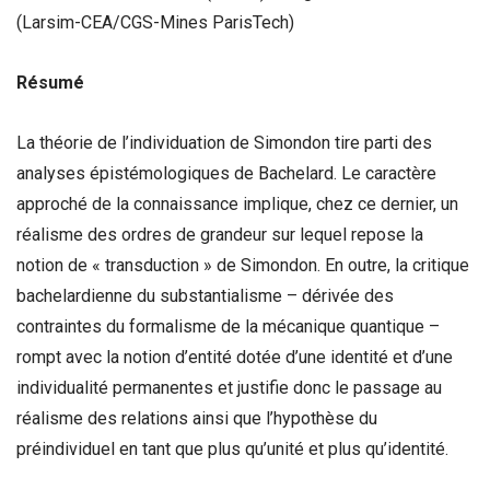
(Larsim-CEA/CGS-Mines ParisTech)
Résumé
La théorie de l’individuation de Simondon tire parti des
analyses épistémologiques de Bachelard. Le caractère
approché de la connaissance implique, chez ce dernier, un
réalisme des ordres de grandeur sur lequel repose la
notion de « transduction » de Simondon. En outre, la critique
bachelardienne du substantialisme – dérivée des
contraintes du formalisme de la mécanique quantique –
rompt avec la notion d’entité dotée d’une identité et d’une
individualité permanentes et justifie donc le passage au
réalisme des relations ainsi que l’hypothèse du
préindividuel en tant que plus qu’unité et plus qu’identité.