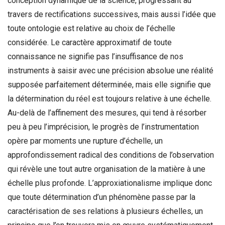
conception dynamique de la science, progressant au
travers de rectifications successives, mais aussi l’idée que
toute ontologie est relative au choix de l’échelle
considérée. Le caractère approximatif de toute
connaissance ne signifie pas l’insuffisance de nos
instruments à saisir avec une précision absolue une réalité
supposée parfaitement déterminée, mais elle signifie que
la détermination du réel est toujours relative à une échelle.
Au-delà de l’affinement des mesures, qui tend à résorber
peu à peu l’imprécision, le progrès de l’instrumentation
opère par moments une rupture d’échelle, un
approfondissement radical des conditions de l’observation
qui révèle une tout autre organisation de la matière à une
échelle plus profonde. L’approxiationalisme implique donc
que toute détermination d’un phénomène passe par la
caractérisation de ses relations à plusieurs échelles, un