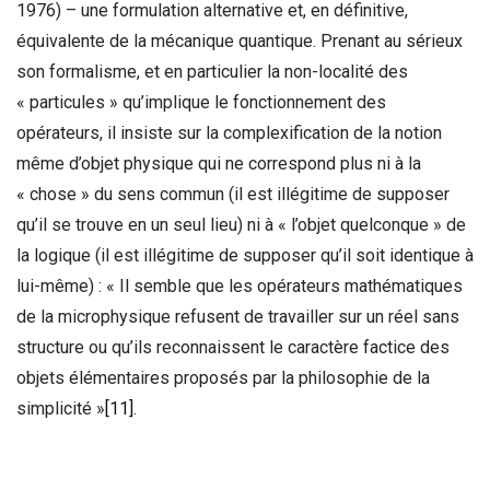
1976) – une formulation alternative et, en définitive,
équivalente de la mécanique quantique. Prenant au sérieux
son formalisme, et en particulier la non-localité des
« particules » qu’implique le fonctionnement des
opérateurs, il insiste sur la complexification de la notion
même d’objet physique qui ne correspond plus ni à la
« chose » du sens commun (il est illégitime de supposer
qu’il se trouve en un seul lieu) ni à « l’objet quelconque » de
la logique (il est illégitime de supposer qu’il soit identique à
lui-même) : « Il semble que les opérateurs mathématiques
de la microphysique refusent de travailler sur un réel sans
structure ou qu’ils reconnaissent le caractère factice des
objets élémentaires proposés par la philosophie de la
simplicité »
[11]
.