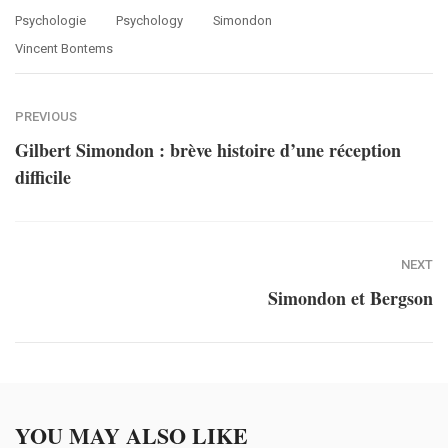
Psychologie
Psychology
Simondon
Vincent Bontems
PREVIOUS
Gilbert Simondon : brève histoire d’une réception
difficile
NEXT
Simondon et Bergson
YOU MAY ALSO LIKE