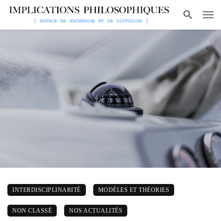
INTERDISCIPLINARITÉ
MODÈLES ET THÉORIES
NON CLASSÉ
NOS ACTUALITÉS