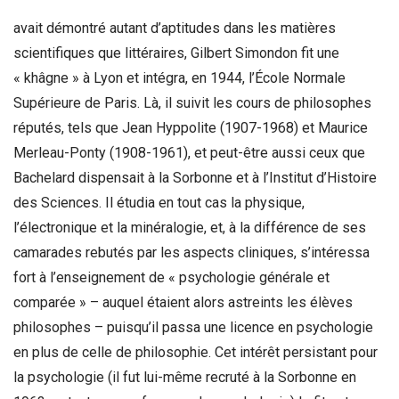
avait démontré autant d’aptitudes dans les matières
scientifiques que littéraires, Gilbert Simondon fit une
« khâgne » à Lyon et intégra, en 1944, l’École Normale
Supérieure de Paris. Là, il suivit les cours de philosophes
réputés, tels que Jean Hyppolite (1907-1968) et Maurice
Merleau-Ponty (1908-1961), et peut-être aussi ceux que
Bachelard dispensait à la Sorbonne et à l’Institut d’Histoire
des Sciences. Il étudia en tout cas la physique,
l’électronique et la minéralogie, et, à la différence de ses
camarades rebutés par les aspects cliniques, s’intéressa
fort à l’enseignement de « psychologie générale et
comparée » – auquel étaient alors astreints les élèves
philosophes – puisqu’il passa une licence en psychologie
en plus de celle de philosophie. Cet intérêt persistant pour
la psychologie (il fut lui-même recruté à la Sorbonne en