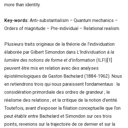
more than identity.
Key-words:
Anti-substantialism – Quantum mechanics –
Orders of magnitude – Pre-individual – Relational realism.
Plusieurs traits originaux de la théorie de l’individuation
élaborée par Gilbert Simondon dans
L’Individuation à la
lumière des notions de forme et d’information
(ILFI)
[1]
peuvent être mis en relation avec des analyses
épistémologiques de Gaston Bachelard (1884-1962). Nous
en retiendrons trois qui nous paraissent fondamentaux : la
considération primordiale des ordres de grandeur ; le
réalisme des relations ; et la critique de la notion d’entité.
Toutefois, avant d’exposer la filiation conceptuelle que l’on
peut établir entre Bachelard et Simondon sur ces trois
points, revenons sur la trajectoire de ce dernier et sur la