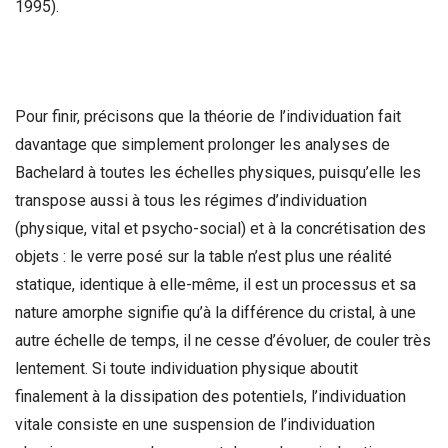
1995).
Pour finir, précisons que la théorie de l’individuation fait
davantage que simplement prolonger les analyses de
Bachelard à toutes les échelles physiques, puisqu’elle les
transpose aussi à tous les régimes d’individuation
(physique, vital et psycho-social) et à la concrétisation des
objets : le verre posé sur la table n’est plus une réalité
statique, identique à elle-même, il est un processus et sa
nature amorphe signifie qu’à la différence du cristal, à une
autre échelle de temps, il ne cesse d’évoluer, de couler très
lentement. Si toute individuation physique aboutit
finalement à la dissipation des potentiels, l’individuation
vitale consiste en une suspension de l’individuation