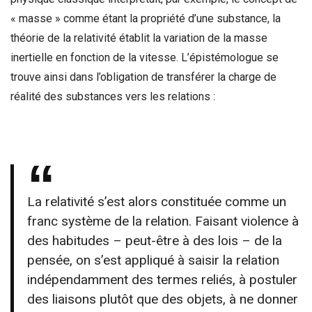
« masse » comme étant la propriété d’une substance, la
théorie de la relativité établit la variation de la masse
inertielle en fonction de la vitesse. L’épistémologue se
trouve ainsi dans l’obligation de transférer la charge de
réalité des substances vers les relations :
La relativité s’est alors constituée comme un
franc système de la relation. Faisant violence à
des habitudes – peut-être à des lois – de la
pensée, on s’est appliqué à saisir la relation
indépendamment des termes reliés, à postuler
des liaisons plutôt que des objets, à ne donner