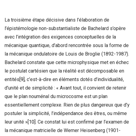
La troisième étape décisive dans l’élaboration de
l’épistémologie non-substantialiste de Bachelard s’opère
avec l’intégration des exigences conceptuelles de la
mécanique quantique, d’abord rencontrée sous la forme de
la mécanique ondulatoire de Louis de Broglie (1892-1987).
Bachelard constate que cette microphysique met en échec
le postulat cartésien que la réalité est décomposable en
entités
[9]
, c’est-à-dire en éléments dotés d’individualité,
d’unité et de simplicité : « Avant tout, il convient de retenir
que le plan nouménal du microcosme est un plan
essentiellement complexe. Rien de plus dangereux que d’y
postuler la simplicité, l’indépendance des êtres, ou même
leur unité »
[10]
. Ce constat lui est confirmé par l’examen de
la mécanique matricielle de Werner Heisenberg (1901-