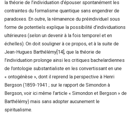
la théorie de l’individuation d’épouser spontanément les
contraintes du formalisme quantique sans engendrer de
paradoxes. En outre, la rémanence du préindividuel sous
forme de potentiels explique la possibilité d’individuations
ultérieures (selon un devenir à la fois temporel et en
échelles). On doit souligner à ce propos, et à la suite de
Jean-Hugues Barthélémy
[14]
, que la théorie de
l’individuation prolonge ainsi les critiques bachelardiennes
de l’ontologie substantialiste en les convertissant en une
« ontogénèse », dont il reprend la perspective à Henri
Bergson (1859-1941 ; sur le rapport de Simondon à
Bergson, voir ici même l’article « Simondon et Bergson » de
Barthélémy) mais sans adopter aucunement le
spiritualisme.