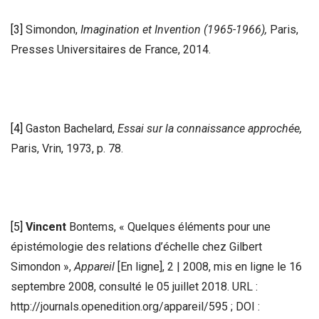
[3]
Simondon,
Imagination et Invention (1965-1966),
Paris,
Presses Universitaires de France, 2014.
[4]
Gaston Bachelard,
Essai sur la connaissance approchée,
Paris, Vrin, 1973, p. 78.
[5]
Vincent
Bontems, « Quelques éléments pour une
épistémologie des relations d’échelle chez Gilbert
Simondon »,
Appareil
[En ligne], 2 | 2008, mis en ligne le 16
septembre 2008, consulté le 05 juillet 2018. URL :
http://journals.openedition.org/appareil/595 ; DOI :