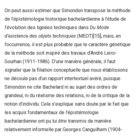
On peut aussi estimer que Simondon transpose la méthode
de l’épistémologie historique bachelardienne à l’étude de
l’évolution des lignées techniques dans
Du Mode
d’existence des objets techniques
(MEOT)
[15]
, mais, en
l’occurrence, il est plus probable que le caractère génétique
de la méthode soit inspiré des travaux d’André Leroi-
Gourhan (1911-1986). D’une manière générale, il faut
signaler que la filiation conceptuelle que nous établissons
ne découle pas d’un rapport intertextuel avéré, puisque
Simondon ne cite Bachelard ni au sujet des ordres de
grandeur, ni du réalisme des relations, ni de la critique de la
notion d’individu. Cela s’explique sans doute par le fait que
les acquis fondamentaux de l’épistémologie
bachelardienne ont pu lui être transmis de manière
relativement informelle par Georges Canguilhem (1904-