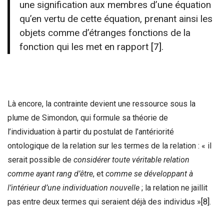
une signification aux membres d’une équation
qu’en vertu de cette équation, prenant ainsi les
objets comme d’étranges fonctions de la
fonction qui les met en rapport
[7]
.
Là encore, la contrainte devient une ressource sous la
plume de Simondon, qui formule sa théorie de
l’individuation à partir du postulat de l’antériorité
ontologique de la relation sur les termes de la relation : « il
serait possible de
considérer toute véritable relation
comme ayant rang d’être
, et
comme se développant à
l’intérieur d’une individuation nouvelle
; la relation ne jaillit
pas entre deux termes qui seraient déjà des individus »
[8]
.