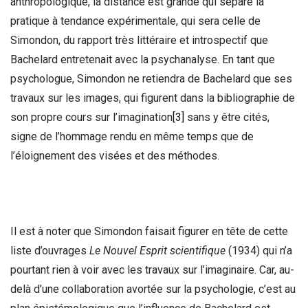
anthropologique, la distance est grande qui sépare la
pratique à tendance expérimentale, qui sera celle de
Simondon, du rapport très littéraire et introspectif que
Bachelard entretenait avec la psychanalyse. En tant que
psychologue, Simondon ne retiendra de Bachelard que ses
travaux sur les images, qui figurent dans la bibliographie de
son propre cours sur l’imagination
[3]
sans y être cités,
signe de l’hommage rendu en même temps que de
l’éloignement des visées et des méthodes.
Il est à noter que Simondon faisait figurer en tête de cette
liste d’ouvrages
Le Nouvel Esprit scientifique
(1934) qui n’a
pourtant rien à voir avec les travaux sur l’imaginaire. Car, au-
delà d’une collaboration avortée sur la psychologie, c’est au