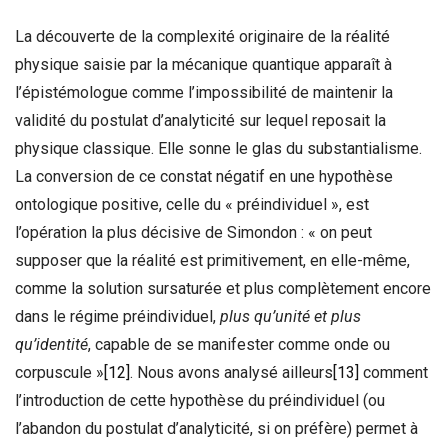
La découverte de la complexité originaire de la réalité
physique saisie par la mécanique quantique apparaît à
l’épistémologue comme l’impossibilité de maintenir la
validité du postulat d’analyticité sur lequel reposait la
physique classique. Elle sonne le glas du substantialisme.
La conversion de ce constat négatif en une hypothèse
ontologique positive, celle du « préindividuel », est
l’opération la plus décisive de Simondon : « on peut
supposer que la réalité est primitivement, en elle-même,
comme la solution sursaturée et plus complètement encore
dans le régime préindividuel,
plus qu’unité et plus
qu’identité
, capable de se manifester comme onde ou
corpuscule »
[12]
. Nous avons analysé ailleurs
[13]
comment
l’introduction de cette hypothèse du préindividuel (ou
l’abandon du postulat d’analyticité, si on préfère) permet à