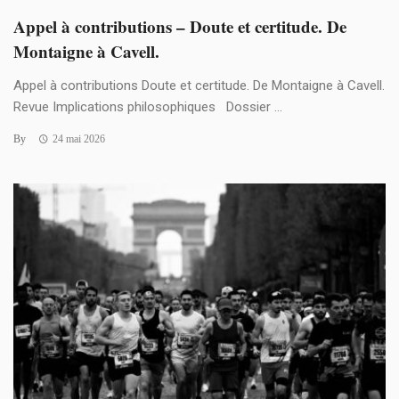
Appel à contributions – Doute et certitude. De
Montaigne à Cavell.
Appel à contributions Doute et certitude. De Montaigne à Cavell.
Revue Implications philosophiques Dossier ...
By
24 mai 2026