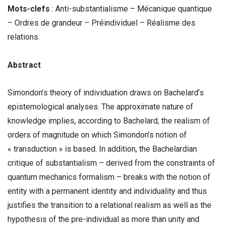
Mots-clefs
: Anti-substantialisme – Mécanique quantique
– Ordres de grandeur – Préindividuel – Réalisme des
relations.
Abstract
Simondon’s theory of individuation draws on Bachelard’s
epistemological analyses. The approximate nature of
knowledge implies, according to Bachelard, the realism of
orders of magnitude on which Simondon’s notion of
« transduction » is based. In addition, the Bachelardian
critique of substantialism – derived from the constraints of
quantum mechanics formalism – breaks with the notion of
entity with a permanent identity and individuality and thus
justifies the transition to a relational realism as well as the
hypothesis of the pre-individual as more than unity and