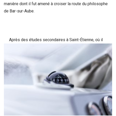
manière dont il fut amené à croiser la route du philosophe
de Bar-sur-Aube.
Après des études secondaires à Saint-Étienne, où il