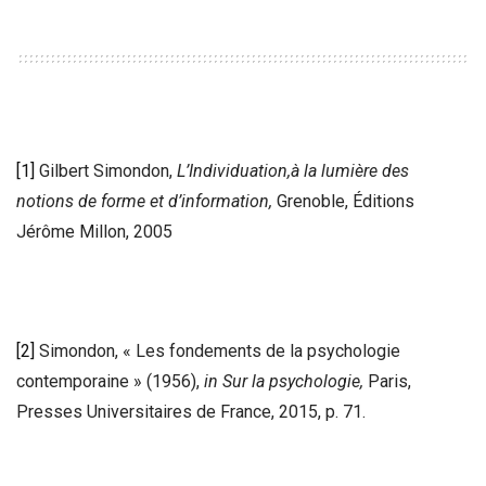
[1]
Gilbert Simondon,
L’Individuation,à la lumière des
notions de forme et d’information,
Grenoble, Éditions
Jérôme Millon, 2005
[2]
Simondon, « Les fondements de la psychologie
contemporaine » (1956),
in
Sur la psychologie,
Paris,
Presses Universitaires de France, 2015, p. 71.