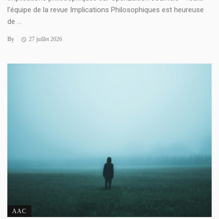
l’équipe de la revue Implications Philosophiques est heureuse
de ...
By
27 juillet 2026
AAC