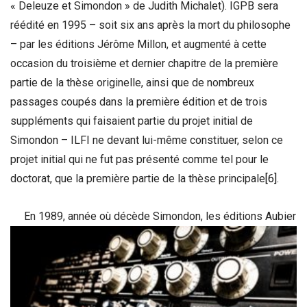
« Deleuze et Simondon » de Judith Michalet). IGPB sera
réédité en 1995 – soit six ans après la mort du philosophe
– par les éditions Jérôme Millon, et augmenté à cette
occasion du troisième et dernier chapitre de la première
partie de la thèse originelle, ainsi que de nombreux
passages coupés dans la première édition et de trois
suppléments qui faisaient partie du projet initial de
Simondon – ILFI ne devant lui-même constituer, selon ce
projet initial qui ne fut pas présenté comme tel pour le
doctorat, que la première partie de la thèse principale
[6]
.
En 1989, année où décède Simondon, les éditions Aubier