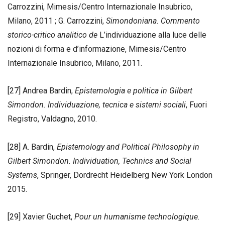
Carrozzini, Mimesis/Centro Internazionale Insubrico,
Milano, 2011 ; G. Carrozzini,
Simondoniana. Commento
storico-critico analitico de
L’individuazione alla luce delle
nozioni di forma e d’informazione, Mimesis/Centro
Internazionale Insubrico, Milano, 2011.
[27]
Andrea Bardin,
Epistemologia e politica in Gilbert
Simondon. Individuazione, tecnica e sistemi sociali
, Fuori
Registro, Valdagno, 2010.
[28]
A. Bardin,
Epistemology and Political Philosophy in
Gilbert Simondon. Individuation, Technics and Social
Systems
, Springer, Dordrecht Heidelberg New York London
2015.
[29]
Xavier Guchet,
Pour un humanisme technologique.