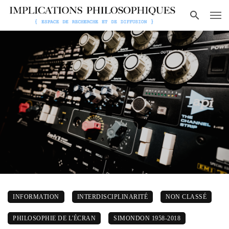
INFORMATION
INTERDISCIPLINARITÉ
NON CLASSÉ
PHILOSOPHIE DE L'ÉCRAN
SIMONDON 1958-2018