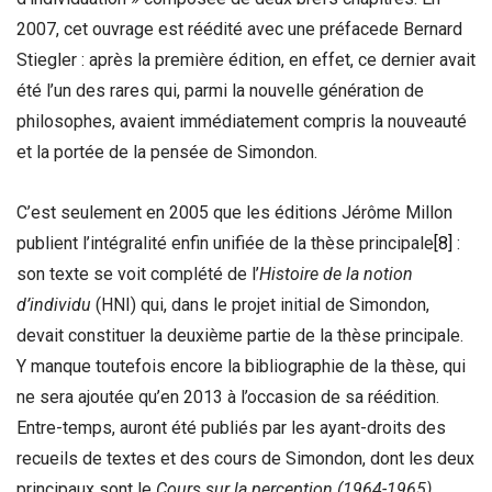
2007, cet ouvrage est réédité avec une préfacede Bernard
Stiegler : après la première édition, en effet, ce dernier avait
été l’un des rares qui, parmi la nouvelle génération de
philosophes, avaient immédiatement compris la nouveauté
et la portée de la pensée de Simondon.
C’est seulement en 2005 que les éditions Jérôme Millon
publient l’intégralité enfin unifiée de la thèse principale
[8]
:
son texte se voit complété de l’
Histoire de la notion
d’individu
(HNI) qui, dans le projet initial de Simondon,
devait constituer la deuxième partie de la thèse principale.
Y manque toutefois encore la bibliographie de la thèse, qui
ne sera ajoutée qu’en 2013 à l’occasion de sa réédition.
Entre-temps, auront été publiés par les ayant-droits des
recueils de textes et des cours de Simondon, dont les deux
principaux sont le
Cours sur la perception (1964-1965)
,