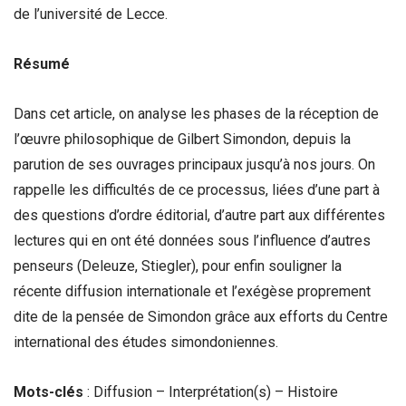
de l’université de Lecce.
Résumé
Dans cet article, on analyse les phases de la réception de
l’œuvre philosophique de Gilbert Simondon, depuis la
parution de ses ouvrages principaux jusqu’à nos jours. On
rappelle les difficultés de ce processus, liées d’une part à
des questions d’ordre éditorial, d’autre part aux différentes
lectures qui en ont été données sous l’influence d’autres
penseurs (Deleuze, Stiegler), pour enfin souligner la
récente diffusion internationale et l’exégèse proprement
dite de la pensée de Simondon grâce aux efforts du Centre
international des études simondoniennes.
Mots-clés
: Diffusion – Interprétation(s) – Histoire