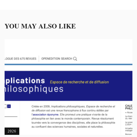
YOU MAY ALSO LIKE
2026