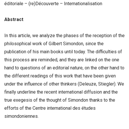
éditoriale – (re)Découverte – Internationalisation
Abstract
In this article, we analyze the phases of the reception of the
philosophical work of Gilbert Simondon, since the
publication of his main books until today. The difficulties of
this process are reminded, and they are linked on the one
hand to questions of an editorial nature, on the other hand to
the different readings of this work that have been given
under the influence of other thinkers (Deleuze, Stiegler). We
finally underline the recent international diffusion and the
true exegesis of the thought of Simondon thanks to the
efforts of the Centre international des études
simondoniennes.