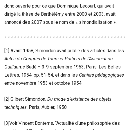
donc ouverte pour ce que Dominique Lecourt, qui avait
dirigé la thèse de Barthélémy entre 2000 et 2003, avait
annoncé dès 2007 sous le nom de « simondialisation ».
[1]
Avant 1958, Simondon avait publié des articles dans les
Actes du Congrès de Tours et Poitiers de l’Association
Guillaume
Budé – 3-9 septembre 1953, Paris, Les Belles
Lettres, 1954, pp. 51-54, et dans les
Cahiers pédagogiques
entre novembre 1953 et octobre 1954.
[2]
Gilbert Simondon,
Du mode d’existence des objets
techniques
, Paris, Aubier, 1958.
[3]
Voir Vincent Bontems, “Actualité d’une philosophie des