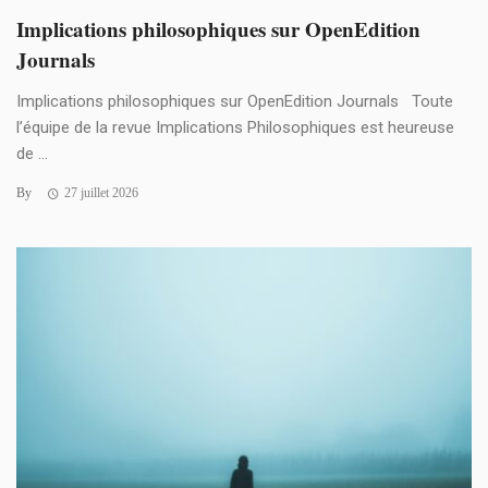
Implications philosophiques sur OpenEdition
Journals
Implications philosophiques sur OpenEdition Journals Toute
l’équipe de la revue Implications Philosophiques est heureuse
de ...
By
27 juillet 2026