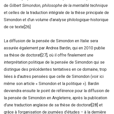
de
Gilbert Simondon, philosophe de la mentalité technique
et celles de la traduction intégrale de la thèse principale de
Simondon et d’un volume d’analyse philologique-historique
de ce texte
[26]
.
La diffusion de la pensée de Simondon en Italie sera
assurée également par Andrea Bardin, qui en 2010 publie
sa thèse de doctorat
[27]
,
où il offre finalement une
interprétation politique de la pensée de Simondon qui se
distingue des précédentes tentatives en ce domaine, trop
liées à d’autres pensées que celle de Simondon (voir ici
même son article « Simondon et la politique »). Bardin
deviendra ensuite le point de référence pour la diffusion de
la pensée de Simondon en Angleterre, après la publication
d’une traduction anglaise de sa thèse de doctorat
[28]
et
grâce à l’organisation de journées d’études – à la dernière