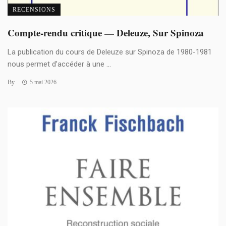
RECENSIONS
Compte-rendu critique — Deleuze, Sur Spinoza
La publication du cours de Deleuze sur Spinoza de 1980-1981
nous permet d’accéder à une ...
By
5 mai 2026