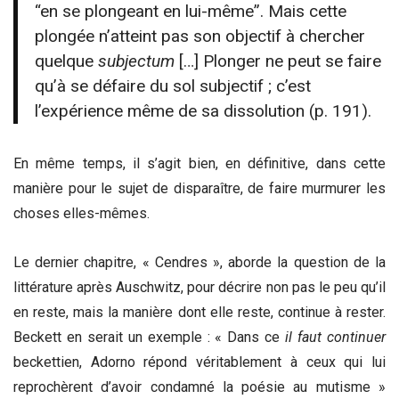
“en se plongeant en lui-même”. Mais cette
plongée n’atteint pas son objectif à chercher
quelque
subjectum
[…] Plonger ne peut se faire
qu’à se défaire du sol subjectif ; c’est
l’expérience même de sa dissolution (p. 191).
En même temps, il s’agit bien, en définitive, dans cette
manière pour le sujet de disparaître, de faire murmurer les
choses elles-mêmes.
Le dernier chapitre, « Cendres », aborde la question de la
littérature après Auschwitz, pour décrire non pas le peu qu’il
en reste, mais la manière dont elle reste, continue à rester.
Beckett en serait un exemple : « Dans ce
il faut continuer
beckettien, Adorno répond véritablement à ceux qui lui
reprochèrent d’avoir condamné la poésie au mutisme »