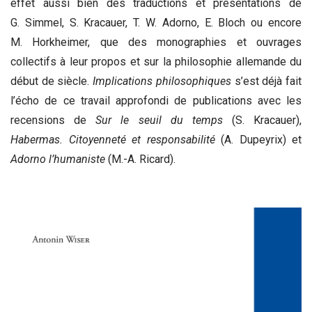
effet aussi bien des traductions et présentations de
G. Simmel, S. Kracauer, T. W. Adorno, E. Bloch ou encore
M. Horkheimer, que des monographies et ouvrages
collectifs à leur propos et sur la philosophie allemande du
début de siècle.
Implications philosophiques
s’est déjà fait
l’écho de ce travail approfondi de publications avec les
recensions de
Sur le seuil du temps
(S. Kracauer),
Habermas. Citoyenneté et responsabilité
(A. Dupeyrix) et
Adorno l’humaniste
(M.-A. Ricard).