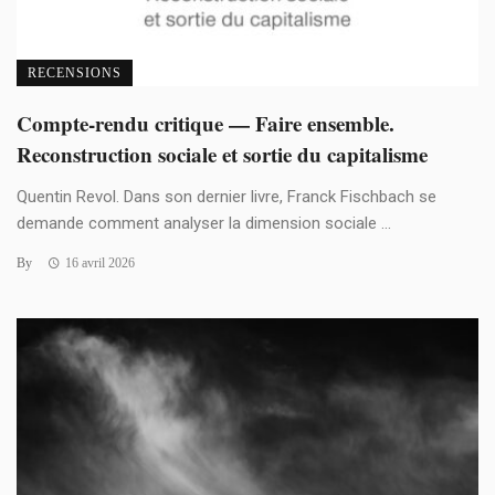
RECENSIONS
Compte-rendu critique — Faire ensemble.
Reconstruction sociale et sortie du capitalisme
Quentin Revol. Dans son dernier livre, Franck Fischbach se
demande comment analyser la dimension sociale ...
By
16 avril 2026