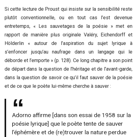
Si cette lecture de Proust qui insiste sur la sensibilité reste
plutôt conventionnelle, ou en tout cas l’est devenue
entretemps, « Les sauvetages de la poésie » met en
rapport de manière plus originale Valéry, Eichendorff et
Hölderlin « autour de l’aspiration du sujet lyrique à
s’enfoncer jusqu’au naufrage dans un langage qui le
déborde et l’emporte » (p. 128). Ce long chapitre a son point
de départ dans la question de l’héritage et de l’avant-garde,
dans la question de savoir ce qu’il faut sauver de la poésie
et de ce que le poète lui-même cherche à sauver :
Adorno affirme [dans son essai de 1958 sur la
poésie lyrique] que le poète tente de sauver
l’éphémère et de (re)trouver la nature perdue