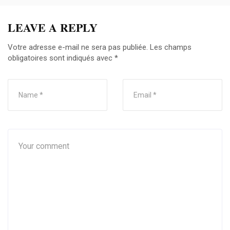
LEAVE A REPLY
Votre adresse e-mail ne sera pas publiée.
Les champs
obligatoires sont indiqués avec
*