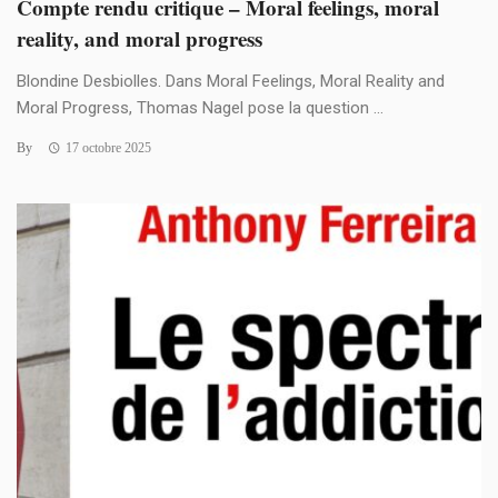
Compte rendu critique – Moral feelings, moral
reality, and moral progress
Blondine Desbiolles. Dans Moral Feelings, Moral Reality and
Moral Progress, Thomas Nagel pose la question ...
By
17 octobre 2025