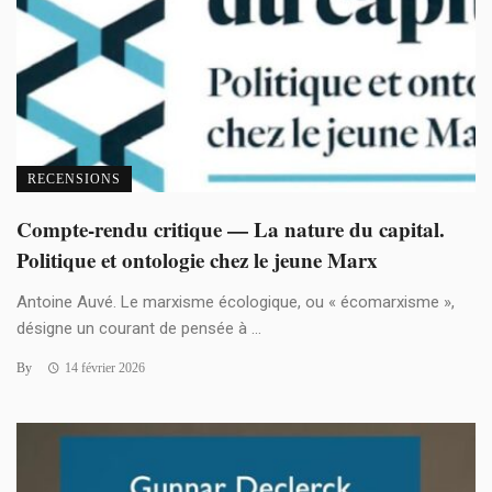
RECENSIONS
Compte-rendu critique — La nature du capital.
Politique et ontologie chez le jeune Marx
Antoine Auvé. Le marxisme écologique, ou « écomarxisme »,
désigne un courant de pensée à ...
By
14 février 2026