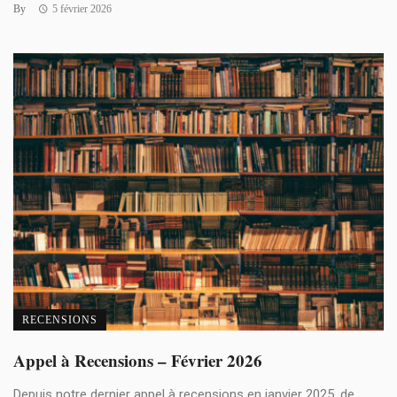
By
5 février 2026
RECENSIONS
Appel à Recensions – Février 2026
Depuis notre dernier appel à recensions en janvier 2025, de