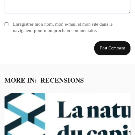
Enregistrer mon nom, mon e-mail et mon site dans le
navigateur pour mon prochain commentaire.
MORE IN:
RECENSIONS