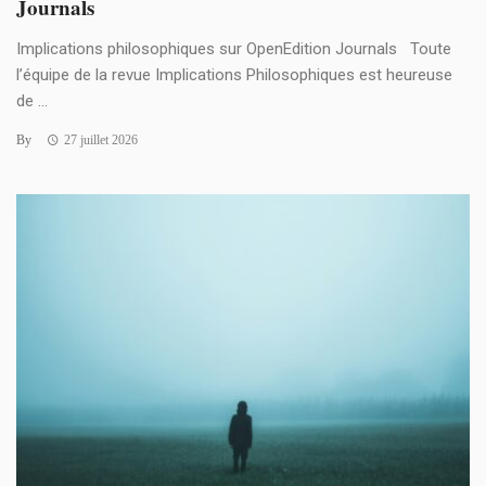
Journals
Implications philosophiques sur OpenEdition Journals Toute
l’équipe de la revue Implications Philosophiques est heureuse
de ...
By
27 juillet 2026