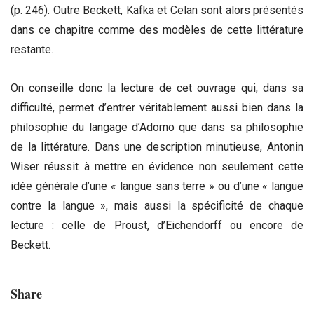
(p. 246). Outre Beckett, Kafka et Celan sont alors présentés
dans ce chapitre comme des modèles de cette littérature
restante.
On conseille donc la lecture de cet ouvrage qui, dans sa
difficulté, permet d’entrer véritablement aussi bien dans la
philosophie du langage d’Adorno que dans sa philosophie
de la littérature. Dans une description minutieuse, Antonin
Wiser réussit à mettre en évidence non seulement cette
idée générale d’une « langue sans terre » ou d’une « langue
contre la langue », mais aussi la spécificité de chaque
lecture : celle de Proust, d’Eichendorff ou encore de
Beckett.
Share