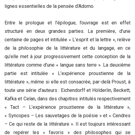
lignes essentielles de la pensée d’Adorno.
Entre le prologue et l’épilogue, l’ouvrage est en effet
structuré en deux grandes parties. La première, d’une
centaine de pages et intitulée « L’esprit et la lettre », relève
de la philosophie de la littérature et du langage, en ce
qu’elle met à jour progressivement cette conception de la
littérature comme d’une « langue sans terre ». La deuxième
partie est intitulée « L’expérience proustienne de la
littérature », même si elle est consacrée, par-delà Proust, à
toute une série d’auteurs : Eichendorff et Hölderlin, Beckett,
Kafka et Celan, dans des chapitres intitulés respectivement
« Tact – L’expérience proustienne de la littérature »,
« Syncopes – Les sauvetages de la poésie » et « Cendres
– Ce qui reste de la littérature ». Il est toujours intéressant
de repérer les « favoris » des philosophes qui se