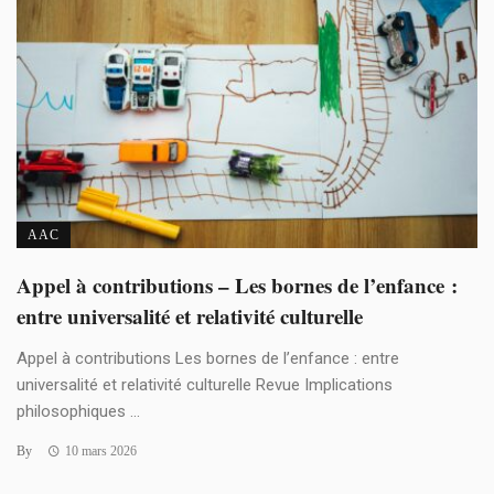
AAC
Appel à contributions – Les bornes de l’enfance :
entre universalité et relativité culturelle
Appel à contributions Les bornes de l’enfance : entre
universalité et relativité culturelle Revue Implications
philosophiques ...
By
10 mars 2026