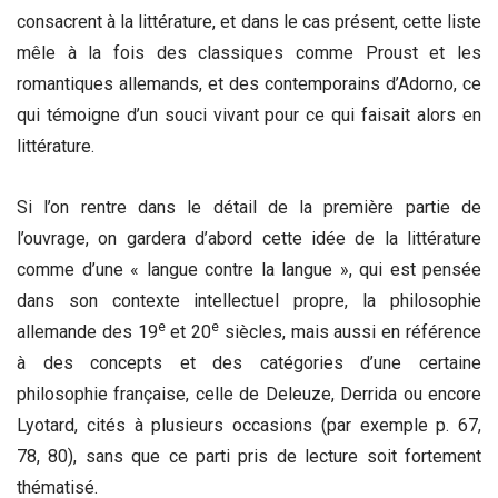
consacrent à la littérature, et dans le cas présent, cette liste
mêle à la fois des classiques comme Proust et les
romantiques allemands, et des contemporains d’Adorno, ce
qui témoigne d’un souci vivant pour ce qui faisait alors en
littérature.
Si l’on rentre dans le détail de la première partie de
l’ouvrage, on gardera d’abord cette idée de la littérature
comme d’une « langue contre la langue », qui est pensée
dans son contexte intellectuel propre, la philosophie
e
e
allemande des 19
et 20
siècles, mais aussi en référence
à des concepts et des catégories d’une certaine
philosophie française, celle de Deleuze, Derrida ou encore
Lyotard, cités à plusieurs occasions (par exemple p. 67,
78, 80), sans que ce parti pris de lecture soit fortement
thématisé.