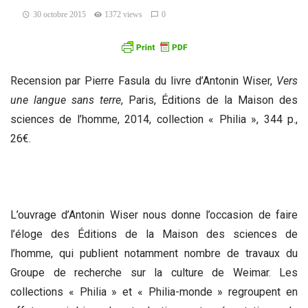
30 octobre 2015
1372 views
0
Recension par Pierre Fasula du livre d’Antonin Wiser,
Vers
une langue sans terre
, Paris, Éditions de la Maison des
sciences de l’homme, 2014, collection « Philia », 344 p.,
26€.
L’ouvrage d’Antonin Wiser nous donne l’occasion de faire
l’éloge des Éditions de la Maison des sciences de
l’homme, qui publient notamment nombre de travaux du
Groupe de recherche sur la culture de Weimar. Les
collections « Philia » et « Philia-monde » regroupent en