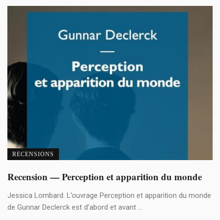
RECENSIONS
Recension — Perception et apparition du monde
Jessica Lombard. L’ouvrage Perception et apparition du monde
de Gunnar Declerck est d’abord et avant ...