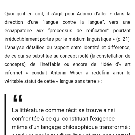
Quoi qu’il en soit, il s’agit pour Adorno d’aller « dans la
direction d’une “langue contre la langue”, vers une
échappatoire aux “processus de réification” pourtant
irréductiblement portés par le médium linguistique » (p. 21).
L’analyse détaillée du rapport entre identité et différence,
de ce qui se substitue au concept isolé (la constellation de
concepts), de l’ineffable ou encore de l’idée d’« art
informel » conduit Antonin Wiser à redéfinir ainsi le
véritable statut de cette « langue sans terre » :
La littérature comme récit se trouve ainsi
confrontée à ce qui constituait l’exigence
même d’un langage philosophique transformé :