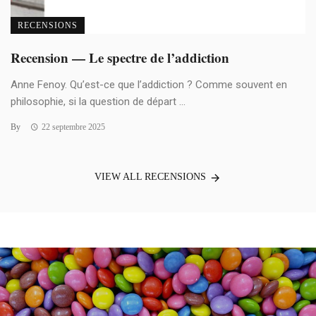
RECENSIONS
Recension — Le spectre de l’addiction
Anne Fenoy. Qu’est-ce que l’addiction ? Comme souvent en
philosophie, si la question de départ ...
By
22 septembre 2025
VIEW ALL RECENSIONS