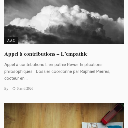
AAC
Appel à contributions – L’empathie
Appel à contributions L’empathie Revue Implications
philosophiques Dossier coordonné par Raphaël Pierrès,
docteur en ...
By
6 avril 2026