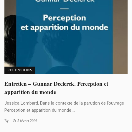
RECENSIONS
Entretien – Gunnar Declerck. Perception et
apparition du monde
Jessica Lombard. Dans le contexte de la parution de l’ouvrage
Perception et apparition du monde ...
By
5 février 2026