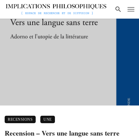
RECENSIONS
UNE
Recension – Vers une langue sans terre