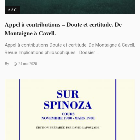
AAC
Appel à contributions – Doute et certitude. De
Montaigne à Cavell.
Appel à contributions Doute et certitude. De Montaigne à Cavell.
Revue Implications philosophiques Dossier ...
By
24 mai 2026