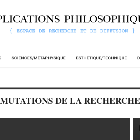
S
SCIENCES/MÉTAPHYSIQUE
ESTHÉTIQUE/TECHNIQUE
D
MUTATIONS DE LA RECHERCH