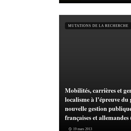
MUTATIONS DE LA RECHERCHE
Mobilités, carrières et ge
localisme à l’épreuve du 
nouvelle gestion publique
françaises et allemandes 
19 mars 2013