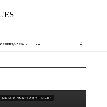
OSSIERS/VARIA
E
MUTATIONS DE LA RECHERCHE