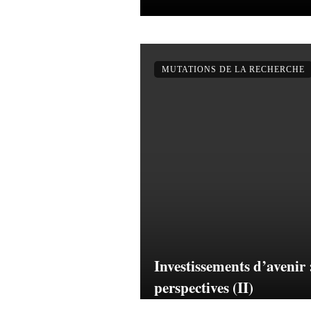
MUTATIONS DE LA RECHERCHE
Investissements d’avenir 
perspectives (II)