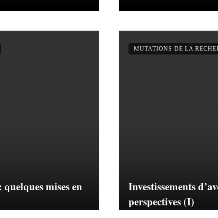
MUTATIONS DE LA RECH
: quelques mises en
Investissements d’av
perspectives (I)