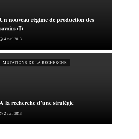
Un nouveau régime de production des
savoirs (I)
4 avril 2013
MUTATIONS DE LA RECHERCHE
A la recherche d’une stratégie
2 avril 2013