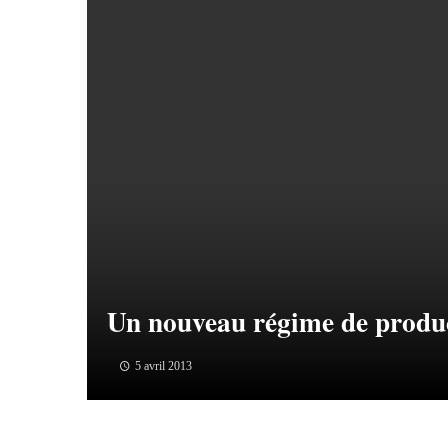
Un nouveau régime de product
5 avril 2013