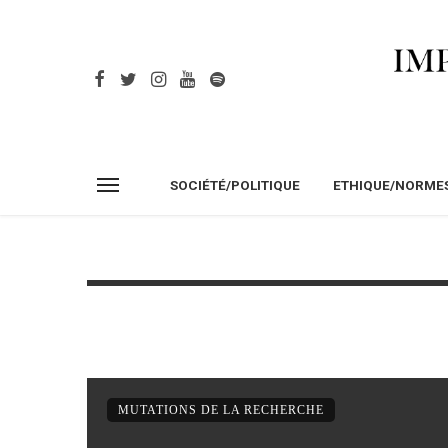
SOCIÉTÉ/POLITIQUE
ETHIQUE/NORME
MUTATIONS DE LA RECHERCHE