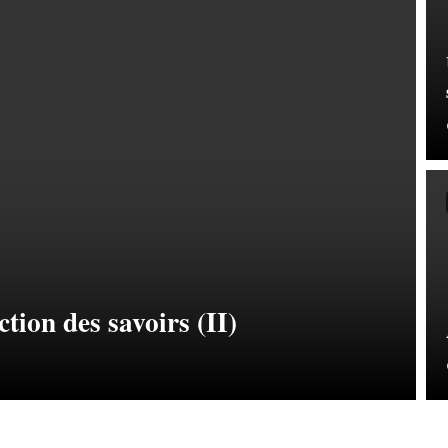
ion des savoirs (II)