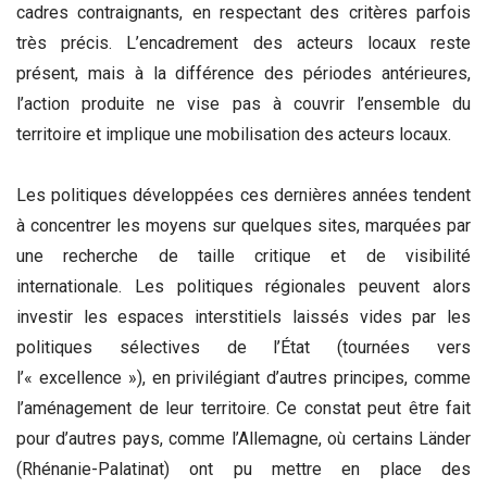
cadres contraignants, en respectant des critères parfois
très précis. L’encadrement des acteurs locaux reste
présent, mais à la différence des périodes antérieures,
l’action produite ne vise pas à couvrir l’ensemble du
territoire et implique une mobilisation des acteurs locaux.
Les politiques développées ces dernières années tendent
à concentrer les moyens sur quelques sites, marquées par
une recherche de taille critique et de visibilité
internationale. Les politiques régionales peuvent alors
investir les espaces interstitiels laissés vides par les
politiques sélectives de l’État (tournées vers
l’« excellence »), en privilégiant d’autres principes, comme
l’aménagement de leur territoire. Ce constat peut être fait
pour d’autres pays, comme l’Allemagne, où certains Länder
(Rhénanie-Palatinat) ont pu mettre en place des