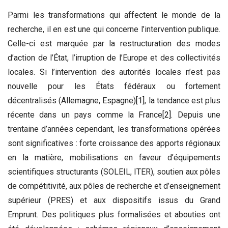
Parmi les transformations qui affectent le monde de la
recherche, il en est une qui concerne l’intervention publique.
Celle-ci est marquée par la restructuration des modes
d’action de l’État, l’irruption de l’Europe et des collectivités
locales. Si l’intervention des autorités locales n’est pas
nouvelle pour les États fédéraux ou fortement
décentralisés (Allemagne, Espagne)
[1]
, la tendance est plus
récente dans un pays comme la France
[2]
. Depuis une
trentaine d’années cependant, les transformations opérées
sont significatives : forte croissance des apports régionaux
en la matière, mobilisations en faveur d’équipements
scientifiques structurants (SOLEIL, ITER), soutien aux pôles
de compétitivité, aux pôles de recherche et d’enseignement
supérieur (PRES) et aux dispositifs issus du Grand
Emprunt. Des politiques plus formalisées et abouties ont