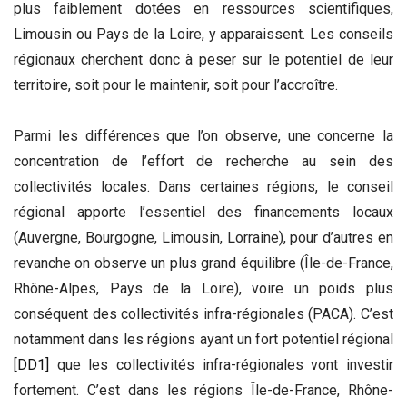
plus faiblement dotées en ressources scientifiques,
Limousin ou Pays de la Loire, y apparaissent. Les conseils
régionaux cherchent donc à peser sur le potentiel de leur
territoire, soit pour le maintenir, soit pour l’accroître.
Parmi les différences que l’on observe, une concerne la
concentration de l’effort de recherche au sein des
collectivités locales. Dans certaines régions, le conseil
régional apporte l’essentiel des financements locaux
(Auvergne, Bourgogne, Limousin, Lorraine), pour d’autres en
revanche on observe un plus grand équilibre (Île-de-France,
Rhône-Alpes, Pays de la Loire), voire un poids plus
conséquent des collectivités infra-régionales (PACA). C’est
notamment dans les régions ayant un fort potentiel régional
[DD1]
que les collectivités infra-régionales vont investir
fortement. C’est dans les régions Île-de-France, Rhône-