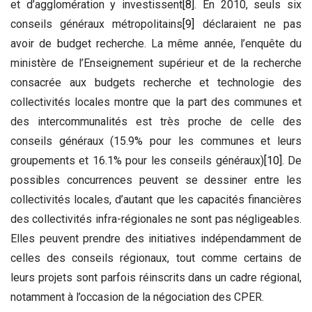
et d’agglomération y investissent
[8]
. En 2010, seuls six
conseils généraux métropolitains
[9]
déclaraient ne pas
avoir de budget recherche. La même année, l’enquête du
ministère de l’Enseignement supérieur et de la recherche
consacrée aux budgets recherche et technologie des
collectivités locales montre que la part des communes et
des intercommunalités est très proche de celle des
conseils généraux (15.9% pour les communes et leurs
groupements et 16.1% pour les conseils généraux)
[10]
. De
possibles concurrences peuvent se dessiner entre les
collectivités locales, d’autant que les capacités financières
des collectivités infra-régionales ne sont pas négligeables.
Elles peuvent prendre des initiatives indépendamment de
celles des conseils régionaux, tout comme certains de
leurs projets sont parfois réinscrits dans un cadre régional,
notamment à l’occasion de la négociation des CPER.