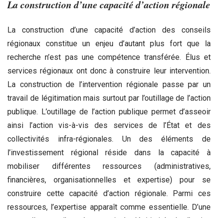
La construction d’une capacité d’action régionale
La construction d’une capacité d’action des conseils
régionaux constitue un enjeu d’autant plus fort que la
recherche n’est pas une compétence transférée. Élus et
services régionaux ont donc à construire leur intervention.
La construction de l’intervention régionale passe par un
travail de légitimation mais surtout par l’outillage de l’action
publique. L’outillage de l’action publique permet d’asseoir
ainsi l’action vis-à-vis des services de l’État et des
collectivités infra-régionales. Un des éléments de
l’investissement régional réside dans la capacité à
mobiliser différentes ressources (administratives,
financières, organisationnelles et expertise) pour se
construire cette capacité d’action régionale. Parmi ces
ressources, l’expertise apparaît comme essentielle. D’une