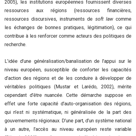
2005), les institutions européennes fournissent diverses
ressources aux régions (ressources financières,
ressources discursives, instruments de
soft law
comme
les échanges de bonnes pratiques, légitimation), ce qui
contribue à les renforcer comme acteurs des politiques de
recherche.
L’idée d’une généralisation/banalisation de l’appui sur le
niveau européen, susceptible de conforter les capacités
d’action des régions et de les conduire à développer de
véritables politiques (Mustar et Larédo, 2002), mérite
cependant d’être nuancée. Cette démarche suppose en
effet une forte capacité d’auto-organisation des régions,
qui n’est ni systématique, ni généralisée de la part des
gouvernements régionaux. D’une part, d’un système national
à un autre, l’accès au niveau européen reste variable