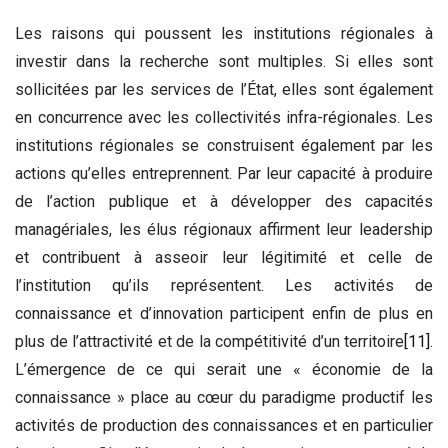
Les raisons qui poussent les institutions régionales à
investir dans la recherche sont multiples. Si elles sont
sollicitées par les services de l’État, elles sont également
en concurrence avec les collectivités infra-régionales. Les
institutions régionales se construisent également par les
actions qu’elles entreprennent. Par leur capacité à produire
de l’action publique et à développer des capacités
managériales, les élus régionaux affirment leur leadership
et contribuent à asseoir leur légitimité et celle de
l’institution qu’ils représentent. Les activités de
connaissance et d’innovation participent enfin de plus en
plus de l’attractivité et de la compétitivité d’un territoire
[11]
.
L’émergence de ce qui serait une « économie de la
connaissance » place au cœur du paradigme productif les
activités de production des connaissances et en particulier