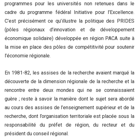
programmes pour les universités non retenues dans le
cadre du programme fédéral Initiative pour l’Excellence.
C’est précisément ce qu’illustre la politique des PRIDES
(pôles régionaux d’innovation et de développement
économique solidaire) développée en région PACA suite à
la mise en place des pôles de compétitivité pour soutenir
l’économie régionale.
En 1981-82, les assises de la recherche avaient marqué la
découverte de la dimension régionale de la recherche et la
rencontre entre deux mondes qui ne se connaissaient
guère ; reste à savoir la manière dont le sujet sera abordé
au cours des assises de l’enseignement supérieur et de la
recherche, dont l’organisation territoriale est placée sous la
responsabilité du préfet de région, du recteur et du
président du conseil régional.