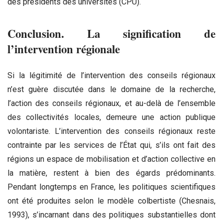
des présidents des universités (CPU).
Conclusion. La signification de
l’intervention régionale
Si la légitimité de l’intervention des conseils régionaux
n’est guère discutée dans le domaine de la recherche,
l’action des conseils régionaux, et au-delà de l’ensemble
des collectivités locales, demeure une action publique
volontariste. L’intervention des conseils régionaux reste
contrainte par les services de l’État qui, s’ils ont fait des
régions un espace de mobilisation et d’action collective en
la matière, restent à bien des égards prédominants.
Pendant longtemps en France, les politiques scientifiques
ont été produites selon le modèle colbertiste (Chesnais,
1993), s’incarnant dans des politiques substantielles dont