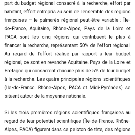
part du budget régional consacré à la recherche, effort par
habitant, effort entrepris au sein de l’ensemble des régions
françaises – le palmarès régional peut-être variable : Île-
de-France, Aquitaine, Rhône-Alpes, Pays de la Loire et
PACA sont les cinq régions qui contribuent le plus à
financer la recherche, représentant 50% de l’effort régional.
Au regard de l’effort réalisé par rapport à leur budget
régional, ce sont en revanche Aquitaine, Pays de la Loire et
Bretagne qui consacrent chacune plus de 5% de leur budget
à la recherche. Les quatre principales régions scientifiques
(Île-de-France, Rhône-Alpes, PACA et Midi-Pyrénées) se
situent autour de la moyenne nationale.
Si les trois premières régions scientifiques françaises au
regard de leur potentiel scientifique (Île-de-France, Rhône-
Alpes, PACA) figurent dans ce peloton de tête, des régions