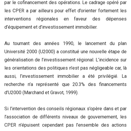
par le cofinancement des opérations. Le cadrage opéré par
les CPER a par ailleurs pour effet d’orienter fortement les
interventions régionales en faveur des dépenses
d’équipement et d’investissement immobilier.
Au tournant des années 1990, le lancement du plan
Université 2000 (U2000) a constitué une nouvelle étape de
généralisation de l’investissement régional. L’incidence sur
les orientations des politiques n’est pas négligeable car, là
aussi, l’investissement immobilier a été privilégié. La
recherche n’a représenté que 20.3% des financements
d’U2000 (Marchand et Gravot, 1999).
Si l’intervention des conseils régionaux s’opère dans et par
l’association de différents niveaux de gouvernement, les
CPER n’épuisent cependant pas l’ensemble des actions