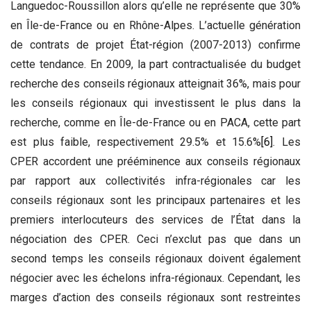
Languedoc-Roussillon alors qu’elle ne représente que 30%
en Île-de-France ou en Rhône-Alpes. L’actuelle génération
de contrats de projet État-région (2007-2013) confirme
cette tendance. En 2009, la part contractualisée du budget
recherche des conseils régionaux atteignait 36%, mais pour
les conseils régionaux qui investissent le plus dans la
recherche, comme en Île-de-France ou en PACA, cette part
est plus faible, respectivement 29.5% et 15.6%
[6]
. Les
CPER accordent une prééminence aux conseils régionaux
par rapport aux collectivités infra-régionales car les
conseils régionaux sont les principaux partenaires et les
premiers interlocuteurs des services de l’État dans la
négociation des CPER. Ceci n’exclut pas que dans un
second temps les conseils régionaux doivent également
négocier avec les échelons infra-régionaux. Cependant, les
marges d’action des conseils régionaux sont restreintes