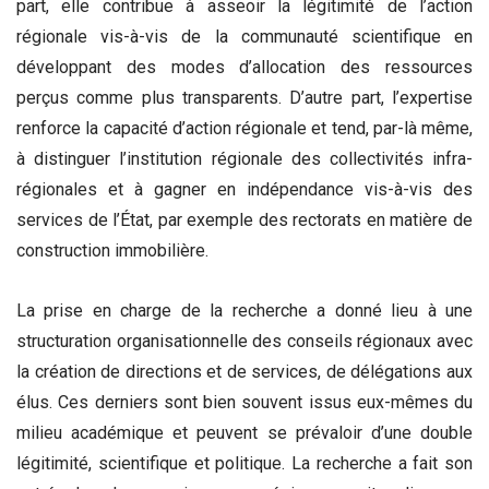
part, elle contribue à asseoir la légitimité de l’action
régionale vis-à-vis de la communauté scientifique en
développant des modes d’allocation des ressources
perçus comme plus transparents. D’autre part, l’expertise
renforce la capacité d’action régionale et tend, par-là même,
à distinguer l’institution régionale des collectivités infra-
régionales et à gagner en indépendance vis-à-vis des
services de l’État, par exemple des rectorats en matière de
construction immobilière.
La prise en charge de la recherche a donné lieu à une
structuration organisationnelle des conseils régionaux avec
la création de directions et de services, de délégations aux
élus. Ces derniers sont bien souvent issus eux-mêmes du
milieu académique et peuvent se prévaloir d’une double
légitimité, scientifique et politique. La recherche a fait son