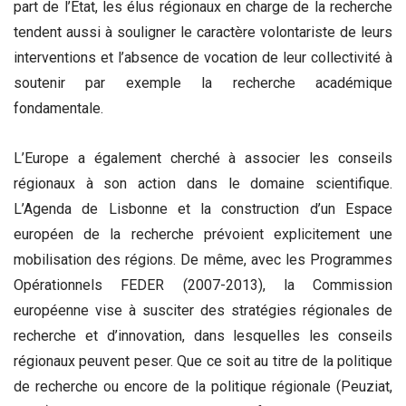
part de l’État, les élus régionaux en charge de la recherche
tendent aussi à souligner le caractère volontariste de leurs
interventions et l’absence de vocation de leur collectivité à
soutenir par exemple la recherche académique
fondamentale.
L’Europe a également cherché à associer les conseils
régionaux à son action dans le domaine scientifique.
L’Agenda de Lisbonne et la construction d’un Espace
européen de la recherche prévoient explicitement une
mobilisation des régions. De même, avec les Programmes
Opérationnels FEDER (2007-2013), la Commission
européenne vise à susciter des stratégies régionales de
recherche et d’innovation, dans lesquelles les conseils
régionaux peuvent peser. Que ce soit au titre de la politique
de recherche ou encore de la politique régionale (Peuziat,