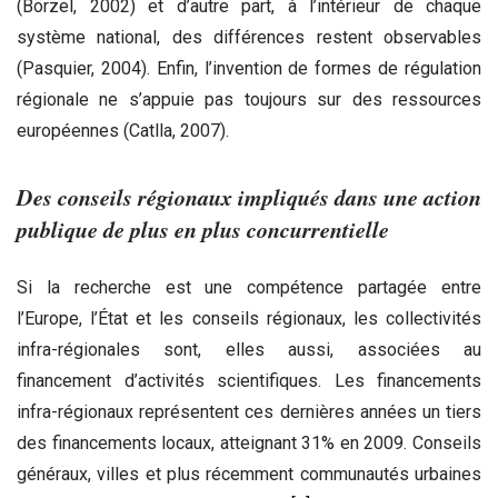
(Börzel, 2002) et d’autre part, à l’intérieur de chaque
système national, des différences restent observables
(Pasquier, 2004). Enfin, l’invention de formes de régulation
régionale ne s’appuie pas toujours sur des ressources
européennes (Catlla, 2007).
Des conseils régionaux impliqués dans une action
publique de plus en plus concurrentielle
Si la recherche est une compétence partagée entre
l’Europe, l’État et les conseils régionaux, les collectivités
infra-régionales sont, elles aussi, associées au
financement d’activités scientifiques. Les financements
infra-régionaux représentent ces dernières années un tiers
des financements locaux, atteignant 31% en 2009. Conseils
généraux, villes et plus récemment communautés urbaines