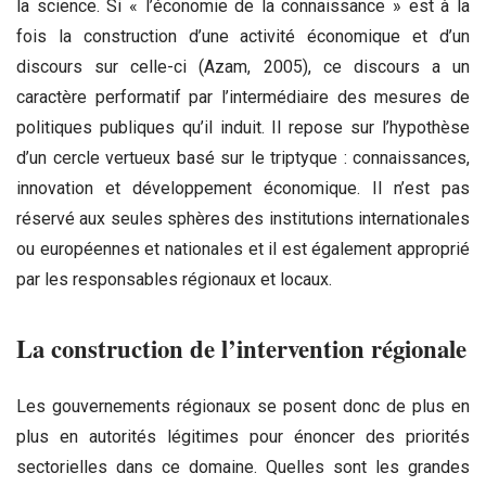
la science. Si « l’économie de la connaissance » est à la
fois la construction d’une activité économique et d’un
discours sur celle-ci (Azam, 2005), ce discours a un
caractère performatif par l’intermédiaire des mesures de
politiques publiques qu’il induit. Il repose sur l’hypothèse
d’un cercle vertueux basé sur le triptyque : connaissances,
innovation et développement économique. Il n’est pas
réservé aux seules sphères des institutions internationales
ou européennes et nationales et il est également approprié
par les responsables régionaux et locaux.
La construction de l’intervention régionale
Les gouvernements régionaux se posent donc de plus en
plus en autorités légitimes pour énoncer des priorités
sectorielles dans ce domaine. Quelles sont les grandes