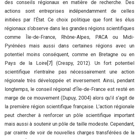
des conseils régionaux en matière de recherche. Des
actions sont entreprises indépendamment de celles
initiées par l’État. Ce choix politique que font les élus
régionaux s’observe dans les grandes régions scientifiques
comme Île-de-France, Rhône-Alpes, PACA ou Midi-
Pyrénées mais aussi dans certaines régions avec un
potentiel moins conséquent, comme en Bretagne ou en
Pays de la Loire
[7]
(Crespy, 2012). Un fort potentiel
scientifique n’entraîne pas nécessairement une action
régionale très développée et inversement. Ainsi, pendant
longtemps, le conseil régional d’Île-de-France est resté en
marge de ce mouvement (Dupuy, 2004) alors qu’il s’agit de
la première région scientifique française. L’action régionale
peut chercher à renforcer un pôle scientifique important
mais aussi à soutenir un pôle de taille modeste. Cependant,
par crainte de voir de nouvelles charges transférées de la