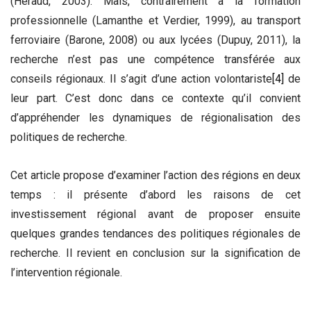
(Héraud, 2003). Mais, contrairement à la formation
professionnelle (Lamanthe et Verdier, 1999), au transport
ferroviaire (Barone, 2008) ou aux lycées (Dupuy, 2011), la
recherche n’est pas une compétence transférée aux
conseils régionaux. Il s’agit d’une action volontariste
[4]
de
leur part. C’est donc dans ce contexte qu’il convient
d’appréhender les dynamiques de régionalisation des
politiques de recherche.
Cet article propose d’examiner l’action des régions en deux
temps : il présente d’abord les raisons de cet
investissement régional avant de proposer ensuite
quelques grandes tendances des politiques régionales de
recherche. Il revient en conclusion sur la signification de
l’intervention régionale.