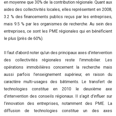
en moyenne que 30% de la contribution régionale. Quant aux
aides des collectivités locales, elles représentent en 2008,
3.2 % des financements publics reçus par les entreprises,
mais 9.5 % par les organismes de recherche. Au sein des
entreprises, ce sont les PME régionales qui en bénéficient
le plus (près de 60%).
Il faut d’abord noter qu’un des principaux axes d’intervention
des collectivités régionales reste l’immobilier. Les
opérations immobilières concernent la recherche mais
aussi parfois l’enseignement supérieur, en raison du
caractère multi-usages des bâtiments. Le transfert de
technologies constitue en 2010 le deuxième axe
d’intervention des conseils régionaux. Il s’agit d’influer sur
l’innovation des entreprises, notamment des PME. La
diffusion de technologies constitue un des axes