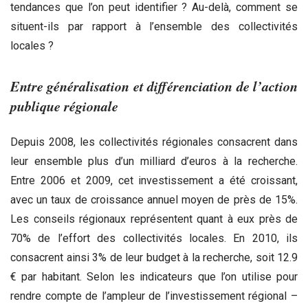
tendances que l’on peut identifier ? Au-delà, comment se
situent-ils par rapport à l’ensemble des collectivités
locales ?
Entre généralisation et différenciation de l’action
publique régionale
Depuis 2008, les collectivités régionales consacrent dans
leur ensemble plus d’un milliard d’euros à la recherche.
Entre 2006 et 2009, cet investissement a été croissant,
avec un taux de croissance annuel moyen de près de 15%.
Les conseils régionaux représentent quant à eux près de
70% de l’effort des collectivités locales. En 2010, ils
consacrent ainsi 3% de leur budget à la recherche, soit 12.9
€ par habitant. Selon les indicateurs que l’on utilise pour
rendre compte de l’ampleur de l’investissement régional –