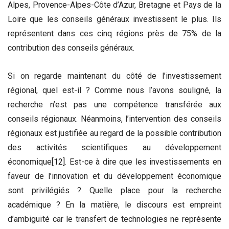
Alpes, Provence-Alpes-Côte d’Azur, Bretagne et Pays de la
Loire que les conseils généraux investissent le plus. Ils
représentent dans ces cinq régions près de 75% de la
contribution des conseils généraux.
Si on regarde maintenant du côté de l’investissement
régional, quel est-il ? Comme nous l’avons souligné, la
recherche n’est pas une compétence transférée aux
conseils régionaux. Néanmoins, l’intervention des conseils
régionaux est justifiée au regard de la possible contribution
des activités scientifiques au développement
économique
[12]
. Est-ce à dire que les investissements en
faveur de l’innovation et du développement économique
sont privilégiés ? Quelle place pour la recherche
académique ? En la matière, le discours est empreint
d’ambiguïté car le transfert de technologies ne représente