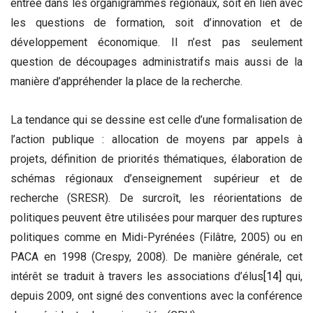
entrée dans les organigrammes régionaux, soit en lien avec
les questions de formation, soit d’innovation et de
développement économique. Il n’est pas seulement
question de découpages administratifs mais aussi de la
manière d’appréhender la place de la recherche.
La tendance qui se dessine est celle d’une formalisation de
l’action publique : allocation de moyens par appels à
projets, définition de priorités thématiques, élaboration de
schémas régionaux d’enseignement supérieur et de
recherche (SRESR). De surcroît, les réorientations de
politiques peuvent être utilisées pour marquer des ruptures
politiques comme en Midi-Pyrénées (Filâtre, 2005) ou en
PACA en 1998 (Crespy, 2008). De manière générale, cet
intérêt se traduit à travers les associations d’élus
[14]
qui,
depuis 2009, ont signé des conventions avec la conférence