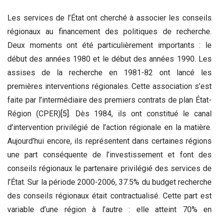
Les services de l’État ont cherché à associer les conseils
régionaux au financement des politiques de recherche.
Deux moments ont été particulièrement importants : le
début des années 1980 et le début des années 1990. Les
assises de la recherche en 1981-82 ont lancé les
premières interventions régionales. Cette association s’est
faite par l’intermédiaire des premiers contrats de plan État-
Région (CPER)
[5]
. Dès 1984, ils ont constitué le canal
d’intervention privilégié de l’action régionale en la matière.
Aujourd’hui encore, ils représentent dans certaines régions
une part conséquente de l’investissement et font des
conseils régionaux le partenaire privilégié des services de
l’État. Sur la période 2000-2006, 37.5% du budget recherche
des conseils régionaux était contractualisé. Cette part est
variable d’une région à l’autre : elle atteint 70% en