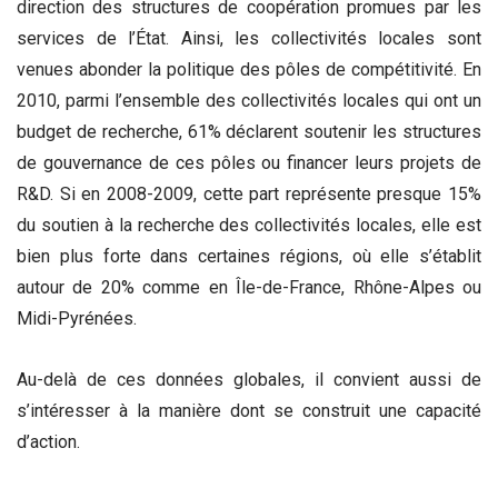
direction des structures de coopération promues par les
services de l’État. Ainsi, les collectivités locales sont
venues abonder la politique des pôles de compétitivité. En
2010, parmi l’ensemble des collectivités locales qui ont un
budget de recherche, 61% déclarent soutenir les structures
de gouvernance de ces pôles ou financer leurs projets de
R&D. Si en 2008-2009, cette part représente presque 15%
du soutien à la recherche des collectivités locales, elle est
bien plus forte dans certaines régions, où elle s’établit
autour de 20% comme en Île-de-France, Rhône-Alpes ou
Midi-Pyrénées.
Au-delà de ces données globales, il convient aussi de
s’intéresser à la manière dont se construit une capacité
d’action.