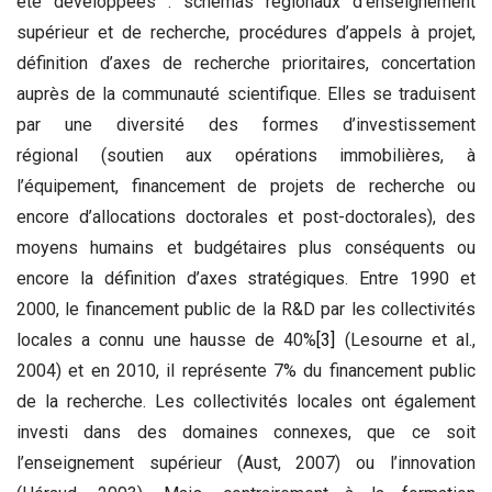
été développées : schémas régionaux d’enseignement
supérieur et de recherche, procédures d’appels à projet,
définition d’axes de recherche prioritaires, concertation
auprès de la communauté scientifique. Elles se traduisent
par une diversité des formes d’investissement
régional (soutien aux opérations immobilières, à
l’équipement, financement de projets de recherche ou
encore d’allocations doctorales et post-doctorales), des
moyens humains et budgétaires plus conséquents ou
encore la définition d’axes stratégiques. Entre 1990 et
2000, le financement public de la R&D par les collectivités
locales a connu une hausse de 40%
[3]
(Lesourne et al.,
2004) et en 2010, il représente 7% du financement public
de la recherche. Les collectivités locales ont également
investi dans des domaines connexes, que ce soit
l’enseignement supérieur (Aust, 2007) ou l’innovation