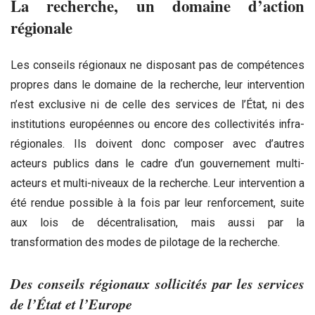
La recherche, un domaine d’action
régionale
Les conseils régionaux ne disposant pas de compétences
propres dans le domaine de la recherche, leur intervention
n’est exclusive ni de celle des services de l’État, ni des
institutions européennes ou encore des collectivités infra-
régionales. Ils doivent donc composer avec d’autres
acteurs publics dans le cadre d’un gouvernement multi-
acteurs et multi-niveaux de la recherche. Leur intervention a
été rendue possible à la fois par leur renforcement, suite
aux lois de décentralisation, mais aussi par la
transformation des modes de pilotage de la recherche.
Des conseils régionaux sollicités par les services
de l’État et l’Europe