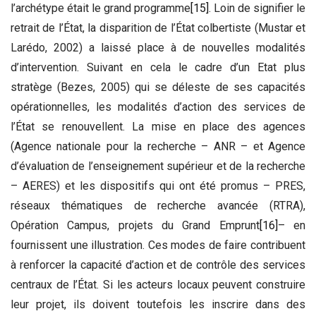
l’archétype était le grand programme
[15]
. Loin de signifier le
retrait de l’État, la disparition de l’État colbertiste (Mustar et
Larédo, 2002) a laissé place à de nouvelles modalités
d’intervention. Suivant en cela le cadre d’un Etat plus
stratège (Bezes, 2005) qui se déleste de ses capacités
opérationnelles, les modalités d’action des services de
l’État se renouvellent. La mise en place des agences
(Agence nationale pour la recherche – ANR – et Agence
d’évaluation de l’enseignement supérieur et de la recherche
– AERES) et les dispositifs qui ont été promus – PRES,
réseaux thématiques de recherche avancée (RTRA),
Opération Campus, projets du Grand Emprunt
[16]
– en
fournissent une illustration. Ces modes de faire contribuent
à renforcer la capacité d’action et de contrôle des services
centraux de l’État. Si les acteurs locaux peuvent construire
leur projet, ils doivent toutefois les inscrire dans des