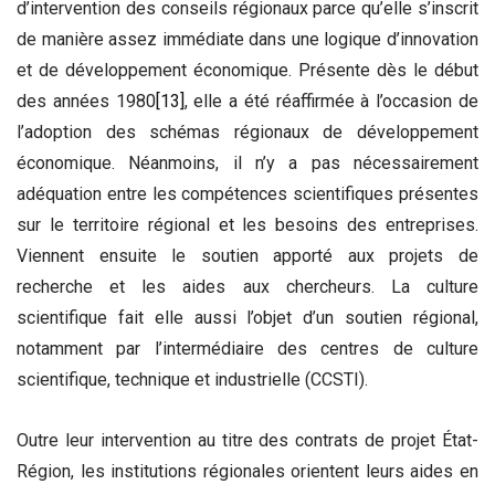
d’intervention des conseils régionaux parce qu’elle s’inscrit
de manière assez immédiate dans une logique d’innovation
et de développement économique. Présente dès le début
des années 1980
[13]
, elle a été réaffirmée à l’occasion de
l’adoption des schémas régionaux de développement
économique. Néanmoins, il n’y a pas nécessairement
adéquation entre les compétences scientifiques présentes
sur le territoire régional et les besoins des entreprises.
Viennent ensuite le soutien apporté aux projets de
recherche et les aides aux chercheurs. La culture
scientifique fait elle aussi l’objet d’un soutien régional,
notamment par l’intermédiaire des centres de culture
scientifique, technique et industrielle (CCSTI).
Outre leur intervention au titre des contrats de projet État-
Région, les institutions régionales orientent leurs aides en