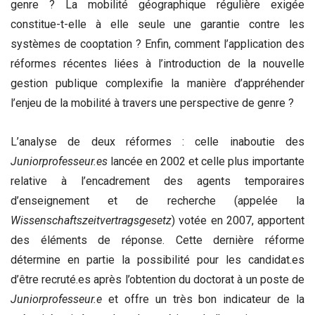
genre ? La mobilité géographique régulière exigée
constitue-t-elle à elle seule une garantie contre les
systèmes de cooptation ? Enfin, comment l’application des
réformes récentes liées à l’introduction de la nouvelle
gestion publique complexifie la manière d’appréhender
l’enjeu de la mobilité à travers une perspective de genre ?
L’analyse de deux réformes : celle inaboutie des
Juniorprofesseur.es
lancée en 2002 et celle plus importante
relative à l’encadrement des agents temporaires
d’enseignement et de recherche (appelée la
Wissenschaftszeitvertragsgesetz
) votée en 2007, apportent
des éléments de réponse. Cette dernière réforme
détermine en partie la possibilité pour les candidat.es
d’être recruté.es après l’obtention du doctorat à un poste de
Juniorprofesseur.e
et offre un très bon indicateur de la