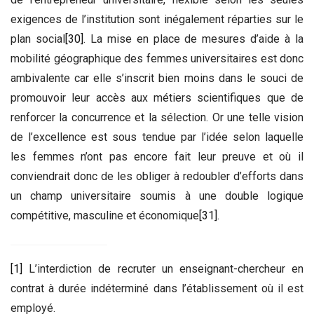
exigences de l’institution sont inégalement réparties sur le
plan social
[30]
. La mise en place de mesures d’aide à la
mobilité géographique des femmes universitaires est donc
ambivalente car elle s’inscrit bien moins dans le souci de
promouvoir leur accès aux métiers scientifiques que de
renforcer la concurrence et la sélection. Or une telle vision
de l’excellence est sous tendue par l’idée selon laquelle
les femmes n’ont pas encore fait leur preuve et où il
conviendrait donc de les obliger à redoubler d’efforts dans
un champ universitaire soumis à une double logique
compétitive, masculine et économique
[31]
.
[1]
L’interdiction de recruter un enseignant-chercheur en
contrat à durée indéterminé dans l’établissement où il est
employé.