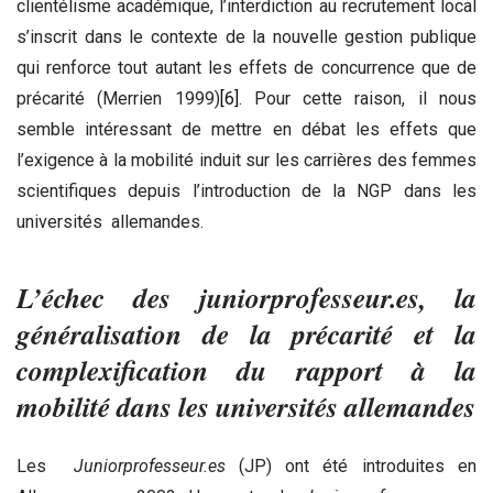
clientélisme académique, l’interdiction au recrutement local
s’inscrit dans le contexte de la nouvelle gestion publique
qui renforce tout autant les effets de concurrence que de
précarité (Merrien 1999)
[6]
. Pour cette raison, il nous
semble intéressant de mettre en débat les effets que
l’exigence à la mobilité induit sur les carrières des femmes
scientifiques depuis l’introduction de la NGP dans les
universités allemandes.
L’échec des juniorprofesseur.es, la
généralisation de la précarité et la
complexification du rapport à la
mobilité dans les universités allemandes
Les
Juniorprofesseur.es
(JP) ont été introduites en