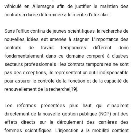
véhiculé en Allemagne afin de justifier le maintien des
contrats à durée déterminée a le mérite d’être clair :
Sans l’afflux continu de jeunes scientifiques, la recherche de
nouvelles idées est amenée à stagner. L’importance des
contrats de travail temporaires diffèrent donc
fondamentalement dans ce domaine comparé à d’autres
secteurs professionnels : les contrats temporaires ne sont
pas des exceptions, ils représentent un outil indispensable
pour assurer le contrôle de la fonction et de la capacité de
renouvellement de la recherche
[19]
.
Les réformes présentées plus haut qui s’inspirent
directement de la nouvelle gestion publique (NGP) ont des
effets directs sur le déroulement des carrières des
femmes scientifiques. L’injonction à la mobilité contient