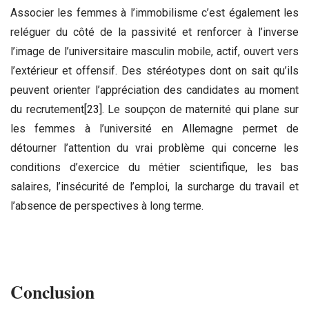
Associer les femmes à l’immobilisme c’est également les
reléguer du côté de la passivité et renforcer à l’inverse
l’image de l’universitaire masculin mobile, actif, ouvert vers
l’extérieur et offensif. Des stéréotypes dont on sait qu’ils
peuvent orienter l’appréciation des candidates au moment
du recrutement
[23]
. Le soupçon de maternité qui plane sur
les femmes à l’université en Allemagne permet de
détourner l’attention du vrai problème qui concerne les
conditions d’exercice du métier scientifique, les bas
salaires, l’insécurité de l’emploi, la surcharge du travail et
l’absence de perspectives à long terme.
Conclusion