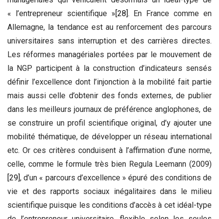
« l’entrepreneur scientifique »
[28]
. En France comme en
Allemagne, la tendance est au renforcement des parcours
universitaires sans interruption et des carrières directes.
Les réformes managériales portées par le mouvement de
la NGP participent à la construction d’indicateurs sensés
définir l’excellence dont l’injonction à la mobilité fait partie
mais aussi celle d’obtenir des fonds externes, de publier
dans les meilleurs journaux de préférence anglophones, de
se construire un profil scientifique original, d’y ajouter une
mobilité thématique, de développer un réseau international
etc. Or ces critères conduisent à l’affirmation d’une norme,
celle, comme le formule très bien Regula Leemann (2009)
[29]
, d’un « parcours d’excellence » épuré des conditions de
vie et des rapports sociaux inégalitaires dans le milieu
scientifique puisque les conditions d’accès à cet idéal-type
de l’entrepreneur universitaire, flexible selon les seules