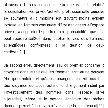
plusieurs effets discriminants. Le premier est celui relatif à
la conciliation vie privée/activité professionnelle puisque
se soumettre à la mobilité est d’autant moins évident
lorsque les femmes continuent d’être assignées à l’espace
privé et à supporter le poids des responsabilités que cela
peut représenter
[20]
. Sans oublier le cas des femmes
scientifiques confrontées à la gestion de deux
carrières
[21]
.
Un second enjeu directement issu du premier, concerne la
croyance dans le fait que les femmes sont ou ne peuvent
être qu’immobiles et qu’aucun arrangement n’est possible.
Une croyance qui sous estime le changement induit par
l’investissement des hommes dans l’espace privé
aujourd’hui, même si le partage égalitaire des tâches
domestiques et éducatives n’évolue que très lentement
[22]
.