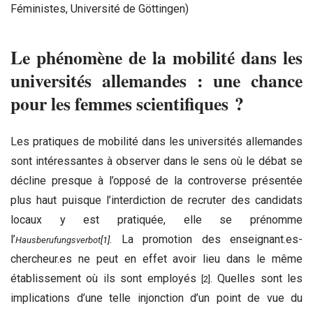
Féministes, Université de Göttingen)
Le phénomène de la mobilité dans les
universités allemandes : une chance
pour les femmes scientifiques ?
Les pratiques de mobilité dans les universités allemandes
sont intéressantes à observer dans le sens où le débat se
décline presque à l’opposé de la controverse présentée
plus haut puisque l’interdiction de recruter des candidats
locaux y est pratiquée, elle se prénomme
l’
. La promotion des enseignant.es-
Hausberufungsverbot
[1]
chercheur.es ne peut en effet avoir lieu dans le même
établissement où ils sont employés
. Quelles sont les
[2]
implications d’une telle injonction d’un point de vue du