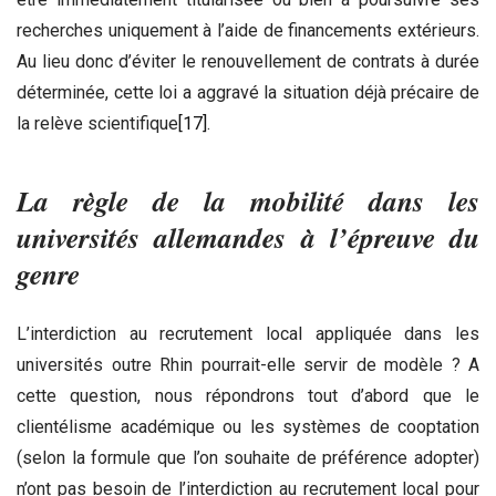
recherches uniquement à l’aide de financements extérieurs.
Au lieu donc d’éviter le renouvellement de contrats à durée
déterminée, cette loi a aggravé la situation déjà précaire de
la relève scientifique
[17]
.
La règle de la mobilité dans les
universités allemandes à l’épreuve du
genre
L’interdiction au recrutement local appliquée dans les
universités outre Rhin pourrait-elle servir de modèle ? A
cette question, nous répondrons tout d’abord que le
clientélisme académique ou les systèmes de cooptation
(selon la formule que l’on souhaite de préférence adopter)
n’ont pas besoin de l’interdiction au recrutement local pour