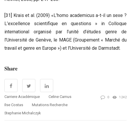
[31]
Krais et al. (2009) «L’homo academicus a-t-il un sexe ?
L’excellence scientifique en questions » in Colloque
international organisé par l’unité d’études genre de
l’Université de Genève, le MAGE (Groupement « Marché du
travail et genre en Europe ») et l’Université de Darmstadt.
Share
Carriere Académique
Celine Camus
0
1242
Ilse Costas
Mutations Recherche
Stephanie Michalczyk