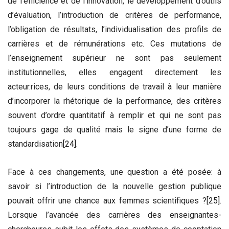
de l’efficience et de l’innovation, le développement d’outils
d’évaluation, l’introduction de critères de performance,
l’obligation de résultats, l’individualisation des profils de
carrières et de rémunérations etc. Ces mutations de
l’enseignement supérieur ne sont pas seulement
institutionnelles, elles engagent directement les
acteur.rices, de leurs conditions de travail à leur manière
d’incorporer la rhétorique de la performance, des critères
souvent d’ordre quantitatif à remplir et qui ne sont pas
toujours gage de qualité mais le signe d’une forme de
standardisation
[24]
.
Face à ces changements, une question a été posée: à
savoir si l’introduction de la nouvelle gestion publique
pouvait offrir une chance aux femmes scientifiques ?
[25]
.
Lorsque l’avancée des carrières des enseignantes-