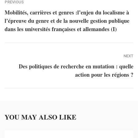
PREVIOUS
Mobilités, carrières et genres :l’enjeu du localisme à
l’épreuve du genre et de la nouvelle gestion publique
dans les universités françaises et allemandes (I)
NEXT
Des politiques de recherche en mutation : quelle
action pour les régions ?
YOU MAY ALSO LIKE