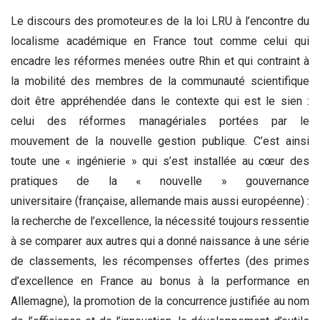
Le discours des promoteur.es de la loi LRU à l’encontre du
localisme académique en France tout comme celui qui
encadre les réformes menées outre Rhin et qui contraint à
la mobilité des membres de la communauté scientifique
doit être appréhendée dans le contexte qui est le sien :
celui des réformes managériales portées par le
mouvement de la nouvelle gestion publique. C’est ainsi
toute une « ingénierie » qui s’est installée au cœur des
pratiques de la « nouvelle » gouvernance
universitaire (française, allemande mais aussi européenne) :
la recherche de l’excellence, la nécessité toujours ressentie
à se comparer aux autres qui a donné naissance à une série
de classements, les récompenses offertes (des primes
d’excellence en France au bonus à la performance en
Allemagne), la promotion de la concurrence justifiée au nom