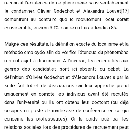
reconnait l’existence de ce phénomène sans véritablement
le condamner, Olivier Godechot et Alexandra Louvet
[17]
démontrent au contraire que le recrutement local serait
considérable, environ 30%, contre un taux attendu à 8%.
Malgré ces résultats, la définition exacte du localisme et la
méthode employée afin de vérifier l’étendue du phénomène
restent sujet à discussion. A l’inverse, les enjeux liés aux
genres des candidat.es sont ici absents du débat. La
définition d’Olivier Godechot et d’Alexandra Louvet a par la
suite fait l’objet de discussions car leur approche prend
uniquement en compte les individus ayant été recrutés
dans l’université où ils ont obtenu leur doctorat (ou déjà
occupés un poste de maître.sse de conférence en ce qui
concerne les professeur.es). Or le poids joué par les
relations sociales lors des procédures de recrutement peut