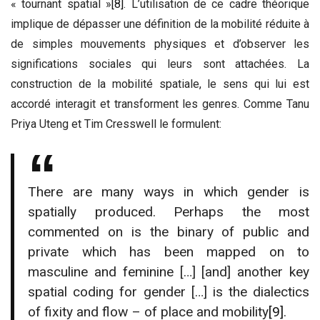
« tournant spatial »
[8]
. L’utilisation de ce cadre théorique
implique de dépasser une définition de la mobilité réduite à
de simples mouvements physiques et d’observer les
significations sociales qui leurs sont attachées. La
construction de la mobilité spatiale, le sens qui lui est
accordé interagit et transforment les genres. Comme Tanu
Priya Uteng et Tim Cresswell le formulent:
There are many ways in which gender is
spatially produced. Perhaps the most
commented on is the binary of public and
private which has been mapped on to
masculine and feminine […] [and] another key
spatial coding for gender […] is the dialectics
of fixity and flow – of place and mobility
[9]
.