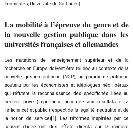
Féministes, Université de Göttingen)
La mobilité à l’épreuve du genre et de
la nouvelle gestion publique dans les
universités françaises et allemandes
Les mutations de l’enseignement supérieur et de la
recherche en Europe doivent être reliées au contexte de la
nouvelle gestion publique (NGP), un paradigme politique
soutenu par les économistes et idéologues néo-libéraux
qui réfutent la reconnaissance des spécificités liées au
secteur privé (importance accordée aux résultats et à
l’efficience) et public (respect de la légalité, neutralité et de
la notion de service)
[1]
. Les réformes inspirées par ce
courant d’idée ont des effets directs sur la manière