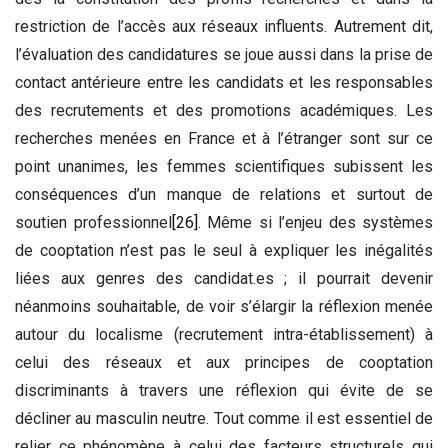
restriction de l’accès aux réseaux influents. Autrement dit,
l’évaluation des candidatures se joue aussi dans la prise de
contact antérieure entre les candidats et les responsables
des recrutements et des promotions académiques. Les
recherches menées en France et à l’étranger sont sur ce
point unanimes, les femmes scientifiques subissent les
conséquences d’un manque de relations et surtout de
soutien professionnel
[26]
. Même si l’enjeu des systèmes
de cooptation n’est pas le seul à expliquer les inégalités
liées aux genres des candidat.es ; il pourrait devenir
néanmoins souhaitable, de voir s’élargir la réflexion menée
autour du localisme (recrutement intra-établissement) à
celui des réseaux et aux principes de cooptation
discriminants à travers une réflexion qui évite de se
décliner au masculin neutre. Tout comme il est essentiel de
relier ce phénomène à celui des facteurs structurels qui