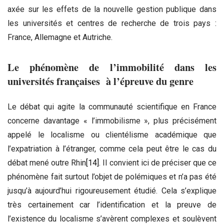
axée sur les effets de la nouvelle gestion publique dans
les universités et centres de recherche de trois pays :
France, Allemagne et Autriche.
Le phénomène de l’immobilité dans les
universités françaises à l’épreuve du genre
Le débat qui agite la communauté scientifique en France
concerne davantage « l’immobilisme », plus précisément
appelé le localisme ou clientélisme académique que
l’expatriation à l’étranger, comme cela peut être le cas du
débat mené outre Rhin
[14]
. Il convient ici de préciser que ce
phénomène fait surtout l’objet de polémiques et n’a pas été
jusqu’à aujourd’hui rigoureusement étudié. Cela s’explique
très certainement car l’identification et la preuve de
l’existence du localisme s’avèrent complexes et soulèvent