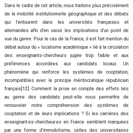
Dans le cadre de cet article, nous traitons plus précisément
de la mobilité institutionnelle géographique et des débats
qui l’entourent dans les universités françaises et
allemandes afin d’en saisir les implications d’un point de
vue du genre. Pour le cas de la France, il est fait mention du
débat autour du « localisme académique » lié à la circulation
des enseignants-chercheurs jugée trop faible et aux
préférences accordées aux candidats locaux. Un
phénomène qui renforce les systèmes de cooptation,
incompatibles avec le principe méritocratique républicain
français
[12]
. Comment la prise en compte des effets liés
au genre des candidats peut-elle nous permettre de
renouveler notre compréhension des systèmes de
cooptation et de leurs implications ? Si les carrières des
enseignant.es-chercheur.es en France semblent marquées
par une forme d’immobilisme, celles des universitaires