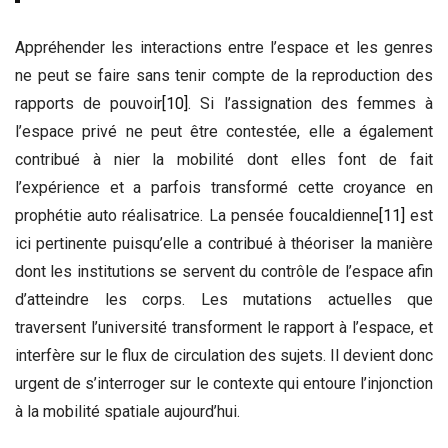
Appréhender les interactions entre l’espace et les genres
ne peut se faire sans tenir compte de la reproduction des
rapports de pouvoir
[10]
. Si l’assignation des femmes à
l’espace privé ne peut être contestée, elle a également
contribué à nier la mobilité dont elles font de fait
l’expérience et a parfois transformé cette croyance en
prophétie auto réalisatrice. La pensée foucaldienne
[11]
est
ici pertinente puisqu’elle a contribué à théoriser la manière
dont les institutions se servent du contrôle de l’espace afin
d’atteindre les corps. Les mutations actuelles que
traversent l’université transforment le rapport à l’espace, et
interfère sur le flux de circulation des sujets. Il devient donc
urgent de s’interroger sur le contexte qui entoure l’injonction
à la mobilité spatiale aujourd’hui.