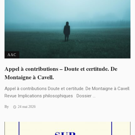
AAC
Appel à contributions – Doute et certitude. De
Montaigne à Cavell.
Appel à contributions Doute et certitude. De Montaigne à Cavell.
Revue Implications philosophiques Dossier ...
By
24 mai 2026