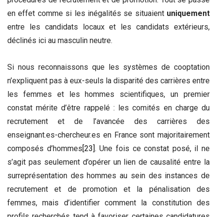
en effet comme si les inégalités se situaient
uniquement
entre les candidats locaux et les candidats extérieurs,
déclinés ici au masculin neutre.
Si nous reconnaissons que les systèmes de cooptation
n’expliquent pas à eux-seuls la disparité des carrières entre
les femmes et les hommes scientifiques, un premier
constat mérite d’être rappelé : les comités en charge du
recrutement et de l’avancée des carrières des
enseignant.es-chercheur.es en France sont majoritairement
composés d’hommes
[23]
. Une fois ce constat posé, il ne
s’agit pas seulement d’opérer un lien de causalité entre la
surreprésentation des hommes au sein des instances de
recrutement et de promotion et la pénalisation des
femmes, mais d’identifier comment la constitution des
profils recherchés tend à favoriser certaines candidatures