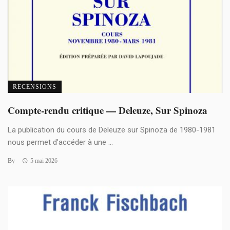
RECENSIONS
Compte-rendu critique — Deleuze, Sur Spinoza
La publication du cours de Deleuze sur Spinoza de 1980-1981
nous permet d’accéder à une ...
By
5 mai 2026