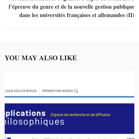
l’épreuve du genre et de la nouvelle gestion publique
dans les universités françaises et allemandes (II)
YOU MAY ALSO LIKE