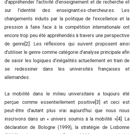
d’appréhender l’activité d’enseignement et de recherche et
sur l’identité des enseignant.es-chercheur.es. Les
changements induits par la politique de l’excellence et la
pression à faire face à la compétition internationale ont
encore trop peu été appréhendés à travers une perspective
de genre
[2]
. Les réflexions qui suivent proposent ainsi
d’utiliser le genre comme catégorie d’analyse principale afin
de saisir les logiques d’inégalités actuellement en train de
se redessiner dans les universités françaises et
allemandes.
La mobilité dans le milieu universitaire a toujours été
perçue comme essentiellement positive
[3]
et ceci est
peut-être d’autant plus vrai aujourd’hui que nous nous
inscrivons dans un « univers soumis à la mobilité »
[4]
. La
déclaration de Bologne (1999), la stratégie de Lisbonne