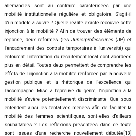
allemand.es sont au contraire caractérisées par une
mobilité institutionnelle régulière et obligatoire. S’agit-il
d’un modèle à suivre ? Quelle réalité exacte recouvre cette
injonction à la mobilité ? Afin de trouver des éléments de
réponse, deux réformes (les
Juniorprofesseur.es
(JP) et
l’encadrement des contrats temporaires à l’université) qui
entourent l’interdiction du recrutement local sont abordées
plus en détail. Toutes deux permettent de comprendre les
effets de l’injonction à la mobilité renforcée par la nouvelle
gestion publique et la rhétorique de l’excellence qui
l’accompagne. Mise à l’épreuve du genre, l’injonction à la
mobilité s’avère potentiellement discriminante. Que sous
entendent ainsi les tentatives menées afin de faciliter la
mobilité des femmes scientifiques, sont-elles d’ailleurs
souhaitables ? Les réflexions présentées dans ce texte
sont issues d’une recherche nouvellement débutée
[13]