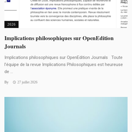
2026
Implications philosophiques sur OpenEdition
Journals
Implications philosophiques sur OpenEdition Journals Toute
l’équipe de la revue Implications Philosophiques est heureuse
de ...
By
27 juillet 2026