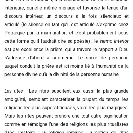
intérieure, qui elle-même ménage et favorise la tenue d’un
discours intérieur, un discours à la fois silencieux et
articulé (le silence en tant qu’il est articulé s’exprime chez
Pétrarque par la murmuration, et c’est probablement sous
cette forme qu’il faudrait dire sa poésie) ; le
sermo interior
est par excellence la prière, qui à travers le rapport à Dieu
s’adresse d’abord à soi-même. Le sacré de personne
auquel conduit la prière est ici moins lié à l’humanité de la
personne divine qu’à la divinité de la personne humaine.
Les rites
: Les rites suscitent eux aussi la plus grande
ambiguïté, semblant caractériser la plupart du temps les
religions les plus superstitieuses, voire les plus magiques.
Mais les rites peuvent prendre une tout autre signification
comme en témoigne l’une des religions les plus ritualistes
dans l’histoire : la religion romaine. La notion de
ritus