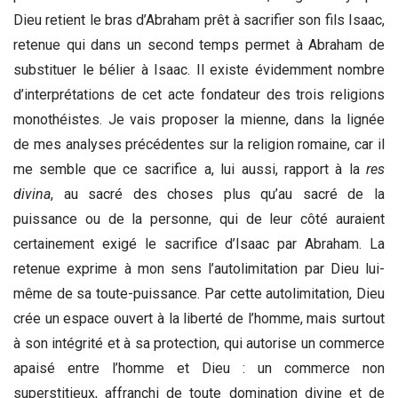
Dieu retient le bras d’Abraham prêt à sacrifier son fils Isaac,
retenue qui dans un second temps permet à Abraham de
substituer le bélier à Isaac. Il existe évidemment nombre
d’interprétations de cet acte fondateur des trois religions
monothéistes. Je vais proposer la mienne, dans la lignée
de mes analyses précédentes sur la religion romaine, car il
me semble que ce sacrifice a, lui aussi, rapport à la
res
divina
, au sacré des choses plus qu’au sacré de la
puissance ou de la personne, qui de leur côté auraient
certainement exigé le sacrifice d’Isaac par Abraham. La
retenue exprime à mon sens l’autolimitation par Dieu lui-
même de sa toute-puissance. Par cette autolimitation, Dieu
crée un espace ouvert à la liberté de l’homme, mais surtout
à son intégrité et à sa protection, qui autorise un commerce
apaisé entre l’homme et Dieu : un commerce non
superstitieux, affranchi de toute domination divine et de