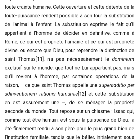
toute crainte humaine. Cette ouverture et cette détente de la
toute-puissance rendent possible à son tour la substitution
de l’animal à l’enfant. La substitution exprime le fait qu’il
appartient à l’homme de décider en définitive, comme à
Rome, ce qui est propriété humaine et ce qui est propriété
divine, ou encore que Dieu, pour reprendre la distinction de
saint Thomas
[11]
, n’a pas nécessairement le
dominium
exclusif sur le monde, que tout ne Lui appartient pas, mais
qu’il revient à l’homme, par certaines opérations de la
raison, – ce que saint Thomas appelle une
superadditio per
adinventionem rationis humanae
[12]
et cette substitution
en est assurément une –, de se ménager la propriété
seconde du monde. Tout repose sur un chiasme : Isaac qui,
comme tout être humain, est sous la puissance de Dieu, a
été finalement rendu à son père pour le plus grand bien de
l’institution familiale, tandis que le bélier, initialement sous