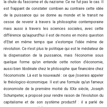
la chute du fascisme et du nazisme. Ce ne fut pas le cas. Il
est frappant de constater combien au contraire cette idée
de la puissance qui se donne au monde et le transit ne
cesse de revenir à travers la philosophie contemporaine
mais aussi à travers les sciences sociales, avec cette
différence qu’aujourd’hui il est de moins en moins question
d’Etat en même temps que s’estompe l’idée même de
révolution. Ce n’est plus le politique qui est le médiateur de
la dispensation de la puissance, mais l’économie sous
quelque forme qu’on entende cette notion d’économie,
aussi bien libidinale chez le philosophe que financière chez
l’économiste. Là est la nouveauté : ce que j’oserais appeler
le théologico-économique. Il est une formule qu’un fameux
économiste de la première moitié du XXe siècle, Joseph
Schumpeter, a proposé pour rendre raison de l’évolution du
capitalisme et de son système productif : il a parlé de