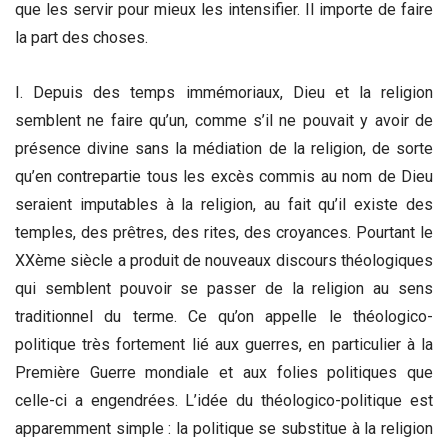
que les servir pour mieux les intensifier. Il importe de faire
la part des choses.
I. Depuis des temps immémoriaux, Dieu et la religion
semblent ne faire qu’un, comme s’il ne pouvait y avoir de
présence divine sans la médiation de la religion, de sorte
qu’en contrepartie tous les excès commis au nom de Dieu
seraient imputables à la religion, au fait qu’il existe des
temples, des prêtres, des rites, des croyances. Pourtant le
XXème siècle a produit de nouveaux discours théologiques
qui semblent pouvoir se passer de la religion au sens
traditionnel du terme. Ce qu’on appelle le théologico-
politique très fortement lié aux guerres, en particulier à la
Première Guerre mondiale et aux folies politiques que
celle-ci a engendrées. L’idée du théologico-politique est
apparemment simple : la politique se substitue à la religion