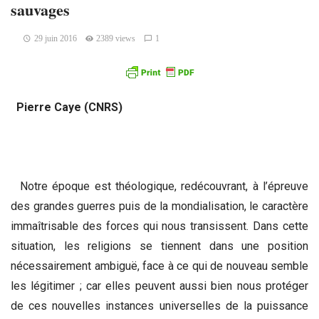
sauvages
29 juin 2016
2389 views
1
Pierre Caye (CNRS)
Notre époque est théologique, redécouvrant, à l’épreuve
des grandes guerres puis de la mondialisation, le caractère
immaîtrisable des forces qui nous transissent. Dans cette
situation, les religions se tiennent dans une position
nécessairement ambiguë, face à ce qui de nouveau semble
les légitimer ; car elles peuvent aussi bien nous protéger
de ces nouvelles instances universelles de la puissance