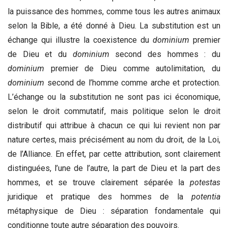
la puissance des hommes, comme tous les autres animaux
selon la Bible, a été donné à Dieu. La substitution est un
échange qui illustre la coexistence du
dominium
premier
de Dieu et du
dominium
second des hommes : du
dominium
premier de Dieu comme autolimitation, du
dominium
second de l’homme comme arche et protection.
L’échange ou la substitution ne sont pas ici économique,
selon le droit commutatif, mais politique selon le droit
distributif qui attribue à chacun ce qui lui revient non par
nature certes, mais précisément au nom du droit, de la Loi,
de l’Alliance. En effet, par cette attribution, sont clairement
distinguées, l’une de l’autre, la part de Dieu et la part des
hommes, et se trouve clairement séparée la
potestas
juridique et pratique des hommes de la
potentia
métaphysique de Dieu : séparation fondamentale qui
conditionne toute autre séparation des pouvoirs.