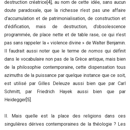
destruction créatrice
[4]
, au nom de cette idée, sans aucun
doute paradoxale, que la richesse n’est pas une affaire
d’accumulation et de patrimonialisation, de construction et
d’édification, mais de destruction, d’obsolescence
programmée, de place nette et de table rase, ce qui n’est
pas sans rappeler la « violence divine » de Walter Benjamin.
Il faudrait aussi noter que le terme de
nomos
qui définit
dans le vocabulaire non pas de la Grèce antique, mais bien
de la philosophie contemporaine, cette dispensation tous
azimuths de la puissance par quelque instance que ce soit,
est utilisé par Gilles Deleuze aussi bien que par Carl
Schmitt, par Friedrich Hayek aussi bien que par
Heidegger
[5]
.
II. Mais quelle est la place des religions dans ces
singulières dérives contemporaines de la théologie ? Les