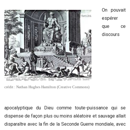
On pouvait
espérer
que ce
discours
crédit : Nathan Hughes Hamilton (Creative Commons)
apocalyptique du Dieu comme toute-puissance qui se
dispense de façon plus ou moins aléatoire et sauvage allait
disparaître avec la fin de la Seconde Guerre mondiale, avec