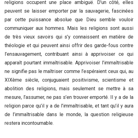
religions occupent une place ambiguë. D’un côté, elles
peuvent se laisser emporter par la sauvagerie, fascinées
par cette puissance absolue que Dieu semble vouloir
communiquer aux hommes. Mais les religions sont aussi
de très vieux savoirs qui s’y connaissent en matière de
théologie et qui peuvent ainsi offrir des garde-fous contre
l’ensauvagement, contribuant ainsi à apprivoiser ce qui
apparaît pourtant immaîtrisable. Apprivoiser l’immaîtrisable
ne signifie pas le maîtriser comme l’espéraient ceux qui, au
XIXème siècle, conjuguaient positivisme, scientisme et
abolition des religions, mais seulement se mettre à sa
mesure, l’assumer, ne pas s’en trouver emporté. Il y a de la
religion parce qu’il y a de l’immaîtrisable, et tant qu’il y aura
de l’immaîtrisable dans le monde, la question religieuse
restera incontournable.