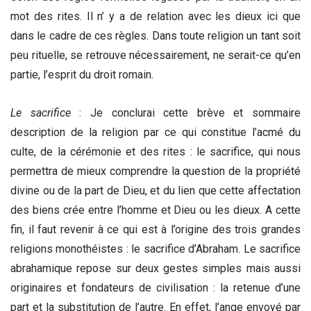
mot des rites. Il n’ y a de relation avec les dieux ici que
dans le cadre de ces règles. Dans toute religion un tant soit
peu rituelle, se retrouve nécessairement, ne serait-ce qu’en
partie, l’esprit du droit romain.
Le sacrifice
: Je conclurai cette brève et sommaire
description de la religion par ce qui constitue l’acmé du
culte, de la cérémonie et des rites : le sacrifice, qui nous
permettra de mieux comprendre la question de la propriété
divine ou de la part de Dieu, et du lien que cette affectation
des biens crée entre l’homme et Dieu ou les dieux. A cette
fin, il faut revenir à ce qui est à l’origine des trois grandes
religions monothéistes : le sacrifice d’Abraham. Le sacrifice
abrahamique repose sur deux gestes simples mais aussi
originaires et fondateurs de civilisation : la retenue d’une
part et la substitution de l’autre. En effet, l’ange envoyé par