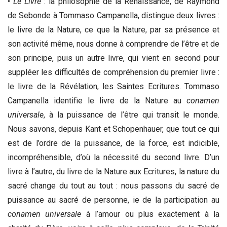
•
Le Livre
: la philosophie de la Renaissance, de Raymond
de Sebonde à Tommaso Campanella, distingue deux livres :
le livre de la Nature, ce que la Nature, par sa présence et
son activité même, nous donne à comprendre de l’être et de
son principe, puis un autre livre, qui vient en second pour
suppléer les difficultés de compréhension du premier livre :
le livre de la Révélation, les Saintes Ecritures. Tommaso
Campanella identifie le livre de la Nature au
conamen
universale
, à la puissance de l’être qui transit le monde.
Nous savons, depuis Kant et Schopenhauer, que tout ce qui
est de l’ordre de la puissance, de la force, est indicible,
incompréhensible, d’où la nécessité du second livre. D’un
livre à l’autre, du livre de la Nature aux Ecritures, la nature du
sacré change du tout au tout : nous passons du sacré de
puissance au sacré de personne, ie de la participation au
conamen universale
à l’amour ou plus exactement à la