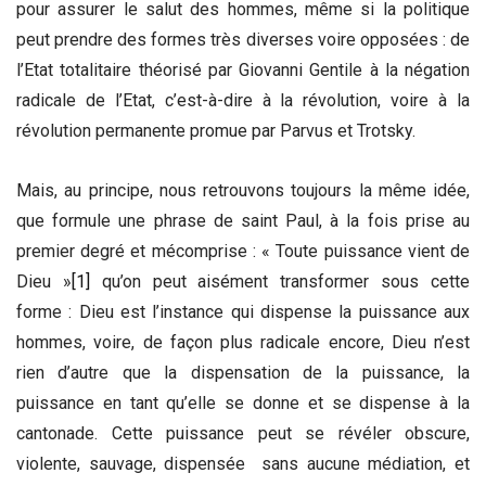
pour assurer le salut des hommes, même si la politique
peut prendre des formes très diverses voire opposées : de
l’Etat totalitaire théorisé par Giovanni Gentile à la négation
radicale de l’Etat, c’est-à-dire à la révolution, voire à la
révolution permanente promue par Parvus et Trotsky.
Mais, au principe, nous retrouvons toujours la même idée,
que formule une phrase de saint Paul, à la fois prise au
premier degré et mécomprise : « Toute puissance vient de
Dieu »
[1]
qu’on peut aisément transformer sous cette
forme : Dieu est l’instance qui dispense la puissance aux
hommes, voire, de façon plus radicale encore, Dieu n’est
rien d’autre que la dispensation de la puissance, la
puissance en tant qu’elle se donne et se dispense à la
cantonade. Cette puissance peut se révéler obscure,
violente, sauvage, dispensée sans aucune médiation, et