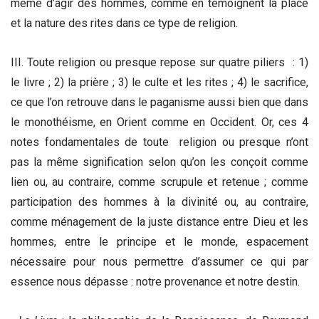
même d’agir des hommes, comme en témoignent la place
et la nature des rites dans ce type de religion.
III. Toute religion ou presque repose sur quatre piliers : 1)
le livre ; 2) la prière ; 3) le culte et les rites ; 4) le sacrifice,
ce que l’on retrouve dans le paganisme aussi bien que dans
le monothéisme, en Orient comme en Occident. Or, ces 4
notes fondamentales de toute religion ou presque n’ont
pas la même signification selon qu’on les conçoit comme
lien ou, au contraire, comme scrupule et retenue ; comme
participation des hommes à la divinité ou, au contraire,
comme ménagement de la juste distance entre Dieu et les
hommes, entre le principe et le monde, espacement
nécessaire pour nous permettre d’assumer ce qui par
essence nous dépasse : notre provenance et notre destin.