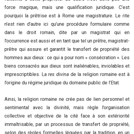
force magique, mais une qualification juridique. C’est
pourquoi la prêtrise est à Rome une magistrature. Le rite
n’est rien d’autre ici qu’une procédure formulaire comme
dans le droit romain, dite par un magistrat qui en
l’occurrence est aussi et en tant que tel un prêtre, magistrat-
prêtre qui assure et garantit le transfert de propriété des
hommes aux dieux : ce qui a pour nom « consécration ». Les
biens consacrés aux dieux sont inaliénables, inviolables et
imprescriptibles. La
res divina
de la religion romaine est à
l’origine du régime juridique du domaine public de l’Etat.
Ainsi, la religion romaine ne crée pas de lien personnel et
sentimental avec la divinité, mais règle l’organisation
collective et objective de la cité face à son extériorité
immaîtrisable, par un processus de transfert de propriété,
selon des règles formelles léguées par la tradition, en un