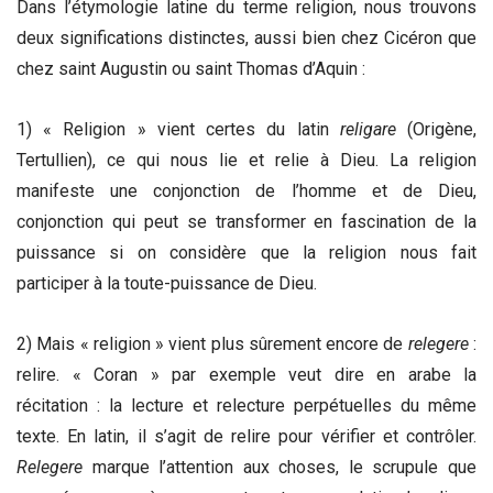
Dans l’étymologie latine du terme religion, nous trouvons
deux significations distinctes, aussi bien chez Cicéron que
chez saint Augustin ou saint Thomas d’Aquin :
1) « Religion » vient certes du latin
religare
(Origène,
Tertullien), ce qui nous lie et relie à Dieu. La religion
manifeste une conjonction de l’homme et de Dieu,
conjonction qui peut se transformer en fascination de la
puissance si on considère que la religion nous fait
participer à la toute-puissance de Dieu.
2) Mais « religion » vient plus sûrement encore de
relegere
:
relire. « Coran » par exemple veut dire en arabe la
récitation : la lecture et relecture perpétuelles du même
texte. En latin, il s’agit de relire pour vérifier et contrôler.
Relegere
marque l’attention aux choses, le scrupule que