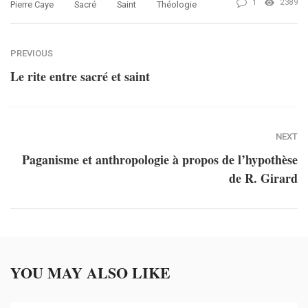
1
2389
Pierre Caye
Sacré
Saint
Théologie
PREVIOUS
Le rite entre sacré et saint
NEXT
Paganisme et anthropologie à propos de l’hypothèse
de R. Girard
YOU MAY ALSO LIKE