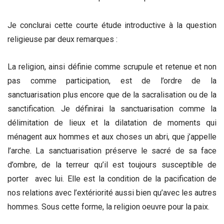
Je conclurai cette courte étude introductive à la question
religieuse par deux remarques :
La religion, ainsi définie comme scrupule et retenue et non
pas comme participation, est de l’ordre de la
sanctuarisation plus encore que de la sacralisation ou de la
sanctification. Je définirai la sanctuarisation comme la
délimitation de lieux et la dilatation de moments qui
ménagent aux hommes et aux choses un abri, que j’appelle
l’arche. La sanctuarisation préserve le sacré de sa face
d’ombre, de la terreur qu’il est toujours susceptible de
porter avec lui. Elle est la condition de la pacification de
nos relations avec l’extériorité aussi bien qu’avec les autres
hommes. Sous cette forme, la religion oeuvre pour la paix.