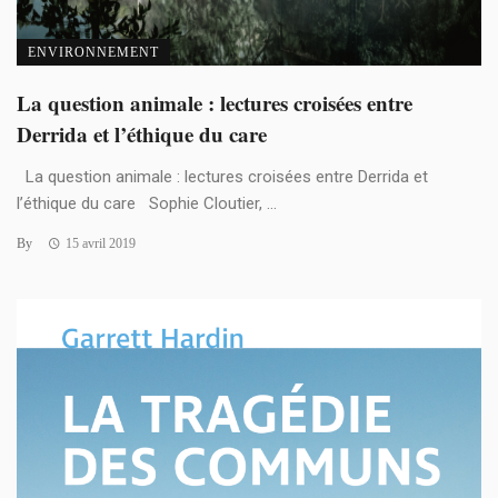
ENVIRONNEMENT
La question animale : lectures croisées entre
Derrida et l’éthique du care
La question animale : lectures croisées entre Derrida et
l’éthique du care Sophie Cloutier, ...
By
15 avril 2019