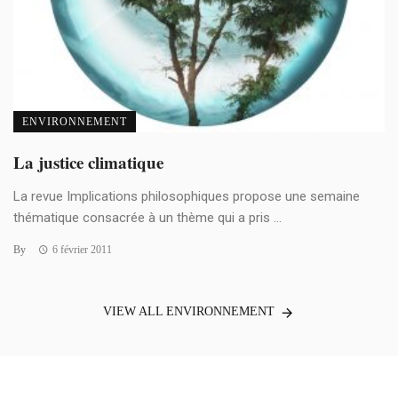
ENVIRONNEMENT
La justice climatique
La revue Implications philosophiques propose une semaine
thématique consacrée à un thème qui a pris ...
By
6 février 2011
VIEW ALL ENVIRONNEMENT