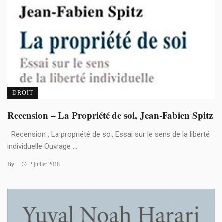
DROIT
Recension – La Propriété de soi, Jean-Fabien Spitz
Recension : La propriété de soi, Essai sur le sens de la liberté
individuelle Ouvrage ...
By
2 juillet 2018