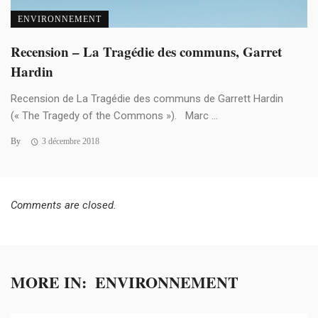
ENVIRONNEMENT
Recension – La Tragédie des communs, Garret
Hardin
Recension de La Tragédie des communs de Garrett Hardin
(« The Tragedy of the Commons »). Marc ...
By
3 décembre 2018
Comments are closed.
MORE IN:
ENVIRONNEMENT