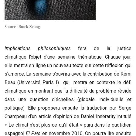
Source : Stock.Xchng
Implications philosophiques
fera de la justice
climatique l’objet d’une semaine thématique. Chaque jour,
elle mettra en ligne un nouveau texte sur cette réflexion qui
s’amorce. La semaine s’ouvrira avec la contribution de Rémi
Beau (Université Paris I) qui mettra en contexte le défi
climatique en montrant que la difficulté du problème réside
dans une question d’échelles (globale, individuelle et
politique). Elle proposera ensuite la traduction par Serge
Champeau d’un article d’opinion de Daniel Innerarity intitulé
« Le climat n’est plus ce qu’il était » paru dans le quotidien
espagnol
El
País
en novembre 2010. On pourra lire ensuite