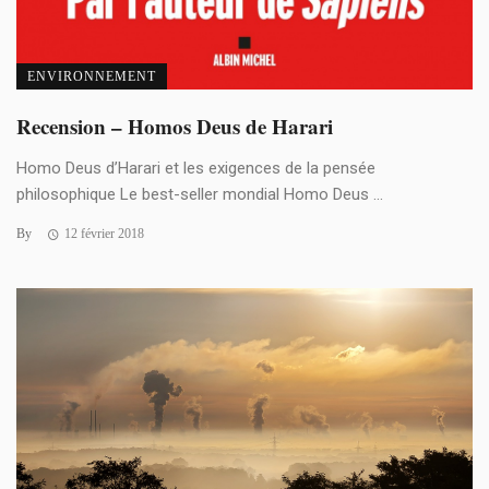
ENVIRONNEMENT
Recension – Homos Deus de Harari
Homo Deus d’Harari et les exigences de la pensée
philosophique Le best-seller mondial Homo Deus ...
By
12 février 2018