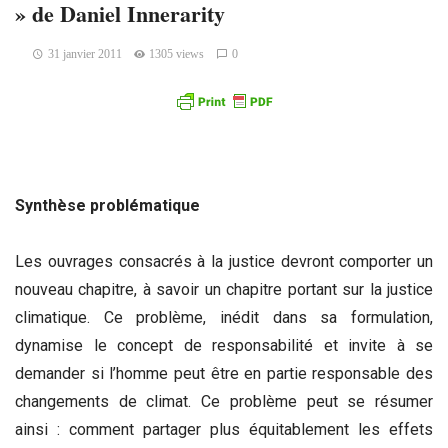
» de Daniel Innerarity
31 janvier 2011
1305 views
0
Synthèse problématique
Les ouvrages consacrés à la justice devront comporter un
nouveau chapitre, à savoir un chapitre portant sur la justice
climatique. Ce problème, inédit dans sa formulation,
dynamise le concept de responsabilité et invite à se
demander si l’homme peut être en partie responsable des
changements de climat. Ce problème peut se résumer
ainsi : comment partager plus équitablement les effets