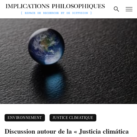
ENVIRONNEMENT
JUSTICE CLIMATIQUE
Discussion autour de la « Justicia climática