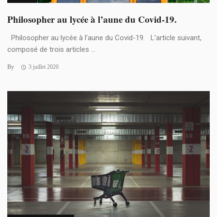
Philosopher au lycée à l’aune du Covid-19.
Philosopher au lycée à l’aune du Covid-19. L’article suivant,
composé de trois articles ...
By
3 juillet 2020