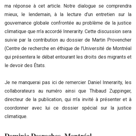
ma réponse à cet article. Notre dialogue se comprendra
mieux, le lendemain, à la lecture d’un entretien sur la
gouvernance globale confrontée au problème de la justice
climatique que m’a accordé Innerarity. Cette discussion sera
suivie par la contribution au dossier de Martin Provencher
(Centre de recherche en éthique de l’Université de Montréal
qui présentera le débat entourant les droits des migrants et
le devoir des États.
Je ne manquerai pas ici de remercier Daniel Innerarity, les
collaborateurs au numéro ainsi que Thibaud Zuppinger,
directeur de la publication, qui m’a invité à présenter et à
coordonner avec lui ce dossier spécial sur la justice
climatique.
Dominic Desroches, Montréal