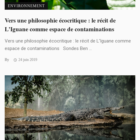
ENVIRONNEMENT
Vers une philosophie écocritique : le récit de
L’Iguane comme espace de contaminations
Vers une philosophie écocritique : le récit de L’Iguane comme
espace de contaminations Sondes Ben ...
By
24 juin 2019