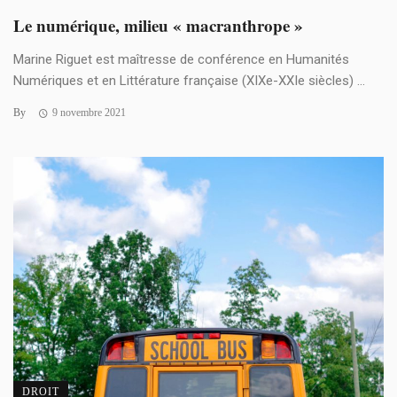
Le numérique, milieu « macranthrope »
Marine Riguet est maîtresse de conférence en Humanités
Numériques et en Littérature française (XIXe-XXIe siècles) ...
By
9 novembre 2021
DROIT