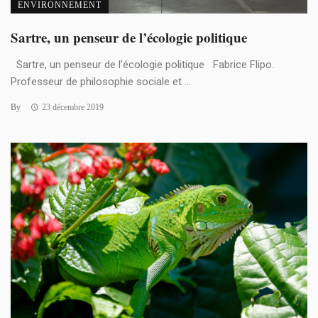
ENVIRONNEMENT
Sartre, un penseur de l’écologie politique
Sartre, un penseur de l’écologie politique Fabrice Flipo.
Professeur de philosophie sociale et ...
By
23 décembre 2019