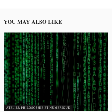
YOU MAY ALSO LIKE
ATELIER PHILOSOPHIE ET NUMÉRIQUE