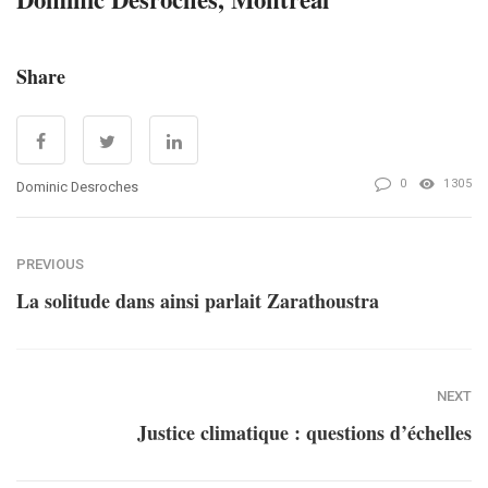
Share
0
1305
Dominic Desroches
PREVIOUS
La solitude dans ainsi parlait Zarathoustra
NEXT
Justice climatique : questions d’échelles