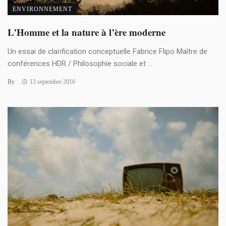
ENVIRONNEMENT
L’Homme et la nature à l’ère moderne
Un essai de clarification conceptuelle Fabrice Flipo Maître de
conférences HDR / Philosophie sociale et ...
By
12 septembre 2016