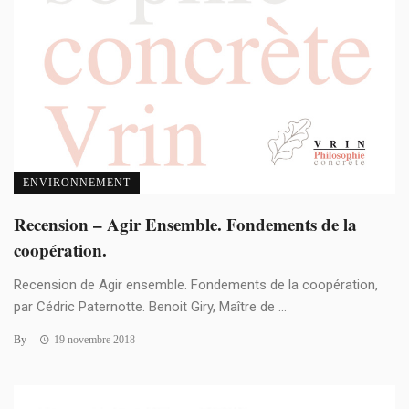
ENVIRONNEMENT
Recension – Agir Ensemble. Fondements de la
coopération.
Recension de Agir ensemble. Fondements de la coopération,
par Cédric Paternotte. Benoit Giry, Maître de ...
By
19 novembre 2018