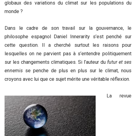
globaux des variations du climat sur les populations du
monde ?
Dans le cadre de son travail sur la gouvernance, le
philosophe espagnol Daniel Innerarity s’est penché sur
cette question. Il a cherché surtout les raisons pour
lesquelles on ne parvient pas à s’entendre politiquement
sur les changements climatiques. Si l’auteur du
futur et ses
ennemis
se penche de plus en plus sur le climat, nous
croyons avec lui que ce sujet mérite une véritable réflexion.
La revue