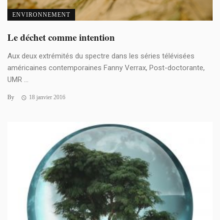
ENVIRONNEMENT
Le déchet comme intention
Aux deux extrémités du spectre dans les séries télévisées
américaines contemporaines Fanny Verrax, Post-doctorante,
UMR ...
By
18 janvier 2016