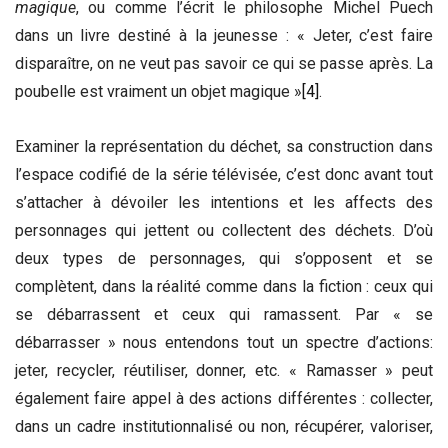
magique
, ou comme l’écrit le philosophe Michel Puech
dans un livre destiné à la jeunesse : « Jeter, c’est faire
disparaître, on ne veut pas savoir ce qui se passe après. La
poubelle est vraiment un objet magique »
[4]
.
Examiner la représentation du déchet, sa construction dans
l’espace codifié de la série télévisée, c’est donc avant tout
s’attacher à dévoiler les intentions et les affects des
personnages qui jettent ou collectent des déchets. D’où
deux types de personnages, qui s’opposent et se
complètent, dans la réalité comme dans la fiction : ceux qui
se débarrassent et ceux qui ramassent. Par « se
débarrasser » nous entendons tout un spectre d’actions:
jeter, recycler, réutiliser, donner, etc. « Ramasser » peut
également faire appel à des actions différentes : collecter,
dans un cadre institutionnalisé ou non, récupérer, valoriser,