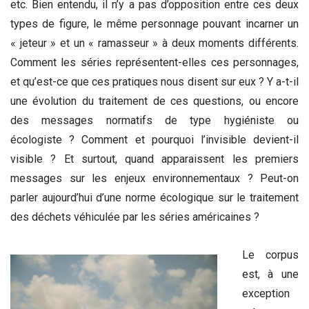
etc. Bien entendu, il n’y a pas d’opposition entre ces deux
types de figure, le même personnage pouvant incarner un
« jeteur » et un « ramasseur » à deux moments différents.
Comment les séries représentent-elles ces personnages,
et qu’est-ce que ces pratiques nous disent sur eux ? Y a-t-il
une évolution du traitement de ces questions, ou encore
des messages normatifs de type hygiéniste ou
écologiste ? Comment et pourquoi l’invisible devient-il
visible ? Et surtout, quand apparaissent les premiers
messages sur les enjeux environnementaux ? Peut-on
parler aujourd’hui d’une norme écologique sur le traitement
des déchets véhiculée par les séries américaines ?
Le corpus
est, à une
exception