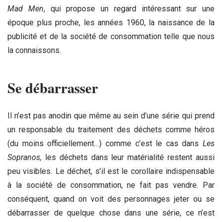
Mad Men
, qui propose un regard intéressant sur une
époque plus proche, les années 1960, la naissance de la
publicité et de la société de consommation telle que nous
la connaissons.
Se débarrasser
Il n’est pas anodin que même au sein d’une série qui prend
un responsable du traitement des déchets comme héros
(du moins officiellement…) comme c’est le cas dans
Les
Sopranos,
les déchets dans leur matérialité restent aussi
peu visibles
.
Le déchet, s’il est le corollaire indispensable
à la société de consommation, ne fait pas vendre.
Par
conséquent, quand on voit des personnages jeter ou se
débarrasser de quelque chose dans une série, ce n’est