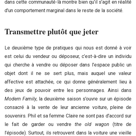
dans cette communauté-là montre bien qu’il s’agit en réalité
d’un comportement marginal dans le reste de la société.
Transmettre plutôt que jeter
Le deuxième type de pratiques qui nous est donné à voir
est celui du vendeur ou déposeur, c’est-à-dire un individu
qui cherche à vendre ou déposer dans l’espace public un
objet dont il ne se sert plus, mais auquel une valeur
affective est attachée, ce qui donne généralement lieu à
des jeux de pouvoir entre les personnages. Ainsi dans
Modern Family
, la deuxième saison s’ouvre sur un épisode
consacré à la vente de leur ancienne voiture, pleine de
souvenirs. Phil et sa femme Claire ne sont pas d’accord sur
le fait de garder ou vendre
the old wagon
(titre de
l’épisode). Surtout, ils retrouvent dans la voiture une vieille