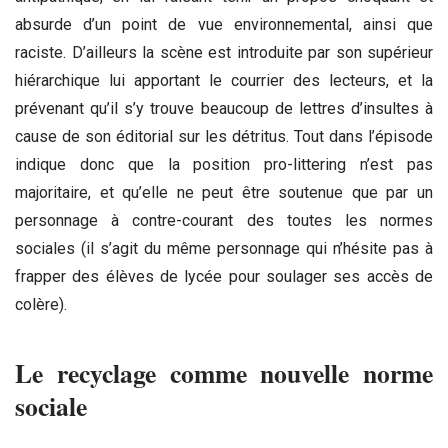
absurde d’un point de vue environnemental, ainsi que
raciste. D’ailleurs la scène est introduite par son supérieur
hiérarchique lui apportant le courrier des lecteurs, et la
prévenant qu’il s’y trouve beaucoup de lettres d’insultes à
cause de son éditorial sur les détritus. Tout dans l’épisode
indique donc que la position pro-littering n’est pas
majoritaire, et qu’elle ne peut être soutenue que par un
personnage à contre-courant des toutes les normes
sociales (il s’agit du même personnage qui n’hésite pas à
frapper des élèves de lycée pour soulager ses accès de
colère).
Le recyclage comme nouvelle norme
sociale