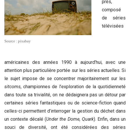
près,
composé
de séries
télévisées
Source : pixabay
américaines des années 1990 à aujourd’hui, avec une
attention plus particulière portée sur les séries actuelles. Si
le sujet impose de se concentrer majoritairement sur les
sitcoms
, championnes de l’exploration de la quotidienneté
dans toute sa trivialité, on ne dédaignera pas un détour par
certaines séries fantastiques ou de science-fiction quand
celles-ci permettent d’interroger la gestion du déchet dans
un contexte décalé (
Under the Dome, Quark
). Enfin, dans un
souci de diversité, ont été considérées des séries