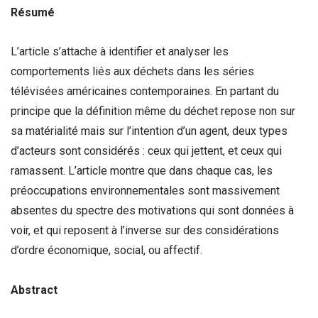
Résumé
L’article s’attache à identifier et analyser les
comportements liés aux déchets dans les séries
télévisées américaines contemporaines. En partant du
principe que la définition même du déchet repose non sur
sa matérialité mais sur l’intention d’un agent, deux types
d’acteurs sont considérés : ceux qui jettent, et ceux qui
ramassent. L’article montre que dans chaque cas, les
préoccupations environnementales sont massivement
absentes du spectre des motivations qui sont données à
voir, et qui reposent à l’inverse sur des considérations
d’ordre économique, social, ou affectif.
Abstract