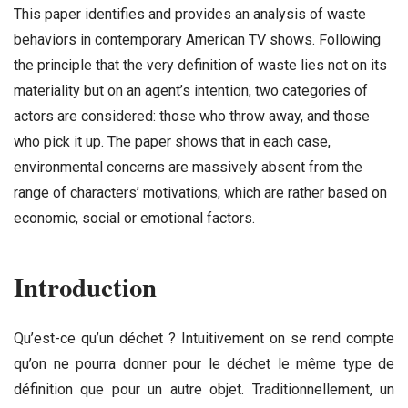
This paper identifies and provides an analysis of waste
behaviors in contemporary American TV shows. Following
the principle that the very definition of waste lies not on its
materiality but on an agent’s intention, two categories of
actors are considered: those who throw away, and those
who pick it up. The paper shows that in each case,
environmental concerns are massively absent from the
range of characters’ motivations, which are rather based on
economic, social or emotional factors.
Introduction
Qu’est-ce qu’un déchet ? Intuitivement on se rend compte
qu’on ne pourra donner pour le déchet le même type de
définition que pour un autre objet. Traditionnellement, un