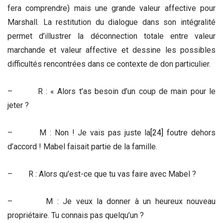
fera comprendre) mais une grande valeur affective pour
Marshall. La restitution du dialogue dans son intégralité
permet d’illustrer la déconnection totale entre valeur
marchande et valeur affective et dessine les possibles
difficultés rencontrées dans ce contexte de don particulier.
– R : « Alors t’as besoin d’un coup de main pour le
jeter ?
– M : Non ! Je vais pas juste la
[24]
foutre dehors
d’accord ! Mabel faisait partie de la famille.
– R : Alors qu’est-ce que tu vas faire avec Mabel ?
– M : Je veux la donner à un heureux nouveau
propriétaire. Tu connais pas quelqu’un ?