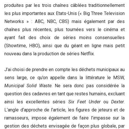
produites par les trois chaînes câblées traditionnellement
les plus importantes aux Etats-Unis (« Big Three Television
Networks » : ABC, NBC, CBS) mais également par des
chaînes plus récentes, plus tournées vers le cinéma et
ayant fait des choix de séries moins consensuelles
(Showtime, HBO), ainsi que du géant en ligne mais petit
nouveau dans la production de séries Netflix.
J’ai choisi de prendre en compte les déchets municipaux au
sens large, ce qu’on appelle dans la littérature le MSW,
Municipal Solid Waste
. Ne sera donc pas considérée la
question des cadavres en tant que restes humains, excluant
ainsi les excellentes séries
Six Feet Under
ou
Dexter
.
L’angle d’approche de l’article, les figures de jeteurs et de
ramasseurs, impose également de faire l’impasse sur la
gestion des déchets envisagée de façon plus globale, par