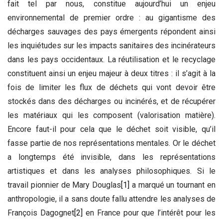
fait tel par nous, constitue aujourd’hui un enjeu
environnemental de premier ordre : au gigantisme des
décharges sauvages des pays émergents répondent ainsi
les inquiétudes sur les impacts sanitaires des incinérateurs
dans les pays occidentaux. La réutilisation et le recyclage
constituent ainsi un enjeu majeur à deux titres : il s’agit à la
fois de limiter les flux de déchets qui vont devoir être
stockés dans des décharges ou incinérés, et de récupérer
les matériaux qui les composent (valorisation matière).
Encore faut-il pour cela que le déchet soit visible, qu’il
fasse partie de nos représentations mentales. Or le déchet
a longtemps été invisible, dans les représentations
artistiques et dans les analyses philosophiques. Si le
travail pionnier de Mary Douglas
[1]
a marqué un tournant en
anthropologie, il a sans doute fallu attendre les analyses de
François Dagognet
[2]
en France pour que l’intérêt pour les