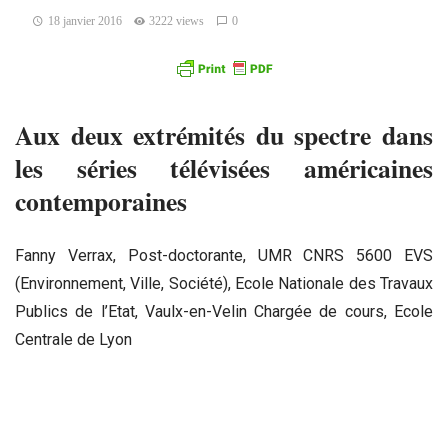
18 janvier 2016
3222 views
0
Aux deux extrémités du spectre dans
les séries télévisées américaines
contemporaines
Fanny Verrax, Post-doctorante, UMR CNRS 5600 EVS
(Environnement, Ville, Société), Ecole Nationale des Travaux
Publics de l’Etat, Vaulx-en-Velin Chargée de cours, Ecole
Centrale de Lyon