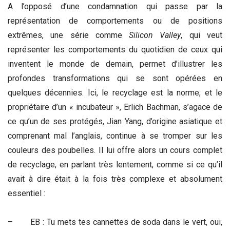
A l’opposé d’une condamnation qui passe par la
représentation de comportements ou de positions
extrêmes, une série comme
Silicon Valley
, qui veut
représenter les comportements du quotidien de ceux qui
inventent le monde de demain, permet d’illustrer les
profondes transformations qui se sont opérées en
quelques décennies. Ici, le recyclage est la norme, et le
propriétaire d’un « incubateur », Erlich Bachman, s’agace de
ce qu’un de ses protégés, Jian Yang, d’origine asiatique et
comprenant mal l’anglais, continue à se tromper sur les
couleurs des poubelles. Il lui offre alors un cours complet
de recyclage, en parlant très lentement, comme si ce qu’il
avait à dire était à la fois très complexe et absolument
essentiel :
– EB : Tu mets tes cannettes de soda dans le vert, oui,