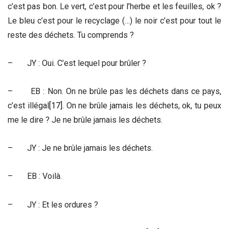
c’est pas bon. Le vert, c’est pour l’herbe et les feuilles, ok ?
Le bleu c’est pour le recyclage (…) le noir c’est pour tout le
reste des déchets. Tu comprends ?
– JY : Oui. C’est lequel pour brûler ?
– EB : Non. On ne brûle pas les déchets dans ce pays,
c’est illégal
[17]
. On ne brûle jamais les déchets, ok, tu peux
me le dire ? Je ne brûle jamais les déchets.
– JY : Je ne brûle jamais les déchets.
– EB : Voilà.
– JY : Et les ordures ?