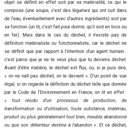
objet se définit en effet soit par sa matérialité, ce qui le
compose (une soupe, c’est des légumes qui ont cuit dans
de l’eau, éventuellement avec d’autres ingrédients) soit par
sa fonction (un lit, c’est fait pour dormir, qu’il soit en bois ou
en fer). Mais dans le cas du déchet, il n’existe pas de
définition matérialiste ou fonctionnaliste, car le déchet ne
se définit que par rapport à l’intention d’un agent humain :
c’est parce que je ne te veux plus que tu deviens déchet.
Avant d’être matière, le déchet est flux, ou, si je puis dire,
« on ne naît pas déchet, on le devient ». D’un point de vue
légal, si on regarde la définition du déchet telle que donnée
par le Code de l’Environnement en France, on lit en effet :
«
tout résidu d’un processus de production, de
transformation ou d’utilisation, toute substance, matériau,
produit ou plus généralement tout bien, meuble abandonné
ou que son détenteur destine à l’abandon
». Et ce déchet,