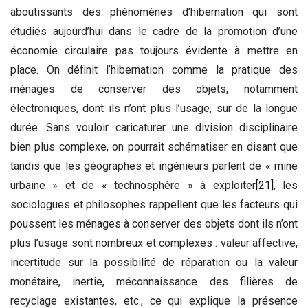
aboutissants des phénomènes d’hibernation qui sont
étudiés aujourd’hui dans le cadre de la promotion d’une
économie circulaire pas toujours évidente à mettre en
place. On définit l’hibernation comme la pratique des
ménages de conserver des objets, notamment
électroniques, dont ils n’ont plus l’usage, sur de la longue
durée. Sans vouloir caricaturer une division disciplinaire
bien plus complexe, on pourrait schématiser en disant que
tandis que les géographes et ingénieurs parlent de « mine
urbaine » et de « technosphère » à exploiter
[21]
, les
sociologues et philosophes rappellent que les facteurs qui
poussent les ménages à conserver des objets dont ils n’ont
plus l’usage sont nombreux et complexes : valeur affective,
incertitude sur la possibilité de réparation ou la valeur
monétaire, inertie, méconnaissance des filières de
recyclage existantes, etc., ce qui explique la présence