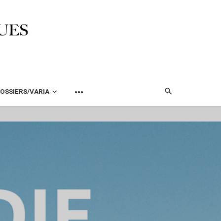
OSSIERS/VARIA