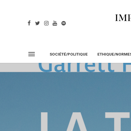
SOCIÉTÉ/POLITIQUE
ETHIQUE/NORME