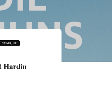
CONOMIQUE
t Hardin