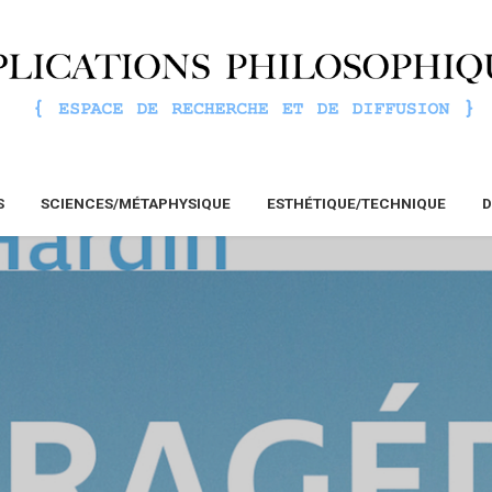
S
SCIENCES/MÉTAPHYSIQUE
ESTHÉTIQUE/TECHNIQUE
D