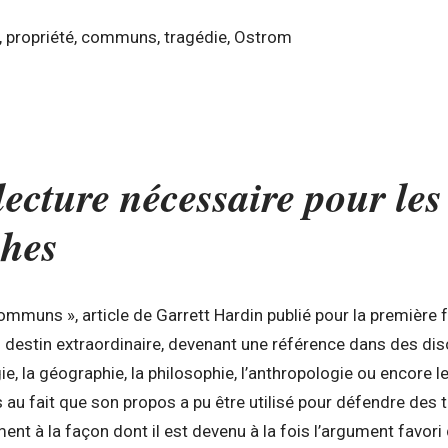
, propriété, communs, tragédie, Ostrom
lecture nécessaire pour les
phes
ommuns », article de Garrett Hardin publié pour la première 
n destin extraordinaire, devenant une référence dans des dis
ie, la géographie, la philosophie, l’anthropologie ou encore l
 au fait que son propos a pu être utilisé pour défendre des
t à la façon dont il est devenu à la fois l’argument favor