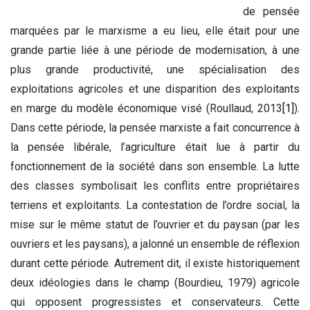
de pensée
marquées par le marxisme a eu lieu, elle était pour une
grande partie liée à une période de modernisation, à une
plus grande productivité, une spécialisation des
exploitations agricoles et une disparition des exploitants
en marge du modèle économique visé (Roullaud, 2013
[1]
).
Dans cette période, la pensée marxiste a fait concurrence à
la pensée libérale, l’agriculture était lue à partir du
fonctionnement de la société dans son ensemble. La lutte
des classes symbolisait les conflits entre propriétaires
terriens et exploitants. La contestation de l’ordre social, la
mise sur le même statut de l’ouvrier et du paysan (par les
ouvriers et les paysans), a jalonné un ensemble de réflexion
durant cette période. Autrement dit, il existe historiquement
deux idéologies dans le champ (Bourdieu, 1979) agricole
qui opposent progressistes et conservateurs. Cette