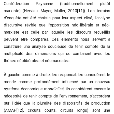
Confédération Paysanne (traditionnellement plutôt
marxiste) (Hervieu, Mayer, Muller, 2010
[11]
). Les terrains
d’enquête ont été choisis pour leur aspect clivé, l’analyse
discursive révèle que l’opposition néo-libérale et néo-
marxiste est celle par laquelle les discours recueillis
peuvent être comparés. Ces éléments nous servent à
construire une analyse soucieuse de tenir compte de la
multiplicité des dimensions qui se combinent avec les
thèses néolibérales et néomarxistes.
À gauche comme à droite, les responsables considèrent le
monde comme profondément influencé par un nouveau
système économique
mondialisé
, ils considèrent encore la
nécessité de tenir compte de l’environnement, s’accordent
sur l’idée que la pluralité des dispositifs de production
(AMAP
[12]
, circuits courts, circuits longs) sont une