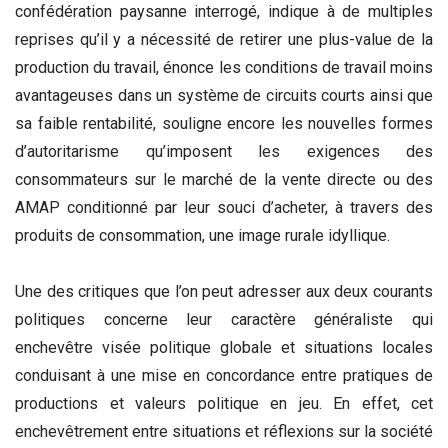
confédération paysanne interrogé, indique à de multiples
reprises qu’il y a nécessité de retirer une plus-value de la
production du travail, énonce les conditions de travail moins
avantageuses dans un système de circuits courts ainsi que
sa faible rentabilité, souligne encore les nouvelles formes
d’autoritarisme qu’imposent les exigences des
consommateurs sur le marché de la vente directe ou des
AMAP conditionné par leur souci d’acheter, à travers des
produits de consommation, une image rurale idyllique.
Une des critiques que l’on peut adresser aux deux courants
politiques concerne leur caractère généraliste qui
enchevêtre visée politique globale et situations locales
conduisant à une mise en concordance entre pratiques de
productions et valeurs politique en jeu. En effet, cet
enchevêtrement entre situations et réflexions sur la société