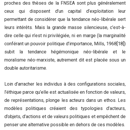
proches des thèses de la FNSEA sont plus généralement
ceux qui disposent d’un capital d’exploitation leur
permettant de considérer que la tendance néo-libérale sert
leurs intérêts. Mais la grande masse silencieuse, c’est-à-
dire celle qui n’est ni privilégiée, ni en marge (la marginalité
conférant un pouvoir politique d’importance, Mills, 1968
[18]
)
subit la tendance hégémonique néo-libérale et le
moralisme néo-marxiste, autrement dit est placée sous un
double autoritarisme.
Loin d’arracher les individus à des configurations sociales,
l’éthique parce qu’elle est actualisée en fonction de valeurs,
de représentations, plonge les acteurs dans un ethos. Les
modèles politiques créaient des typologies d’acteurs,
d’objets, d’actions et de valeurs politiques et empêchent de
penser une alternative possible en dehors de ces modèles.