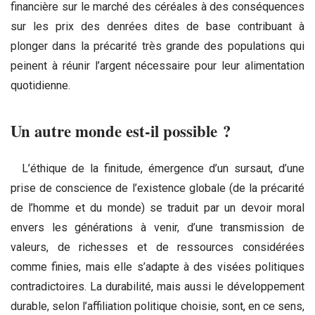
financière sur le marché des céréales à des conséquences
sur les prix des denrées dites de base contribuant à
plonger dans la précarité très grande des populations qui
peinent à réunir l’argent nécessaire pour leur alimentation
quotidienne.
Un autre monde est-il possible ?
L’éthique de la finitude, émergence d’un sursaut, d’une
prise de conscience de l’existence globale (de la précarité
de l’homme et du monde) se traduit par un devoir moral
envers les générations à venir, d’une transmission de
valeurs, de richesses et de ressources considérées
comme finies, mais elle s’adapte à des visées politiques
contradictoires. La durabilité, mais aussi le développement
durable, selon l’affiliation politique choisie, sont, en ce sens,