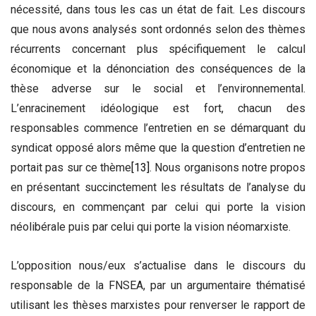
nécessité, dans tous les cas un état de fait. Les discours
que nous avons analysés sont ordonnés selon des thèmes
récurrents concernant plus spécifiquement le calcul
économique et la dénonciation des conséquences de la
thèse adverse sur le social et l’environnemental.
L’enracinement idéologique est fort, chacun des
responsables commence l’entretien en se démarquant du
syndicat opposé alors même que la question d’entretien ne
portait pas sur ce thème
[13]
. Nous organisons notre propos
en présentant succinctement les résultats de l’analyse du
discours, en commençant par celui qui porte la vision
néolibérale puis par celui qui porte la vision néomarxiste.
L’opposition nous/eux s’actualise dans le discours du
responsable de la FNSEA, par un argumentaire thématisé
utilisant les thèses marxistes pour renverser le rapport de