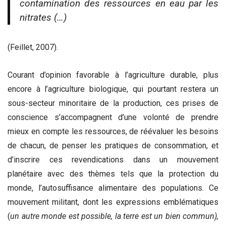
contamination des ressources en eau par les
nitrates (…)
(Feillet, 2007).
Courant d’opinion favorable à l’agriculture durable, plus
encore à l’agriculture biologique, qui pourtant restera un
sous-secteur minoritaire de la production, ces prises de
conscience s’accompagnent d’une volonté de prendre
mieux en compte les ressources, de réévaluer les besoins
de chacun, de penser les pratiques de consommation, et
d’inscrire ces revendications dans un mouvement
planétaire avec des thèmes tels que la protection du
monde, l’autosuffisance alimentaire des populations. Ce
mouvement militant, dont les expressions emblématiques
(
un autre monde est possible, la terre est un bien commun),