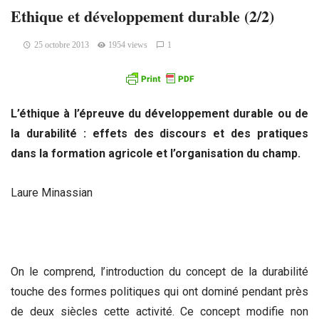
Ethique et développement durable (2/2)
25 octobre 2013
1954 views
1
L’éthique à l’épreuve du développement durable ou de
la durabilité : effets des discours et des pratiques
dans la formation agricole et l’organisation du champ.
Laure Minassian
On le comprend, l’introduction du concept de la durabilité
touche des formes politiques qui ont dominé pendant près
de deux siècles cette activité. Ce concept modifie non