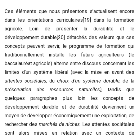
Ces éléments que nous présentons s’actualisent encore
dans les orientations curriculaires
[19]
dans la formation
agricole. Loin de présenter la durabilité et le
développement durable
[20]
détachés des valeurs que ces
concepts peuvent servir, le programme de formation qui
traditionnellement installe les futurs agriculteurs (le
baccalauréat agricole) alterne entre discours concernant les
limites d’un système libéral (avec la mise en avant des
attentes sociétales
, du
choix d’un système durable
, de la
préservation des ressources naturelles)
, tandis que
quelques paragraphes plus loin les concepts de
développement durable et de durabilité deviennent un
moyen de développer économiquement une exploitation, de
rechercher des
marchés de niches
. Les attentes sociétales
sont alors mises en relation avec un contexte de