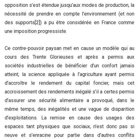
opposition s’est étendue jusqu’aux modes de production, la
nécessité de prendre en compte l’environnement (et non
des supports
[2]
) a pu être considérée en France comme
une imposition progressiste.
Ce contre-pouvoir paysan met en cause un modèle qui au
cours des Trente Glorieuses et après a permis aux
sociétés industrielles de bénéficier d’un confort jamais
atteint, la science appliquée à l’agriculture ayant permis
d’accroître le rendement du capital foncier, mais cet
accroissement des rendements inégalé s’il a certes permis
d’assurer une sécurité alimentaire a provoqué, dans le
même temps, des inégalités et une vague de disparition
d’exploitations. La remise en cause des usages des
espaces tant physiques que sociaux, n’est donc pas si
neuve et s’enracine pour partie dans d’autres conflits