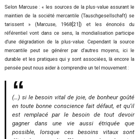
Selon Marcuse : « les sources de la plus-value assurant le
maintien de la société mercantile (Tauschgesellschaft) se
tarissent » (Marcuse, 1968
[21]
) et les énoncés du
référentiel vont dans ce sens, la mondialisation participe
d’une dégradation de la plus-value. Cependant la source
mercantile peut se générer par d’autres moyens, ici le
durable et les pratiques qui y sont associées, là encore la
pensée peut nous aider à comprendre un tel mouvement :
(…) si le besoin vital de joie, de bonheur goûté
en toute bonne conscience fait défaut, et qu’il
est remplacé par le besoin de tout devoir
gagner dans une vie aussi étriquée que
possible, lorsque ces besoins vitaux sont