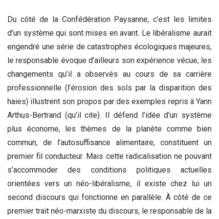
Du côté de la Confédération Paysanne, c’est les limites
d’un système qui sont mises en avant. Le libéralisme aurait
engendré une série de catastrophes écologiques majeures,
le responsable évoque d’ailleurs son expérience vécue, les
changements qu’il a observés au cours de sa carrière
professionnelle (l’érosion des sols par la disparition des
haies) illustrent son propos par des exemples repris à Yann
Arthus-Bertrand (qu’il cite). Il défend l’idée d’un système
plus économe, les thèmes de la planète comme bien
commun, de l’autosuffisance alimentaire, constituent un
premier fil conducteur. Mais cette radicalisation ne pouvant
s’accommoder des conditions politiques actuelles
orientées vers un néo-libéralisme, il existe chez lui un
second discours qui fonctionne en parallèle. À côté de ce
premier trait néo-marxiste du discours, le responsable de la