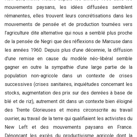
mouvements paysans, les idées diffusées semblent
rémanentes, elles trouvent leurs concrétisations dans les
mouvements de pensée et de production tournées vers
l’agriculture dite alternative qui nous a semblé plus proche
de la pensée de Negri que des réflexions de Marcuse dans
les années 1960. Depuis plus d’une décennie, la diffusion
d’une remise en cause du modèle néo-libéral semble
gagner en outre la sympathie d’une large partie de la
population non-agricole dans un contexte de crises
successives (crises sanitaires, inquiétudes concernant les
stocks, augmentation des prix sur des denrées à base de
blé et de riz), autrement dit dans un contexte bien éloigné
des Trente Glorieuses et moins circonscrite au travail
ouvrier, au travail de la terre qui qualifiaient les activistes du
New Left et des mouvements paysans en France.
Dénonçant les excès du productivisme agricole dont la