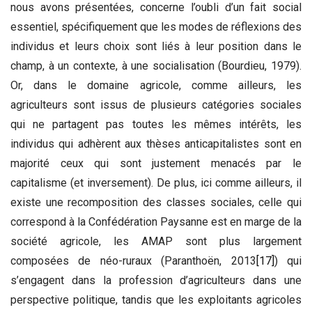
nous avons présentées, concerne l’oubli d’un fait social
essentiel, spécifiquement que les modes de réflexions des
individus et leurs choix sont liés à leur position dans le
champ, à un contexte, à une socialisation (Bourdieu, 1979).
Or, dans le domaine agricole, comme ailleurs, les
agriculteurs sont issus de plusieurs catégories sociales
qui ne partagent pas toutes les mêmes intérêts, les
individus qui adhèrent aux thèses anticapitalistes sont en
majorité ceux qui sont justement menacés par le
capitalisme (et inversement). De plus, ici comme ailleurs, il
existe une recomposition des classes sociales, celle qui
correspond à la Confédération Paysanne est en marge de la
société agricole, les AMAP sont plus largement
composées de néo-ruraux (Paranthoën, 2013
[17]
) qui
s’engagent dans la profession d’agriculteurs dans une
perspective politique, tandis que les exploitants agricoles