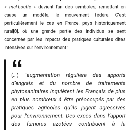
«
mal-bouffe
» devient l’un des symboles, remettant en
cause un modèle, le mouvement fédère. C’est
particulièrement le cas en France, pays historiquement
rural
[8]
, où une grande partie des individus se sent
concernée par les impacts des pratiques culturales dites
intensives sur l’environnement :
(…) l’
augmentation régulière des apports
d’engrais et du nombre de traitements
phytosanitaires inquiètent les Français de plus
en plus nombreux à être préoccupés par des
pratiques agricoles qu’ils jugent agressives
pour l’environnement. Des excès dans l’apport
des fumures azotées contribuent à la