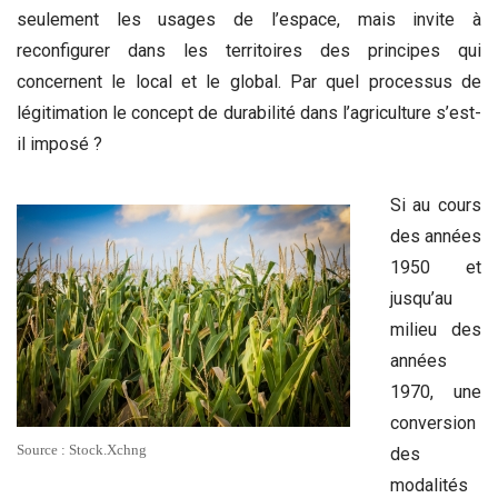
seulement les usages de l’espace, mais invite à
reconfigurer dans les territoires des principes qui
concernent le local et le global. Par quel processus de
légitimation le concept de durabilité dans l’agriculture s’est-
il imposé ?
Si au cours
des années
1950 et
jusqu’au
milieu des
années
1970, une
conversion
Source : Stock.Xchng
des
modalités