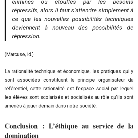
éliminés ou étouffés par les besoins
répressifs, alors il faut s’attendre simplement à
ce que les nouvelles possibilités techniques
deviennent à nouveau des possibilités de
répression.
(Marcuse, id.).
La rationalité technique et économique, les pratiques qui y
sont associées constituent le principe organisateur du
référentiel, cette rationalité est l’espace social par lequel
les élèves sont scolarisés et socialisés au rôle qu’ils sont
amenés à jouer demain dans notre société.
Conclusion : L’éthique au service de la
domination