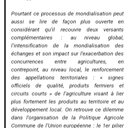
Pourtant ce processus de mondialisation peut
aussi se lire de façon plus ouverte en
considérant qu’il recouvre deux versants
complémentaires : au niveau global,
l’intensification de la mondialisation des
échanges et son impact sur l’exacerbation des
concurrences entre agricultures, en
contrepoint, au niveau local, le renforcement
des appellations territoriales : « signes
officiels de qualité, produits fermiers et
circuits courts » de l’agriculture visant à lier
plus fortement les produits au territoire et au
développement local. On retrouve ce dilemme
dans l’organisation de la Politique Agricole
Commune de l’Union européenne : le 1er pilier