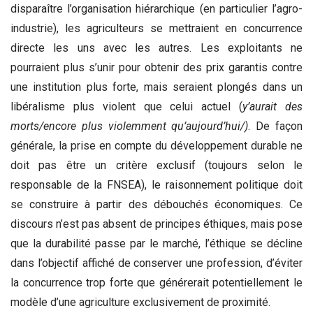
disparaître l’organisation hiérarchique (en particulier l’agro-
industrie), les agriculteurs se mettraient en concurrence
directe les uns avec les autres. Les exploitants ne
pourraient plus s’unir pour obtenir des prix garantis contre
une institution plus forte, mais seraient plongés dans un
libéralisme plus violent que celui actuel (
y’aurait des
morts/encore plus violemment qu’aujourd’hui/)
. De façon
générale, la prise en compte du développement durable ne
doit pas être un critère exclusif (toujours selon le
responsable de la FNSEA), le raisonnement politique doit
se construire à partir des débouchés économiques. Ce
discours n’est pas absent de principes éthiques, mais pose
que la durabilité passe par le marché, l’éthique se décline
dans l’objectif affiché de conserver une profession, d’éviter
la concurrence trop forte que générerait potentiellement le
modèle d’une agriculture exclusivement de proximité.