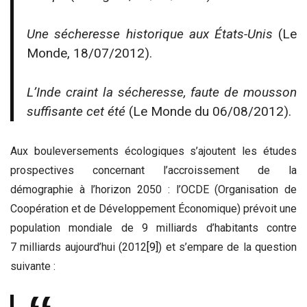
Une sécheresse historique aux États-Unis
(Le
Monde, 18/07/2012).
L’Inde craint la sécheresse, faute de mousson
suffisante cet été
(Le Monde du 06/08/2012).
Aux bouleversements écologiques s’ajoutent les études
prospectives concernant l’accroissement de la
démographie à l’horizon 2050 : l’OCDE (Organisation de
Coopération et de Développement Économique) prévoit une
population mondiale de 9 milliards d’habitants contre
7 milliards aujourd’hui (2012
[9]
) et s’empare de la question
suivante :