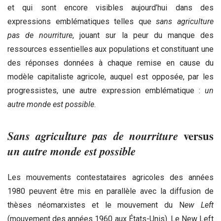
et qui sont encore visibles aujourd’hui dans des
expressions emblématiques telles que
sans agriculture
pas de nourriture
, jouant sur la peur du manque des
ressources essentielles aux populations et constituant une
des réponses données à chaque remise en cause du
modèle capitaliste agricole, auquel est opposée, par les
progressistes, une autre expression emblématique :
un
autre monde est possible
.
Sans agriculture pas de nourriture
versus
un autre monde est possible
Les mouvements contestataires agricoles des années
1980 peuvent être mis en parallèle avec la diffusion de
thèses néomarxistes et le mouvement du N
ew Left
(mouvement des années 1960 aux États-Unis). Le New Left