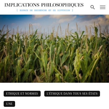
ETHIQUE ET NORMES
L'ÉTHIQUE DANS TOUS SES ÉTATS
UNE