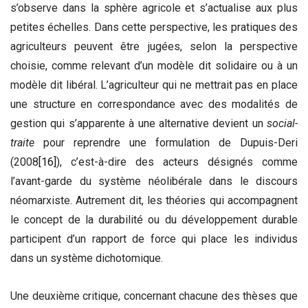
s’observe dans la sphère agricole et s’actualise aux plus
petites échelles. Dans cette perspective, les pratiques des
agriculteurs peuvent être jugées, selon la perspective
choisie, comme relevant d’un modèle dit solidaire ou à un
modèle dit libéral. L’agriculteur qui ne mettrait pas en place
une structure en correspondance avec des modalités de
gestion qui s’apparente à une alternative devient un
social-
traite
pour reprendre une formulation de Dupuis-Deri
(2008
[16]
), c’est-à-dire des acteurs désignés comme
l’avant-garde du système néolibérale dans le discours
néomarxiste. Autrement dit, les théories qui accompagnent
le concept de la durabilité ou du développement durable
participent d’un rapport de force qui place les individus
dans un système dichotomique.
Une deuxième critique, concernant chacune des thèses que