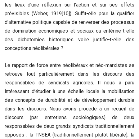
les lieux d’une réflexion sur l’action et sur ses effets
prévisibles (Weber, 1919
[10]
). Suffit-elle pour la qualifier
d’alternative politique capable de renverser des processus
de domination économiques et sociaux ou entérine-t-elle
des dichotomies historiques voire justifie-t-elle des
conceptions néolibérales ?
Le rapport de force entre néolibéraux et néo-marxistes se
retrouve tout particulièrement dans les discours des
responsables de syndicats agricoles. Il nous a paru
intéressant d’étudier à une échelle locale la mobilisation
des concepts de durabilité et de développement durable
dans les discours. Nous avons procédé à un recueil de
discours (par entretiens sociologiques) de deux
responsables de deux grands syndicats traditionnellement
opposés : la FNSEA (traditionnellement plutôt libérale), la