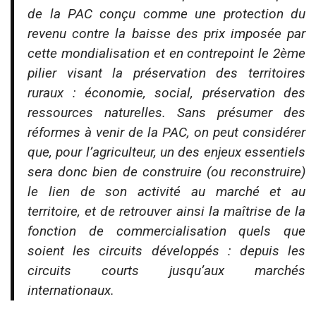
de la PAC conçu comme une protection du
revenu contre la baisse des prix imposée par
cette mondialisation et en contrepoint le 2ème
pilier visant la préservation des territoires
ruraux : économie, social, préservation des
ressources naturelles. Sans présumer des
réformes à venir de la PAC, on peut considérer
que, pour l’agriculteur, un des enjeux essentiels
sera donc bien de construire (ou reconstruire)
le lien de son activité au marché et au
territoire, et de retrouver ainsi la maîtrise de la
fonction de commercialisation quels que
soient les circuits développés : depuis les
circuits courts jusqu’aux marchés
internationaux.