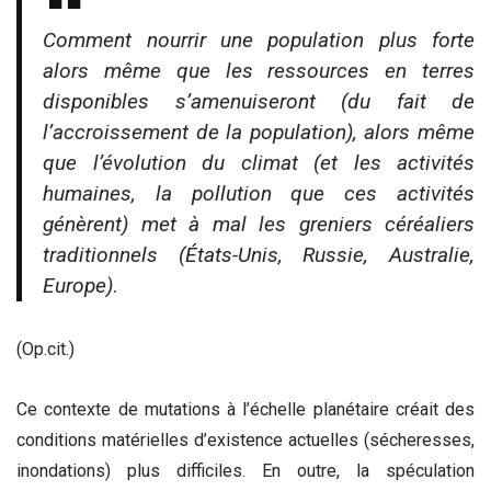
Comment nourrir une population plus forte
alors même que les ressources en terres
disponibles s’amenuiseront (du fait de
l’accroissement de la population), alors même
que l’évolution du climat (et les activités
humaines, la pollution que ces activités
génèrent) met à mal les greniers céréaliers
traditionnels (États-Unis, Russie, Australie,
Europe)
.
(Op.cit.)
Ce contexte de mutations à l’échelle planétaire créait des
conditions matérielles d’existence actuelles (sécheresses,
inondations) plus difficiles. En outre, la spéculation