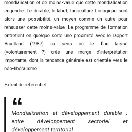
mondialisation et de moins-value que cette mondialisation
engendre. Le durable, le label, l’agriculture biologique sont
alors une possibilité, un moyen comme un autre pour
rehausser cette moins-value. Le programme de formation
entretient en quelque sorte une proximité avec le rapport
Bruntland (1987) au sens où le flou laissé
(volontairement ?) créé une marge d’interprétation
importante, dont la tendance générale est orientée vers le
néo-libéralisme.
Extrait du référentiel
Mondialisation et développement durable :
entre développement sectoriel et
développement territorial