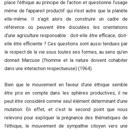
place l’éthique au principe de l’action et questionne l’usage
même de l’appareil productif qui n’est autre que la planète
elle-même. Il s’agit alors de construire un cadre de
référence où peuvent être discutées les orientations
d’une agriculture responsable : doit-elle être efficace, doit-
elle être efficiente ? Ces questions sont aussi tendues par
le respect de la vie sous toutes ses formes, au sens qu’en
donnait Marcuse (l’homme et la nature doivent cohabiter
dans une interaction respectueuse) (1964).
Bien que le mouvement en faveur d’une éthique semble
être pris en compte dans les sphères productives, il ne
peut être considéré comme seul élément déterminant d’une
mutation. En effet, et c’est le second point que nous
relevons pour expliquer la prégnance des thématiques de
l’éthique, le mouvement de sympathie citoyen vers une