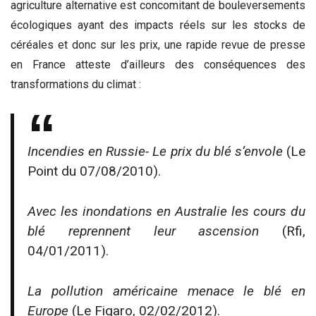
agriculture alternative est concomitant de bouleversements
écologiques ayant des impacts réels sur les stocks de
céréales et donc sur les prix, une rapide revue de presse
en France atteste d’ailleurs des conséquences des
transformations du climat :
Incendies en Russie- Le prix du blé s’envole
(Le
Point du 07/08/2010).
Avec les inondations en Australie les cours du
blé reprennent leur ascension
(Rfi,
04/01/2011).
La pollution américaine menace le blé en
Europe
(Le Figaro, 02/02/2012).