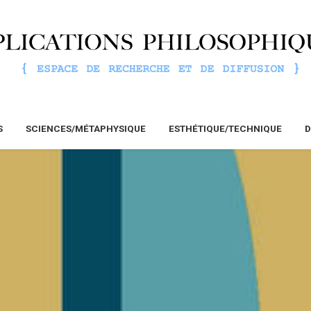
S
SCIENCES/MÉTAPHYSIQUE
ESTHÉTIQUE/TECHNIQUE
D