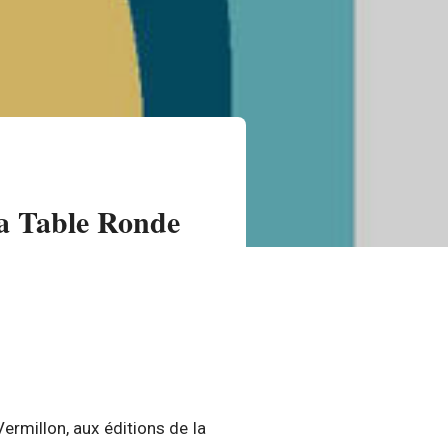
la Table Ronde
Vermillon, aux éditions de la