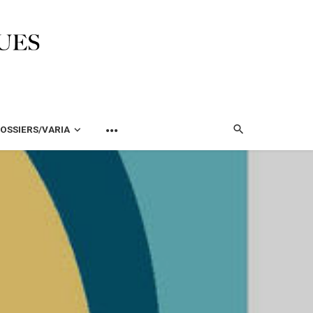
OSSIERS/VARIA