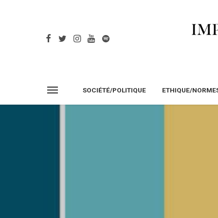
SOCIÉTÉ/POLITIQUE
ETHIQUE/NORME