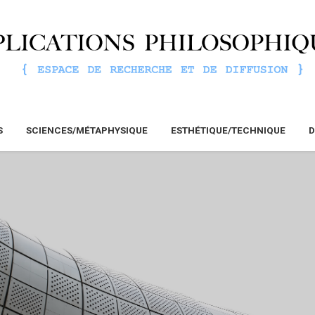
S
SCIENCES/MÉTAPHYSIQUE
ESTHÉTIQUE/TECHNIQUE
D