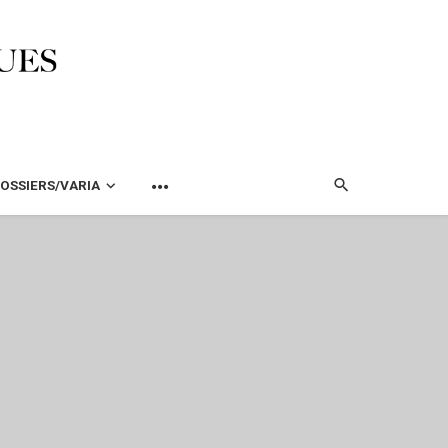
OSSIERS/VARIA