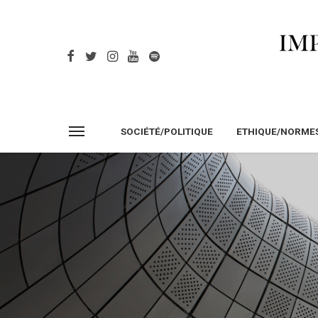
SOCIÉTÉ/POLITIQUE
ETHIQUE/NORME