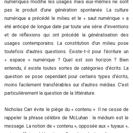
numériques modifie les usages mais eux-mêmes ne sont
pas le produit d’une génération spontanée. La culture
numérique a précédé le milieu et le « saut numérique » a
été anticipé de longue date par toute une série d’inventions
et de réflexions qui ont précédé la généralisation des
usages contemporains. La constitution d’un milieu pose
toutefois d’autres questions. Existe-t-il pour l’écriture un
« espace » numérique ? Quel est son horizon ? Bien
entendu, il existe toutes sortes de catégories d’écrits. La
question se pose cependant pour certains types d’écrits,
moins facilement transférables sur d’autres médias. C’est
particulièrement la question de la littérature.
Nicholas Carr évite le piège du « contenu ». Il ne cesse de
rappeler la phrase célèbre de McLuhan : le médium est le
message. La notion de « contenu », opposée aux « tuyaux »,