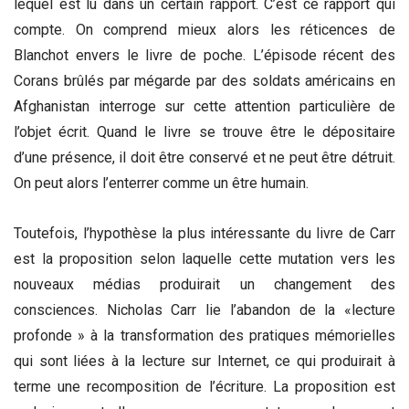
lequel est lu dans un certain rapport. C’est ce rapport qui
compte. On comprend mieux alors les réticences de
Blanchot envers le livre de poche. L’épisode récent des
Corans brûlés par mégarde par des soldats américains en
Afghanistan interroge sur cette attention particulière de
l’objet écrit. Quand le livre se trouve être le dépositaire
d’une présence, il doit être conservé et ne peut être détruit.
On peut alors l’enterrer comme un être humain.
Toutefois, l’hypothèse la plus intéressante du livre de Carr
est la proposition selon laquelle cette mutation vers les
nouveaux médias produirait un changement des
consciences. Nicholas Carr lie l’abandon de la «lecture
profonde » à la transformation des pratiques mémorielles
qui sont liées à la lecture sur Internet, ce qui produirait à
terme une recomposition de l’écriture. La proposition est