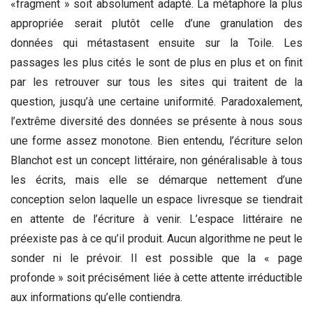
«fragment » soit absolument adapté. La métaphore la plus
appropriée serait plutôt celle d’une granulation des
données qui métastasent ensuite sur la Toile. Les
passages les plus cités le sont de plus en plus et on finit
par les retrouver sur tous les sites qui traitent de la
question, jusqu’à une certaine uniformité. Paradoxalement,
l’extrême diversité des données se présente à nous sous
une forme assez monotone. Bien entendu, l’écriture selon
Blanchot est un concept littéraire, non généralisable à tous
les écrits, mais elle se démarque nettement d’une
conception selon laquelle un espace livresque se tiendrait
en attente de l’écriture à venir. L’espace littéraire ne
préexiste pas à ce qu’il produit. Aucun algorithme ne peut le
sonder ni le prévoir. Il est possible que la « page
profonde » soit précisément liée à cette attente irréductible
aux informations qu’elle contiendra.