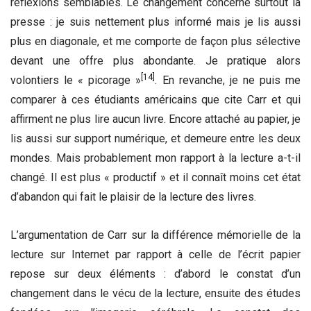
réflexions semblables. Le changement concerne surtout la
presse : je suis nettement plus informé mais je lis aussi
plus en diagonale, et me comporte de façon plus sélective
devant une offre plus abondante. Je pratique alors
[14]
volontiers le « picorage »
. En revanche, je ne puis me
comparer à ces étudiants américains que cite Carr et qui
affirment ne plus lire aucun livre. Encore attaché au papier, je
lis aussi sur support numérique, et demeure entre les deux
mondes. Mais probablement mon rapport à la lecture a-t-il
changé. Il est plus « productif » et il connaît moins cet état
d’abandon qui fait le plaisir de la lecture des livres.
L’argumentation de Carr sur la différence mémorielle de la
lecture sur Internet par rapport à celle de l’écrit papier
repose sur deux éléments : d’abord le constat d’un
changement dans le vécu de la lecture, ensuite des études