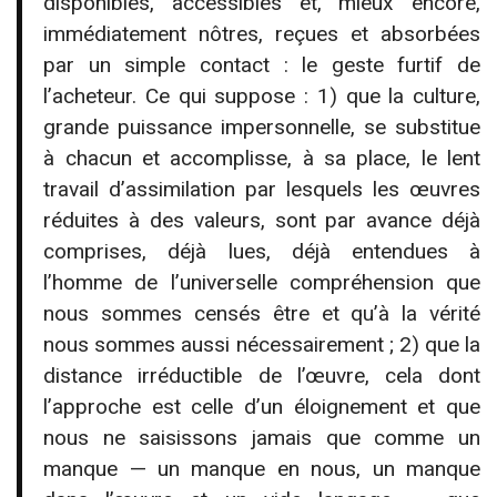
disponibles, accessibles et, mieux encore,
immédiatement nôtres, reçues et absorbées
par un simple contact : le geste furtif de
l’acheteur. Ce qui suppose : 1) que la culture,
grande puissance impersonnelle, se substitue
à chacun et accomplisse, à sa place, le lent
travail d’assimilation par lesquels les œuvres
réduites à des valeurs, sont par avance déjà
comprises, déjà lues, déjà entendues à
l’homme de l’universelle compréhension que
nous sommes censés être et qu’à la vérité
nous sommes aussi nécessairement ; 2) que la
distance irréductible de l’œuvre, cela dont
l’approche est celle d’un éloignement et que
nous ne saisissons jamais que comme un
manque — un manque en nous, un manque