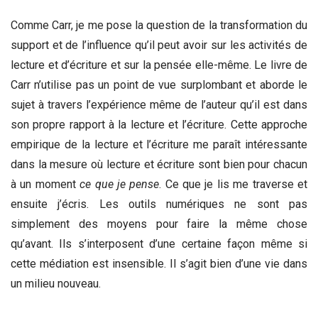
Comme Carr, je me pose la question de la transformation du
support et de l’influence qu’il peut avoir sur les activités de
lecture et d’écriture et sur la pensée elle-même. Le livre de
Carr n’utilise pas un point de vue surplombant et aborde le
sujet à travers l’expérience même de l’auteur qu’il est dans
son propre rapport à la lecture et l’écriture. Cette approche
empirique de la lecture et l’écriture me paraît intéressante
dans la mesure où lecture et écriture sont bien pour chacun
à un moment
ce
que
je
pense
. Ce que je lis me traverse et
ensuite j’écris. Les outils numériques ne sont pas
simplement des moyens pour faire la même chose
qu’avant. Ils s’interposent d’une certaine façon même si
cette médiation est insensible. Il s’agit bien d’une vie dans
un milieu nouveau.