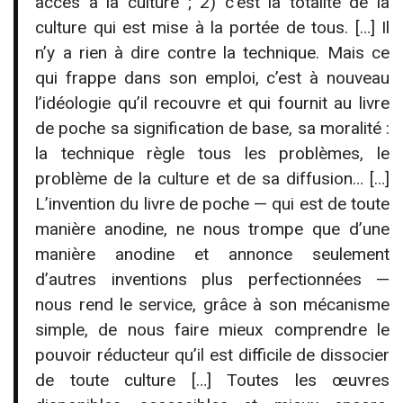
accès à la culture ; 2) c’est la totalité de la
culture qui est mise à la portée de tous. […] Il
n’y a rien à dire contre la technique. Mais ce
qui frappe dans son emploi, c’est à nouveau
l’idéologie qu’il recouvre et qui fournit au livre
de poche sa signification de base, sa moralité :
la technique règle tous les problèmes, le
problème de la culture et de sa diffusion… […]
L’invention du livre de poche — qui est de toute
manière anodine, ne nous trompe que d’une
manière anodine et annonce seulement
d’autres inventions plus perfectionnées —
nous rend le service, grâce à son mécanisme
simple, de nous faire mieux comprendre le
pouvoir réducteur qu’il est difficile de dissocier
de toute culture […] Toutes les œuvres