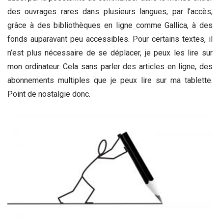
des ouvrages rares dans plusieurs langues, par l’accès,
grâce à des bibliothèques en ligne comme Gallica, à des
fonds auparavant peu accessibles. Pour certains textes, il
n’est plus nécessaire de se déplacer, je peux les lire sur
mon ordinateur. Cela sans parler des articles en ligne, des
abonnements multiples que je peux lire sur ma tablette.
Point de nostalgie donc.