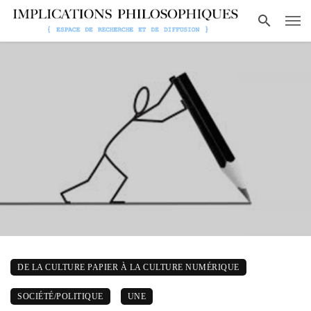
DE LA CULTURE PAPIER À LA CULTURE NUMÉRIQUE
SOCIÉTÉ/POLITIQUE
UNE