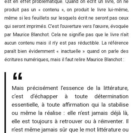
est en effet problématique. Quand on écrit un livre, on ne
produit pas un « contenu », on produit le livre lui-même,
même si les feuillets sur lesquels écrit ne seront pas ceux
qui seront imprimés. C’est l’ouverture vers l’œuvre, évoquée
par Maurice Blanchot. Cela ne signifie pas que le livre n’ait
aucun contenu mais il n’y est pas réductible. La référence
paraît bien évidemment « inactuelle » quand on parle des
écritures numériques, mais il faut relire Maurice Blanchot :
Mais précisément l’essence de la littérature,
c’est d’échapper à toute détermination
essentielle, à toute affirmation qui la stabilise
ou même la réalise : elle n’est jamais déjà là,
elle est toujours à retrouver ou à réinventer. Il
n’est même jamais sûr que le mot littérature ou