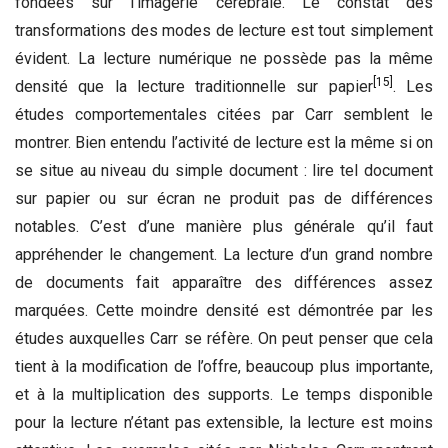
fondées sur l’imagerie cérébrale. Le constat des
transformations des modes de lecture est tout simplement
évident. La lecture numérique ne possède pas la même
[15]
densité que la lecture traditionnelle sur papier
. Les
études comportementales citées par Carr semblent le
montrer. Bien entendu l’activité de lecture est la même si on
se situe au niveau du simple document : lire tel document
sur papier ou sur écran ne produit pas de différences
notables. C’est d’une manière plus générale qu’il faut
appréhender le changement. La lecture d’un grand nombre
de documents fait apparaître des différences assez
marquées. Cette moindre densité est démontrée par les
études auxquelles Carr se réfère. On peut penser que cela
tient à la modification de l’offre, beaucoup plus importante,
et à la multiplication des supports. Le temps disponible
pour la lecture n’étant pas extensible, la lecture est moins