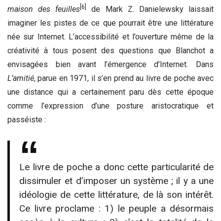
[6]
maison des feuilles
de Mark Z. Danielewsky laissait
imaginer les pistes de ce que pourrait être une littérature
née sur Internet. L’accessibilité et l’ouverture même de la
créativité à tous posent des questions que Blanchot a
envisagées bien avant l’émergence d’Internet. Dans
L’amitié
, parue en 1971, il s’en prend au livre de poche avec
une distance qui a certainement paru dès cette époque
comme l’expression d’une posture aristocratique et
passéiste :
Le livre de poche a donc cette particularité de
dissimuler et d’imposer un système ; il y a une
idéologie de cette littérature, de là son intérêt.
Ce livre proclame : 1) le peuple a désormais