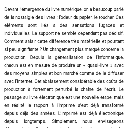
Devant l’émergence du livre numérique, on a beaucoup parlé
de la nostalgie des livres : l’odeur du papier, le toucher. Ces
éléments sont liés à des sensations fugaces et
individuelles. Le support ne semble cependant pas décisif.
Comment saisir cette différence très matérielle et pourtant
si peu signifiante ? Un changement plus marqué concerne la
production. Depuis la généralisation de l’informatique,
chacun est en mesure de produire un « quasi-livre » avec
des moyens simples et bon marché comme de le diffuser
avec l’Internet. Cet abaissement considérable des coûts de
production à fortement perturbé la chaîne de l’écrit. Le
passage au livre électronique est une nouvelle étape, mais
en réalité le rapport à l’imprimé s’est déjà transformé
depuis déjà des années. L’imprimé est déjà électronique
depuis longtemps. Simplement, nous envisageons