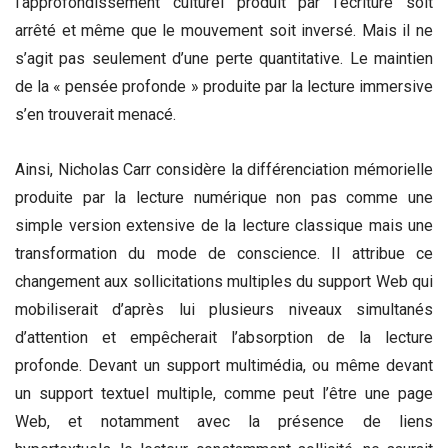
l’approfondissement culturel produit par l’écriture soit
arrêté et même que le mouvement soit inversé. Mais il ne
s’agit pas seulement d’une perte quantitative. Le maintien
de la « pensée profonde » produite par la lecture immersive
s’en trouverait menacé.
Ainsi, Nicholas Carr considère la différenciation mémorielle
produite par la lecture numérique non pas comme une
simple version extensive de la lecture classique mais une
transformation du mode de conscience. Il attribue ce
changement aux sollicitations multiples du support Web qui
mobiliserait d’après lui plusieurs niveaux simultanés
d’attention et empêcherait l’absorption de la lecture
profonde. Devant un support multimédia, ou même devant
un support textuel multiple, comme peut l’être une page
Web, et notamment avec la présence de liens