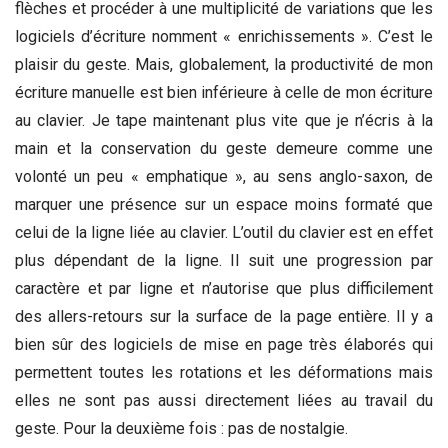
flèches et procéder à une multiplicité de variations que les
logiciels d’écriture nomment « enrichissements ». C’est le
plaisir du geste. Mais, globalement, la productivité de mon
écriture manuelle est bien inférieure à celle de mon écriture
au clavier. Je tape maintenant plus vite que je n’écris à la
main et la conservation du geste demeure comme une
volonté un peu « emphatique », au sens anglo-saxon, de
marquer une présence sur un espace moins formaté que
celui de la ligne liée au clavier. L’outil du clavier est en effet
plus dépendant de la ligne. Il suit une progression par
caractère et par ligne et n’autorise que plus difficilement
des allers-retours sur la surface de la page entière. Il y a
bien sûr des logiciels de mise en page très élaborés qui
permettent toutes les rotations et les déformations mais
elles ne sont pas aussi directement liées au travail du
geste. Pour la deuxième fois : pas de nostalgie.