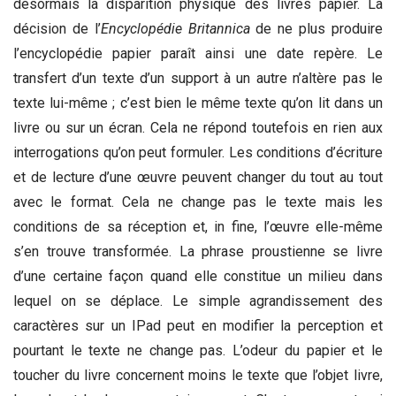
désormais la disparition physique des livres papier. La
décision de l’
Encyclopédie
Britannica
de ne plus produire
l’encyclopédie papier paraît ainsi une date repère. Le
transfert d’un texte d’un support à un autre n’altère pas le
texte lui-même ; c’est bien le même texte qu’on lit dans un
livre ou sur un écran. Cela ne répond toutefois en rien aux
interrogations qu’on peut formuler. Les conditions d’écriture
et de lecture d’une œuvre peuvent changer du tout au tout
avec le format. Cela ne change pas le texte mais les
conditions de sa réception et, in fine, l’œuvre elle-même
s’en trouve transformée. La phrase proustienne se livre
d’une certaine façon quand elle constitue un milieu dans
lequel on se déplace. Le simple agrandissement des
caractères sur un IPad peut en modifier la perception et
pourtant le texte ne change pas. L’odeur du papier et le
toucher du livre concernent moins le texte que l’objet livre,