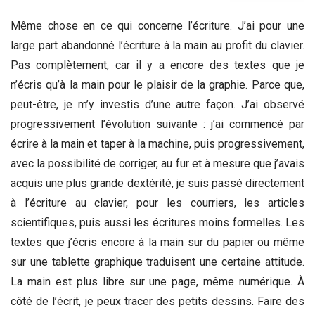
Même chose en ce qui concerne l’écriture. J’ai pour une
large part abandonné l’écriture à la main au profit du clavier.
Pas complètement, car il y a encore des textes que je
n’écris qu’à la main pour le plaisir de la graphie. Parce que,
peut-être, je m’y investis d’une autre façon. J’ai observé
progressivement l’évolution suivante : j’ai commencé par
écrire à la main et taper à la machine, puis progressivement,
avec la possibilité de corriger, au fur et à mesure que j’avais
acquis une plus grande dextérité, je suis passé directement
à l’écriture au clavier, pour les courriers, les articles
scientifiques, puis aussi les écritures moins formelles. Les
textes que j’écris encore à la main sur du papier ou même
sur une tablette graphique traduisent une certaine attitude.
La main est plus libre sur une page, même numérique. À
côté de l’écrit, je peux tracer des petits dessins. Faire des