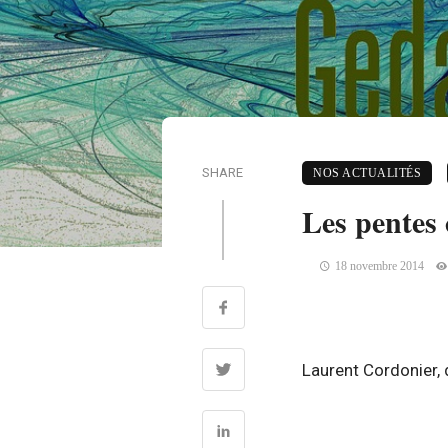
SHARE
NOS ACTUALITÉS
Les pentes 
18 novembre 2014
Laurent Cordonier, 