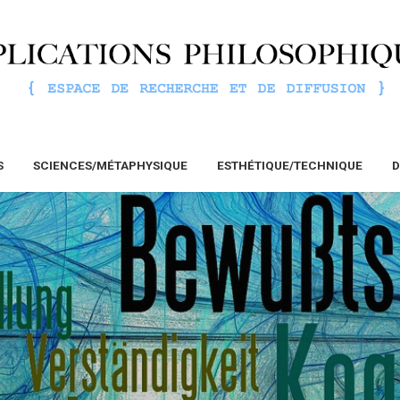
S
SCIENCES/MÉTAPHYSIQUE
ESTHÉTIQUE/TECHNIQUE
D