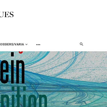
OSSIERS/VARIA