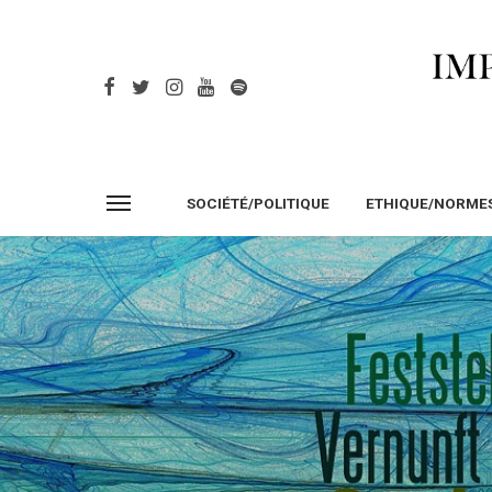
SOCIÉTÉ/POLITIQUE
ETHIQUE/NORME