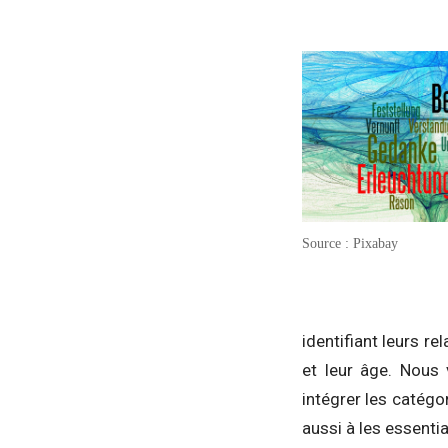
Source : Pixabay
identifiant leurs r
et leur âge. Nous 
intégrer les catégo
aussi à les essentia