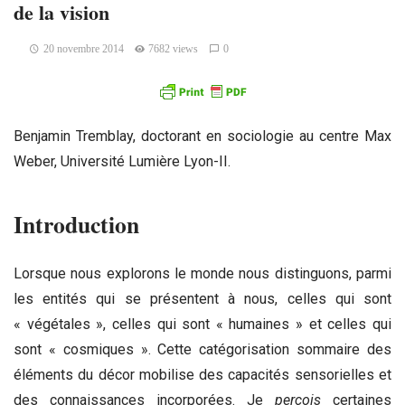
de la vision
20 novembre 2014
7682 views
0
Benjamin Tremblay, doctorant en sociologie au centre Max
Weber, Université Lumière Lyon-II.
Introduction
Lorsque nous explorons le monde nous distinguons, parmi
les entités qui se présentent à nous, celles qui sont
« végétales », celles qui sont « humaines » et celles qui
sont « cosmiques ». Cette catégorisation sommaire des
éléments du décor mobilise des capacités sensorielles et
des connaissances incorporées. Je
perçois
certaines