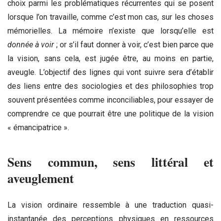
choix parmi les problématiques récurrentes qui se posent
lorsque l’on travaille, comme c’est mon cas, sur les choses
mémorielles. La mémoire n’existe que lorsqu’elle est
donnée à voir
; or s’il faut donner à
voir, c’est bien parce que
la vision, sans cela, est jugée être, au moins en partie,
aveugle. L’objectif des lignes qui vont suivre sera d’établir
des liens entre des sociologies et des philosophies trop
souvent présentées comme inconciliables, pour essayer de
comprendre ce que pourrait être une politique de la vision
« émancipatrice ».
Sens commun, sens littéral et
aveuglement
La vision ordinaire ressemble à une traduction quasi-
instantanée des perceptions physiques en ressources