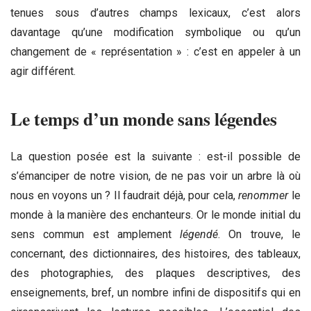
tenues sous d’autres champs lexicaux, c’est alors
davantage qu’une modification symbolique ou qu’un
changement de « représentation » : c’est en appeler à un
agir différent.
Le temps d’un monde sans légendes
La question posée est la suivante : est-il possible de
s’émanciper de notre vision, de ne pas voir un arbre là où
nous en voyons un ? Il faudrait déjà, pour cela,
renommer
le
monde à la manière des enchanteurs. Or le monde initial du
sens commun est amplement
légendé
. On trouve, le
concernant, des dictionnaires, des histoires, des tableaux,
des photographies, des plaques descriptives, des
enseignements, bref, un nombre infini de dispositifs qui en