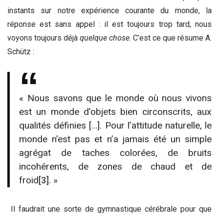
instants sur notre expérience courante du monde, la
réponse est sans appel : il est toujours trop tard, nous
voyons toujours déjà
quelque chose
. C’est ce que résume A.
Schütz :
« Nous savons que le monde où nous vivons
est un monde d’objets bien circonscrits, aux
qualités définies […]. Pour l’attitude naturelle, le
monde n’est pas et n’a jamais été un simple
agrégat de taches colorées, de bruits
incohérents, de zones de chaud et de
froid
[3]
. »
Il faudrait une sorte de gymnastique cérébrale pour que