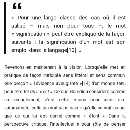
« Pour une large classe des cas où il est
utilisé – mais non pour tous –, le mot
« signification » peut être expliqué de la façon
suivante : la signification d’un mot est son
emploi dans le langage
[13]
. »
Revenons-en maintenant à la vision. Lorsqu’elle met en
pratique de façon intriquée sens littéral et sens commun,
elle perçoit « l’évidence aveuglante »
[14]
d’un monde tenu
pour être
tel qu’il « est »
. Ce que Bourdieu considère comme
un aveuglement, c’est cette vision pour ainsi dire
automatisée, celle qui voit sans savoir qu’elle ne voit jamais
que ce qui lui est donné comme « étant ». Dans la
perspective critique, l’intellectuel a pour rôle de penser