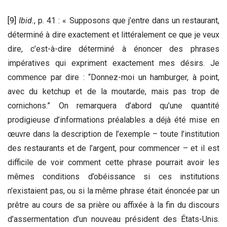
[9]
Ibid.
, p. 41 : « Supposons que j’entre dans un restaurant,
déterminé à dire exactement et littéralement ce que je veux
dire, c’est-à-dire déterminé à énoncer des phrases
impératives qui expriment exactement mes désirs. Je
commence par dire : “Donnez-moi un hamburger, à point,
avec du ketchup et de la moutarde, mais pas trop de
cornichons.” On remarquera d’abord qu’une quantité
prodigieuse d’informations préalables a déjà été mise en
œuvre dans la description de l’exemple – toute l’institution
des restaurants et de l’argent, pour commencer – et il est
difficile de voir comment cette phrase pourrait avoir les
mêmes conditions d’obéissance si ces institutions
n’existaient pas, ou si la même phrase était énoncée par un
prêtre au cours de sa prière ou affixée à la fin du discours
d’assermentation d’un nouveau président des États-Unis.