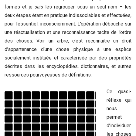
formes et je
sais
les regrouper sous un seul nom – les
deux étapes étant en pratique indissociables et effectuées,
pour l’essentiel, inconsciemment. L’opération débouche sur
une réactualisation et une reconnaissance tacite de l’ordre
des choses. Voir un arbre, c’est reconnaitre un droit
d’appartenance d’une chose physique à une espèce
socialement instituée et caractérisée par des propriétés
décrites dans les encyclopédies, dictionnaires, et autres
ressources pourvoyeuses de définitions.
Ce quasi-
réflexe qui
nous
permet
d’individuer
les choses