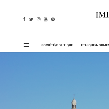
SOCIÉTÉ/POLITIQUE
ETHIQUE/NORME