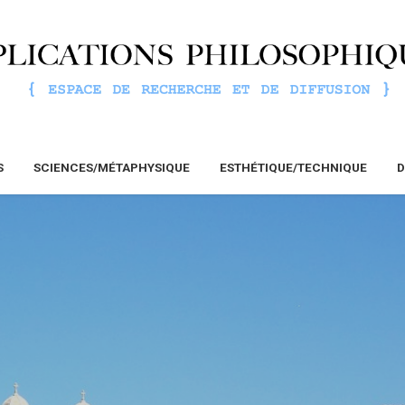
S
SCIENCES/MÉTAPHYSIQUE
ESTHÉTIQUE/TECHNIQUE
D