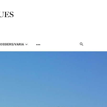
OSSIERS/VARIA